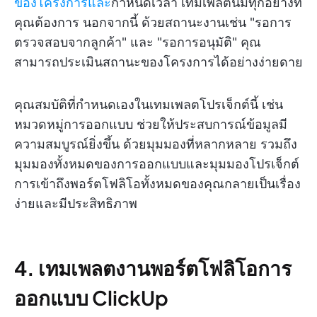
ของโครงการและ
กำหนดเวลา เทมเพลตนี้มีทุกอย่างที่
คุณต้องการ นอกจากนี้ ด้วยสถานะงานเช่น "รอการ
ตรวจสอบจากลูกค้า" และ "รอการอนุมัติ" คุณ
สามารถประเมินสถานะของโครงการได้อย่างง่ายดาย
คุณสมบัติที่กำหนดเองในเทมเพลตโปรเจ็กต์นี้ เช่น
หมวดหมู่การออกแบบ ช่วยให้ประสบการณ์ข้อมูลมี
ความสมบูรณ์ยิ่งขึ้น ด้วยมุมมองที่หลากหลาย รวมถึง
มุมมองทั้งหมดของการออกแบบและมุมมองโปรเจ็กต์
การเข้าถึงพอร์ตโฟลิโอทั้งหมดของคุณกลายเป็นเรื่อง
ง่ายและมีประสิทธิภาพ
4.
เทมเพลตงานพอร์ตโฟลิโอการ
ออกแบบ ClickUp