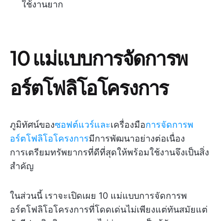
ใช้งานยาก
10 แม่แบบการจัดการพ
อร์ตโฟลิโอโครงการ
ภูมิทัศน์ของ
ซอฟต์แวร์และ
เครื่องมือ
การจัดการพ
อร์ตโฟลิโอโครงการ
มีการพัฒนาอย่างต่อเนื่อง
การเตรียมทรัพยากรที่ดีที่สุดให้พร้อมใช้งานจึงเป็นสิ่ง
สำคัญ
ในส่วนนี้ เราจะเปิดเผย 10 แม่แบบการจัดการพ
อร์ตโฟลิโอโครงการที่โดดเด่นไม่เพียงแต่ทันสมัยแต่