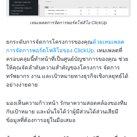
เทมเพลตการจัดการพอร์ตโฟลิโอ ClickUp
ยกระดับการจัดการโครงการของคุณ
ด้วยเทมเพลต
การจัดการพอร์ตโฟลิโอของ ClickUp
. เทมเพลตที่
ครอบคลุมนี้ทำหน้าที่เป็นศูนย์บัญชาการของคุณ ช่วย
ให้คุณจัดลำดับความสำคัญของโครงการ จัดการ
ทรัพยากร งาน และเป้าหมายทางธุรกิจเชิงกลยุทธ์ได้
อย่างง่ายดาย
มองเห็นความก้าวหน้า รักษาความสอดคล้องของทีม
กับเป้าหมาย และมั่นใจได้ว่าผู้มีส่วนได้ส่วนเสียมี
ข้อมูลที่ต้องการอยู่ในมือเสมอ