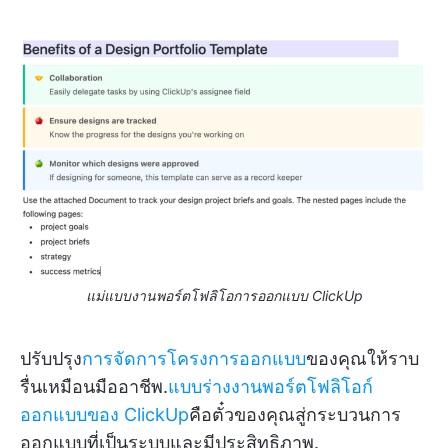
แม่แบบงานพอร์ตโฟลิโอการออกแบบ ClickUp
ปรับปรุง
การจัดการโครงการออกแบบ
ของคุณให้ราบ
รื่นเหมือนมืออาชีพ.
แบบร่างงานพอร์ตโฟลิโอก์
ออกแบบของ ClickUp
คือตั๋วของคุณสู่กระบวนการ
ออกแบบที่เป็นระบบและมีประสิทธิภาพ.