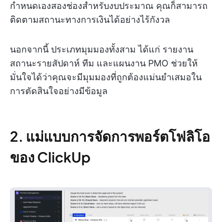
กำหนดเองสองช่องสำหรับงบประมาณ คุณก็สามารถ
ติดตามสถานะทางการเงินได้อย่างไร้กังวล
นอกจากนี้ ประเภทมุมมองทั้งสาม ได้แก่ รายงาน
สถานะรายสัปดาห์ ทีม และแผนงาน PMO ช่วยให้
มั่นใจได้ว่าคุณจะมีมุมมองที่ถูกต้องแม่นยำเสมอใน
การตัดสินใจอย่างมีข้อมูล
2. แม่แบบการจัดการพอร์ตโฟลิโอ
ของ ClickUp