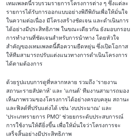
เทมเพลตนี้รวบรวมรายการโครงการต่าง ๆ ซึ่งแต่ละ
รายการได้รับการออกแบบอย่างพิถีพิถันเพื่อให้มั่นใจ
ในความต่อเนื่อง มีโครงสร้างชัดเจน และดำเนินการ
ได้อย่างมีประสิทธิภาพ ในขณะเดียวกัน ยังมอบกรอบ
การทำงานที่ชัดเจนสำหรับการนำทาง โดยหัวใจ
สำคัญของเทมเพลตนี้คือความยืดหยุ่น ซึ่งเปิดโอกาส
ให้ทีมสามารถปรับแต่งแนวทางการดำเนินโครงการ
ได้ตามต้องการ
ด้วยรูปแบบการดูที่หลากหลาย รวมถึง 'รายงาน
สถานะรายสัปดาห์' และ 'แกนต์' ทีมงานสามารถมอง
เห็นภาพรวมของโครงการได้อย่างครอบคลุม สถานะ
และฟิลด์ที่ปรับแต่งได้ เช่น 'งบประมาณ' และ
'ประเภทรายการ PMO' ช่วยยกระดับประสบการณ์
การใช้งานให้ดียิ่งขึ้น เพื่อให้มั่นใจว่าโครงการจะ
เสร็จสิ้นอย่างมีประสิทธิภาพ