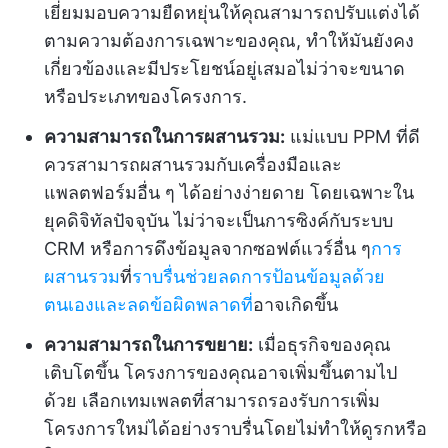
เยี่ยมมอบความยืดหยุ่นให้คุณสามารถปรับแต่งได้
ตามความต้องการเฉพาะของคุณ, ทำให้มันยังคง
เกี่ยวข้องและมีประโยชน์อยู่เสมอไม่ว่าจะขนาด
หรือประเภทของโครงการ.
ความสามารถในการผสานรวม:
แม่แบบ PPM ที่ดี
ควรสามารถผสานรวมกับเครื่องมือและ
แพลตฟอร์มอื่น ๆ ได้อย่างง่ายดาย โดยเฉพาะใน
ยุคดิจิทัลปัจจุบัน ไม่ว่าจะเป็นการซิงค์กับระบบ
CRM หรือการดึงข้อมูลจากซอฟต์แวร์อื่น ๆ
การ
ผสานรวม
ที่
ราบรื่นช่วยลดการป้อนข้อมูลด้วย
ตนเองและลดข้อผิดพลาดที่
อาจเกิดขึ้น
ความสามารถในการขยาย:
เมื่อธุรกิจของคุณ
เติบโตขึ้น โครงการของคุณอาจเพิ่มขึ้นตามไป
ด้วย เลือกเทมเพลตที่สามารถรองรับการเพิ่ม
โครงการใหม่ได้อย่างราบรื่นโดยไม่ทำให้ดูรกหรือ