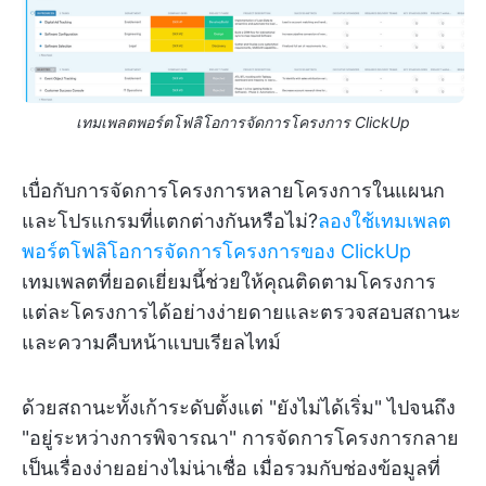
เทมเพลตพอร์ตโฟลิโอการจัดการโครงการ ClickUp
เบื่อกับการจัดการโครงการหลายโครงการในแผนก
และโปรแกรมที่แตกต่างกันหรือไม่?
ลองใช้เทมเพลต
พอร์ตโฟลิโอการจัดการโครงการของ ClickUp
เทมเพลตที่ยอดเยี่ยมนี้ช่วยให้คุณติดตามโครงการ
แต่ละโครงการได้อย่างง่ายดายและตรวจสอบสถานะ
และความคืบหน้าแบบเรียลไทม์
ด้วยสถานะทั้งเก้าระดับตั้งแต่ "ยังไม่ได้เริ่ม" ไปจนถึง
"อยู่ระหว่างการพิจารณา" การจัดการโครงการกลาย
เป็นเรื่องง่ายอย่างไม่น่าเชื่อ เมื่อรวมกับช่องข้อมูลที่