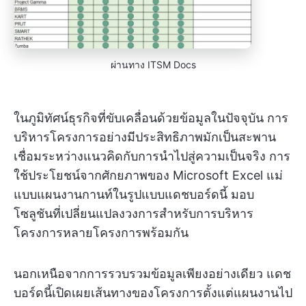
ผ่านทาง ITSM Docs
ในภูมิทัศน์ธุรกิจที่ขับเคลื่อนด้วยข้อมูลในปัจจุบัน การ
บริหารโครงการอย่างมีประสิทธิภาพมักเป็นสะพาน
เชื่อมระหว่างแนวคิดกับการนำไปสู่ความเป็นจริง การ
ใช้ประโยชน์จากศักยภาพของ Microsoft Excel แม่
แบบแผนงานกานท์ในรูปแบบแดชบอร์ดนี้ มอบ
โซลูชันที่เปลี่ยนแปลงวงการสำหรับการบริหาร
โครงการหลายโครงการพร้อมกัน
นอกเหนือจากการรวบรวมข้อมูลเพียงอย่างเดียว แดช
บอร์ดนี้เปิดเผยเส้นทางของโครงการตั้งแต่แผนงานไป