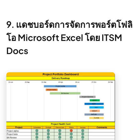
9. แดชบอร์ดการจัดการพอร์ตโฟลิ
โอ Microsoft Excel โดย ITSM
Docs