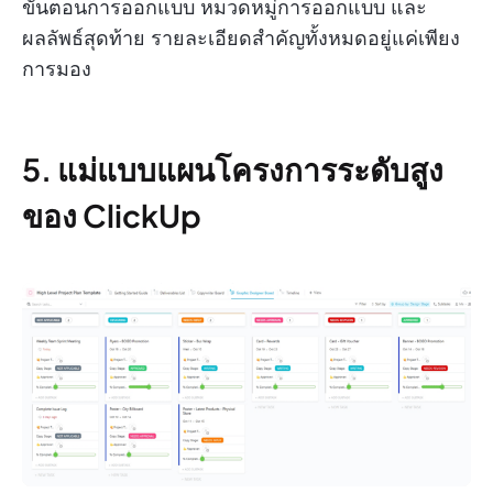
ขั้นตอนการออกแบบ หมวดหมู่การออกแบบ และ
ผลลัพธ์สุดท้าย รายละเอียดสำคัญทั้งหมดอยู่แค่เพียง
การมอง
5. แม่แบบแผนโครงการระดับสูง
ของ ClickUp