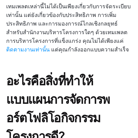
เทมเพลตเหล่านี้ไม่ได้เป็นเพียงเกี่ยวกับการจัดระเบียบ
เท่านั้น แต่ยังเกี่ยวข้องกับประสิทธิภาพ การเพิ่ม
ประสิทธิภาพ และการมองการณ์ไกลเชิงกลยุทธ์
สำหรับสำนักงานบริหารโครงการใดๆ ด้วยเทมเพลต
การบริหารโครงการที่แข็งแกร่ง คุณไม่ได้เพียงแค่
ติดตามงานเท่านั้น
แต่คุณกำลังออกแบบความสำเร็จ
อะไรคือสิ่งที่ทำให้
แบบแผนการจัดการพ
อร์ตโฟลิโอกิจกรรม
โครงการดี?