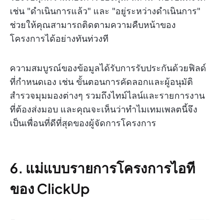
เช่น "ดำเนินการแล้ว" และ "อยู่ระหว่างดำเนินการ"
ช่วยให้คุณสามารถติดตามความคืบหน้าของ
โครงการได้อย่างทันท่วงที
ความสมบูรณ์ของข้อมูลได้รับการรับประกันด้วยฟิลด์
ที่กำหนดเอง เช่น ขั้นตอนการคัดลอกและผู้อนุมัติ
สำรวจมุมมองต่างๆ รวมถึงไทม์ไลน์และรายการงาน
ที่ต้องส่งมอบ และคุณจะเห็นว่าทำไมเทมเพลตนี้จึง
เป็นเพื่อนที่ดีที่สุดของผู้จัดการโครงการ
6. แม่แบบรายการโครงการไอที
ของ ClickUp