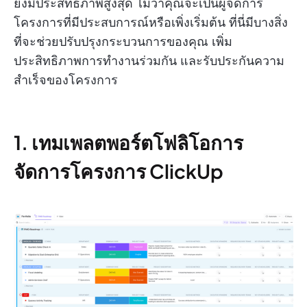
ยังมีประสิทธิภาพสูงสุด ไม่ว่าคุณจะเป็นผู้จัดการ
โครงการที่มีประสบการณ์หรือเพิ่งเริ่มต้น ที่นี่มีบางสิ่ง
ที่จะช่วยปรับปรุงกระบวนการของคุณ เพิ่ม
ประสิทธิภาพการทำงานร่วมกัน และรับประกันความ
สำเร็จของโครงการ
1. เทมเพลตพอร์ตโฟลิโอการ
จัดการโครงการ ClickUp