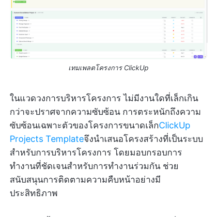
เทมเพลตโครงการ ClickUp
ในแวดวงการบริหารโครงการ ไม่มีงานใดที่เล็กเกิน
กว่าจะปราศจากความซับซ้อน การตระหนักถึงความ
ซับซ้อนเฉพาะตัวของโครงการขนาดเล็ก
ClickUp
Projects Template
จึงนำเสนอโครงสร้างที่เป็นระบบ
สำหรับการบริหารโครงการ โดยมอบกรอบการ
ทำงานที่ชัดเจนสำหรับการทำงานร่วมกัน ช่วย
สนับสนุนการติดตามความคืบหน้าอย่างมี
ประสิทธิภาพ