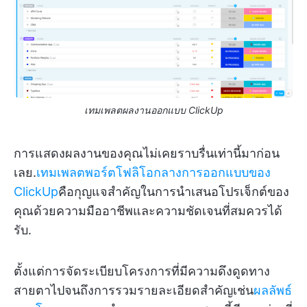
เทมเพลตผลงานออกแบบ ClickUp
การแสดงผลงานของคุณไม่เคยราบรื่นเท่านี้มาก่อน
เลย.
เทมเพลตพอร์ตโฟลิโอกลางการออกแบบของ
ClickUp
คือกุญแจสำคัญในการนำเสนอโปรเจ็กต์ของ
คุณด้วยความมืออาชีพและความชัดเจนที่สมควรได้
รับ.
ตั้งแต่การจัดระเบียบโครงการที่มีความดึงดูดทาง
สายตาไปจนถึงการรวมรายละเอียดสำคัญเช่น
ผลลัพธ์