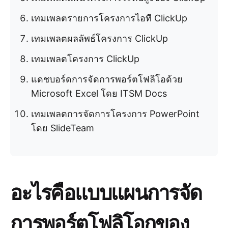
เทมเพลตรายการโครงการไอที ClickUp
เทมเพลตผลลัพธ์โครงการ ClickUp
เทมเพลตโครงการ ClickUp
แดชบอร์ดการจัดการพอร์ตโฟลิโอด้วย
Microsoft Excel โดย ITSM Docs
เทมเพลตการจัดการโครงการ PowerPoint
โดย SlideTeam
อะไรคือแบบแผนการจัด
การพอร์ตโฟลิโอกของ