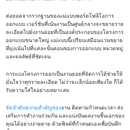
ต่อยอดจากรากฐานของแม่แบบพอร์ตโฟลิโอการ
ออกแบบ เวอร์ชันที่เน้นงานเป็นศูนย์กลางจะขยายราย
ละเอียดไปยังงานย่อยที่เป็นองค์ประกอบของโครงการ
ออกแบบขนาดใหญ่ แม่แบบนี้เปรียบเสมือนแว่นขยาย
ที่มุ่งเน้นไปที่แต่ละขั้นตอนของการออกแบบ หมวดหมู่
และผลลัพธ์ที่ชัดเจน
การแบ่งโครงการออกเป็นงานย่อยที่จัดการได้ช่วยให้
มั่นใจว่าทุกรายละเอียด ไม่ว่าจะเล็กน้อยเพียงใด ก็ได้
รับความใส่ใจอย่างเหมาะสม
จัดลำดับความสำคัญของ
งาน ติดตามกำหนดเวลา ส่ง
เสริมการทำงานร่วมกัน และแบ่งปันผลงานชิ้นเอกของ
คุณได้อย่างง่ายดาย ด้วยฟิลด์ที่กำหนดเองเพื่อบันทึก