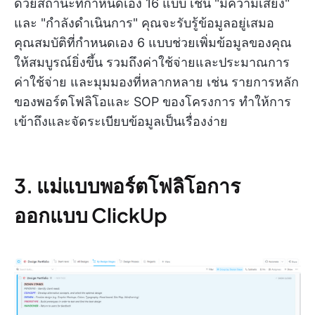
ด้วยสถานะที่กำหนดเอง 16 แบบ เช่น "มีความเสี่ยง"
และ "กำลังดำเนินการ" คุณจะรับรู้ข้อมูลอยู่เสมอ
คุณสมบัติที่กำหนดเอง 6 แบบช่วยเพิ่มข้อมูลของคุณ
ให้สมบูรณ์ยิ่งขึ้น รวมถึงค่าใช้จ่ายและประมาณการ
ค่าใช้จ่าย และมุมมองที่หลากหลาย เช่น รายการหลัก
ของพอร์ตโฟลิโอและ SOP ของโครงการ ทำให้การ
เข้าถึงและจัดระเบียบข้อมูลเป็นเรื่องง่าย
3. แม่แบบพอร์ตโฟลิโอการ
ออกแบบ ClickUp