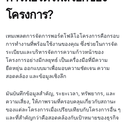
โครงการ?
เทมเพลตการจัดการพอร์ตโฟลิโอโครงการคือกรอบ
การทำงานที่พร้อมใช้งานของคุณ ซึ่งช่วยในการจัด
ระเบียบและบริหารจัดการความก้าวหน้าของ
โครงการอย่างมีกลยุทธ์ เป็นเครื่องมือที่มีความ
ยืดหยุ่น ออกแบบมาเพื่อมอบความชัดเจน ความ
สอดคล้อง และข้อมูลเชิงลึก
มันบันทึกข้อมูลสำคัญ, ระยะเวลา, ทรัพยากร, และ
ความเสี่ยง, ให้ภาพรวมที่ครอบคลุมเกี่ยวกับสถานะ
ของแต่ละโครงการเมื่อเปรียบเทียบกับโครงการอื่น ๆ
และที่สำคัญกว่าคือสอดคล้องกับเป้าหมายของธุรกิจ