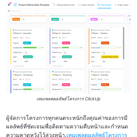
เทมเพลตผลลัพธ์โครงการ ClickUp
ผู้จัดการโครงการทุกคนตระหนักถึงคุณค่าของการมี
ผลลัพธ์ที่ชัดเจนเพื่อติดตามความคืบหน้าและกำหนด
ความคาดหวังไว้ล่วงหน้า.
เทมเพลตผลลัพธ์โครงการ