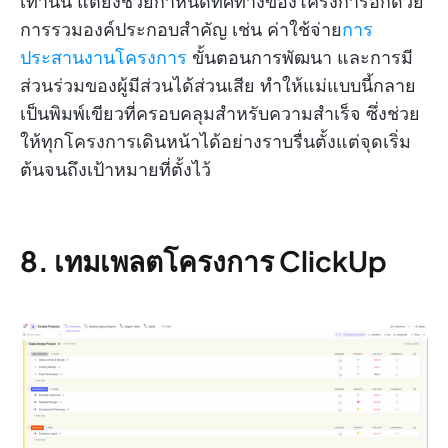
เท่านั้น แต่ยังช่วยกำหนดทิศทางของโครงการอีกด้วย
การรวมองค์ประกอบสำคัญ เช่น ค่าใช้จ่าย
การ
ประสานงานโครงการ
ขั้นตอนการพัฒนา และการมี
ส่วนร่วมของผู้มีส่วนได้ส่วนเสีย ทำให้แม่แบบนี้กลาย
เป็นพิมพ์เขียวที่ครอบคลุมสำหรับความสำเร็จ ซึ่งช่วย
ให้ทุกโครงการเดินหน้าได้อย่างราบรื่นตั้งแต่จุดเริ่ม
ต้นจนถึงเป้าหมายที่ตั้งไว้
8.
เทมเพลตโครงการ ClickUp