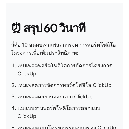
⏰
สรุป 60 วินาที
นี่คือ 10 อันดับเทมเพลตการจัดการพอร์ตโฟลิโอ
โครงการเพื่อเพิ่มประสิทธิภาพ:
เทมเพลตพอร์ตโฟลิโอการจัดการโครงการ
ClickUp
เทมเพลตการจัดการพอร์ตโฟลิโอ ClickUp
เทมเพลตผลงานออกแบบ ClickUp
แม่แบบงานพอร์ตโฟลิโอการออกแบบ
ClickUp
เทมเพลตแผนโครงการระดับสูงของ ClickUp