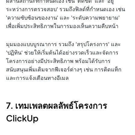
ผสานสถานะที่กำหนดเอง เช่น 'ติดขัด' และ 'อยู่
ระหว่างการตรวจสอบ' รวมถึงฟิลด์ที่กำหนดเอง เช่น
'ความซับซ้อนของงาน' และ 'ระดับความพยายาม'
เพื่อเพิ่มประสิทธิภาพในการมองเห็นความคืบหน้า
มุมมองแบบบูรณาการ รวมถึง 'สรุปโครงการ' และ
'ปฏิทิน' ช่วยให้เริ่มต้นได้อย่างรวดเร็วและจัดการ
โครงการอย่างมีประสิทธิภาพ พร้อมได้รับการ
สนับสนุนเพิ่มเติมจากฟีเจอร์ต่างๆ เช่น การติดแท็ก
และการแจ้งเตือนทางอีเมล
7.
เทมเพลตผลลัพธ์โครงการ
ClickUp