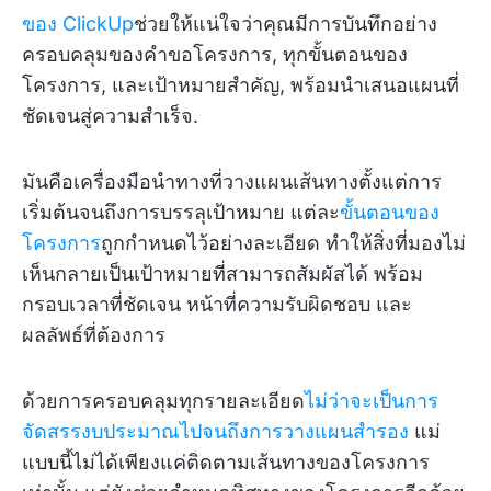
ของ ClickUp
ช่วยให้แน่ใจว่าคุณมีการบันทึกอย่าง
ครอบคลุมของคำขอโครงการ, ทุกขั้นตอนของ
โครงการ, และเป้าหมายสำคัญ, พร้อมนำเสนอแผนที่
ชัดเจนสู่ความสำเร็จ.
มันคือเครื่องมือนำทางที่วางแผนเส้นทางตั้งแต่การ
เริ่มต้นจนถึงการบรรลุเป้าหมาย แต่ละ
ขั้นตอนของ
โครงการ
ถูกกำหนดไว้อย่างละเอียด ทำให้สิ่งที่มองไม่
เห็นกลายเป็นเป้าหมายที่สามารถสัมผัสได้ พร้อม
กรอบเวลาที่ชัดเจน หน้าที่ความรับผิดชอบ และ
ผลลัพธ์ที่ต้องการ
ด้วยการครอบคลุมทุกรายละเอียด
ไม่ว่าจะเป็นการ
จัดสรรงบประมาณไปจนถึงการวางแผนสำรอง
แม่
แบบนี้ไม่ได้เพียงแค่ติดตามเส้นทางของโครงการ