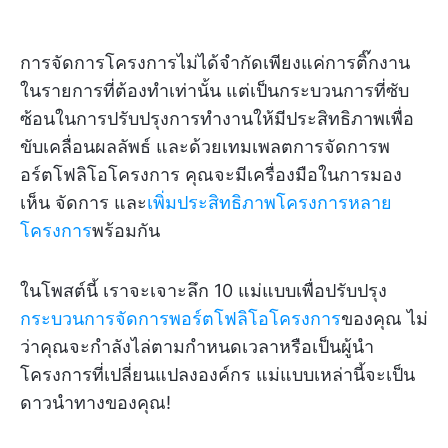
การจัดการโครงการไม่ได้จำกัดเพียงแค่การติ๊กงาน
ในรายการที่ต้องทำเท่านั้น แต่เป็นกระบวนการที่ซับ
ซ้อนในการปรับปรุงการทำงานให้มีประสิทธิภาพเพื่อ
ขับเคลื่อนผลลัพธ์ และด้วยเทมเพลตการจัดการพ
อร์ตโฟลิโอโครงการ คุณจะมีเครื่องมือในการมอง
เห็น จัดการ และ
เพิ่มประสิทธิภาพโครงการหลาย
โครงการ
พร้อมกัน
ในโพสต์นี้ เราจะเจาะลึก 10 แม่แบบเพื่อปรับปรุง
กระบวนการจัดการพอร์ตโฟลิโอโครงการ
ของคุณ ไม่
ว่าคุณจะกำลังไล่ตามกำหนดเวลาหรือเป็นผู้นำ
โครงการที่เปลี่ยนแปลงองค์กร แม่แบบเหล่านี้จะเป็น
ดาวนำทางของคุณ!