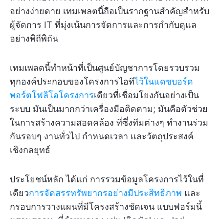
อย่างง่ายดาย เทมเพลตนี้ถือเป็นรากฐานสำคัญสำหรับ
ผู้จัดการ IT ที่มุ่งเน้นการจัดการและการกำกับดูแล
อย่างพิถีพิถัน
เทมเพลตนี้ทำหน้าที่เป็นศูนย์บัญชาการโดยรวบรวม
ทุกองค์ประกอบของโครงการไอที
ไว้ในแดชบอร์ด
พอร์ตโฟลิโอโครงการ
เดียวที่เชื่อมโยงกันอย่างเป็น
ระบบ มันเป็นมากกว่าเครื่องมือติดตาม; มันคือตัวช่วย
ในการสร้างความสอดคล้อง ที่ซึ่งทีมต่างๆ ทำงานร่วม
กันรอบๆ งานทั่วไป กำหนดเวลา และวัตถุประสงค์
เชิงกลยุทธ์
ประโยชน์หลัก ได้แก่ การรวมข้อมูลโครงการไว้ในที่
เดียว
การจัดสรรทรัพยากรอย่างมีประสิทธิภาพ
และ
กรอบการวางแผนที่มีโครงสร้างชัดเจน แบบฟอร์มนี้