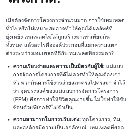
เมื่อต้องจัดการโครงการจำนวนมาก การใช้เทมเพลต
ทั่วไปหรือไม่เหมาะสมอาจทำให้คุณได้ผลลัพธ์ที่
ยุ่งเหยิง เทมเพลตไม่ได้ถูกสร้างมาเท่าเทียมกัน
ทั้งหมด แล้วอะไรคือองค์ประกอบที่แยกความแตก
ต่างระหว่างเทมเพลตที่ดีกับเทมเพลตที่ธรรมดา?
ความเรียบง่ายและความเป็นมิตรกับผู้ใช้:
แม่แบบ
การจัดการโครงการที่ดีไม่ควรทำให้คุณต้องเกา
หัว พวกมันควรใช้งานง่ายและตรงไปตรงมา จำไว้
ว่า จุดประสงค์ของแม่แบบการจัดการโครงการ
(PPM) คือการทำให้ชีวิตคุณง่ายขึ้น ไม่ใช่ทำให้ซับ
ซ้อนด้วยฟีเจอร์ที่ไม่จำเป็น
ความสามารถในการปรับแต่ง:
ทุกโครงการ, ทีม,
และองค์กรมีความเป็นเอกลักษณ์. เทมเพลตที่ยอด