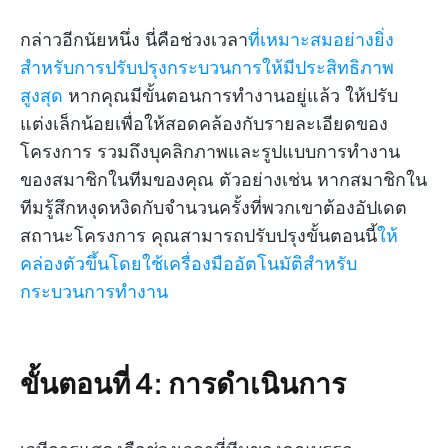
กล่าวอีกนัยหนึ่ง นี่คือช่วงเวลา
ที่เหมาะสมอย่างยิ่ง
สำหรับการปรับปรุงกระบวนการให้มีประสิทธิภาพ
สูงสุด
หากคุณมีขั้นตอนการทำงานอยู่แล้ว ให้ปรับ
แต่งเล็กน้อยเพื่อให้สอดคล้องกับรายละเอียดของ
โครงการ รวมถึงบุคลิกภาพและรูปแบบการทำงาน
ของสมาชิกในทีมของคุณ ตัวอย่างเช่น หากสมาชิกใน
ทีมรู้สึกหงุดหงิดกับจำนวนครั้งที่พวกเขาต้องอัปเดต
สถานะโครงการ คุณสามารถปรับปรุงขั้นตอนนี้
ให้
คล่องตัวขึ้นโดยใช้เครื่องมืออัตโนมัติสำหรับ
กระบวนการทำงาน
ขั้นตอนที่ 4: การดำเนินการ