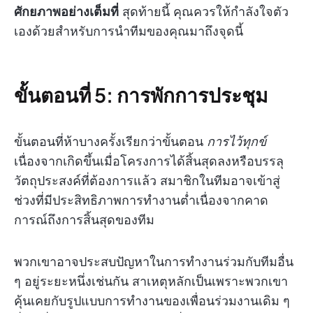
ศักยภาพอย่างเต็มที่
สุดท้ายนี้ คุณควรให้กำลังใจตัว
เองด้วยสำหรับการนำทีมของคุณมาถึงจุดนี้
ขั้นตอนที่ 5: การพักการประชุม
ขั้นตอนที่ห้าบางครั้งเรียกว่าขั้นตอน
การไว้ทุกข์
เนื่องจากเกิดขึ้นเมื่อโครงการได้สิ้นสุดลงหรือบรรลุ
วัตถุประสงค์ที่ต้องการแล้ว สมาชิกในทีมอาจเข้าสู่
ช่วงที่มีประสิทธิภาพการทำงานต่ำเนื่องจากคาด
การณ์ถึงการสิ้นสุดของทีม
พวกเขาอาจประสบปัญหาในการทำงานร่วมกับทีมอื่น
ๆ อยู่ระยะหนึ่งเช่นกัน สาเหตุหลักเป็นเพราะพวกเขา
คุ้นเคยกับรูปแบบการทำงานของเพื่อนร่วมงานเดิม ๆ