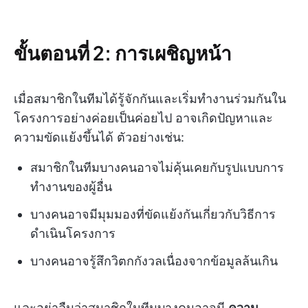
ขั้นตอนที่ 2: การเผชิญหน้า
เมื่อสมาชิกในทีมได้รู้จักกันและเริ่มทำงานร่วมกันใน
โครงการอย่างค่อยเป็นค่อยไป อาจเกิดปัญหาและ
ความขัดแย้งขึ้นได้ ตัวอย่างเช่น:
สมาชิกในทีมบางคนอาจไม่คุ้นเคยกับรูปแบบการ
ทำงานของผู้อื่น
บางคนอาจมีมุมมองที่ขัดแย้งกันเกี่ยวกับวิธีการ
ดำเนินโครงการ
บางคนอาจรู้สึกวิตกกังวลเนื่องจากข้อมูลล้นเกิน
และอย่าลืมว่าสมาชิกในทีมบางคนอาจมี
ความ