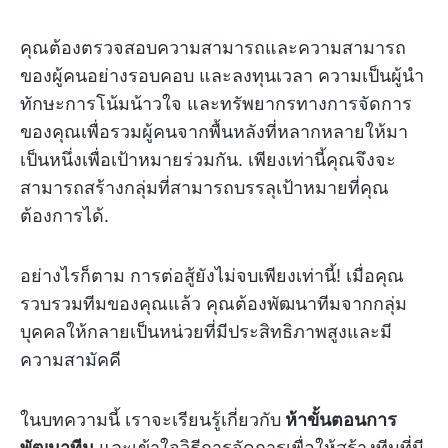
คุณต้องตรวจสอบความสามารถและความสามารถ
ของผู้คนอย่างรอบคอบ และลงทุนเวลา ความเป็นผู้นำ
ทักษะการโน้มน้าวใจ และทรัพยากรทางการจัดการ
ของคุณเพื่อรวมผู้คนจากพื้นหลังที่หลากหลายให้มา
เป็นหนึ่งเพื่อเป้าหมายร่วมกัน. เพียงเท่านี้คุณจึงจะ
สามารถสร้างกลุ่มที่สามารถบรรลุเป้าหมายที่คุณ
ต้องการได้.
อย่างไรก็ตาม การต่อสู้ยังไม่จบเพียงเท่านี้! เมื่อคุณ
รวบรวมทีมของคุณแล้ว คุณต้องพัฒนาทีมจากกลุ่ม
บุคคลให้กลายเป็นหน่วยที่มีประสิทธิภาพสูงและมี
ความสามัคคี
ในบทความนี้ เราจะเรียนรู้เกี่ยวกับ
ห้าขั้นตอนการ
พัฒนาทีม
และเข้าใจวิธีการจัดการเพื่อให้สร้างทีมที่มี