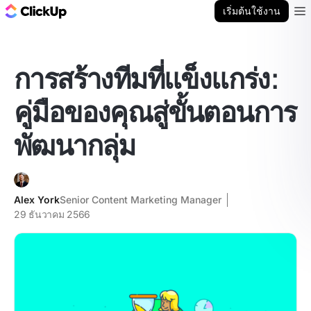
บล็อก ClickUp
เริ่มต้นใช้งาน
Ope
การสร้างทีมที่แข็งแกร่ง:
คู่มือของคุณสู่ขั้นตอนการ
พัฒนากลุ่ม
Alex York
Senior Content Marketing Manager
29 ธันวาคม 2566