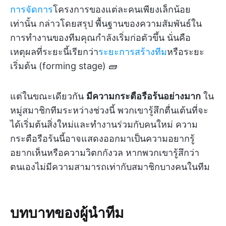
การจัดการ
โครงการของแต่ละคนเพียงเล็กน้อย
เท่านั้น กล่าวโดยสรุป พื้นฐานของความสัมพันธ์ใน
การทำงานของทีมคุณกำลังเริ่มก่อตัวขึ้น นั่นคือ
เหตุผลที่ระยะนี้เรียกว่า
ระยะการสร้างทีม
หรือระยะ
เริ่มต้น (forming stage) 🧱
แต่ในขณะเดียวกัน
มีความกระตือรือร้นอย่างมาก
ใน
หมู่สมาชิกทีมระหว่างช่วงนี้ พวกเขารู้สึกตื่นเต้นที่จะ
ได้เริ่มต้นสิ่งใหม่และทำงานร่วมกับคนใหม่ ความ
กระตือรือร้นนี้อาจแสดงออกมาเป็นความอยากรู้
อยากเห็นหรือความวิตกกังวล หากพวกเขารู้สึกว่า
ตนเองไม่มีความสามารถเท่ากับสมาชิกบางคนในทีม
บทบาทของผู้นำทีม