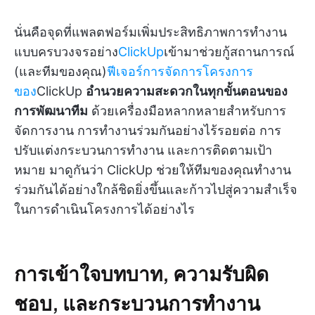
นั่นคือจุดที่แพลตฟอร์มเพิ่มประสิทธิภาพการทำงาน
แบบครบวงจรอย่าง
ClickUp
เข้ามาช่วยกู้สถานการณ์
(และทีมของคุณ)
ฟีเจอร์การจัดการโครงการ
ของ
ClickUp
อำนวยความสะดวกในทุกขั้นตอนของ
การพัฒนาทีม
ด้วยเครื่องมือหลากหลายสำหรับการ
จัดการงาน การทำงานร่วมกันอย่างไร้รอยต่อ การ
ปรับแต่งกระบวนการทำงาน และการติดตามเป้า
หมาย มาดูกันว่า ClickUp ช่วยให้ทีมของคุณทำงาน
ร่วมกันได้อย่างใกล้ชิดยิ่งขึ้นและก้าวไปสู่ความสำเร็จ
ในการดำเนินโครงการได้อย่างไร
การเข้าใจบทบาท, ความรับผิด
ชอบ, และกระบวนการทำงาน