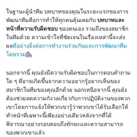
ในฐานะผู้นำทีม บทบาทของคุณในระยะแรกของการ
พัฒนาทีมคือการทำให้ทุกคนคุ้นเคยกับ
บทบาทและ
หน้าที่ความรับผิดชอบ
ของตนเอง รวมถึงของสมาชิก
ในทีมด้วย ความเข้าใจที่ชัดเจนในเรื่องเหล่านี้จะส่ง
ผล
ดีอย่างยิ่งต่อการทำงานร่วมกันและการพัฒนาทีม
โดยรวม
💁
นอกจากนี้ คุณยังมีความรับผิดชอบในการตอบคำถาม
ใด ๆ ที่อาจเกิดขึ้นจากความอยากรู้อยากเห็นของ
สมาชิกในทีมของคุณอีกด้วย นอกเหนือจากนี้ คุณยัง
ต้องช่วยลดความกังวลเกี่ยวกับการปฏิบัติงานของพวก
เขาโดยการแจ้งให้พวกเขารู้ว่าพวกเขาได้รับเลือกให้
ทำหน้าที่เฉพาะนี้เพียงอย่างเดียวหลังจากที่ได้
พิจารณาอย่างรอบคอบถึงทักษะและความสามารถ
ของพวกเขาแล้ว