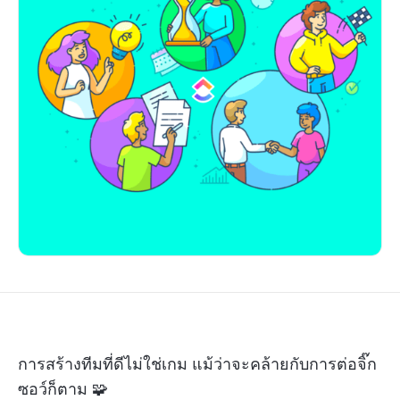
การสร้างทีมที่ดีไม่ใช่เกม แม้ว่าจะคล้ายกับการต่อจิ๊ก
ซอว์ก็ตาม 🧩