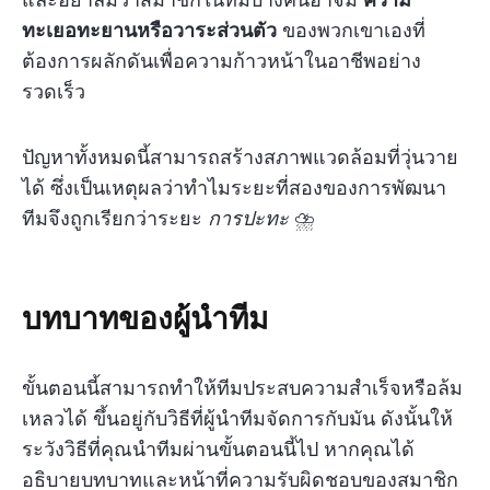
ทะเยอทะยานหรือวาระส่วนตัว
ของพวกเขาเองที่
ต้องการผลักดันเพื่อความก้าวหน้าในอาชีพอย่าง
รวดเร็ว
ปัญหาทั้งหมดนี้สามารถสร้างสภาพแวดล้อมที่วุ่นวาย
ได้ ซึ่งเป็นเหตุผลว่าทำไมระยะที่สองของการพัฒนา
ทีมจึงถูกเรียกว่าระยะ
การปะทะ
⛈️
บทบาทของผู้นำทีม
ขั้นตอนนี้สามารถทำให้ทีมประสบความสำเร็จหรือล้ม
เหลวได้ ขึ้นอยู่กับวิธีที่ผู้นำทีมจัดการกับมัน ดังนั้นให้
ระวังวิธีที่คุณนำทีมผ่านขั้นตอนนี้ไป หากคุณได้
อธิบายบทบาทและหน้าที่ความรับผิดชอบของสมาชิก