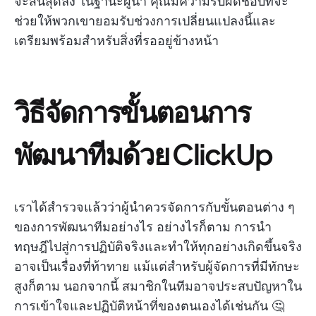
จะสิ้นสุดลง ในฐานะผู้นำ คุณมีความรับผิดชอบที่จะ
ช่วยให้พวกเขายอมรับช่วงการเปลี่ยนแปลงนี้และ
เตรียมพร้อมสำหรับสิ่งที่รออยู่ข้างหน้า
วิธีจัดการขั้นตอนการ
พัฒนาทีมด้วย ClickUp
เราได้สำรวจแล้วว่าผู้นำควรจัดการกับขั้นตอนต่าง ๆ
ของการพัฒนาทีมอย่างไร อย่างไรก็ตาม การนำ
ทฤษฎีไปสู่การปฏิบัติจริงและทำให้ทุกอย่างเกิดขึ้นจริง
อาจเป็นเรื่องที่ท้าทาย แม้แต่สำหรับผู้จัดการที่มีทักษะ
สูงก็ตาม นอกจากนี้ สมาชิกในทีมอาจประสบปัญหาใน
การเข้าใจและปฏิบัติหน้าที่ของตนเองได้เช่นกัน 🤔