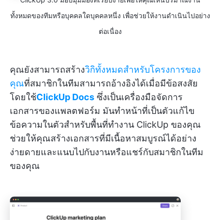
ทั้งหมดของทีมหรือบุคคลใดบุคคลหนึ่ง เพื่อช่วยให้งานดำเนินไปอย่าง
ต่อเนื่อง
คุณยังสามารถสร้าง
วิกิทั้งหมดสำหรับโครงการของ
คุณ
ที่สมาชิกในทีมสามารถอ้างอิงได้เมื่อมีข้อสงสัย
โดยใช้
ClickUp Docs
ซึ่งเป็นเครื่องมือจัดการ
เอกสารของแพลตฟอร์ม มันทำหน้าที่เป็นตัวแก้ไข
ข้อความในตัวสำหรับพื้นที่ทำงาน ClickUp ของคุณ
ช่วยให้คุณสร้างเอกสารที่มีเนื้อหาสมบูรณ์ได้อย่าง
ง่ายดายและแนบไปกับงานหรือแชร์กับสมาชิกในทีม
ของคุณ