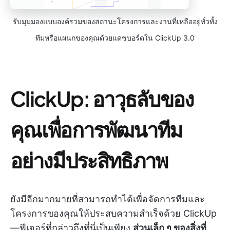
รับมุมมองแบบองค์รวมของสถานะโครงการและงานที่เหลืออยู่ทั่วทั้ง
ทีมหรือแผนกของคุณด้วยแดชบอร์ดใน ClickUp 3.0
ClickUp: อาวุธลับของ
คุณเพื่อการพัฒนาทีม
อย่างมีประสิทธิภาพ
ยังมีอีกมากมายที่สามารถทำได้เพื่อจัดการทีมและ
โครงการของคุณให้ประสบความสำเร็จด้วย ClickUp
—ฟีเจอร์ที่กล่าวถึงที่นี่เป็นเพียง
ส่วนเล็ก ๆ ของสิ่งที่