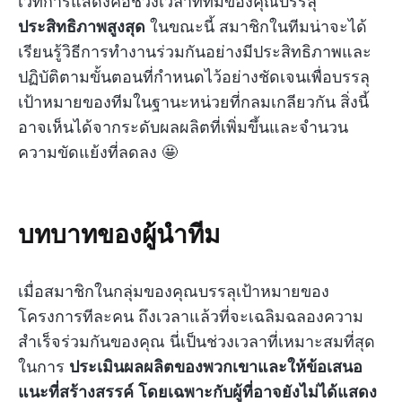
เวทีการแสดงคือช่วงเวลาที่ทีมของคุณบรรลุ
ประสิทธิภาพสูงสุด
ในขณะนี้ สมาชิกในทีมน่าจะได้
เรียนรู้วิธีการทำงานร่วมกันอย่างมีประสิทธิภาพและ
ปฏิบัติตามขั้นตอนที่กำหนดไว้อย่างชัดเจนเพื่อบรรลุ
เป้าหมายของทีมในฐานะหน่วยที่กลมเกลียวกัน สิ่งนี้
อาจเห็นได้จากระดับผลผลิตที่เพิ่มขึ้นและจำนวน
ความขัดแย้งที่ลดลง 🤩
บทบาทของผู้นำทีม
เมื่อสมาชิกในกลุ่มของคุณบรรลุเป้าหมายของ
โครงการทีละคน ถึงเวลาแล้วที่จะเฉลิมฉลองความ
สำเร็จร่วมกันของคุณ นี่เป็นช่วงเวลาที่เหมาะสมที่สุด
ในการ
ประเมินผลผลิตของพวกเขาและให้ข้อเสนอ
แนะที่สร้างสรรค์
โดยเฉพาะกับผู้ที่อาจยังไม่ได้แสดง