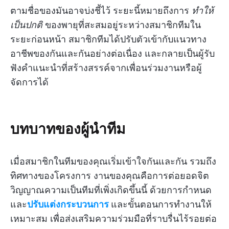
ตามชื่อของมันอาจบ่งชี้ไว้ ระยะนี้หมายถึงการ
ทำให้
เป็นปกติ
ของพายุที่สะสมอยู่ระหว่างสมาชิกทีมใน
ระยะก่อนหน้า สมาชิกทีมได้ปรับตัวเข้ากับแนวทาง
อาชีพของกันและกันอย่างต่อเนื่อง และกลายเป็นผู้รับ
ฟังคำแนะนำที่สร้างสรรค์จากเพื่อนร่วมงานหรือผู้
จัดการได้
บทบาทของผู้นำทีม
เมื่อสมาชิกในทีมของคุณเริ่มเข้าใจกันและกัน รวมถึง
ทิศทางของโครงการ งานของคุณคือการต่อยอดจิต
วิญญาณความเป็นทีมที่เพิ่งเกิดขึ้นนี้ ด้วยการกำหนด
และ
ปรับแต่งกระบวนการ
และขั้นตอนการทำงานให้
เหมาะสม เพื่อส่งเสริมความร่วมมือที่ราบรื่นไร้รอยต่อ