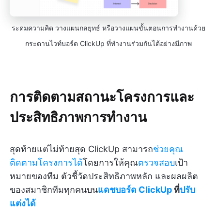
ระดมความคิด วางแผนกลยุทธ์ หรือวางแผนขั้นตอนการทำงานด้วย
กระดานไวท์บอร์ด ClickUp ที่ทำงานร่วมกันได้อย่างมีภาพ
การติดตามสถานะโครงการและ
ประสิทธิภาพการทำงาน
สุดท้ายแต่ไม่ท้ายสุด ClickUp สามารถ
ช่วยคุณ
ติดตามโครงการได้
โดยการให้คุณ
ตรวจสอบ
เป้า
หมายของทีม ตัวชี้วัดประสิทธิภาพหลัก และผลผลิต
ของสมาชิกทีมทุกคนบน
แดชบอร์ด ClickUp
ที่
ปรับ
แต่งได้