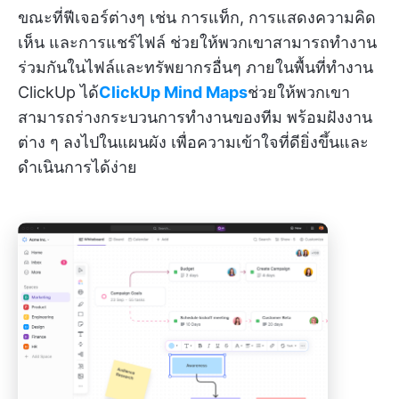
ขณะที่ฟีเจอร์ต่างๆ เช่น การแท็ก, การแสดงความคิด
เห็น และการแชร์ไฟล์ ช่วยให้พวกเขาสามารถทำงาน
ร่วมกันในไฟล์และทรัพยากรอื่นๆ ภายในพื้นที่ทำงาน
ClickUp ได้
ClickUp Mind Maps
ช่วยให้พวกเขา
สามารถร่างกระบวนการทำงานของทีม พร้อมฝังงาน
ต่าง ๆ ลงไปในแผนผัง เพื่อความเข้าใจที่ดียิ่งขึ้นและ
ดำเนินการได้ง่าย