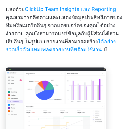
และด้วย
ClickUp Team Insights และ Reporting
คุณสามารถติดตามและแสดงข้อมูลประสิทธิภาพของ
ทีมหรือเมตริกอื่นๆ จากแดชบอร์ดของคุณได้อย่าง
ง่ายดาย คุณยังสามารถแชร์ข้อมูลกับผู้มีส่วนได้ส่วน
เสียอื่นๆ ในรูปแบบรายงานที่สามารถสร้าง
ได้อย่าง
รวดเร็วด้วยเทมเพลตรายงานที่พร้อมใช้งาน
📄