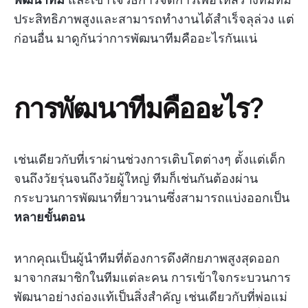
ประสิทธิภาพสูงและสามารถทำงานได้สำเร็จลุล่วง แต่
ก่อนอื่น มาดูกันว่าการพัฒนาทีมคืออะไรกันแน่
การพัฒนาทีมคืออะไร?
เช่นเดียวกับที่เราผ่านช่วงการเติบโตต่างๆ ตั้งแต่เด็ก
จนถึงวัยรุ่นจนถึงวัยผู้ใหญ่ ทีมก็เช่นกันต้องผ่าน
กระบวนการพัฒนาที่ยาวนานซึ่งสามารถแบ่งออกเป็น
หลายขั้นตอน
หากคุณเป็นผู้นำทีมที่ต้องการดึงศักยภาพสูงสุดออก
มาจากสมาชิกในทีมแต่ละคน การเข้าใจกระบวนการ
พัฒนาอย่างถ่องแท้เป็นสิ่งสำคัญ เช่นเดียวกับที่พ่อแม่