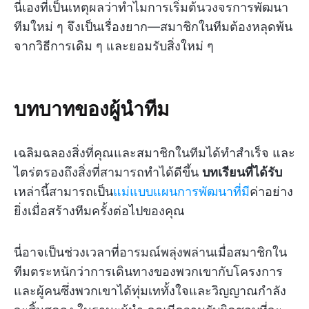
นี่เองที่เป็นเหตุผลว่าทำไมการเริ่มต้นวงจรการพัฒนา
ทีมใหม่ ๆ จึงเป็นเรื่องยาก—สมาชิกในทีมต้องหลุดพ้น
จากวิธีการเดิม ๆ และยอมรับสิ่งใหม่ ๆ
บทบาทของผู้นำทีม
เฉลิมฉลองสิ่งที่คุณและสมาชิกในทีมได้ทำสำเร็จ และ
ไตร่ตรองถึงสิ่งที่สามารถทำได้ดีขึ้น
บทเรียนที่ได้รับ
เหล่านี้สามารถเป็น
แม่แบบแผนการพัฒนาที่มี
ค่าอย่าง
ยิ่งเมื่อสร้างทีมครั้งต่อไปของคุณ
นี่อาจเป็นช่วงเวลาที่อารมณ์พลุ่งพล่านเมื่อสมาชิกใน
ทีมตระหนักว่าการเดินทางของพวกเขากับโครงการ
และผู้คนซึ่งพวกเขาได้ทุ่มเททั้งใจและวิญญาณกำลัง