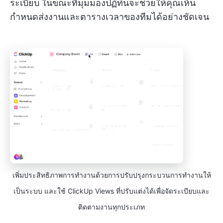
ระเบียบ ในขณะที่มุมมองปฏิทินจะช่วยให้คุณเห็น
กำหนดส่งงานและตารางเวลาของทีมได้อย่างชัดเจน
เพิ่มประสิทธิภาพการทำงานด้วยการปรับปรุงกระบวนการทำงานให้
เป็นระบบ และใช้ ClickUp Views ที่ปรับแต่งได้เพื่อจัดระเบียบและ
ติดตามงานทุกประเภท