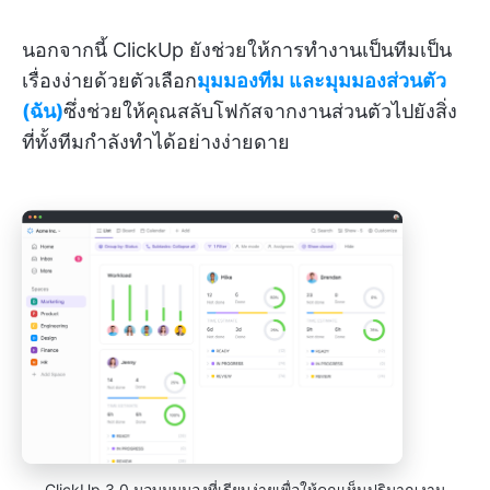
นอกจากนี้ ClickUp ยังช่วยให้การทำงานเป็นทีมเป็น
เรื่องง่ายด้วยตัวเลือก
มุมมองทีม และมุมมองส่วนตัว
(ฉัน)
ซึ่งช่วยให้คุณสลับโฟกัสจากงานส่วนตัวไปยังสิ่ง
ที่ทั้งทีมกำลังทำได้อย่างง่ายดาย
ClickUp 3.0 มอบมุมมองที่เรียบง่ายเพื่อให้คุณเห็นปริมาณงาน