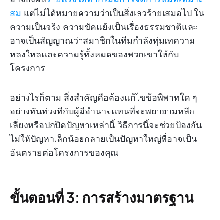
สม
แต่ไม่ได้หมายความว่าเป็นสิ่งเลวร้ายเสมอไป ใน
ความเป็นจริง ความขัดแย้งเป็นเรื่องธรรมชาติและ
อาจเป็นสัญญาณว่าสมาชิกในทีมกำลังทุ่มเทความ
หลงใหลและความรู้ทั้งหมดของพวกเขาให้กับ
โครงการ
อย่างไรก็ตาม สิ่งสำคัญคือต้องแก้ไขข้อพิพาทใด ๆ
อย่างทันท่วงทีกับผู้มีอำนาจแทนที่จะพยายามหลีก
เลี่ยงหรือปกปิดปัญหาเหล่านี้ วิธีการนี้จะช่วยป้องกัน
ไม่ให้ปัญหาเล็กน้อยกลายเป็นปัญหาใหญ่ที่อาจเป็น
อันตรายต่อโครงการของคุณ
ขั้นตอนที่ 3: การสร้างมาตรฐาน