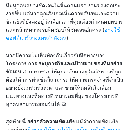
ทีมทุกคนอย่างชัดเจนในขั้นตอนแรก งานของคุณจะ
ง่ายขึ้น แต่หากคุณสังเกตเห็นความสับสนและความ
ขัดแย้งที่ยังคงอยู่ นั่นคือเวลาที่คุณต้องกำหนดบทบาท
และหน้าที่ความรับผิดชอบให้ชัดเจนอีกครั้ง (
อาจใช้
ซอฟต์แวร์วางแผนกำลังคน
)
หากมีความไม่เห็นพ้องกันเกี่ยวกับทิศทางของ
โครงการ การ
ระบุภารกิจและเป้าหมายของทีมอย่าง
ชัดเจน
สามารถช่วยให้คุณกลับมาอยู่ในเส้นทางที่ถูก
ต้องได้ การทำเช่นนี้สามารถให้ความกระจ่างที่จำเป็น
อย่างยิ่งแก่ทีมทั้งหมด และช่วยให้ตัดสินใจเลือก
แนวทางและทิศทางที่เหมาะสมที่สุดของโครงการที่
ทุกคนสามารถยอมรับได้ 🤝
สุดท้ายนี้
อย่ากลัวความขัดแย้ง
แม้ว่าความขัดแย้ง
อาจส่งผล
ร้ายแรงได้หากไม่มีการจัดการทีมที่เหมาะ