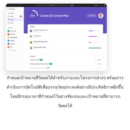
กำหนดเป้าหมายที่วัดผลได้สำหรับงานและโครงการต่างๆ พร้อมการ
ดำเนินการอัตโนมัติเพื่อบรรลุวัตถุประสงค์อย่างมีประสิทธิภาพยิ่งขึ้น
โดยมีกรอบเวลาที่กำหนดไว้อย่างชัดเจนและเป้าหมายที่สามารถ
วัดผลได้