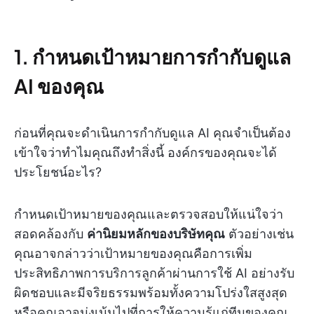
1. กำหนดเป้าหมายการกำกับดูแล
AI ของคุณ
ก่อนที่คุณจะดำเนินการกำกับดูแล AI คุณจำเป็นต้อง
เข้าใจว่าทำไมคุณถึงทำสิ่งนี้ องค์กรของคุณจะได้
ประโยชน์อะไร?
กำหนดเป้าหมายของคุณและตรวจสอบให้แน่ใจว่า
สอดคล้องกับ
ค่านิยมหลักของบริษัทคุณ
ตัวอย่างเช่น
คุณอาจกล่าวว่าเป้าหมายของคุณคือการเพิ่ม
ประสิทธิภาพการบริการลูกค้าผ่านการใช้ AI อย่างรับ
ผิดชอบและมีจริยธรรมพร้อมทั้งความโปร่งใสสูงสุด
หรือคุณอาจมุ่งเน้นไปที่การให้ความรู้แก่ทีมของคุณ