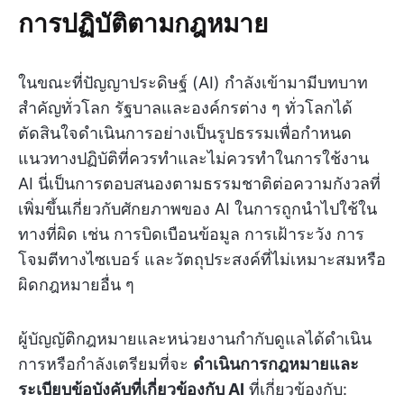
การปฏิบัติตามกฎหมาย
ในขณะที่ปัญญาประดิษฐ์ (AI) กำลังเข้ามามีบทบาท
สำคัญทั่วโลก รัฐบาลและองค์กรต่าง ๆ ทั่วโลกได้
ตัดสินใจดำเนินการอย่างเป็นรูปธรรมเพื่อกำหนด
แนวทางปฏิบัติที่ควรทำและไม่ควรทำในการใช้งาน
AI นี่เป็นการตอบสนองตามธรรมชาติต่อความกังวลที่
เพิ่มขึ้นเกี่ยวกับศักยภาพของ AI ในการถูกนำไปใช้ใน
ทางที่ผิด เช่น การบิดเบือนข้อมูล การเฝ้าระวัง การ
โจมตีทางไซเบอร์ และวัตถุประสงค์ที่ไม่เหมาะสมหรือ
ผิดกฎหมายอื่น ๆ
ผู้บัญญัติกฎหมายและหน่วยงานกำกับดูแลได้ดำเนิน
การหรือกำลังเตรียมที่จะ
ดำเนินการกฎหมายและ
ระเบียบข้อบังคับที่เกี่ยวข้องกับ AI
ที่เกี่ยวข้องกับ: