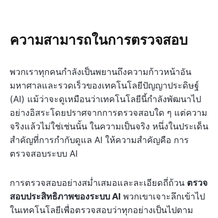
ความสามารถในการตรวจสอบ
พวกเราทุกคนกำลังเป็นพยานถึงความก้าวหน้าอัน
มหาศาลและรวดเร็วของเทคโนโลยีปัญญาประดิษฐ์
(AI) แม้ว่าจะดูเหมือนว่าเทคโนโลยีนี้กำลังพัฒนาไป
อย่างอิสระโดยปราศจากการตรวจสอบใด ๆ แต่ความ
จริงแล้วไม่ใช่เช่นนั้น ในความเป็นจริง หนึ่งในประเด็น
สำคัญที่การกำกับดูแล AI ให้ความสำคัญคือ การ
ตรวจสอบระบบ AI
การตรวจสอบอย่างสม่ำเสมอและละเอียดถี่ถ้วน
ตรวจ
สอบประสิทธิภาพของระบบ AI
พวกเขาเจาะลึกเข้าไป
ในเทคโนโลยีเพื่อตรวจสอบว่าทุกอย่างเป็นไปตาม