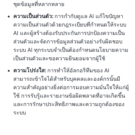
ชุดข้อมูลที่หลากหลาย
ความเป็นส่วนตัว:
การกำกับดูแล AI แก้ไขปัญหา
ความเป็นส่วนตัวด้วยกฎระเบียบที่กำหนดให้ระบบ
AI และผู้สร้างต้องรับประกันการปกป้องความเป็น
ส่วนตัวและจัดการข้อมูลส่วนตัวอย่างรับผิดชอบ
ระบบ AI ทุกระบบจำเป็นต้องกำหนดนโยบายความ
เป็นส่วนตัวและขอความยินยอมจากผู้ใช้
ความโปร่งใส:
การทำให้อัลกอริทึมของ AI
สามารถเข้าใจได้สำหรับบุคคลและองค์กรนั้นมี
ความสำคัญอย่างยิ่งต่อการมอบความมั่นใจให้แก่ผู้
ใช้ การรับรู้และรายงานข้อผิดพลาดที่อาจเกิดขึ้น
และการรักษาประสิทธิภาพและความถูกต้องของ
ระบบ