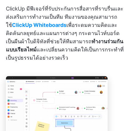
ClickUp มีฟีเจอร์ที่รับประกันการสื่อสารที่ราบรื่นและ
ส่งเสริมการทำงานเป็นทีม ทีมงานของคุณสามารถ
ใช้
ClickUp Whiteboards
เพื่อระดมความคิดและ
คิดค้นกลยุทธ์และแผนการต่างๆ กระดานไวท์บอร์ด
เป็นผืนผ้าใบดิจิทัลที่ช่วยให้ทีมสามารถ
ทำงานร่วมกัน
แบบเรียลไทม์
และเปลี่ยนความคิดให้เป็นการกระทำที่
เป็นรูปธรรมได้อย่างรวดเร็ว