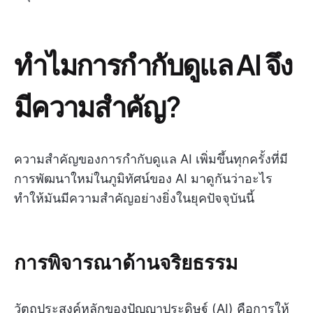
ทำไมการกำกับดูแล AI จึง
มีความสำคัญ?
ความสำคัญของการกำกับดูแล AI เพิ่มขึ้นทุกครั้งที่มี
การพัฒนาใหม่ในภูมิทัศน์ของ AI มาดูกันว่าอะไร
ทำให้มันมีความสำคัญอย่างยิ่งในยุคปัจจุบันนี้
การพิจารณาด้านจริยธรรม
วัตถุประสงค์หลักของปัญญาประดิษฐ์ (AI) คือการให้