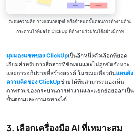
ระดมความคิด วางแผนกลยุทธ์ หรือกำหนดขั้นตอนการทำงานด้วย
กระดานไวท์บอร์ด ClickUp ที่ทำงานร่วมกันได้อย่างมีภาพ
มุมมองแชทของ ClickUp
เป็นอีกหนึ่งตัวเลือกที่ยอด
เยี่ยมสำหรับการสื่อสารที่ชัดเจนและไม่ถูกขัดจังหวะ
และการอภิปรายที่สร้างสรรค์ ในขณะเดียวกัน
แผนผัง
ความคิดของ ClickUp
ช่วยให้ทีมสามารถมองเห็น
ภาพรวมของกระบวนการทำงานและแยกย่อยออกเป็น
ขั้นตอนและงานเฉพาะได้
3. เลือกเครื่องมือ AI ที่เหมาะสม