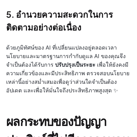
5. อำนวยความสะดวกในการ
ติดตามอย่างต่อเนื่อง
ด้วยภูมิทัศน์ของ AI ที่เปลี่ยนแปลงอยู่ตลอดเวลา
นโยบายและมาตรฐานการกำกับดูแล AI ของคุณจึง
จำเป็นต้องได้รับการ
ปรับปรุงเป็นระยะ
เพื่อให้ยังคงมี
ความเกี่ยวข้องและมีประสิทธิภาพ ตรวจสอบนโยบาย
เหล่านี้อย่างสม่ำเสมอเพื่อดูว่าส่วนใดจำเป็นต้อง
อัปเดต และเพื่อให้มั่นใจถึงประสิทธิภาพสูงสุด ✨
ผลกระทบของปัญญา