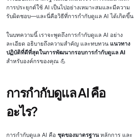
การประยุกต์ใช้ AI เป็นไปอย่างเหมาะสมและมีความ
รับผิดชอบ—และนี่คือวิธีที่การกำกับดูแล AI ได้เกิดขึ้น
ในบทความนี้ เราจะพูดถึงการกำกับดูแล AI อย่าง
ละเอียด อธิบายถึงความสำคัญ และทบทวน
แนวทาง
ปฏิบัติที่ดีที่สุดในการพัฒนากรอบการกำกับดูแล AI
สำหรับองค์กรของคุณ 💪
การกำกับดูแล AI คือ
อะไร?
การกำกับดูแล AI คือ
ชุดของมาตรฐาน
หลักการ และ