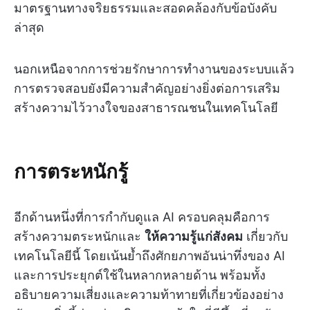
มาตรฐานทางจริยธรรมและสอดคล้องกับข้อบังคับ
ล่าสุด
นอกเหนือจากการช่วยรักษาการทำงานของระบบแล้ว
การตรวจสอบยังมีความสำคัญอย่างยิ่งต่อการเสริม
สร้างความไว้วางใจของสาธารณชนในเทคโนโลยี
การตระหนักรู้
อีกด้านหนึ่งที่การกำกับดูแล AI ครอบคลุมคือการ
สร้างความตระหนักและ
ให้ความรู้แก่สังคม
เกี่ยวกับ
เทคโนโลยีนี้ โดยเน้นย้ำถึงศักยภาพอันน่าทึ่งของ AI
และการประยุกต์ใช้ในหลากหลายด้าน พร้อมทั้ง
อธิบายความเสี่ยงและความท้าทายที่เกี่ยวข้องอย่าง