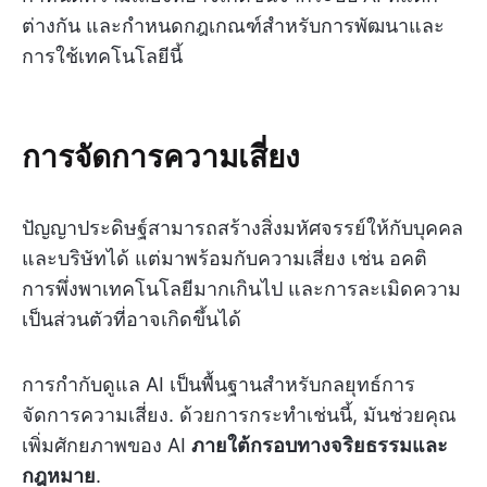
ต่างกัน และกำหนดกฎเกณฑ์สำหรับการพัฒนาและ
การใช้เทคโนโลยีนี้
การจัดการความเสี่ยง
ปัญญาประดิษฐ์สามารถสร้างสิ่งมหัศจรรย์ให้กับบุคคล
และบริษัทได้ แต่มาพร้อมกับความเสี่ยง เช่น อคติ
การพึ่งพาเทคโนโลยีมากเกินไป และการละเมิดความ
เป็นส่วนตัวที่อาจเกิดขึ้นได้
การกำกับดูแล AI เป็นพื้นฐานสำหรับกลยุทธ์การ
จัดการความเสี่ยง. ด้วยการกระทำเช่นนี้, มันช่วยคุณ
เพิ่มศักยภาพของ AI
ภายใต้กรอบทางจริยธรรมและ
กฎหมาย
.