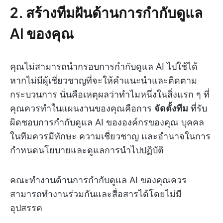
2. สร้างทีมฝันด้านการกำกับดูแล
AI ของคุณ
คุณไม่สามารถนำกรอบการกำกับดูแล AI ไปใช้ได้
หากไม่มีผู้เชี่ยวชาญที่จะให้คำแนะนำและติดตาม
กระบวนการ นั่นคือเหตุผลว่าทำไมหนึ่งในสิ่งแรก ๆ ที่
คุณควรทำในแผนงานของคุณคือการ
จัดตั้งทีม
ที่รับ
ผิดชอบการกำกับดูแล AI ขององค์กรของคุณ บุคคล
ในทีมควรมีทักษะ ความเชี่ยวชาญ และอำนาจในการ
กำหนดนโยบายและดูแลการนำไปปฏิบัติ
คณะทำงานด้านการกำกับดูแล AI ของคุณควร
สามารถทำงานร่วมกันและสื่อสารได้โดยไม่มี
อุปสรรค