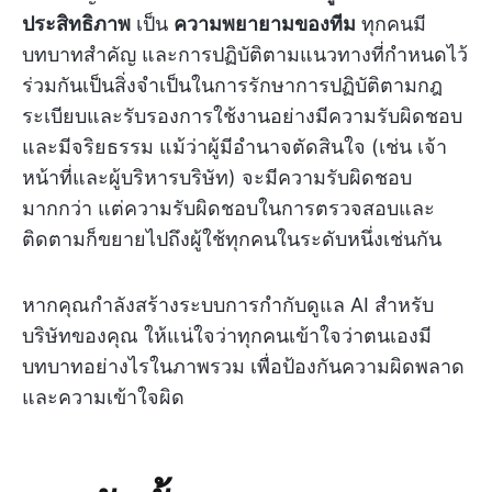
ประสิทธิภาพ
เป็น
ความพยายามของทีม
ทุกคนมี
บทบาทสำคัญ และการปฏิบัติตามแนวทางที่กำหนดไว้
ร่วมกันเป็นสิ่งจำเป็นในการรักษาการปฏิบัติตามกฎ
ระเบียบและรับรองการใช้งานอย่างมีความรับผิดชอบ
และมีจริยธรรม แม้ว่าผู้มีอำนาจตัดสินใจ (เช่น เจ้า
หน้าที่และผู้บริหารบริษัท) จะมีความรับผิดชอบ
มากกว่า แต่ความรับผิดชอบในการตรวจสอบและ
ติดตามก็ขยายไปถึงผู้ใช้ทุกคนในระดับหนึ่งเช่นกัน
หากคุณกำลังสร้างระบบการกำกับดูแล AI สำหรับ
บริษัทของคุณ ให้แน่ใจว่าทุกคนเข้าใจว่าตนเองมี
บทบาทอย่างไรในภาพรวม เพื่อป้องกันความผิดพลาด
และความเข้าใจผิด