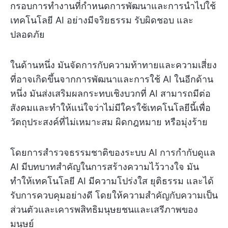
กรอบการทำงานที่กำหนดการพัฒนาและการนำไปใช้
เทคโนโลยี AI อย่างมีจริยธรรม รับผิดชอบ และ
ปลอดภัย
ในด้านหนึ่ง มันจัดการกับความท้าทายและความเสี่ยง
ที่อาจเกิดขึ้นจากการพัฒนาและการใช้ AI ในอีกด้าน
หนึ่ง มันส่งเสริมผลกระทบเชิงบวกที่ AI สามารถมีต่อ
สังคมและทำให้แน่ใจว่าไม่มีใครใช้เทคโนโลยีนี้เพื่อ
วัตถุประสงค์ที่ไม่เหมาะสม ผิดกฎหมาย หรือมุ่งร้าย
โดยการสำรวจธรรมชาติของระบบ AI การกำกับดูแล
AI มีบทบาทสำคัญในการสร้างความไว้วางใจ มัน
ทำให้เทคโนโลยี AI มีความโปร่งใส ยุติธรรม และได้
รับการควบคุมอย่างดี โดยให้ความสำคัญกับความเป็น
ส่วนตัวและเคารพสิทธิมนุษยชนและเสรีภาพของ
มนุษย์