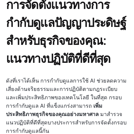
การจัดตั้งแนวทางการ
กำกับดูแลปัญญาประดิษฐ์
สำหรับธุรกิจของคุณ:
แนวทางปฏิบัติที่ดีที่สุด
ดังที่เราได้เห็น การกำกับดูแลการใช้ AI ช่วยลดความ
เสี่ยงด้านจริยธรรมและการปฏิบัติตามกฎระเบียบ
และเพิ่มประสิทธิภาพของเทคโนโลยี ในที่สุด กรอบ
การกำกับดูแล AI ที่แข็งแกร่งสามารถ
เพิ่ม
ประสิทธิภาพธุรกิจของคุณอย่างมหาศาล
มาสำรวจ
แนวปฏิบัติที่ดีที่สุดบางประการสำหรับการจัดตั้งกรอบ
การกำกับดูแลนี้กัน