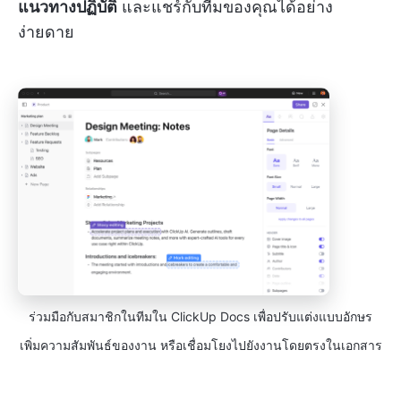
แนวทางปฏิบัติ
และแชร์กับทีมของคุณได้อย่าง
ง่ายดาย
ร่วมมือกับสมาชิกในทีมใน ClickUp Docs เพื่อปรับแต่งแบบอักษร
เพิ่มความสัมพันธ์ของงาน หรือเชื่อมโยงไปยังงานโดยตรงในเอกสาร