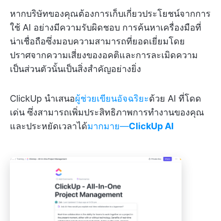
หากบริษัทของคุณต้องการเก็บเกี่ยวประโยชน์จากการ
ใช้ AI อย่างมีความรับผิดชอบ การค้นหาเครื่องมือที่
น่าเชื่อถือซึ่งมอบความสามารถที่ยอดเยี่ยมโดย
ปราศจากความเสี่ยงของอคติและการละเมิดความ
เป็นส่วนตัวนั้นเป็นสิ่งสำคัญอย่างยิ่ง
ClickUp นำเสนอ
ผู้ช่วยเขียนอัจฉริยะ
ด้วย AI ที่โดด
เด่น ซึ่งสามารถเพิ่มประสิทธิภาพการทำงานของคุณ
และประหยัดเวลาได้
มากมาย—
ClickUp AI