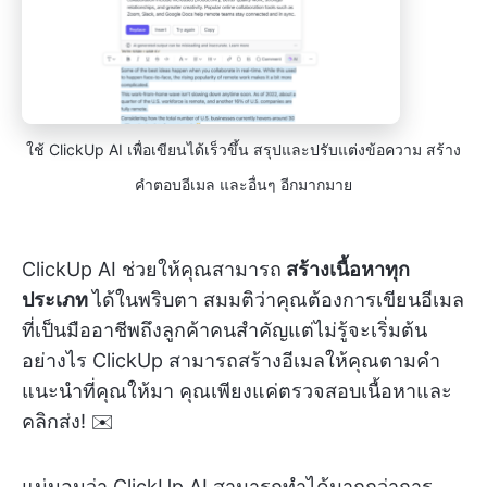
ใช้ ClickUp AI เพื่อเขียนได้เร็วขึ้น สรุปและปรับแต่งข้อความ สร้าง
คำตอบอีเมล และอื่นๆ อีกมากมาย
ClickUp AI ช่วยให้คุณสามารถ
สร้างเนื้อหาทุก
ประเภท
ได้ในพริบตา สมมติว่าคุณต้องการเขียนอีเมล
ที่เป็นมืออาชีพถึงลูกค้าคนสำคัญแต่ไม่รู้จะเริ่มต้น
อย่างไร ClickUp สามารถสร้างอีเมลให้คุณตามคำ
แนะนำที่คุณให้มา คุณเพียงแค่ตรวจสอบเนื้อหาและ
คลิกส่ง! ✉️
แน่นอนว่า ClickUp AI สามารถทำได้มากกว่าการ