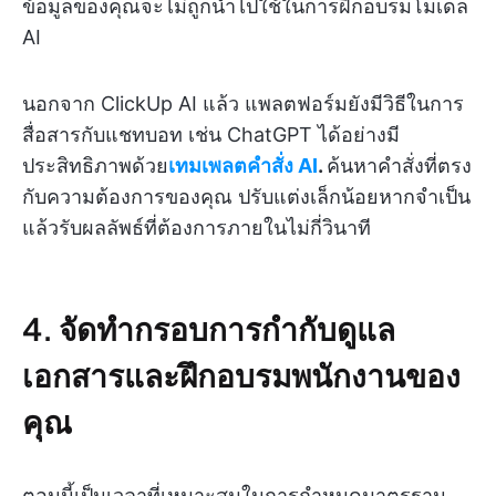
ข้อมูลของคุณจะไม่ถูกนำไปใช้ในการฝึกอบรมโมเดล
AI
นอกจาก ClickUp AI แล้ว แพลตฟอร์มยังมีวิธีในการ
สื่อสารกับแชทบอท เช่น ChatGPT ได้อย่างมี
ประสิทธิภาพด้วย
เทมเพลตคำสั่ง AI
.
ค้นหาคำสั่งที่ตรง
กับความต้องการของคุณ ปรับแต่งเล็กน้อยหากจำเป็น
แล้วรับผลลัพธ์ที่ต้องการภายในไม่กี่วินาที
4. จัดทำกรอบการกำกับดูแล
เอกสารและฝึกอบรมพนักงานของ
คุณ
ตอนนี้เป็นเวลาที่เหมาะสมในการกำหนดมาตรฐาน