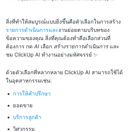
สิ่งที่ทำให้สมบูรณ์แบบยิ่งขึ้นคือตัวเลือกในการสร้าง
รายการดำเนินการและ
งานย่อยตามบริบทของ
ข้อความของคุณ สิ่งที่คุณต้องทำคือเลือกส่วนที่
ต้องการ กด
AI
เลือก
สร้างรายการดำเนินการ
และ
ชม ClickUp AI ทำงานอย่างมหัศจรรย์ ✨
ด้วยตัวเลือกที่หลากหลาย ClickUp AI สามารถใช้ได้
ในอุตสาหกรรมเช่น:
การให้คำปรึกษา
ยอดขาย
บริการลูกค้า
วิศวกรรม