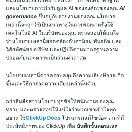
และนโยบายการกำกับดูแล AI ขององค์กรของคุณ
AI
governance
ขึ้นอยู่กับสายงานของคุณ นโยบาย
เหล่านี้จะถูกใช้เป็นแนวทางในการพัฒนาหรือใช้
เทคโนโลยี AI ในบริษัทของคุณ ตรวจสอบให้แน่ใจ
ว่านโยบายเหล่านี้สอดคล้องกับค่านิยม พันธกิจ และ
วิสัยทัศน์ของบริษัท และปฏิบัติตามมาตรฐานความ
ปลอดภัยและความเป็นส่วนตัวล่าสุด
นโยบายเหล่านี้ควรครอบคลุมถึงความเสี่ยงที่อาจเกิด
ขึ้นและวิธีการลดความเสี่ยงเหล่านั้นด้วย
อย่าลืมสื่อสารนโยบายทุกข้อให้พนักงานของคุณ
ทราบ และตรวจสอบให้แน่ใจว่าพวกเขาเข้าใจทุก
อย่าง ใช้
ClickUp Docs
โปรแกรมแก้ไขข้อความที่มี
ประสิทธิภาพของ ClickUp เพื่อ
บันทึกขั้นตอนและ