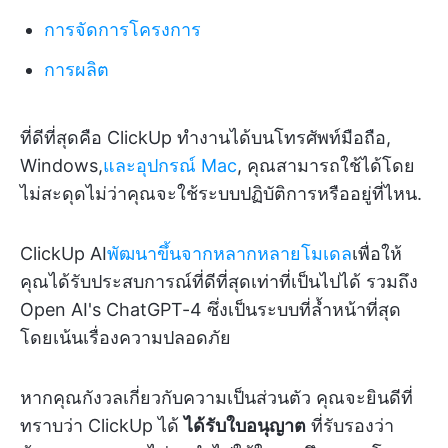
การจัดการโครงการ
การผลิต
ที่ดีที่สุดคือ ClickUp ทำงานได้บนโทรศัพท์มือถือ,
Windows,
และอุปกรณ์ Mac
, คุณสามารถใช้ได้โดย
ไม่สะดุดไม่ว่าคุณจะใช้ระบบปฏิบัติการหรืออยู่ที่ไหน.
ClickUp AI
พัฒนาขึ้นจากหลากหลายโมเดล
เพื่อให้
คุณได้รับประสบการณ์ที่ดีที่สุดเท่าที่เป็นไปได้ รวมถึง
Open AI's ChatGPT-4 ซึ่งเป็นระบบที่ล้ำหน้าที่สุด
โดยเน้นเรื่องความปลอดภัย
หากคุณกังวลเกี่ยวกับความเป็นส่วนตัว คุณจะยินดีที่
ทราบว่า ClickUp ได้
ได้รับใบอนุญาต
ที่รับรองว่า