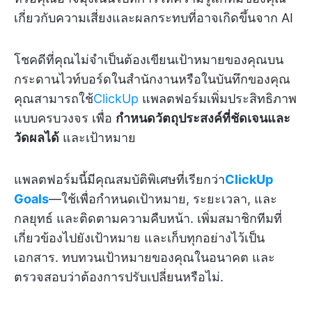
เกี่ยวกับความเสี่ยงและผลกระทบที่อาจเกิดขึ้นจาก AI
โชคดีที่คุณไม่จำเป็นต้องเขียนเป้าหมายของคุณบน
กระดานไวท์บอร์ดในสำนักงานหรือในบันทึกของคุณ
คุณสามารถใช้
ClickUp
แพลตฟอร์มเพิ่มประสิทธิภาพ
แบบครบวงจร เพื่อ
กำหนดวัตถุประสงค์ที่ชัดเจนและ
วัดผลได้
และเป้าหมาย
แพลตฟอร์มนี้มีคุณสมบัติพิเศษที่เรียกว่า
ClickUp
Goals
—ใช้เพื่อกำหนดเป้าหมาย, ระยะเวลา, และ
กลยุทธ์ และติดตามความคืบหน้า. เพิ่มสมาชิกทีมที่
เกี่ยวข้องไปยังเป้าหมาย และเก็บทุกอย่างไว้เป็น
เอกสาร. ทบทวนเป้าหมายของคุณในอนาคต และ
ตรวจสอบว่าต้องการปรับเปลี่ยนหรือไม่.