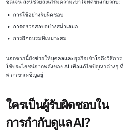
ชัดเจน สิ่งนี้ช่วยส่งเสริมความเข้าใจที่ดีขึ้นเกี่ยวกับ:
การใช้อย่างรับผิดชอบ
การตรวจสอบอย่างสม่ำเสมอ
การฝึกอบรมที่เหมาะสม
นอกจากนี้ยังช่วยให้บุคคลและธุรกิจเข้าใจถึงวิธีการ
ใช้ประโยชน์จากพลังของ AI เพื่อแก้ไขปัญหาต่างๆ ที่
พวกเขาเผชิญอยู่
ใครเป็นผู้รับผิดชอบใน
การกำกับดูแล AI?