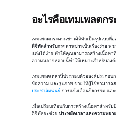
อะไรคือเทมเพลตกระ
เทมเพลตกระดานข่าวดิจิทัลเป็นรูปแบบที่ออ
ดิจิทัลสำหรับกระดานข่าว
เป็นเรื่องง่าย 
แต่งได้ง่าย ทำให้คุณสามารถสร้างเนื้อหา
ความหลากหลายนี้ทำให้เหมาะสำหรับองค์กรต
เทมเพลตเหล่านี้ประกอบด้วยองค์ประกอบก
ข้อความ และรูปภาพ ช่วยให้ผู้ใช้สามารถสร
ประชาสัมพันธ์
การแจ้งเตือนกิจกรรม แล
เมื่อเปรียบเทียบกับการสร้างเนื้อหาสำหรับ
ดิจิทัลจะช่วย
ประหยัดเวลาและความพยา