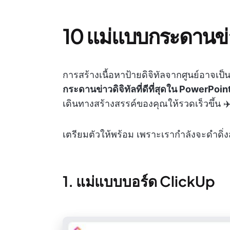
10 แม่แบบกระดานข่า
การสร้างเนื้อหาป้ายดิจิทัลจากศูนย์อาจเป็นเ
กระดานข่าวดิจิทัลที่ดีที่สุดใน PowerPoi
เดินทางสร้างสรรค์ของคุณให้รวดเร็วขึ้น ✈
เตรียมตัวให้พร้อม เพราะเรากำลังจะดำดิ่ง
1. แม่แบบบอร์ด ClickUp