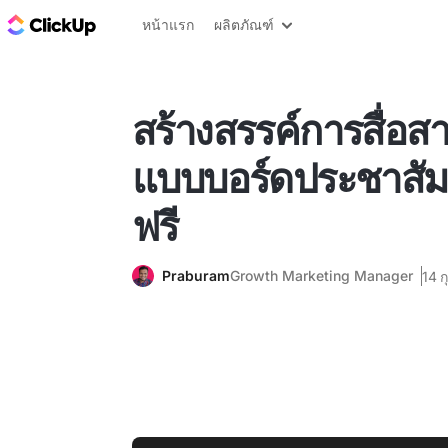
บล็อก ClickUp
หน้าแรก
ผลิตภัณฑ์
สร้างสรรค์การสื่อสา
แบบบอร์ดประชาสัมพั
ฟรี
Praburam
Growth Marketing Manager
14 ก