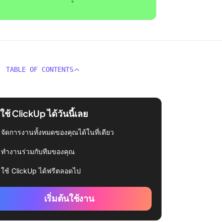
TABLE OF CONTENTS
่มใช้ ClickUp ได้วันนี้เลย
จัดการงานทั้งหมดของคุณได้ในที่เดียว
ทำงานร่วมกับทีมของคุณ
ใช้ ClickUp ได้ฟรีตลอดไป
เริ่มต้นใช้งาน