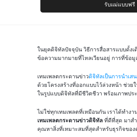
รับแม่แบบฟรี
ในยุคดิจิทัลปัจจุบัน วิธีการสื่อสารแบบดั้
ข้อความมากมายที่ไหลเวียนอยู่ การที่ข้อม
เทมเพลตกระดานข่าว
ดิจิทัลเป็นการนำเสน
ด้วยโครงสร้างที่ออกแบบไว้ล่วงหน้า ช่
ในรูปแบบดิจิทัลที่มีชีวิตชีวา พร้อมภาพปร
ไม่ใช่ทุกเทมเพลตที่เหมือนกัน เราได้ทำงาน
เทมเพลตกระดานข่าวดิจิทัล
ที่ดีที่สุด มา
คุณหาสิ่งที่เหมาะสมที่สุดสำหรับธุรกิจของ