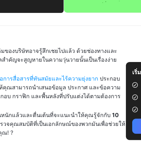
งเดิมของบริษัทอาจรู้สึกเชยไปแล้ว ด้วยช่องทางและ
ูลสำคัญจะสูญหายในความวุ่นวายนั้นเป็นเรื่องง่าย
เริ
อการสื่อสารที่ทันสมัยและไร้ความยุ่งยาก
ประกอบ
วยให้คุณสามารถนำเสนอข้อมูล ประกาศ และข้อความ
ะกอบ กราฟิก และพื้นหลังที่ปรับแต่งได้ตามต้องการ
หนักแล้วและตื่นเต้นที่จะแนะนำให้คุณรู้จักกับ
10
สำรวจคุณสมบัติที่เป็นเอกลักษณ์ของพวกมันเพื่อช่วยให้
คุณ! ?