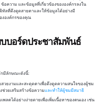
 ข้อความ และข้อมูลที่เกี่ยวข้องขององค์กรลงใน
ัลที่ดึงดูดสายตาและให้ข้อมูลได้อย่างมี
ขององค์กรของคุณ
แบบบอร์ดประชาสัมพันธ์
กมีลักษณะดังนี้:
มสวยงามและสะดุดตาเพื่อดึงดูดความสนใจของผู้ชม
ังช่วยเสริมสร้างข้อความ
และทำให้ผู้ชมมีสมาธิ
เพลตได้อย่างง่ายดายเพื่อเพิ่มเนื้อหาของตนเอง เช่น