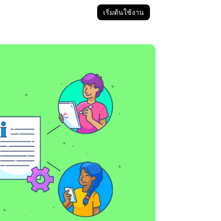
เริ่มต้นใช้งาน