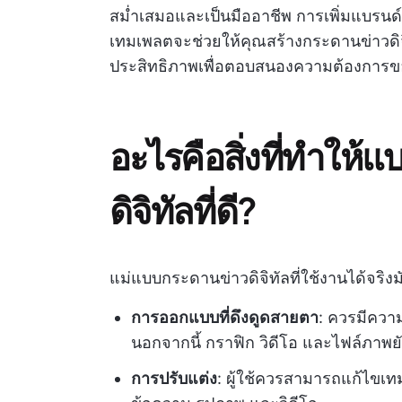
สม่ำเสมอและเป็นมืออาชีพ การเพิ่มแบรนด์
เทมเพลตจะช่วยให้คุณสร้างกระดานข่าวดิจิท
ประสิทธิภาพเพื่อตอบสนองความต้องการ
อะไรคือสิ่งที่ทำให้
ดิจิทัลที่ดี?
แม่แบบกระดานข่าวดิจิทัลที่ใช้งานได้จริงมั
การออกแบบที่ดึงดูดสายตา
: ควรมีควา
นอกจากนี้ กราฟิก วิดีโอ และไฟล์ภาพย
การปรับแต่ง
: ผู้ใช้ควรสามารถแก้ไขเทม