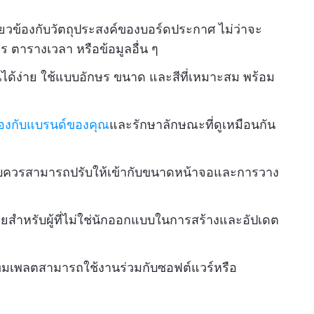
ยวข้องกับวัตถุประสงค์ของบอร์ดประกาศ ไม่ว่าจะ
 ตารางเวลา หรือข้อมูลอื่น ๆ
ได้ง่าย ใช้แบบอักษร ขนาด และสีที่เหมาะสม พร้อม
องกับแบรนด์ของคุณ
และรักษาลักษณะที่ดูเหมือนกัน
บบควรสามารถปรับให้เข้ากับขนาดหน้าจอและการวาง
ยสำหรับผู้ที่ไม่ใช่นักออกแบบในการสร้างและอัปเดต
ทมเพลตสามารถใช้งานร่วมกับซอฟต์แวร์หรือ