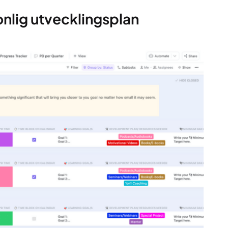
onlig utvecklingsplan