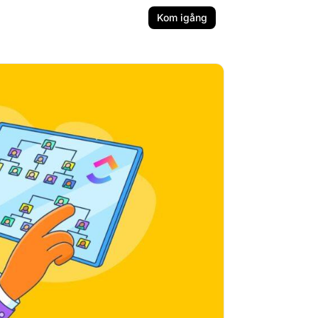
Kom igång