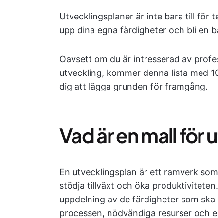
Utvecklingsplaner är inte bara till för
upp dina egna färdigheter och bli en bä
Oavsett om du är intresserad av profes
utveckling, kommer denna lista med 10 
dig att lägga grunden för framgång.
Vad är en mall för
En utvecklingsplan är ett ramverk som 
stödja tillväxt och öka produktiviteten
uppdelning av de färdigheter som ska
processen, nödvändiga resurser och e