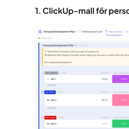
1. ClickUp-mall för pers