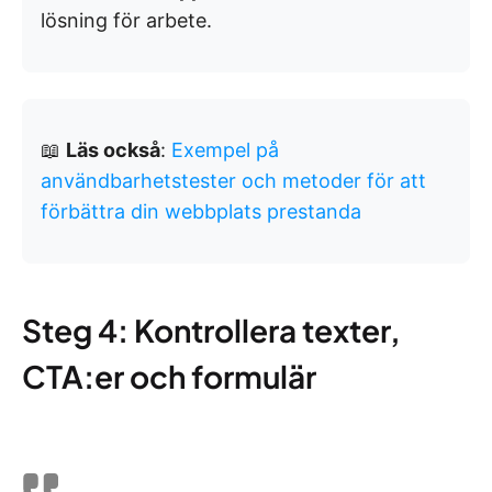
lösning för arbete.
📖
Läs också
:
Exempel på
användbarhetstester och metoder för att
förbättra din webbplats prestanda
Steg 4: Kontrollera texter,
CTA:er och formulär