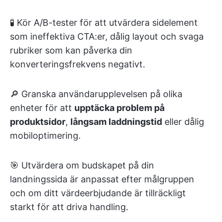
🧪 Kör A/B-tester för att utvärdera sidelement
som ineffektiva CTA:er, dålig layout och svaga
rubriker som kan påverka din
konverteringsfrekvens negativt.
🔎 Granska användarupplevelsen på olika
enheter för att
upptäcka problem på
produktsidor
,
långsam laddningstid
eller dålig
mobiloptimering.
🎯 Utvärdera om budskapet på din
landningssida är anpassat efter målgruppen
och om ditt värdeerbjudande är tillräckligt
starkt för att driva handling.