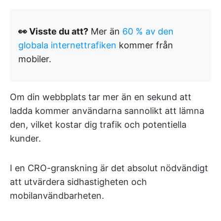
👀 Visste du att?
Mer än
60 % av den
globala internettrafiken
kommer från
mobiler.
Om din webbplats tar mer än en sekund att
ladda kommer användarna sannolikt att lämna
den, vilket kostar dig trafik och potentiella
kunder.
I en CRO-granskning är det absolut nödvändigt
att utvärdera sidhastigheten och
mobilanvändbarheten.