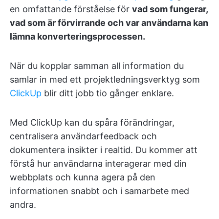
en omfattande förståelse för
vad som fungerar,
vad som är förvirrande och var användarna kan
lämna konverteringsprocessen.
När du kopplar samman all information du
samlar in med ett projektledningsverktyg som
ClickUp
blir ditt jobb tio gånger enklare.
Med ClickUp kan du spåra förändringar,
centralisera användarfeedback och
dokumentera insikter i realtid. Du kommer att
förstå hur användarna interagerar med din
webbplats och kunna agera på den
informationen snabbt och i samarbete med
andra.