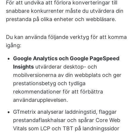
För att undvika att förlora konverteringar till
snabbare konkurrenter måste du utvärdera din
prestanda på olika enheter och webbläsare.
Du kan använda följande verktyg för att komma
igång:
Google Analytics och Google PageSpeed
Insights
utvärderar desktop- och
mobilversionerna av din webbplats och ger
prestationsbetyg och tydliga
rekommendationer för att förbättra
användarupplevelsen.
GTmetrix analyserar laddningstid, flaggar
prestandaflaskhalsar och spårar Core Web
Vitals som LCP och TBT på landningssidor