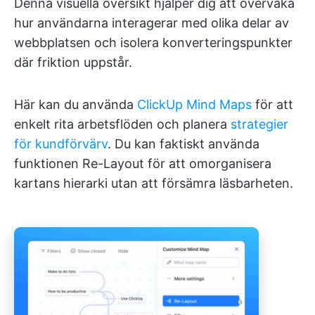
Denna visuella översikt hjälper dig att övervaka
hur användarna interagerar med olika delar av
webbplatsen och isolera konverteringspunkter
där friktion uppstår.
Här kan du använda
ClickUp Mind Maps
för att
enkelt rita arbetsflöden och planera
strategier
för kundförvärv
. Du kan faktiskt använda
funktionen Re-Layout för att omorganisera
kartans hierarki utan att försämra läsbarheten.