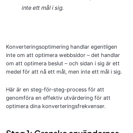
inte ett mål i sig.
Konverteringsoptimering handlar egentligen
inte om att optimera webbsidor – det handlar
om att optimera beslut – och sidan i sig är ett
medel för att nå ett mål, men inte ett mål i sig.
Här är en steg-för-steg-process för att
genomföra en effektiv utvärdering för att
optimera dina konverteringsfrekvenser.