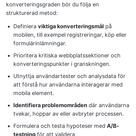
konverteringsgraden bör du följa en
strukturerad metod:
Definiera
viktiga konverteringsmål
på
mobilen, till exempel registreringar, köp eller
formulärinlämningar.
Prioritera kritiska webbplatssektioner och
konverteringspunkter i granskningen.
Utnyttja användartester och analysdata för
att förstå hur användarna interagerar med
mobila element.
Identifiera problemområden
där användarna
tvekar, hoppar av eller avbryter processen.
Formulera och testa hypoteser med
A/B-
testning
för att validera