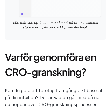
Kör, mät och optimera experiment på ett och samma
ställe med hjälp av ClickUp A/B-testmall.
Varför genomföra en
CRO-granskning?
Kan du göra ett företag framgångsrikt baserat
på din intuition? Det är vad du går med på när
du hoppar över CRO-granskningsprocessen.