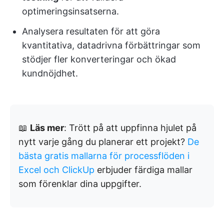
optimeringsinsatserna.
Analysera resultaten för att göra
kvantitativa, datadrivna förbättringar som
stödjer fler konverteringar och ökad
kundnöjdhet.
📖
Läs mer
: Trött på att uppfinna hjulet på
nytt varje gång du planerar ett projekt?
De
bästa gratis mallarna för processflöden i
Excel och ClickUp
erbjuder färdiga mallar
som förenklar dina uppgifter.