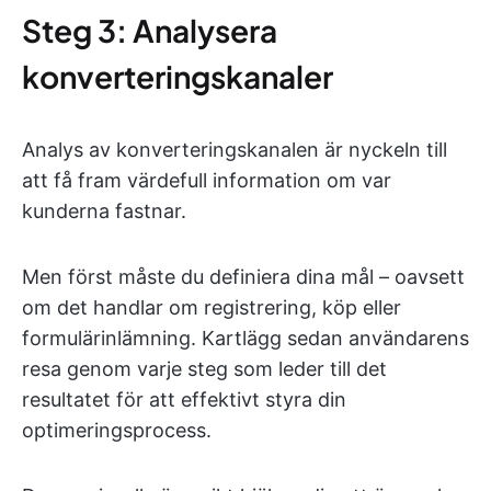
Steg 3: Analysera
konverteringskanaler
Analys av konverteringskanalen är nyckeln till
att få fram värdefull information om var
kunderna fastnar.
Men först måste du definiera dina mål – oavsett
om det handlar om registrering, köp eller
formulärinlämning. Kartlägg sedan användarens
resa genom varje steg som leder till det
resultatet för att effektivt styra din
optimeringsprocess.