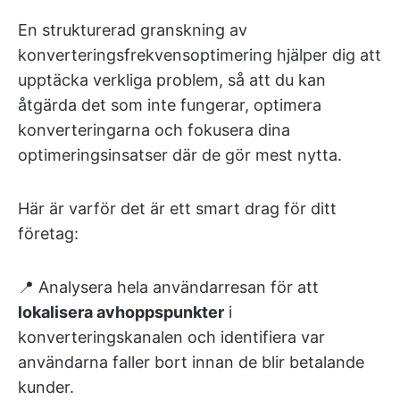
En strukturerad granskning av
konverteringsfrekvensoptimering hjälper dig att
upptäcka verkliga problem, så att du kan
åtgärda det som inte fungerar, optimera
konverteringarna och fokusera dina
optimeringsinsatser där de gör mest nytta.
Här är varför det är ett smart drag för ditt
företag:
📍 Analysera hela användarresan för att
lokalisera avhoppspunkter
i
konverteringskanalen och identifiera var
användarna faller bort innan de blir betalande
kunder.