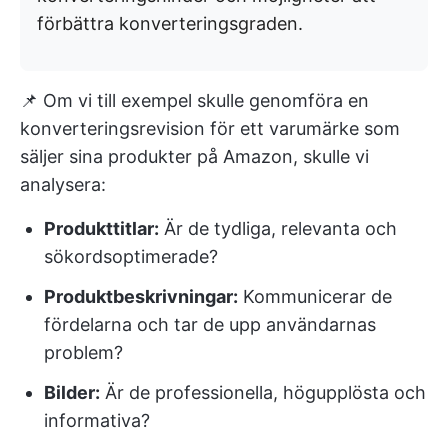
förbättra konverteringsgraden.
📌 Om vi till exempel skulle genomföra en
konverteringsrevision för ett varumärke som
säljer sina produkter på Amazon, skulle vi
analysera:
Produkttitlar:
Är de tydliga, relevanta och
sökordsoptimerade?
Produktbeskrivningar:
Kommunicerar de
fördelarna och tar de upp användarnas
problem?
Bilder:
Är de professionella, högupplösta och
informativa?