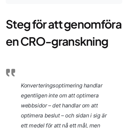
Steg för att genomföra
en CRO-granskning
Konverteringsoptimering handlar
egentligen inte om att optimera
webbsidor – det handlar om att
optimera beslut – och sidan i sig är
ett medel för att nå ett mål, men