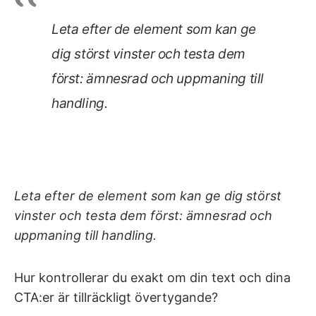
Leta efter de element som kan ge
dig störst vinster och testa dem
först: ämnesrad och uppmaning till
handling.
Leta efter de element som kan ge dig störst
vinster och testa dem först: ämnesrad och
uppmaning till handling.
Hur kontrollerar du exakt om din text och dina
CTA:er är tillräckligt övertygande?