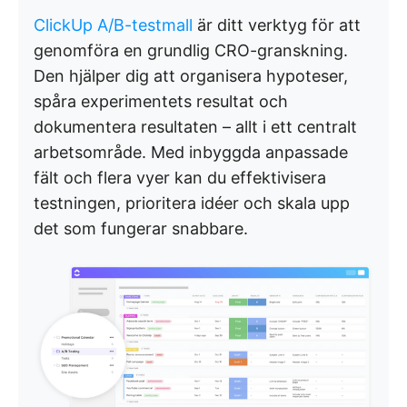
ClickUp A/B-testmall
är ditt verktyg för att
genomföra en grundlig CRO-granskning.
Den hjälper dig att organisera hypoteser,
spåra experimentets resultat och
dokumentera resultaten – allt i ett centralt
arbetsområde. Med inbyggda anpassade
fält och flera vyer kan du effektivisera
testningen, prioritera idéer och skala upp
det som fungerar snabbare.