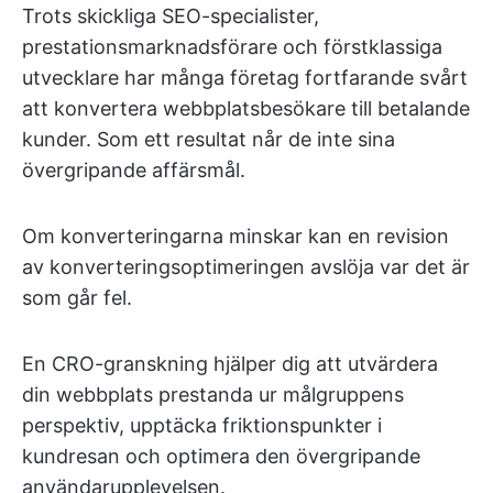
Trots skickliga SEO-specialister,
prestationsmarknadsförare och förstklassiga
utvecklare har många företag fortfarande svårt
att konvertera webbplatsbesökare till betalande
kunder. Som ett resultat når de inte sina
övergripande affärsmål.
Om konverteringarna minskar kan en revision
av konverteringsoptimeringen avslöja var det är
som går fel.
En CRO-granskning hjälper dig att utvärdera
din webbplats prestanda ur målgruppens
perspektiv, upptäcka friktionspunkter i
kundresan och optimera den övergripande
användarupplevelsen.