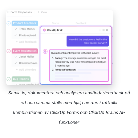
Samla in, dokumentera och analysera användarfeedback på
ett och samma ställe med hjälp av den kraftfulla
kombinationen av ClickUp Forms och ClickUp Brains AI-
funktioner