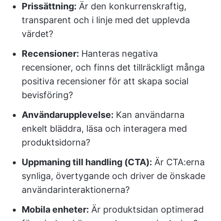
Prissättning:
Är den konkurrenskraftig,
transparent och i linje med det upplevda
värdet?
Recensioner:
Hanteras negativa
recensioner, och finns det tillräckligt många
positiva recensioner för att skapa social
bevisföring?
Användarupplevelse:
Kan användarna
enkelt bläddra, läsa och interagera med
produktsidorna?
Uppmaning till handling (CTA):
Är CTA:erna
synliga, övertygande och driver de önskade
användarinteraktionerna?
Mobila enheter:
Är produktsidan optimerad