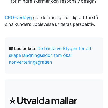
för mindre skärmar och responsiv design?
CRO-verktyg
gör det möjligt för dig att förstå
dina kunders upplevelse ur deras perspektiv.
📖 Läs också
:
De bästa verktygen för att
skapa landningssidor som ökar
konverteringsgraden
⭐️ Utvalda mallar