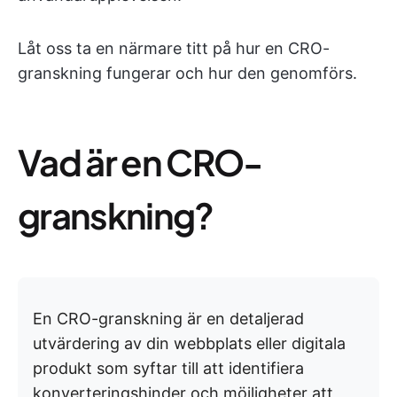
Låt oss ta en närmare titt på hur en CRO-
granskning fungerar och hur den genomförs.
Vad är en CRO-
granskning?
En CRO-granskning är en detaljerad
utvärdering av din webbplats eller digitala
produkt som syftar till att identifiera
konverteringshinder och möjligheter att