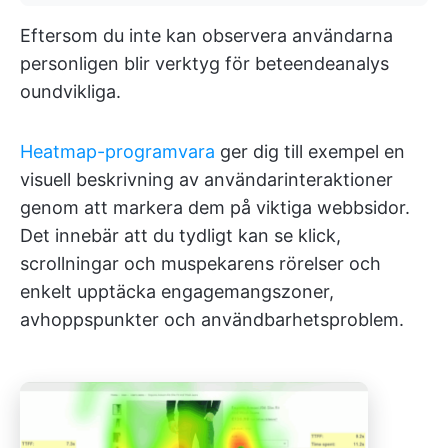
Eftersom du inte kan observera användarna
personligen blir verktyg för beteendeanalys
oundvikliga.
Heatmap-programvara
ger dig till exempel en
visuell beskrivning av användarinteraktioner
genom att markera dem på viktiga webbsidor.
Det innebär att du tydligt kan se klick,
scrollningar och muspekarens rörelser och
enkelt upptäcka engagemangszoner,
avhoppspunkter och användbarhetsproblem.