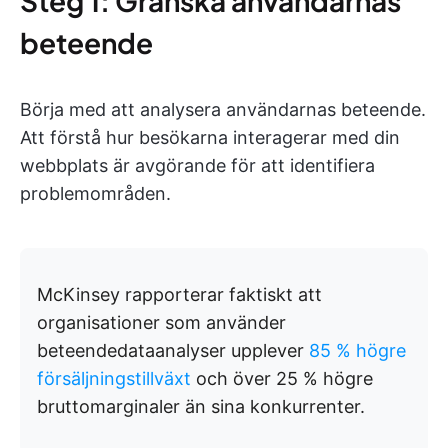
Steg 1: Granska användarnas
beteende
Börja med att analysera användarnas beteende.
Att förstå hur besökarna interagerar med din
webbplats är avgörande för att identifiera
problemområden.
McKinsey rapporterar faktiskt att
organisationer som använder
beteendedataanalyser upplever
85 % högre
försäljningstillväxt
och över 25 % högre
bruttomarginaler än sina konkurrenter.