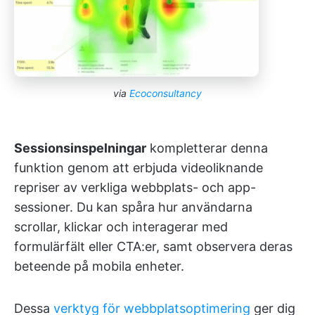
via
Ecoconsultancy
Sessionsinspelningar
kompletterar denna
funktion genom att erbjuda videoliknande
repriser av verkliga webbplats- och app-
sessioner. Du kan spåra hur användarna
scrollar, klickar och interagerar med
formulärfält eller CTA:er, samt observera deras
beteende på mobila enheter.
Dessa
verktyg för webbplatsoptimering
ger dig