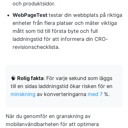
och produktsidor.
WebPageTest
testar din webbplats på riktiga
enheter från flera platser och mäter viktiga
mått som tid till första byte och full
laddningstid för att informera din CRO-
revisionschecklista.
🧠
Rolig fakta
: För varje sekund som läggs
till en sidas laddningstid ökar risken för en
minskning
av konverteringarna
med 7
%.
När du genomför en granskning av
mobilanvändbarheten för att optimera