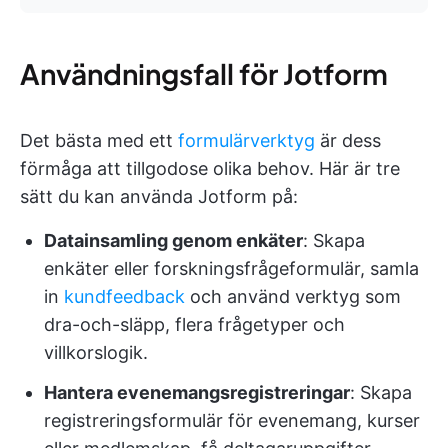
Användningsfall för Jotform
Det bästa med ett
formulärverktyg
är dess
förmåga att tillgodose olika behov. Här är tre
sätt du kan använda Jotform på:
Datainsamling genom enkäter
: Skapa
enkäter eller forskningsfrågeformulär, samla
in
kundfeedback
och använd verktyg som
dra-och-släpp, flera frågetyper och
villkorslogik.
Hantera evenemangsregistreringar
: Skapa
registreringsformulär för evenemang, kurser