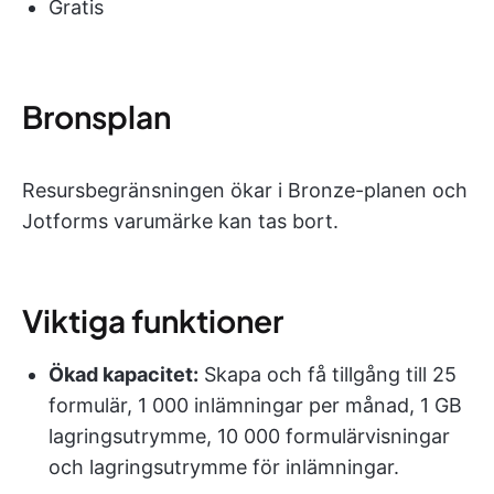
Gratis
Bronsplan
Resursbegränsningen ökar i Bronze-planen och
Jotforms varumärke kan tas bort.
Viktiga funktioner
Ökad kapacitet:
Skapa och få tillgång till 25
formulär, 1 000 inlämningar per månad, 1 GB
lagringsutrymme, 10 000 formulärvisningar
och lagringsutrymme för inlämningar.