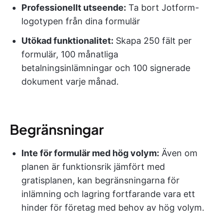
Professionellt utseende:
Ta bort Jotform-
logotypen från dina formulär
Utökad funktionalitet:
Skapa 250 fält per
formulär, 100 månatliga
betalningsinlämningar och 100 signerade
dokument varje månad.
Begränsningar
Inte för formulär med hög volym:
Även om
planen är funktionsrik jämfört med
gratisplanen, kan begränsningarna för
inlämning och lagring fortfarande vara ett
hinder för företag med behov av hög volym.