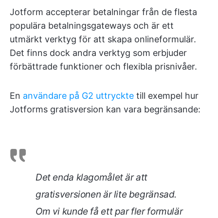
Jotform accepterar betalningar från de flesta
populära betalningsgateways och är ett
utmärkt verktyg för att skapa onlineformulär.
Det finns dock andra verktyg som erbjuder
förbättrade funktioner och flexibla prisnivåer.
En
användare på G2 uttryckte
till exempel hur
Jotforms gratisversion kan vara begränsande:
Det enda klagomålet är att
gratisversionen är lite begränsad.
Om vi kunde få ett par fler formulär