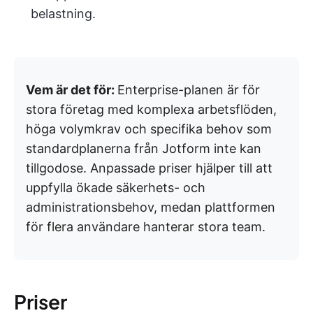
belastning.
Vem är det för:
Enterprise-planen är för
stora företag med komplexa arbetsflöden,
höga volymkrav och specifika behov som
standardplanerna från Jotform inte kan
tillgodose. Anpassade priser hjälper till att
uppfylla ökade säkerhets- och
administrationsbehov, medan plattformen
för flera användare hanterar stora team.
Priser