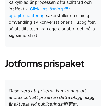
kalkylblad är processen ofta splittrad och
ineffektiv.
ClickUps lösning för
uppgiftshantering
säkerställer en smidig
omvandling av konversationer till uppgifter,
så att ditt team kan agera snabbt och hålla
sig samordnat.
Jotforms prispaket
Observera att priserna kan komma att
ändras och att priserna i detta blogginlägg
är aktuella vid publiceringstillfället.