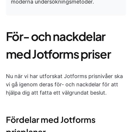
moderna undersökningsmetoder.
För- och nackdelar
med Jotforms priser
Nu när vi har utforskat Jotforms prisnivåer ska
vi gå igenom deras för- och nackdelar för att
hjälpa dig att fatta ett välgrundat beslut.
Fördelar med Jotforms
prisplaner