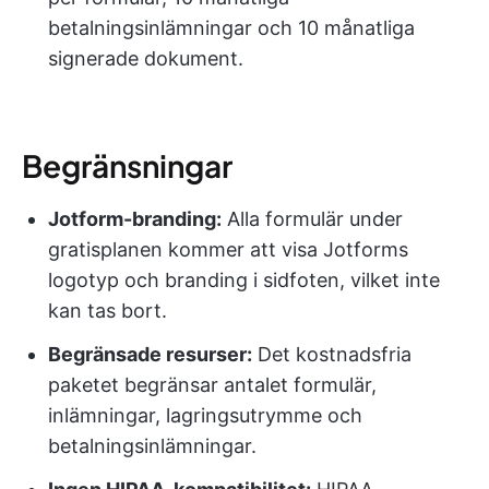
betalningsinlämningar och 10 månatliga
signerade dokument.
Begränsningar
Jotform-branding:
Alla formulär under
gratisplanen kommer att visa Jotforms
logotyp och branding i sidfoten, vilket inte
kan tas bort.
Begränsade resurser:
Det kostnadsfria
paketet begränsar antalet formulär,
inlämningar, lagringsutrymme och
betalningsinlämningar.