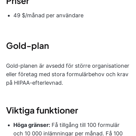
Priser
49 $/månad per användare
Gold-plan
Gold-planen är avsedd för större organisationer
eller företag med stora formulärbehov och krav
på HIPAA-efterlevnad.
Viktiga funktioner
Höga gränser:
Få tillgång till 100 formulär
och 10 000 inlämningar per månad. Få 100