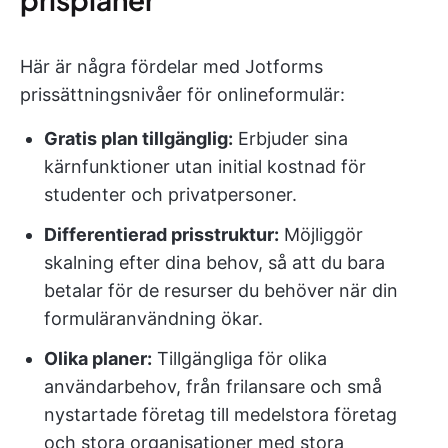
Här är några fördelar med Jotforms
prissättningsnivåer för onlineformulär:
Gratis plan tillgänglig:
Erbjuder sina
kärnfunktioner utan initial kostnad för
studenter och privatpersoner.
Differentierad prisstruktur:
Möjliggör
skalning efter dina behov, så att du bara
betalar för de resurser du behöver när din
formuläranvändning ökar.
Olika planer:
Tillgängliga för olika
användarbehov, från frilansare och små
nystartade företag till medelstora företag
och stora organisationer med stora