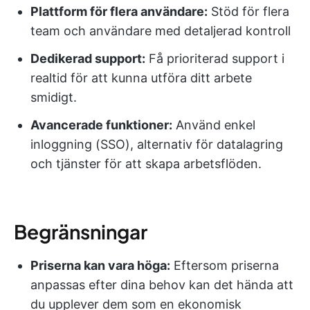
Plattform för flera användare:
Stöd för flera
team och användare med detaljerad kontroll
Dedikerad support:
Få prioriterad support i
realtid för att kunna utföra ditt arbete
smidigt.
Avancerade funktioner:
Använd enkel
inloggning (SSO), alternativ för datalagring
och tjänster för att skapa arbetsflöden.
Begränsningar
Priserna kan vara höga:
Eftersom priserna
anpassas efter dina behov kan det hända att
du upplever dem som en ekonomisk