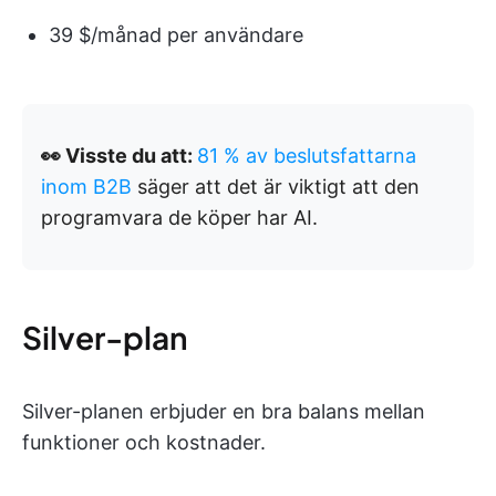
39 $/månad per användare
👀 Visste du att:
81 % av beslutsfattarna
inom B2B
säger att det är viktigt att den
programvara de köper har AI.
Silver-plan
Silver-planen erbjuder en bra balans mellan
funktioner och kostnader.