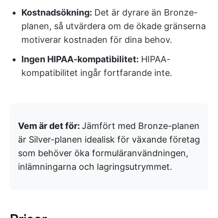
Kostnadsökning:
Det är dyrare än Bronze-
planen, så utvärdera om de ökade gränserna
motiverar kostnaden för dina behov.
Ingen HIPAA-kompatibilitet:
HIPAA-
kompatibilitet ingår fortfarande inte.
Vem är det för:
Jämfört med Bronze-planen
är Silver-planen idealisk för växande företag
som behöver öka formuläranvändningen,
inlämningarna och lagringsutrymmet.