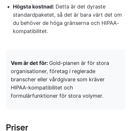
Högsta kostnad:
Detta är det dyraste
standardpaketet, så det är bara värt det om
du behöver de höga gränserna och HIPAA-
kompatibilitet.
Vem är det för:
Gold-planen är för stora
organisationer, företag i reglerade
branscher eller vårdgivare som kräver
HIPAA-kompatibilitet och
formulärfunktioner för stora volymer.
Priser