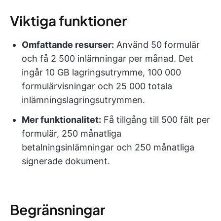
Viktiga funktioner
Omfattande resurser:
Använd 50 formulär
och få 2 500 inlämningar per månad. Det
ingår 10 GB lagringsutrymme, 100 000
formulärvisningar och 25 000 totala
inlämningslagringsutrymmen.
Mer funktionalitet:
Få tillgång till 500 fält per
formulär, 250 månatliga
betalningsinlämningar och 250 månatliga
signerade dokument.
Begränsningar