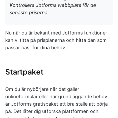
Kontrollera Jotforms webbplats för de
senaste priserna.
Nu när du är bekant med Jotforms funktioner
kan vi titta på prisplanerna och hitta den som
passar bäst för dina behov.
Startpaket
Om du är nybörjare när det gäller
onlineformulär eller har grundläggande behov
är Jotforms gratispaket ett bra ställe att börja
på. Det låter dig utforska plattformen och