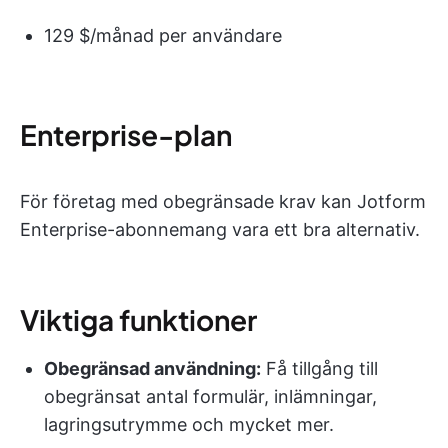
129 $/månad per användare
Enterprise-plan
För företag med obegränsade krav kan Jotform
Enterprise-abonnemang vara ett bra alternativ.
Viktiga funktioner
Obegränsad användning:
Få tillgång till
obegränsat antal formulär, inlämningar,
lagringsutrymme och mycket mer.