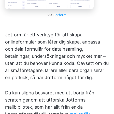
via
Jotform
Jotform är ett verktyg för att skapa
onlineformulär som låter dig skapa, anpassa
och dela formulär för datainsamling,
betalningar, undersökningar och mycket mer –
utan att du behöver kunna koda. Oavsett om du
är småföretagare, lärare eller bara organiserar
en potluck, så har Jotform något för dig.
Du kan slippa besväret med att börja från
scratch genom att utforska Jotforms
mallbibliotek, som har allt från enkla