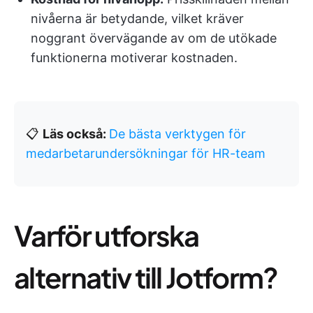
nivåerna är betydande, vilket kräver
noggrant övervägande av om de utökade
funktionerna motiverar kostnaden.
📋
Läs också:
De bästa verktygen för
medarbetarundersökningar för HR-team
Varför utforska
alternativ till Jotform?