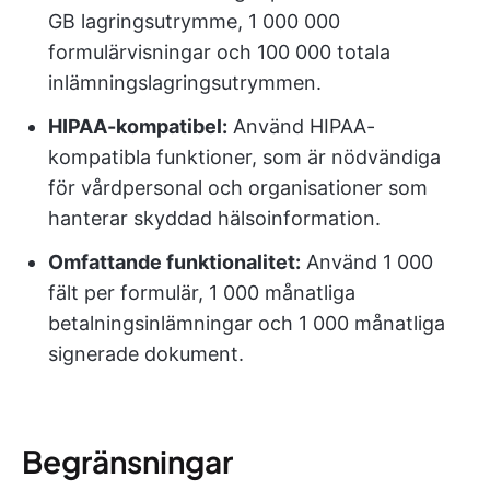
GB lagringsutrymme, 1 000 000
formulärvisningar och 100 000 totala
inlämningslagringsutrymmen.
HIPAA-kompatibel:
Använd HIPAA-
kompatibla funktioner, som är nödvändiga
för vårdpersonal och organisationer som
hanterar skyddad hälsoinformation.
Omfattande funktionalitet:
Använd 1 000
fält per formulär, 1 000 månatliga
betalningsinlämningar och 1 000 månatliga
signerade dokument.
Begränsningar