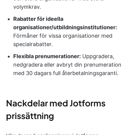
volymkrav.
Rabatter för ideella
organisationer/utbildningsinstitutioner:
Förmåner för vissa organisationer med
specialrabatter.
Flexibla prenumerationer:
Uppgradera,
nedgradera eller avbryt din prenumeration
med 30 dagars full återbetalningsgaranti.
Nackdelar med Jotforms
prissättning