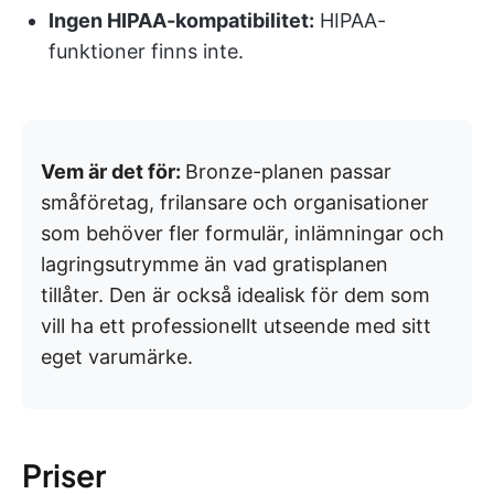
Ingen HIPAA-kompatibilitet:
HIPAA-
funktioner finns inte.
Vem är det för:
Bronze-planen passar
småföretag, frilansare och organisationer
som behöver fler formulär, inlämningar och
lagringsutrymme än vad gratisplanen
tillåter. Den är också idealisk för dem som
vill ha ett professionellt utseende med sitt
eget varumärke.
Priser