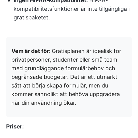
Ingen HIPAA-kompatibilitet:
HIPAA-
kompatibilitetsfunktioner är inte tillgängliga i
gratispaketet.
Vem är det för:
Gratisplanen är idealisk för
privatpersoner, studenter eller små team
med grundläggande formulärbehov och
begränsade budgetar. Det är ett utmärkt
sätt att börja skapa formulär, men du
kommer sannolikt att behöva uppgradera
när din användning ökar.
Priser: