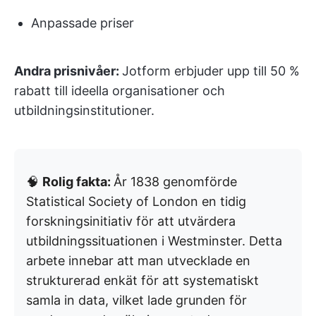
Anpassade priser
Andra prisnivåer:
Jotform erbjuder upp till 50 %
rabatt till ideella organisationer och
utbildningsinstitutioner.
🧠
Rolig fakta:
År 1838 genomförde
Statistical Society of London en tidig
forskningsinitiativ för att utvärdera
utbildningssituationen i Westminster. Detta
arbete innebar att man utvecklade en
strukturerad enkät för att systematiskt
samla in data, vilket lade grunden för