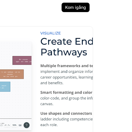
Kom igång