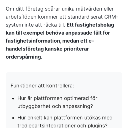
Om ditt företag spårar unika mätvärden eller
arbetsflöden kommer ett standardiserat CRM-
system inte att räcka till.
Ett fastighetsbolag
kan till exempel behöva anpassade fält för
fastighetsinformation, medan ett e-
handelsföretag kanske prioriterar
orderspårning.
Funktioner att kontrollera:
Hur är plattformen optimerad för
utbyggbarhet och anpassning?
Hur enkelt kan plattformen utökas med
tredjepartsintegrationer och plugins?