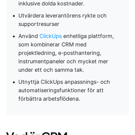
inklusive dolda kostnader.
Utvärdera leverantörens rykte och
supportresurser
Använd
ClickUps
enhetliga plattform,
som kombinerar CRM med
projektledning, e-posthantering,
instrumentpaneler och mycket mer
under ett och samma tak.
Utnyttja ClickUps anpassnings- och
automatiseringsfunktioner för att
förbättra arbetsflödena.