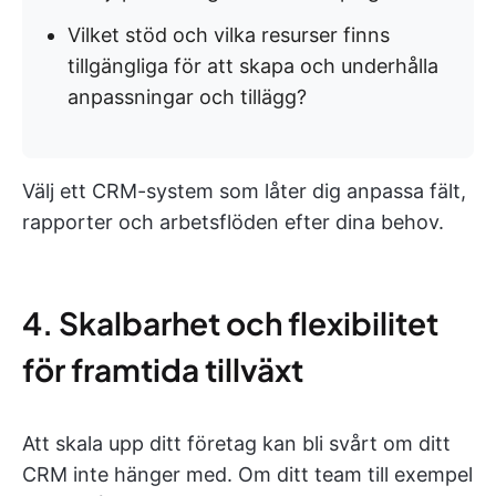
Vilket stöd och vilka resurser finns
tillgängliga för att skapa och underhålla
anpassningar och tillägg?
Välj ett CRM-system som låter dig anpassa fält,
rapporter och arbetsflöden efter dina behov.
4. Skalbarhet och flexibilitet
för framtida tillväxt
Att skala upp ditt företag kan bli svårt om ditt
CRM inte hänger med. Om ditt team till exempel