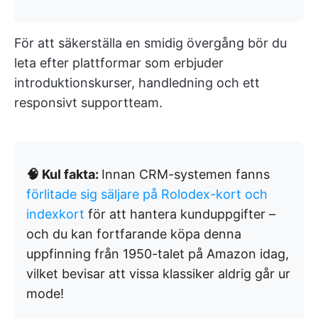
För att säkerställa en smidig övergång bör du
leta efter plattformar som erbjuder
introduktionskurser, handledning och ett
responsivt supportteam.
🧠 Kul fakta:
Innan CRM-systemen fanns
förlitade sig säljare på Rolodex-kort och
indexkort
för att hantera kunduppgifter –
och du kan fortfarande köpa denna
uppfinning från 1950-talet på Amazon idag,
vilket bevisar att vissa klassiker aldrig går ur
mode!