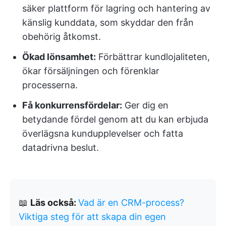
säker plattform för lagring och hantering av
känslig kunddata, som skyddar den från
obehörig åtkomst.
Ökad lönsamhet:
Förbättrar kundlojaliteten,
ökar försäljningen och förenklar
processerna.
Få konkurrensfördelar:
Ger dig en
betydande fördel genom att du kan erbjuda
överlägsna kundupplevelser och fatta
datadrivna beslut.
📖
Läs också:
Vad är en CRM-process?
Viktiga steg för att skapa din egen