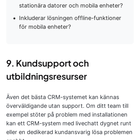
stationära datorer och mobila enheter?
Inkluderar lösningen offline-funktioner
för mobila enheter?
9. Kundsupport och
utbildningsresurser
Även det bästa CRM-systemet kan kännas
överväldigande utan support. Om ditt team till
exempel stöter på problem med installationen
kan ett CRM-system med livechatt dygnet runt
eller en dedikerad kundansvarig lösa problemen