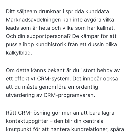
Ditt säljteam drunknar i spridda kunddata.
Marknadsavdelningen kan inte avgöra vilka
leads som är heta och vilka som har kallnat.
Och din supportpersonal? De kämpar för att
pussla ihop kundhistorik från ett dussin olika
kalkylblad.
Om detta känns bekant är du i stort behov av
ett effektivt CRM-system. Det innebär också
att du måste genomföra en ordentlig
utvärdering av CRM-programvaran.
Rätt CRM-lösning gör mer än att bara lagra
kontaktuppgifter – den blir din centrala
knutpunkt för att hantera kundrelationer, spåra