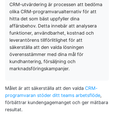
CRM-utvärdering är processen att bedöma
olika CRM-programvarualternativ för att
hitta det som bäst uppfyller dina
affärsbehov.
Detta innebär att analysera
funktioner, användbarhet, kostnad och
leverantörens tillförlitlighet för att
säkerställa att den valda lösningen
överensstämmer med dina mål för
kundhantering, försäljning och
marknadsföringskampanjer.
Målet är att säkerställa att den valda
CRM-
programvaran stöder ditt teams arbetsflöde
,
förbättrar kundengagemanget och ger mätbara
resultat.