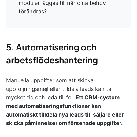
moduler läggas till när dina behov
förändras?
5. Automatisering och
arbetsflödeshantering
Manuella uppgifter som att skicka
uppföljningsmejl eller tilldela leads kan ta
mycket tid och leda till fel.
Ett CRM-system
med automatiseringsfunktioner kan
automatiskt tilldela nya leads till säljare eller
skicka påminnelser om försenade uppgifter.