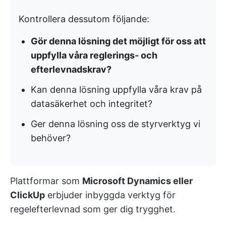
Kontrollera dessutom följande:
Gör denna lösning det möjligt för oss att
uppfylla våra reglerings- och
efterlevnadskrav?
Kan denna lösning uppfylla våra krav på
datasäkerhet och integritet?
Ger denna lösning oss de styrverktyg vi
behöver?
Plattformar som
Microsoft Dynamics eller
ClickUp
erbjuder inbyggda verktyg för
regelefterlevnad som ger dig trygghet.