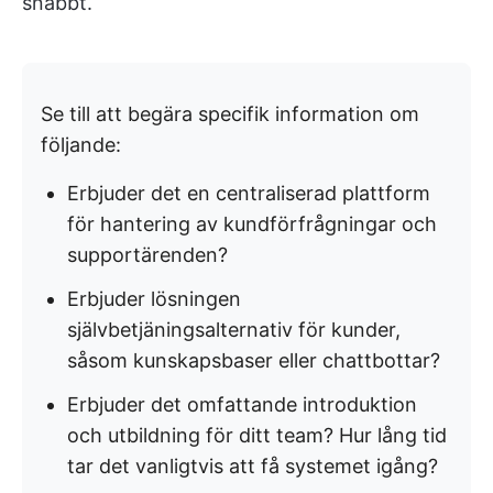
snabbt.
Se till att begära specifik information om
följande:
Erbjuder det en centraliserad plattform
för hantering av kundförfrågningar och
supportärenden?
Erbjuder lösningen
självbetjäningsalternativ för kunder,
såsom kunskapsbaser eller chattbottar?
Erbjuder det omfattande introduktion
och utbildning för ditt team? Hur lång tid
tar det vanligtvis att få systemet igång?