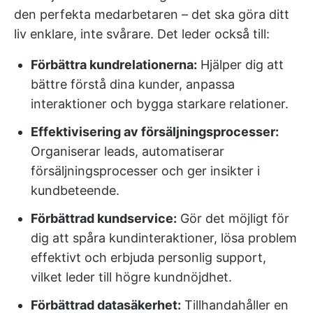
den perfekta medarbetaren – det ska göra ditt
liv enklare, inte svårare. Det leder också till:
Förbättra kundrelationerna:
Hjälper dig att
bättre förstå dina kunder, anpassa
interaktioner och bygga starkare relationer.
Effektivisering av försäljningsprocesser:
Organiserar leads, automatiserar
försäljningsprocesser och ger insikter i
kundbeteende.
Förbättrad kundservice:
Gör det möjligt för
dig att spåra kundinteraktioner, lösa problem
effektivt och erbjuda personlig support,
vilket leder till högre kundnöjdhet.
Förbättrad datasäkerhet:
Tillhandahåller en