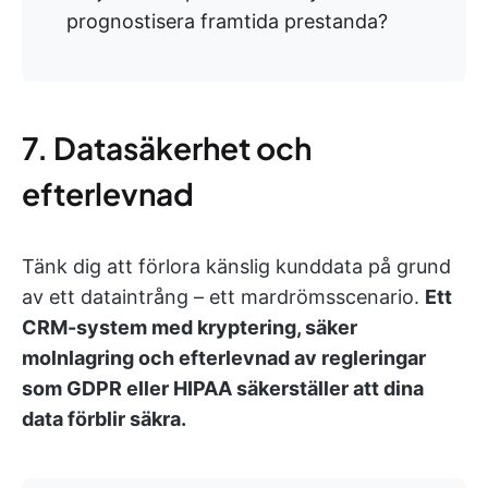
prognostisera framtida prestanda?
7. Datasäkerhet och
efterlevnad
Tänk dig att förlora känslig kunddata på grund
av ett dataintrång – ett mardrömsscenario.
Ett
CRM-system med kryptering, säker
molnlagring och efterlevnad av regleringar
som GDPR eller HIPAA säkerställer att dina
data förblir säkra.