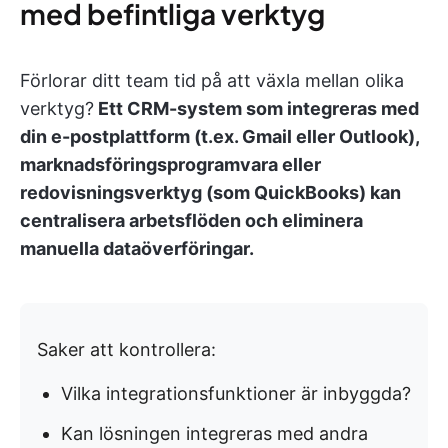
med befintliga verktyg
Förlorar ditt team tid på att växla mellan olika
verktyg?
Ett CRM-system som integreras med
din e-postplattform (t.ex. Gmail eller Outlook),
marknadsföringsprogramvara eller
redovisningsverktyg (som QuickBooks) kan
centralisera arbetsflöden och eliminera
manuella dataöverföringar.
Saker att kontrollera:
Vilka integrationsfunktioner är inbyggda?
Kan lösningen integreras med andra