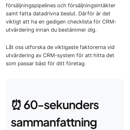
försäljningspipelines och försäljningsintäkter
samt fatta datadrivna beslut. Därför är det
viktigt att ha en gedigen checklista för CRM-
utvärdering innan du bestämmer dig.
Låt oss utforska de viktigaste faktorerna vid
utvärdering av CRM-system för att hitta det
som passar bäst för ditt företag.
⏰ 60-sekunders
sammanfattning