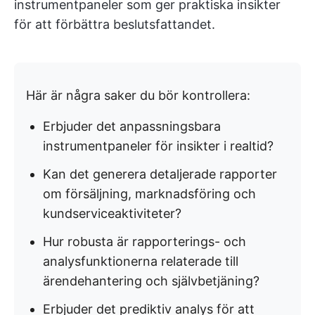
instrumentpaneler som ger praktiska insikter
för att förbättra beslutsfattandet.
Här är några saker du bör kontrollera:
Erbjuder det anpassningsbara
instrumentpaneler för insikter i realtid?
Kan det generera detaljerade rapporter
om försäljning, marknadsföring och
kundserviceaktiviteter?
Hur robusta är rapporterings- och
analysfunktionerna relaterade till
ärendehantering och självbetjäning?
Erbjuder det prediktiv analys för att