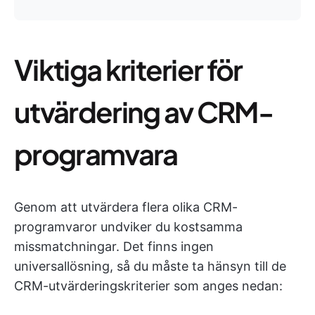
Viktiga kriterier för
utvärdering av CRM-
programvara
Genom att utvärdera flera olika CRM-
programvaror undviker du kostsamma
missmatchningar. Det finns ingen
universallösning, så du måste ta hänsyn till de
CRM-utvärderingskriterier som anges nedan: