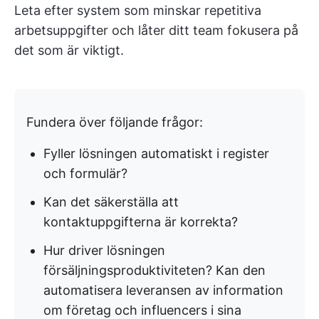
Leta efter system som minskar repetitiva
arbetsuppgifter och låter ditt team fokusera på
det som är viktigt.
Fundera över följande frågor:
Fyller lösningen automatiskt i register
och formulär?
Kan det säkerställa att
kontaktuppgifterna är korrekta?
Hur driver lösningen
försäljningsproduktiviteten? Kan den
automatisera leveransen av information
om företag och influencers i sina