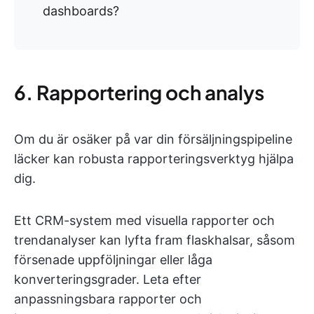
dashboards?
6. Rapportering och analys
Om du är osäker på var din försäljningspipeline
läcker kan robusta rapporteringsverktyg hjälpa
dig.
Ett CRM-system med visuella rapporter och
trendanalyser kan lyfta fram flaskhalsar, såsom
försenade uppföljningar eller låga
konverteringsgrader. Leta efter
anpassningsbara rapporter och