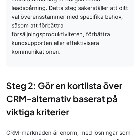
leadspårning. Detta steg säkerställer att ditt
val överensstämmer med specifika behov,
såsom att förbättra
försäljningsproduktiviteten, förbättra
kundsupporten eller effektivisera
kommunikationen.
Steg 2: Gör en kortlista över
CRM-alternativ baserat på
viktiga kriterier
CRM-marknaden är enorm, med lösningar som