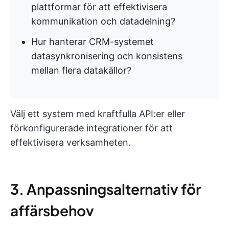
plattformar för att effektivisera
kommunikation och datadelning?
Hur hanterar CRM-systemet
datasynkronisering och konsistens
mellan flera datakällor?
Välj ett system med kraftfulla API:er eller
förkonfigurerade integrationer för att
effektivisera verksamheten.
3. Anpassningsalternativ för
affärsbehov