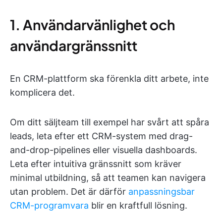
1. Användarvänlighet och
användargränssnitt
En CRM-plattform ska förenkla ditt arbete, inte
komplicera det.
Om ditt säljteam till exempel har svårt att spåra
leads, leta efter ett CRM-system med drag-
and-drop-pipelines eller visuella dashboards.
Leta efter intuitiva gränssnitt som kräver
minimal utbildning, så att teamen kan navigera
utan problem. Det är därför
anpassningsbar
CRM-programvara
blir en kraftfull lösning.