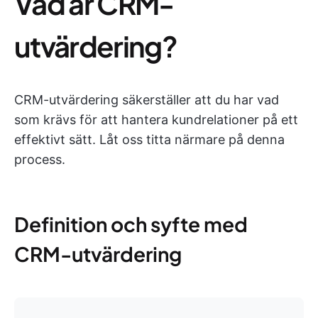
Vad är CRM-
utvärdering?
CRM-utvärdering säkerställer att du har vad
som krävs för att hantera kundrelationer på ett
effektivt sätt. Låt oss titta närmare på denna
process.
Definition och syfte med
CRM-utvärdering