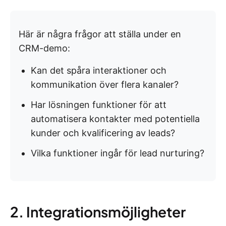
Här är några frågor att ställa under en
CRM-demo:
Kan det spåra interaktioner och
kommunikation över flera kanaler?
Har lösningen funktioner för att
automatisera kontakter med potentiella
kunder och kvalificering av leads?
Vilka funktioner ingår för lead nurturing?
2. Integrationsmöjligheter