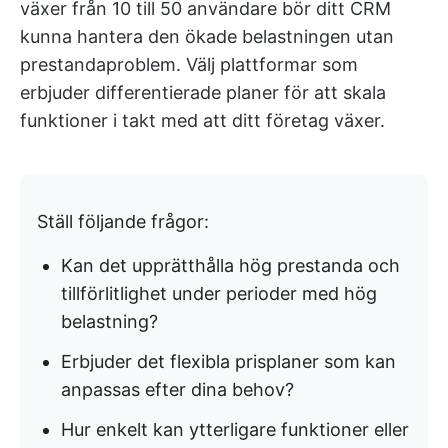
växer från 10 till 50 användare bör ditt CRM
kunna hantera den ökade belastningen utan
prestandaproblem. Välj plattformar som
erbjuder differentierade planer för att skala
funktioner i takt med att ditt företag växer.
Ställ följande frågor:
Kan det upprätthålla hög prestanda och
tillförlitlighet under perioder med hög
belastning?
Erbjuder det flexibla prisplaner som kan
anpassas efter dina behov?
Hur enkelt kan ytterligare funktioner eller