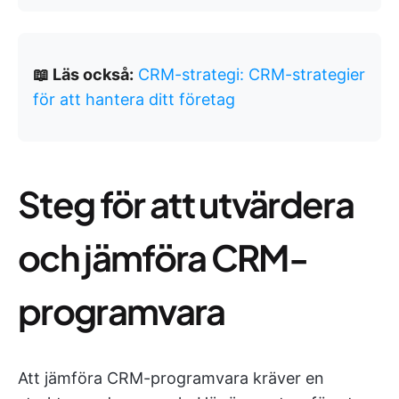
📖 Läs också:
CRM-strategi: CRM-strategier
för att hantera ditt företag
Steg för att utvärdera
och jämföra CRM-
programvara
Att jämföra CRM-programvara kräver en