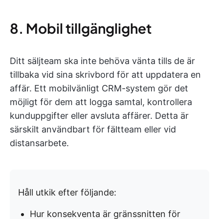
8. Mobil tillgänglighet
Ditt säljteam ska inte behöva vänta tills de är
tillbaka vid sina skrivbord för att uppdatera en
affär. Ett mobilvänligt CRM-system gör det
möjligt för dem att logga samtal, kontrollera
kunduppgifter eller avsluta affärer. Detta är
särskilt användbart för fältteam eller vid
distansarbete.
Håll utkik efter följande:
Hur konsekventa är gränssnitten för