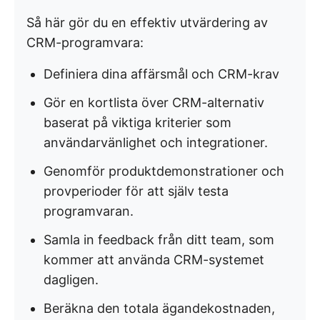
Så här gör du en effektiv utvärdering av
CRM-programvara:
Definiera dina affärsmål och CRM-krav
Gör en kortlista över CRM-alternativ
baserat på viktiga kriterier som
användarvänlighet och integrationer.
Genomför produktdemonstrationer och
provperioder för att själv testa
programvaran.
Samla in feedback från ditt team, som
kommer att använda CRM-systemet
dagligen.
Beräkna den totala ägandekostnaden,