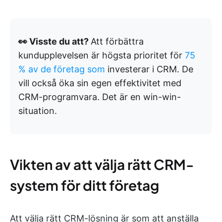
👀 Visste du att?
Att förbättra
kundupplevelsen är högsta prioritet för
75
% av de företag som
investerar i CRM. De
vill också öka sin egen effektivitet med
CRM-programvara. Det är en win-win-
situation.
Vikten av att välja rätt CRM-
system för ditt företag
Att välja rätt CRM-lösning är som att anställa