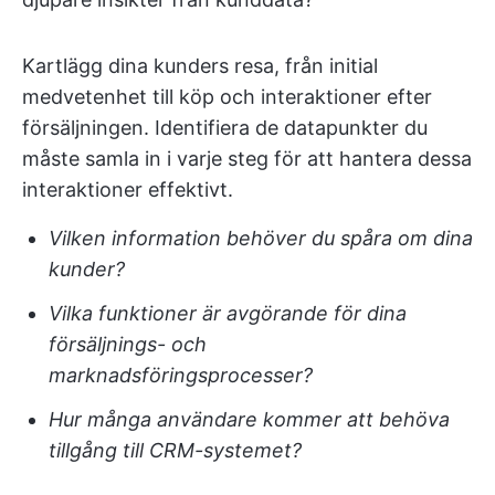
Kartlägg dina kunders resa, från initial
medvetenhet till köp och interaktioner efter
försäljningen. Identifiera de datapunkter du
måste samla in i varje steg för att hantera dessa
interaktioner effektivt.
Vilken information behöver du spåra om dina
kunder?
Vilka funktioner är avgörande för dina
försäljnings- och
marknadsföringsprocesser?
Hur många användare kommer att behöva
tillgång till CRM-systemet?