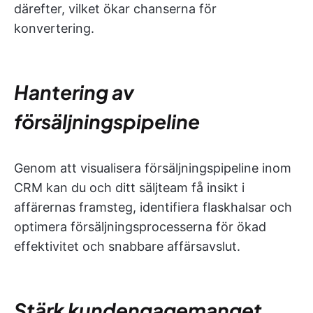
därefter, vilket ökar chanserna för
konvertering.
Hantering av
försäljningspipeline
Genom att visualisera försäljningspipeline inom
CRM kan du och ditt säljteam få insikt i
affärernas framsteg, identifiera flaskhalsar och
optimera försäljningsprocesserna för ökad
effektivitet och snabbare affärsavslut.
Stärk kundengagemanget