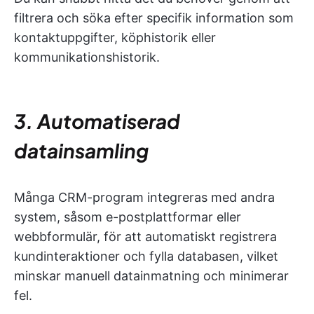
filtrera och söka efter specifik information som
kontaktuppgifter, köphistorik eller
kommunikationshistorik.
3. Automatiserad
datainsamling
Många CRM-program integreras med andra
system, såsom e-postplattformar eller
webbformulär, för att automatiskt registrera
kundinteraktioner och fylla databasen, vilket
minskar manuell datainmatning och minimerar
fel.