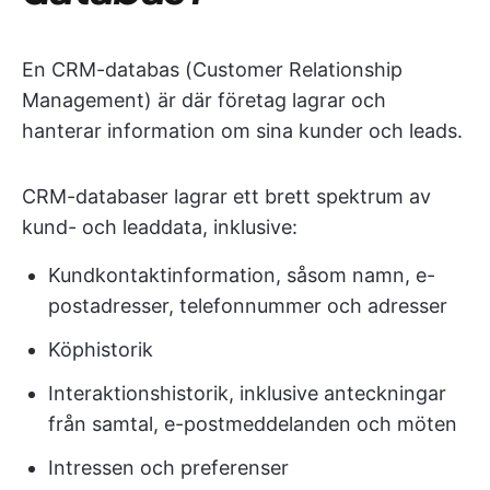
En CRM-databas (Customer Relationship
Management) är där företag lagrar och
hanterar information om sina kunder och leads.
CRM-databaser lagrar ett brett spektrum av
kund- och leaddata, inklusive:
Kundkontaktinformation, såsom namn, e-
postadresser, telefonnummer och adresser
Köphistorik
Interaktionshistorik, inklusive anteckningar
från samtal, e-postmeddelanden och möten
Intressen och preferenser