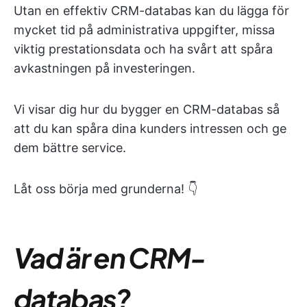
Utan en effektiv CRM-databas kan du lägga för
mycket tid på administrativa uppgifter, missa
viktig prestationsdata och ha svårt att spåra
avkastningen på investeringen.
Vi visar dig hur du bygger en CRM-databas så
att du kan spåra dina kunders intressen och ge
dem bättre service.
Låt oss börja med grunderna! 👇
Vad är en CRM-
databas?