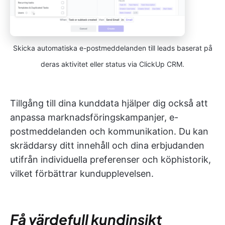
Skicka automatiska e-postmeddelanden till leads baserat på
deras aktivitet eller status via ClickUp CRM.
Tillgång till dina kunddata hjälper dig också att
anpassa marknadsföringskampanjer, e-
postmeddelanden och kommunikation. Du kan
skräddarsy ditt innehåll och dina erbjudanden
utifrån individuella preferenser och köphistorik,
vilket förbättrar kundupplevelsen.
Få värdefull kundinsikt