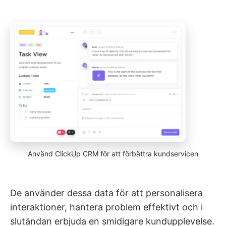
Använd ClickUp CRM för att förbättra kundservicen
De använder dessa data för att personalisera
interaktioner, hantera problem effektivt och i
slutändan erbjuda en smidigare kundupplevelse.