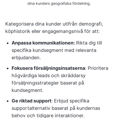
dina kunders geografiska fördelning.
Kategorisera dina kunder utifrån demografi,
köphistorik eller engagemangsnivå för att:
Anpassa kommunikationen:
Rikta dig till
specifika kundsegment med relevanta
erbjudanden.
Fokusera försäljningsinsatserna
: Prioritera
högvärdiga leads och skräddarsy
försäljningsstrategier baserat på
kundsegment.
Ge riktad support
: Erbjud specifika
supportalternativ baserat på kundernas
behov och tidigare interaktioner.