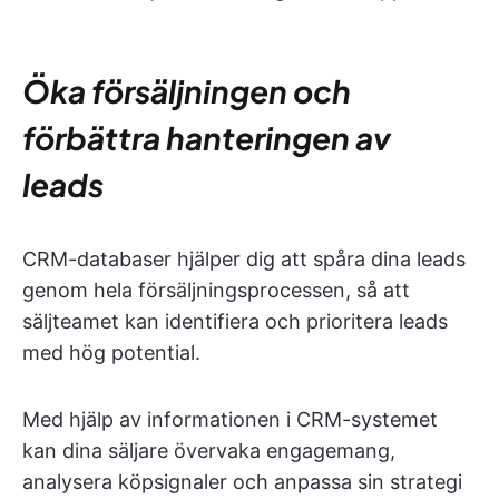
Öka försäljningen och
förbättra hanteringen av
leads
CRM-databaser hjälper dig att spåra dina leads
genom hela försäljningsprocessen, så att
säljteamet kan identifiera och prioritera leads
med hög potential.
Med hjälp av informationen i CRM-systemet
kan dina säljare övervaka engagemang,
analysera köpsignaler och anpassa sin strategi