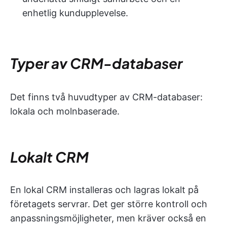
enhetlig kundupplevelse.
Typer av CRM-databaser
Det finns två huvudtyper av CRM-databaser:
lokala och molnbaserade.
Lokalt CRM
En lokal CRM installeras och lagras lokalt på
företagets servrar. Det ger större kontroll och
anpassningsmöjligheter, men kräver också en