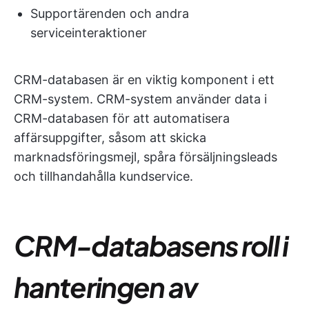
Supportärenden och andra
serviceinteraktioner
CRM-databasen är en viktig komponent i ett
CRM-system. CRM-system använder data i
CRM-databasen för att automatisera
affärsuppgifter, såsom att skicka
marknadsföringsmejl, spåra försäljningsleads
och tillhandahålla kundservice.
CRM-databasens roll i
hanteringen av