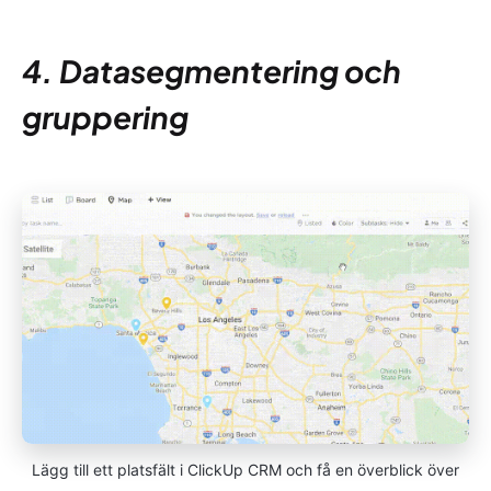
4. Datasegmentering och
gruppering
Lägg till ett platsfält i ClickUp CRM och få en överblick över