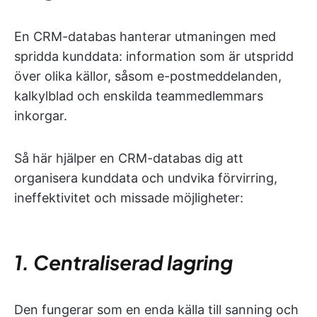
En CRM-databas hanterar utmaningen med
spridda kunddata: information som är utspridd
över olika källor, såsom e-postmeddelanden,
kalkylblad och enskilda teammedlemmars
inkorgar.
Så här hjälper en CRM-databas dig att
organisera kunddata och undvika förvirring,
ineffektivitet och missade möjligheter:
1. Centraliserad lagring
Den fungerar som en enda källa till sanning och