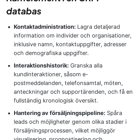
databas
Kontaktadministration:
Lagra detaljerad
information om individer och organisationer,
inklusive namn, kontaktuppgifter, adresser
och demografiska uppgifter.
Interaktionshistorik:
Granska alla
kundinteraktioner, såsom e-
postmeddelanden, telefonsamtal, möten,
anteckningar och supportärenden, och få en
fullständig kronologisk översikt.
Hantering av försäljningspipeline:
Spåra
leads och möjligheter genom olika stadier i
försäljningsprocessen, vilket möjliggör
visualisering, prognostisering och