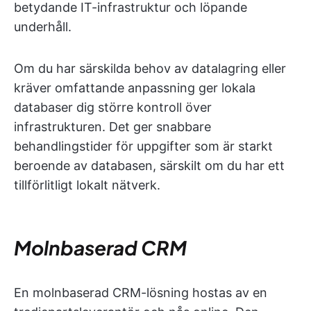
betydande IT-infrastruktur och löpande
underhåll.
Om du har särskilda behov av datalagring eller
kräver omfattande anpassning ger lokala
databaser dig större kontroll över
infrastrukturen. Det ger snabbare
behandlingstider för uppgifter som är starkt
beroende av databasen, särskilt om du har ett
tillförlitligt lokalt nätverk.
Molnbaserad CRM
En molnbaserad CRM-lösning hostas av en