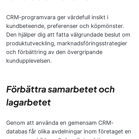
CRM-programvara ger värdefull insikt i
kundbeteende, preferenser och köpmönster.
Den hjälper dig att fatta välgrundade beslut om
produktutveckling, marknadsföringsstrategier
och förbättring av den övergripande
kundupplevelsen.
Förbättra samarbetet och
lagarbetet
Genom att använda en gemensam CRM-
databas får olika avdelningar inom företaget en