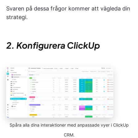
Svaren på dessa frågor kommer att vägleda din
strategi.
2. Konfigurera ClickUp
Spåra alla dina interaktioner med anpassade vyer i ClickUp
CRM.