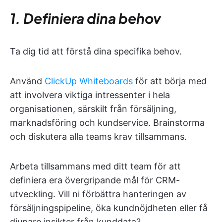
1. Definiera dina behov
Ta dig tid att förstå dina specifika behov.
Använd
ClickUp Whiteboards
för att börja med
att involvera viktiga intressenter i hela
organisationen, särskilt från försäljning,
marknadsföring och kundservice. Brainstorma
och diskutera alla teams krav tillsammans.
Arbeta tillsammans med ditt team för att
definiera era övergripande mål för CRM-
utveckling. Vill ni förbättra hanteringen av
försäljningspipeline, öka kundnöjdheten eller få
djupare insikter från kunddata?