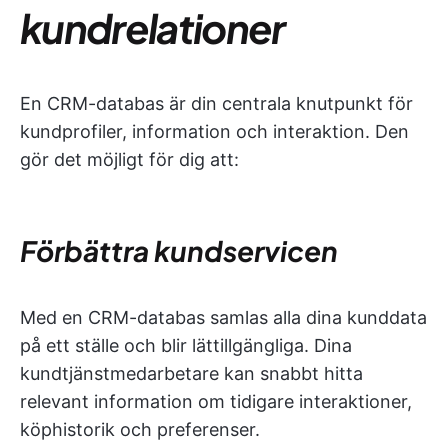
kundrelationer
En CRM-databas är din centrala knutpunkt för
kundprofiler, information och interaktion. Den
gör det möjligt för dig att:
Förbättra kundservicen
Med en CRM-databas samlas alla dina kunddata
på ett ställe och blir lättillgängliga. Dina
kundtjänstmedarbetare kan snabbt hitta
relevant information om tidigare interaktioner,
köphistorik och preferenser.