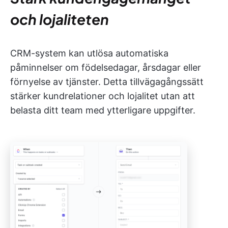
och lojaliteten
CRM-system kan utlösa automatiska
påminnelser om födelsedagar, årsdagar eller
förnyelse av tjänster. Detta tillvägagångssätt
stärker kundrelationer och lojalitet utan att
belasta ditt team med ytterligare uppgifter.