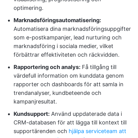
optimering.
Marknadsföringsautomatisering:
Automatisera dina marknadsföringsuppgifter
som e-postkampanjer, lead nurturing och
marknadsföring i sociala medier, vilket
förbättrar effektiviteten och räckvidden.
Rapportering och analys:
Få tillgång till
värdefull information om kunddata genom
rapporter och dashboards för att samla in
trendanalyser, kundbeteende och
kampanjresultat.
Kundsupport:
Använd uppdaterade data i
CRM-databasen för att lägga till kontext till
supportärenden och
hjälpa serviceteam att