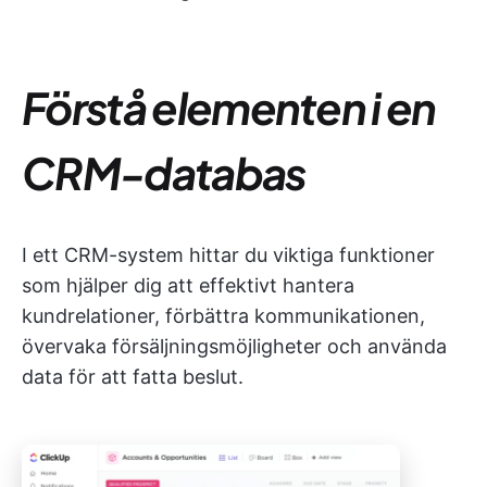
Förstå elementen i en
CRM-databas
I ett CRM-system hittar du viktiga funktioner
som hjälper dig att effektivt hantera
kundrelationer, förbättra kommunikationen,
övervaka försäljningsmöjligheter och använda
data för att fatta beslut.