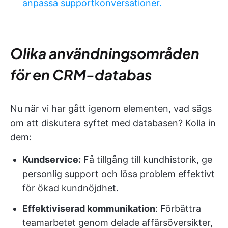
anpassa supportkonversationer.
Olika användningsområden
för en CRM-databas
Nu när vi har gått igenom elementen, vad sägs
om att diskutera syftet med databasen? Kolla in
dem:
Kundservice:
Få tillgång till kundhistorik, ge
personlig support och lösa problem effektivt
för ökad kundnöjdhet.
Effektiviserad kommunikation
: Förbättra
teamarbetet genom delade affärsöversikter,