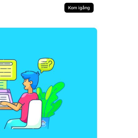
Kom igång