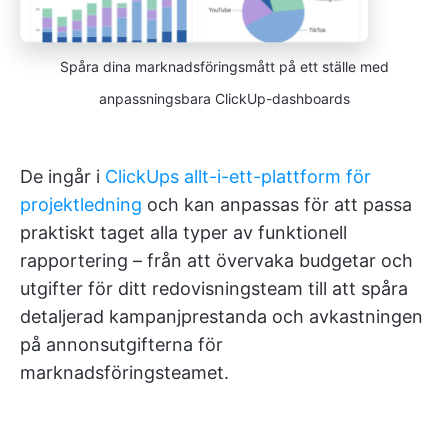
Spåra dina marknadsföringsmått på ett ställe med
anpassningsbara ClickUp-dashboards
De ingår i
ClickUps allt-i-ett-plattform för
projektledning
och kan anpassas för att passa
praktiskt taget alla typer av funktionell
rapportering – från att övervaka budgetar och
utgifter för ditt redovisningsteam till att spåra
detaljerad kampanjprestanda och avkastningen
på annonsutgifterna för
marknadsföringsteamet.