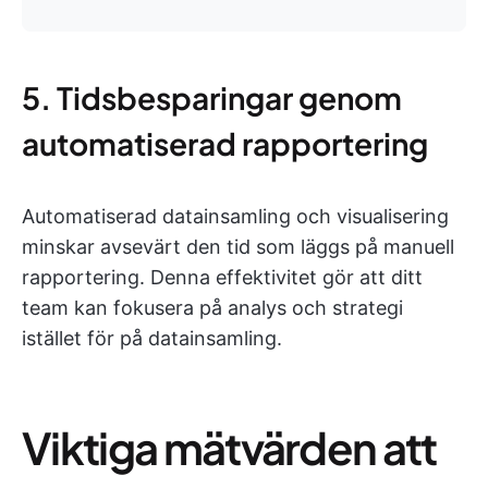
5. Tidsbesparingar genom
automatiserad rapportering
Automatiserad datainsamling och visualisering
minskar avsevärt den tid som läggs på manuell
rapportering. Denna effektivitet gör att ditt
team kan fokusera på analys och strategi
istället för på datainsamling.
Viktiga mätvärden att