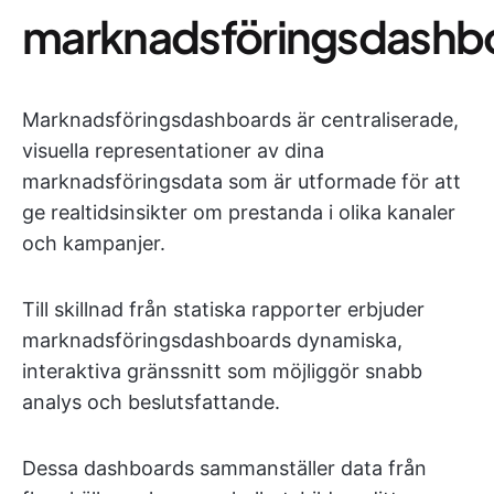
marknadsföringsdashb
Marknadsföringsdashboards är centraliserade,
visuella representationer av dina
marknadsföringsdata som är utformade för att
ge realtidsinsikter om prestanda i olika kanaler
och kampanjer.
Till skillnad från statiska rapporter erbjuder
marknadsföringsdashboards dynamiska,
interaktiva gränssnitt som möjliggör snabb
analys och beslutsfattande.
Dessa dashboards sammanställer data från