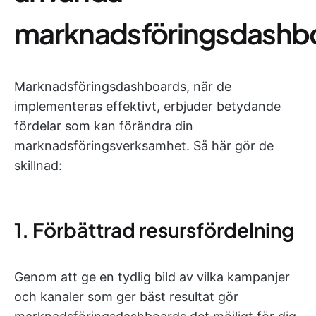
marknadsföringsdashb
Marknadsföringsdashboards, när de
implementeras effektivt, erbjuder betydande
fördelar som kan förändra din
marknadsföringsverksamhet. Så här gör de
skillnad:
1. Förbättrad resursfördelning
Genom att ge en tydlig bild av vilka kampanjer
och kanaler som ger bäst resultat gör