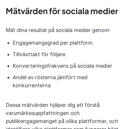
Mätvärden för sociala medier
Mät dina resultat på sociala medier genom:
Engagemangsgrad per plattform
Tillväxttakt för följare
Konverteringsfrekvens på sociala medier
Andel av rösterna jämfört med
konkurrenterna
Dessa mätvärden hjälper dig att förstå
varumärkesuppfattningen och
publikengagemanget på olika plattformar, och