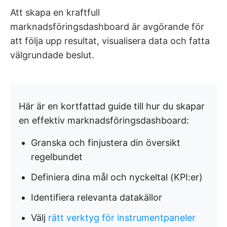
Att skapa en kraftfull
marknadsföringsdashboard är avgörande för
att följa upp resultat, visualisera data och fatta
välgrundade beslut.
Här är en kortfattad guide till hur du skapar
en effektiv marknadsföringsdashboard:
Granska och finjustera din översikt
regelbundet
Definiera dina mål och nyckeltal (KPI:er)
Identifiera relevanta datakällor
Välj
rätt verktyg för instrumentpaneler