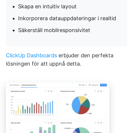
Skapa en intuitiv layout
Inkorporera datauppdateringar i realtid
Säkerställ mobilresponsivitet
ClickUp Dashboards
erbjuder den perfekta
lösningen för att uppnå detta.