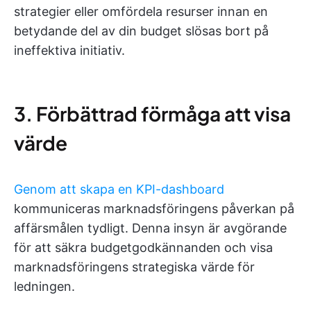
strategier eller omfördela resurser innan en
betydande del av din budget slösas bort på
ineffektiva initiativ.
3. Förbättrad förmåga att visa
värde
Genom att skapa en KPI-dashboard
kommuniceras marknadsföringens påverkan på
affärsmålen tydligt. Denna insyn är avgörande
för att säkra budgetgodkännanden och visa
marknadsföringens strategiska värde för
ledningen.