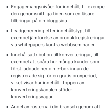
Engagemangsnivåer för innehåll, till exempel
den genomsnittliga tiden som en läsare
tillbringar på din bloggsida
Leadgenerering efter innehållstyp, till
exempel jämförelse av produktregistreringar
via whitepapers kontra webbseminarier
Innehållsattribution till konverteringar, till
exempel att spåra hur många kunder som
först laddade ner din e-bok innan de
registrerade sig för en gratis provperiod,
vilket visar hur innehåll i toppen av
konverteringskanalen stöder
konverteringsvägar
Andel av rösterna i din bransch genom att