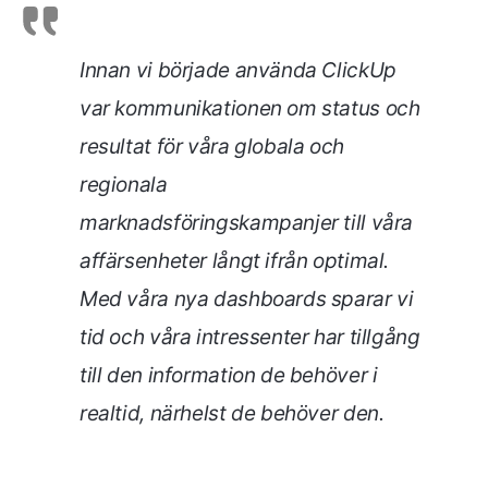
Innan vi började använda ClickUp
var kommunikationen om status och
resultat för våra globala och
regionala
marknadsföringskampanjer till våra
affärsenheter långt ifrån optimal.
Med våra nya dashboards sparar vi
tid och våra intressenter har tillgång
till den information de behöver i
realtid, närhelst de behöver den.