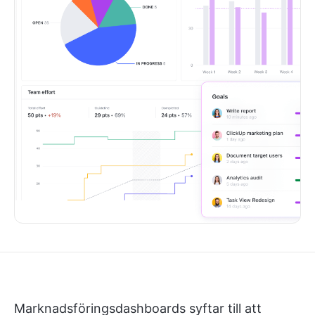
Marknadsföringsdashboards syftar till att