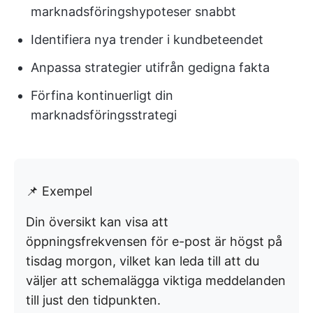
marknadsföringshypoteser snabbt
Identifiera nya trender i kundbeteendet
Anpassa strategier utifrån gedigna fakta
Förfina kontinuerligt din
marknadsföringsstrategi
📌 Exempel
Din översikt kan visa att
öppningsfrekvensen för e-post är högst på
tisdag morgon, vilket kan leda till att du
väljer att schemalägga viktiga meddelanden
till just den tidpunkten.