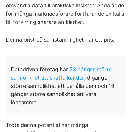
omvandla data till praktiska insikter. Ändå är de
för många marknadsförare fortfarande en källa
till förvirring snarare än klarhet.
Denna brist på samstämmighet har ett pris.
Datadrivna företag har
23 gånger större
sannolikhet att skaffa kunder
, 6 gånger
större sannolikhet att behålla dem och 19
gånger större sannolikhet att vara
lönsamma.
Trots denna potential har många