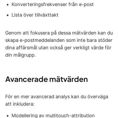
Konverteringsfrekvenser från e-post
Lista över tillväxttakt
Genom att fokusera på dessa mätvärden kan du
skapa e-postmeddelanden som inte bara stöder
dina affärsmål utan också ger verkligt värde för
din målgrupp.
Avancerade mätvärden
För en mer avancerad analys kan du överväga
att inkludera:
Modellering av multitouch-attribution