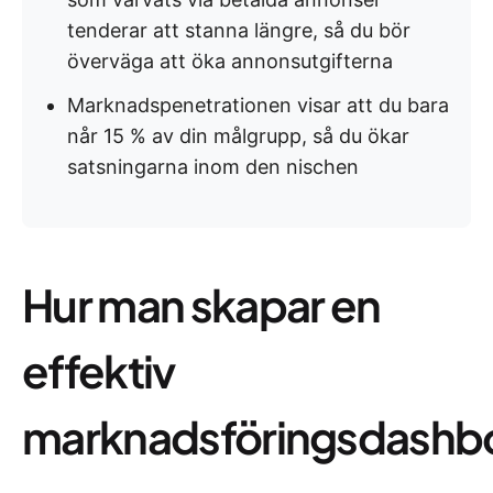
tenderar att stanna längre, så du bör
överväga att öka annonsutgifterna
Marknadspenetrationen visar att du bara
når 15 % av din målgrupp, så du ökar
satsningarna inom den nischen
Hur man skapar en
effektiv
marknadsföringsdashb