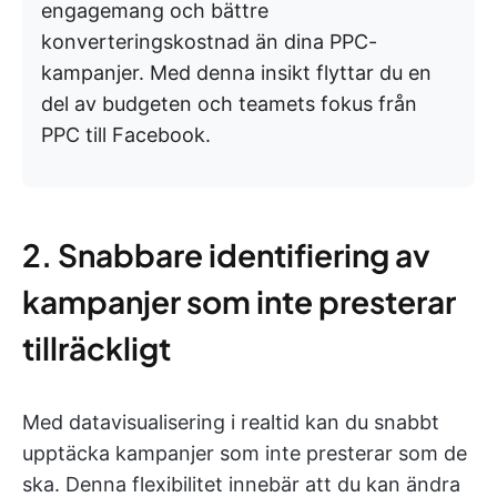
engagemang och bättre
konverteringskostnad än dina PPC-
kampanjer. Med denna insikt flyttar du en
del av budgeten och teamets fokus från
PPC till Facebook.
2. Snabbare identifiering av
kampanjer som inte presterar
tillräckligt
Med datavisualisering i realtid kan du snabbt
upptäcka kampanjer som inte presterar som de
ska. Denna flexibilitet innebär att du kan ändra