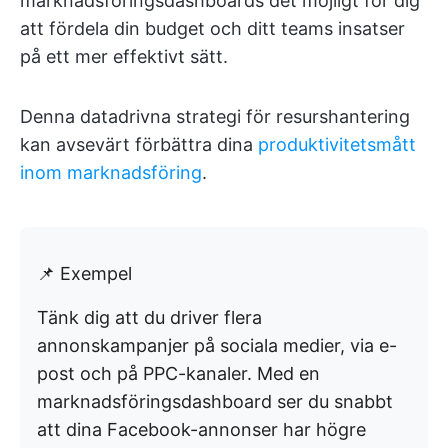
marknadsföringsdashboards det möjligt för dig
att fördela din budget och ditt teams insatser
på ett mer effektivt sätt.
Denna datadrivna strategi för resurshantering
kan avsevärt förbättra dina
produktivitetsmått
inom marknadsföring
.
📌 Exempel
Tänk dig att du driver flera
annonskampanjer på sociala medier, via e-
post och på PPC-kanaler. Med en
marknadsföringsdashboard ser du snabbt
att dina Facebook-annonser har högre