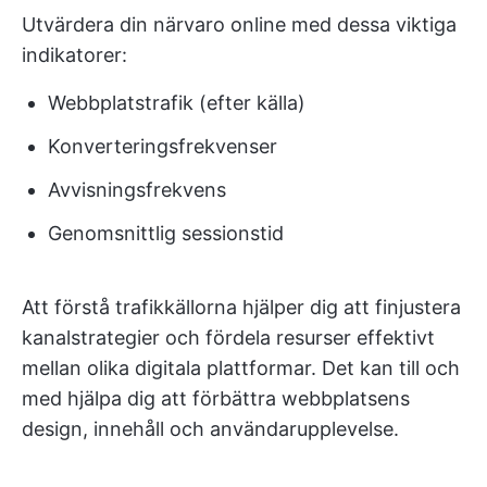
Utvärdera din närvaro online med dessa viktiga
indikatorer:
Webbplatstrafik (efter källa)
Konverteringsfrekvenser
Avvisningsfrekvens
Genomsnittlig sessionstid
Att förstå trafikkällorna hjälper dig att finjustera
kanalstrategier och fördela resurser effektivt
mellan olika digitala plattformar. Det kan till och
med hjälpa dig att förbättra webbplatsens
design, innehåll och användarupplevelse.