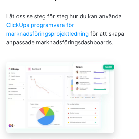
Låt oss se steg för steg hur du kan använda
ClickUps programvara för
marknadsföringsprojektledning
för att skapa
anpassade marknadsföringsdashboards.