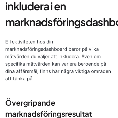
inkludera i en
marknadsföringsdashb
Effektiviteten hos din
marknadsföringsdashboard beror på vilka
mätvärden du väljer att inkludera. Även om
specifika mätvärden kan variera beroende på
dina affärsmål, finns här några viktiga områden
att tänka på.
Övergripande
marknadsföringsresultat