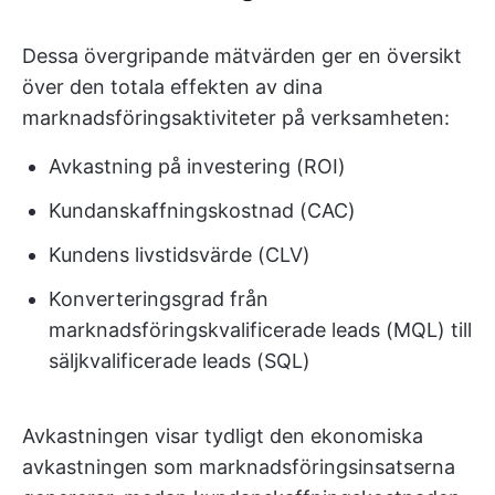
Dessa övergripande mätvärden ger en översikt
över den totala effekten av dina
marknadsföringsaktiviteter på verksamheten:
Avkastning på investering (ROI)
Kundanskaffningskostnad (CAC)
Kundens livstidsvärde (CLV)
Konverteringsgrad från
marknadsföringskvalificerade leads (MQL) till
säljkvalificerade leads (SQL)
Avkastningen visar tydligt den ekonomiska
avkastningen som marknadsföringsinsatserna