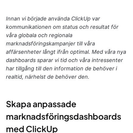
Innan vi började använda ClickUp var
kommunikationen om status och resultat för
våra globala och regionala
marknadsföringskampanjer till våra
affärsenheter långt ifrån optimal. Med våra nya
dashboards sparar vi tid och våra intressenter
har tillgång till den information de behöver i
realtid, närhelst de behöver den.
Skapa anpassade
marknadsföringsdashboards
med ClickUp