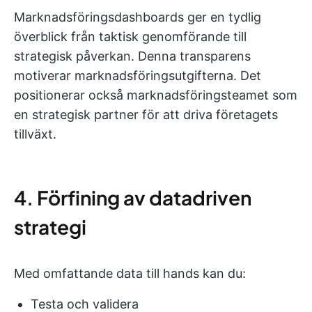
Marknadsföringsdashboards ger en tydlig
överblick från taktisk genomförande till
strategisk påverkan. Denna transparens
motiverar marknadsföringsutgifterna. Det
positionerar också marknadsföringsteamet som
en strategisk partner för att driva företagets
tillväxt.
4. Förfining av datadriven
strategi
Med omfattande data till hands kan du:
Testa och validera