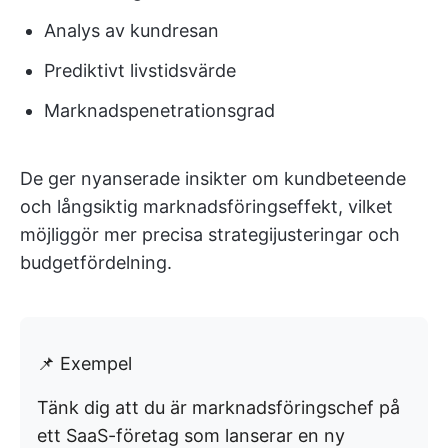
Analys av kundresan
Prediktivt livstidsvärde
Marknadspenetrationsgrad
De ger nyanserade insikter om kundbeteende
och långsiktig marknadsföringseffekt, vilket
möjliggör mer precisa strategijusteringar och
budgetfördelning.
📌 Exempel
Tänk dig att du är marknadsföringschef på
ett SaaS-företag som lanserar en ny