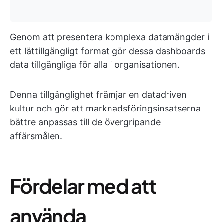
Genom att presentera komplexa datamängder i
ett lättillgängligt format gör dessa dashboards
data tillgängliga för alla i organisationen.
Denna tillgänglighet främjar en datadriven
kultur och gör att marknadsföringsinsatserna
bättre anpassas till de övergripande
affärsmålen.
Fördelar med att
använda