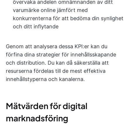
övervaka andelen omnämnanden av ditt
varumärke online jämfört med
konkurrenterna för att bedöma din synlighet
och ditt inflytande
Genom att analysera dessa KPI:er kan du
förfina dina strategier för innehållsskapande
och distribution. Du kan då säkerställa att
resurserna fördelas till de mest effektiva
innehållstyperna och kanalerna.
Mätvärden för digital
marknadsföring