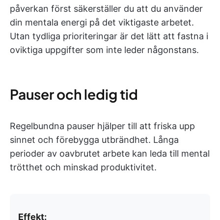
påverkan först säkerställer du att du använder
din mentala energi på det viktigaste arbetet.
Utan tydliga prioriteringar är det lätt att fastna i
oviktiga uppgifter som inte leder någonstans.
Pauser och ledig tid
Regelbundna pauser hjälper till att friska upp
sinnet och förebygga utbrändhet. Långa
perioder av oavbrutet arbete kan leda till mental
trötthet och minskad produktivitet.
Effekt: