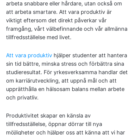
arbeta snabbare eller hårdare, utan också om
att arbeta smartare. Att vara produktiv är
viktigt eftersom det direkt påverkar vår
framgång, vårt välbefinnande och vår allmänna
tillfredsställelse med livet.
Att vara produktiv
hjälper studenter att hantera
sin tid bättre, minska stress och förbättra sina
studieresultat. För yrkesverksamma handlar det
om karriärutveckling, att uppnå mål och att
upprätthålla en hälsosam balans mellan arbete
och privatliv.
Produktivitet skapar en känsla av
tillfredsställelse, öppnar dörrar till nya
möjligheter och hjälper oss att känna att vi har