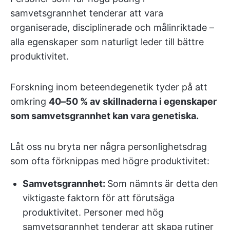
samvetsgrannhet tenderar att vara
organiserade, disciplinerade och målinriktade –
alla egenskaper som naturligt leder till bättre
produktivitet.
Forskning inom beteendegenetik tyder på att
omkring
40–50 % av skillnaderna i egenskaper
som samvetsgrannhet kan vara genetiska.
Låt oss nu bryta ner några personlighetsdrag
som ofta förknippas med högre produktivitet:
Samvetsgrannhet:
Som nämnts är detta den
viktigaste faktorn för att förutsäga
produktivitet. Personer med hög
samvetsgrannhet tenderar att skapa rutiner