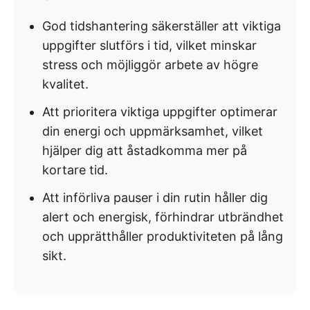
God tidshantering säkerställer att viktiga
uppgifter slutförs i tid, vilket minskar
stress och möjliggör arbete av högre
kvalitet.
Att prioritera viktiga uppgifter optimerar
din energi och uppmärksamhet, vilket
hjälper dig att åstadkomma mer på
kortare tid.
Att införliva pauser i din rutin håller dig
alert och energisk, förhindrar utbrändhet
och upprätthåller produktiviteten på lång
sikt.