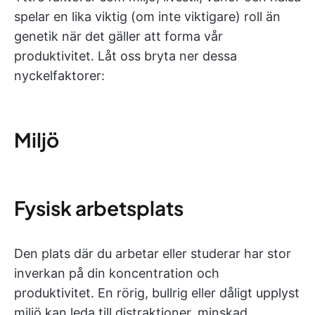
spelar en lika viktig (om inte viktigare) roll än
genetik när det gäller att forma vår
produktivitet. Låt oss bryta ner dessa
nyckelfaktorer:
Miljö
Fysisk arbetsplats
Den plats där du arbetar eller studerar har stor
inverkan på din koncentration och
produktivitet. En rörig, bullrig eller dåligt upplyst
miljö kan leda till distraktioner, minskad