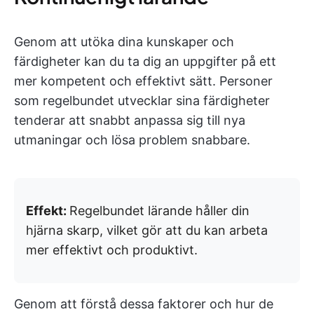
Genom att utöka dina kunskaper och
färdigheter kan du ta dig an uppgifter på ett
mer kompetent och effektivt sätt. Personer
som regelbundet utvecklar sina färdigheter
tenderar att snabbt anpassa sig till nya
utmaningar och lösa problem snabbare.
Effekt:
Regelbundet lärande håller din
hjärna skarp, vilket gör att du kan arbeta
mer effektivt och produktivt.
Genom att förstå dessa faktorer och hur de