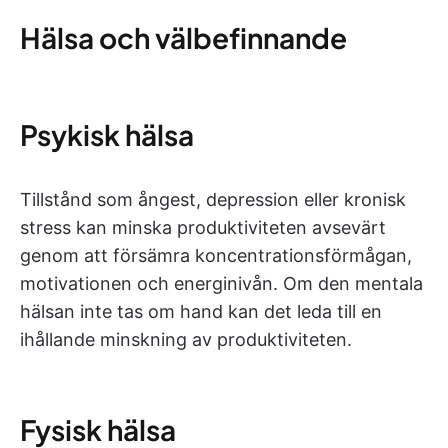
Hälsa och välbefinnande
Psykisk hälsa
Tillstånd som ångest, depression eller kronisk
stress kan minska produktiviteten avsevärt
genom att försämra koncentrationsförmågan,
motivationen och energinivån. Om den mentala
hälsan inte tas om hand kan det leda till en
ihållande minskning av produktiviteten.
Fysisk hälsa