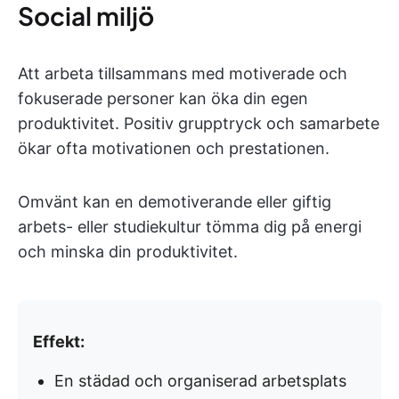
Social miljö
Att arbeta tillsammans med motiverade och
fokuserade personer kan öka din egen
produktivitet. Positiv grupptryck och samarbete
ökar ofta motivationen och prestationen.
Omvänt kan en demotiverande eller giftig
arbets- eller studiekultur tömma dig på energi
och minska din produktivitet.
Effekt:
En städad och organiserad arbetsplats