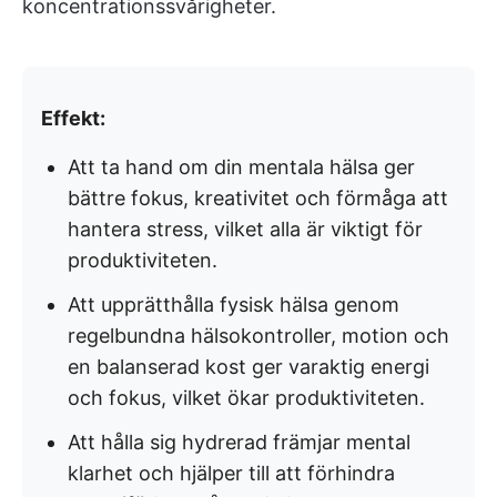
koncentrationssvårigheter.
Effekt:
Att ta hand om din mentala hälsa ger
bättre fokus, kreativitet och förmåga att
hantera stress, vilket alla är viktigt för
produktiviteten.
Att upprätthålla fysisk hälsa genom
regelbundna hälsokontroller, motion och
en balanserad kost ger varaktig energi
och fokus, vilket ökar produktiviteten.
Att hålla sig hydrerad främjar mental
klarhet och hjälper till att förhindra