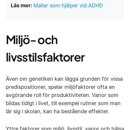
Läs mer:
Mallar som hjälper vid ADHD
Miljö- och
livsstilsfaktorer
Även om genetiken kan lägga grunden för vissa
predispositioner, spelar miljöfaktorer ofta en
avgörande roll för produktiviteten. Vanor som
bildas tidigt i livet, till exempel rutiner som man
lär sig i skolan, kan ha bestående effekter.
Yttre faktorer som miljö, livsstil, vanor och hälsa