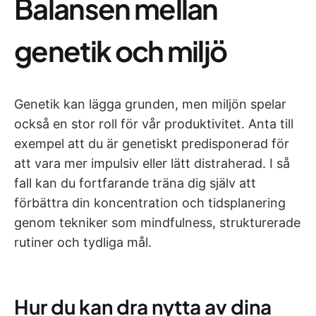
Balansen mellan
genetik och miljö
Genetik kan lägga grunden, men miljön spelar
också en stor roll för vår produktivitet. Anta till
exempel att du är genetiskt predisponerad för
att vara mer impulsiv eller lätt distraherad. I så
fall kan du fortfarande träna dig själv att
förbättra din koncentration och tidsplanering
genom tekniker som mindfulness, strukturerade
rutiner och tydliga mål.
Hur du kan dra nytta av dina