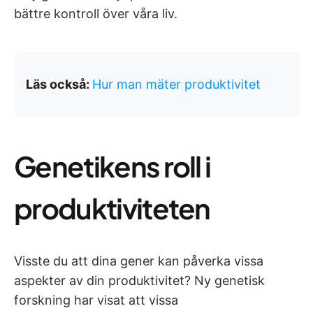
bättre kontroll över våra liv.
Läs också:
Hur man mäter produktivitet
Genetikens roll i
produktiviteten
Visste du att dina gener kan påverka vissa
aspekter av din produktivitet? Ny genetisk
forskning har visat att vissa