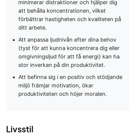
minimerar distraktioner och hjälper dig
att behålla koncentrationen, vilket
förbättrar hastigheten och kvaliteten på
ditt arbete.
Att anpassa ljudnivån efter dina behov
(tyst för att kunna koncentrera dig eller
omgivningsljud för att få energi) kan ha
stor inverkan på din produktivitet.
Att befinna sig i en positiv och stödjande
miljö främjar motivation, ökar
produktiviteten och höjer moralen.
Livsstil