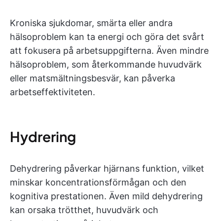
Kroniska sjukdomar, smärta eller andra
hälsoproblem kan ta energi och göra det svårt
att fokusera på arbetsuppgifterna. Även mindre
hälsoproblem, som återkommande huvudvärk
eller matsmältningsbesvär, kan påverka
arbetseffektiviteten.
Hydrering
Dehydrering påverkar hjärnans funktion, vilket
minskar koncentrationsförmågan och den
kognitiva prestationen. Även mild dehydrering
kan orsaka trötthet, huvudvärk och