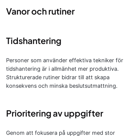
Vanor och rutiner
Tidshantering
Personer som använder effektiva tekniker för
tidshantering är i allmänhet mer produktiva.
Strukturerade rutiner bidrar till att skapa
konsekvens och minska beslutsutmattning.
Prioritering av uppgifter
Genom att fokusera på uppgifter med stor