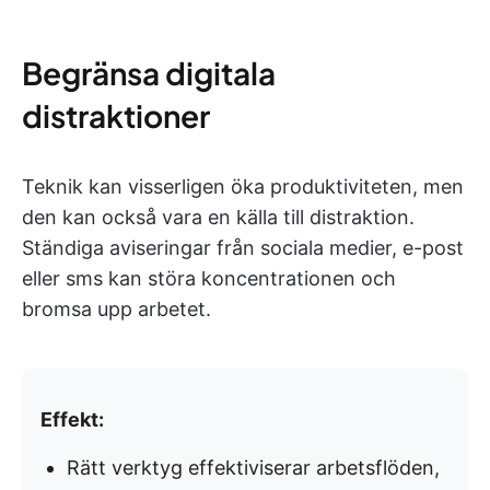
Begränsa digitala
distraktioner
Teknik kan visserligen öka produktiviteten, men
den kan också vara en källa till distraktion.
Ständiga aviseringar från sociala medier, e-post
eller sms kan störa koncentrationen och
bromsa upp arbetet.
Effekt:
Rätt verktyg effektiviserar arbetsflöden,