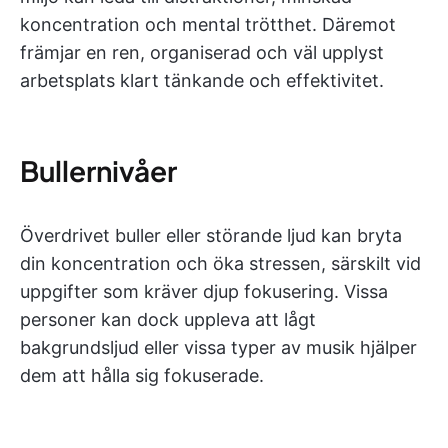
koncentration och mental trötthet. Däremot
främjar en ren, organiserad och väl upplyst
arbetsplats klart tänkande och effektivitet.
Bullernivåer
Överdrivet buller eller störande ljud kan bryta
din koncentration och öka stressen, särskilt vid
uppgifter som kräver djup fokusering. Vissa
personer kan dock uppleva att lågt
bakgrundsljud eller vissa typer av musik hjälper
dem att hålla sig fokuserade.