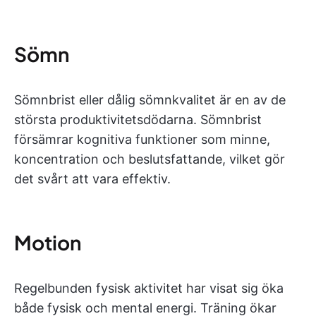
Sömn
Sömnbrist eller dålig sömnkvalitet är en av de
största produktivitetsdödarna. Sömnbrist
försämrar kognitiva funktioner som minne,
koncentration och beslutsfattande, vilket gör
det svårt att vara effektiv.
Motion
Regelbunden fysisk aktivitet har visat sig öka
både fysisk och mental energi. Träning ökar