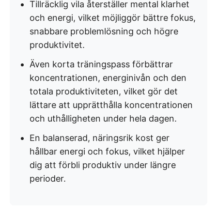
Tillräcklig vila återställer mental klarhet
och energi, vilket möjliggör bättre fokus,
snabbare problemlösning och högre
produktivitet.
Även korta träningspass förbättrar
koncentrationen, energinivån och den
totala produktiviteten, vilket gör det
lättare att upprätthålla koncentrationen
och uthålligheten under hela dagen.
En balanserad, näringsrik kost ger
hållbar energi och fokus, vilket hjälper
dig att förbli produktiv under längre
perioder.