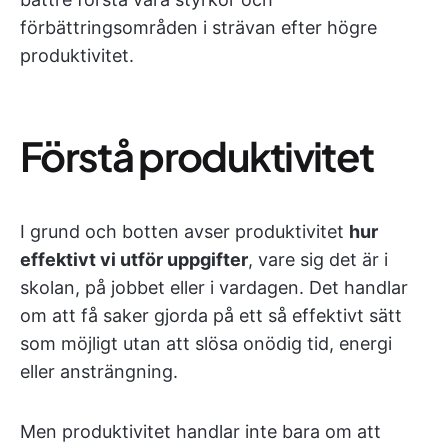
förbättringsområden i strävan efter högre
produktivitet.
Förstå produktivitet
I grund och botten avser produktivitet
hur
effektivt vi utför uppgifter
, vare sig det är i
skolan, på jobbet eller i vardagen. Det handlar
om att få saker gjorda på ett så effektivt sätt
som möjligt utan att slösa onödig tid, energi
eller ansträngning.
Men produktivitet handlar inte bara om att