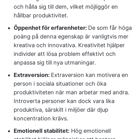
och hålla sig till dem, vilket möjliggör en
hållbar produktivitet.
Öppenhet för erfarenheter:
De som får höga
poäng på denna egenskap är vanligtvis mer
kreativa och innovativa. Kreativitet hjälper
individer att lösa problem effektivt och
anpassa sig till nya utmaningar.
Extraversion:
Extraversion kan motivera en
person i sociala situationer och öka
produktiviteten när man arbetar med andra.
Introverta personer kan dock vara lika
produktiva, särskilt i miljöer där djup
koncentration krävs.
Emotionell stabilitet:
Hög emotionell