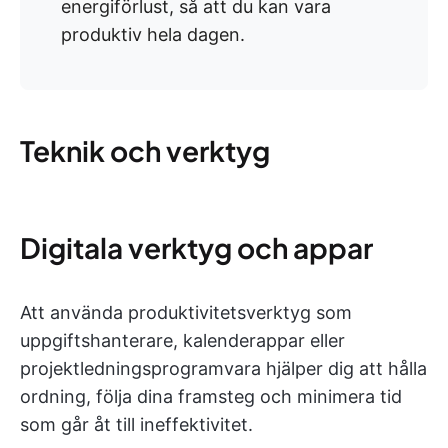
energiförlust, så att du kan vara
produktiv hela dagen.
Teknik och verktyg
Digitala verktyg och appar
Att använda produktivitetsverktyg som
uppgiftshanterare, kalenderappar eller
projektledningsprogramvara hjälper dig att hålla
ordning, följa dina framsteg och minimera tid
som går åt till ineffektivitet.