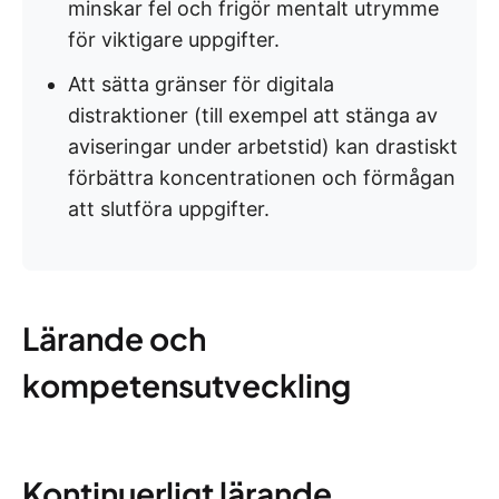
minskar fel och frigör mentalt utrymme
för viktigare uppgifter.
Att sätta gränser för digitala
distraktioner (till exempel att stänga av
aviseringar under arbetstid) kan drastiskt
förbättra koncentrationen och förmågan
att slutföra uppgifter.
Lärande och
kompetensutveckling
Kontinuerligt lärande