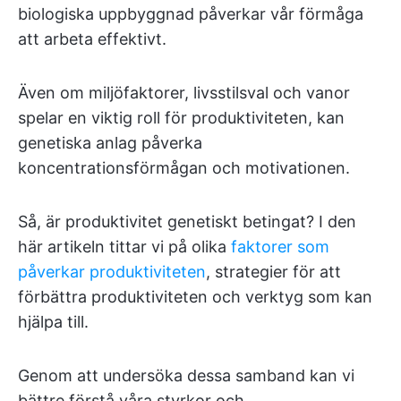
biologiska uppbyggnad påverkar vår förmåga
att arbeta effektivt.
Även om miljöfaktorer, livsstilsval och vanor
spelar en viktig roll för produktiviteten, kan
genetiska anlag påverka
koncentrationsförmågan och motivationen.
Så, är produktivitet genetiskt betingat? I den
här artikeln tittar vi på olika
faktorer som
påverkar produktiviteten
, strategier för att
förbättra produktiviteten och verktyg som kan
hjälpa till.
Genom att undersöka dessa samband kan vi
bättre förstå våra styrkor och