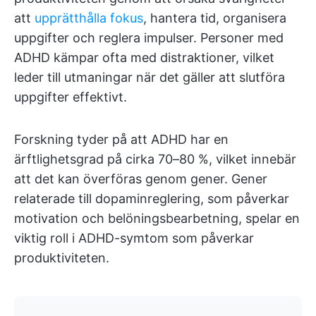
att
upprätthålla fokus
, hantera tid, organisera
uppgifter och reglera impulser. Personer med
ADHD kämpar ofta med distraktioner, vilket
leder till utmaningar när det gäller att slutföra
uppgifter effektivt.
Forskning tyder på att ADHD har en
ärftlighetsgrad på cirka 70–80 %, vilket innebär
att det kan överföras genom gener. Gener
relaterade till dopaminreglering, som påverkar
motivation och belöningsbearbetning, spelar en
viktig roll i ADHD-symtom som påverkar
produktiviteten.