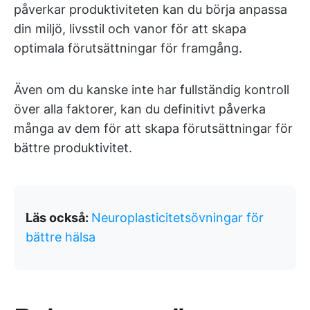
påverkar produktiviteten kan du börja anpassa
din miljö, livsstil och vanor för att skapa
optimala förutsättningar för framgång.
Även om du kanske inte har fullständig kontroll
över alla faktorer, kan du definitivt påverka
många av dem för att skapa förutsättningar för
bättre produktivitet.
Läs också:
Neuroplasticitetsövningar för
bättre hälsa