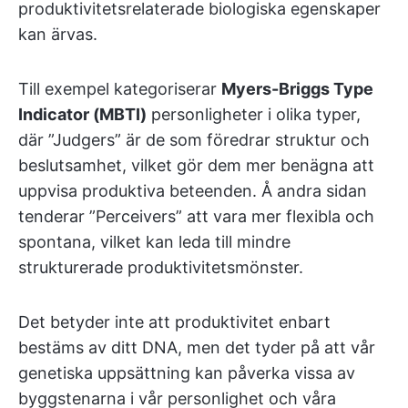
produktivitetsrelaterade biologiska egenskaper
kan ärvas.
Till exempel kategoriserar
Myers-Briggs Type
Indicator (MBTI)
personligheter i olika typer,
där ”Judgers” är de som föredrar struktur och
beslutsamhet, vilket gör dem mer benägna att
uppvisa produktiva beteenden. Å andra sidan
tenderar ”Perceivers” att vara mer flexibla och
spontana, vilket kan leda till mindre
strukturerade produktivitetsmönster.
Det betyder inte att produktivitet enbart
bestäms av ditt DNA, men det tyder på att vår
genetiska uppsättning kan påverka vissa av
byggstenarna i vår personlighet och våra