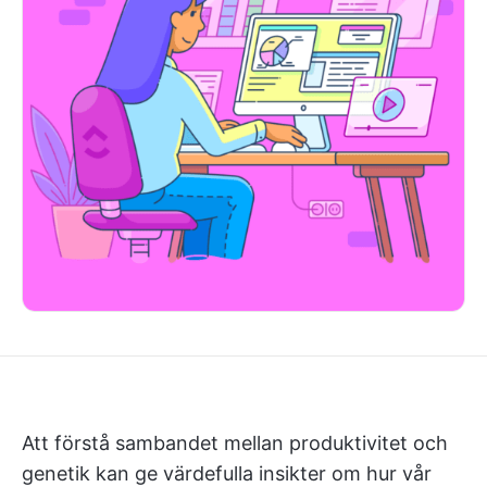
Att förstå sambandet mellan produktivitet och
genetik kan ge värdefulla insikter om hur vår