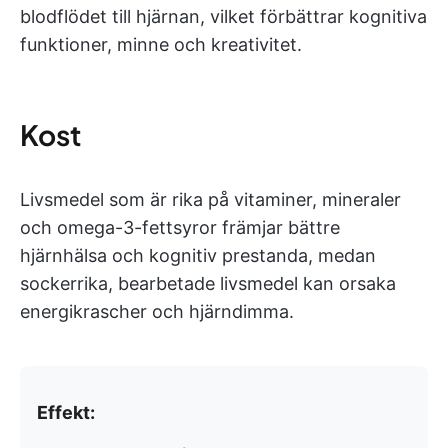
blodflödet till hjärnan, vilket förbättrar kognitiva
funktioner, minne och kreativitet.
Kost
Livsmedel som är rika på vitaminer, mineraler
och omega-3-fettsyror främjar bättre
hjärnhälsa och kognitiv prestanda, medan
sockerrika, bearbetade livsmedel kan orsaka
energikrascher och hjärndimma.
Effekt: