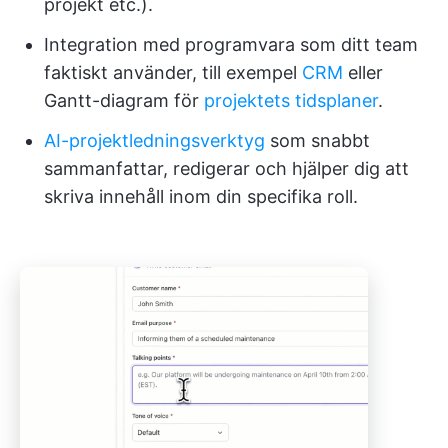
projekt etc.).
Integration med programvara som ditt team
faktiskt använder, till exempel
CRM
eller
Gantt-diagram för
projektets tidsplaner
.
AI-projektledningsverktyg
som snabbt
sammanfattar, redigerar och hjälper dig att
skriva innehåll inom din specifika roll.