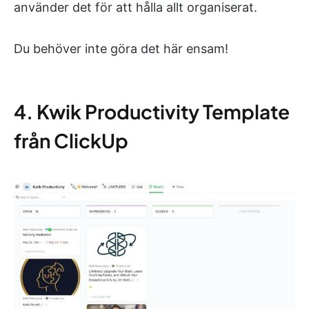
använder det för att hålla allt organiserat.
Du behöver inte göra det här ensam!
4. Kwik Productivity Template
från ClickUp