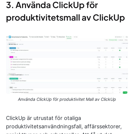
3. Använda ClickUp för
produktivitetsmall av ClickUp
Använda ClickUp för produktivitet Mall av ClickUp
ClickUp är utrustat för otaliga
produktivitetsanvändningsfall, affärssektorer,