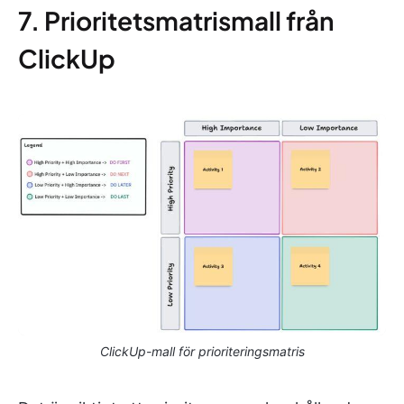
7. Prioritetsmatrismall från
ClickUp
ClickUp-mall för prioriteringsmatris