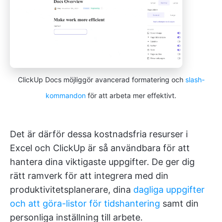
ClickUp Docs möjliggör avancerad formatering och
slash-
kommandon
för att arbeta mer effektivt.
Det är därför dessa kostnadsfria resurser i
Excel och ClickUp är så användbara för att
hantera dina viktigaste uppgifter. De ger dig
rätt ramverk för att integrera med din
produktivitetsplanerare, dina
dagliga uppgifter
och att göra-listor för tidshantering
samt din
personliga inställning till arbete.