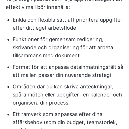
effektiv mall bör innehålla:
Enkla och flexibla sätt att prioritera uppgifter
efter ditt eget arbetsflöde
Funktioner för gemensam redigering,
skrivande och organisering för att arbeta
tillsammans med dokument
Format för att anpassa datainmatningsfält så
att mallen passar din nuvarande strategi
Områden där du kan skriva anteckningar,
spåra möten eller uppgifter i en kalender och
organisera din process.
Ett ramverk som anpassas efter dina
affärsbehov (som din budget, teamstorlek,