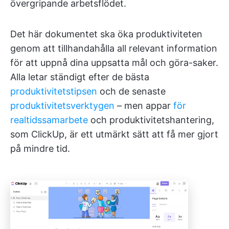
övergripande arbetsflödet.
Det här dokumentet ska öka produktiviteten
genom att tillhandahålla all relevant information
för att uppnå dina uppsatta mål och göra-saker.
Alla letar ständigt efter de bästa
produktivitetstipsen
och de senaste
produktivitetsverktygen
– men appar
för
realtidssamarbete
och produktivitetshantering,
som ClickUp, är ett utmärkt sätt att få mer gjort
på mindre tid.