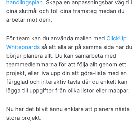
handlingsplan
. Skapa en anpassningsbar väg till
dina slutmål och följ dina framsteg medan du
arbetar mot dem.
För team kan du använda mallen med
ClickUp
Whiteboards
så att alla är på samma sida när du
börjar planera allt. Du kan samarbeta med
teammedlemmarna för att följa allt genom ett
projekt, eller liva upp din att göra-lista med en
färgglad och interaktiv tavla där du enkelt kan
lägga till uppgifter från olika listor eller mappar.
Nu har det blivit ännu enklare att planera nästa
stora projekt.