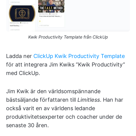
Kwik Productivity Template från ClickUp
Ladda ner
ClickUp Kwik Productivity Template
för att integrera Jim Kwiks ”Kwik Productivity”
med ClickUp.
Jim Kwik är den världsomspännande
bästsäljande författaren till
Limitless
. Han har
också varit en av världens ledande
produktivitetsexperter och coacher under de
senaste 30 åren.