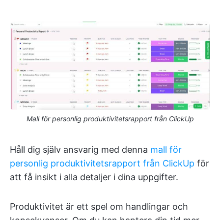
Mall för personlig produktivitetsrapport från ClickUp
Håll dig själv ansvarig med denna
mall för
personlig produktivitetsrapport från ClickUp
för
att få insikt i alla detaljer i dina uppgifter.
Produktivitet är ett spel om handlingar och