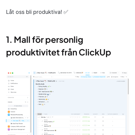
Låt oss bli produktiva! ✅
1. Mall för personlig
produktivitet från ClickUp