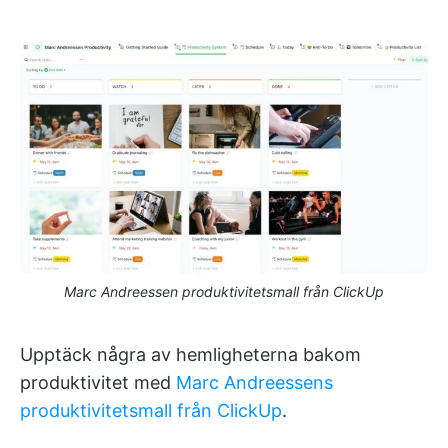
Marc Andreessen produktivitetsmall från ClickUp
Upptäck några av hemligheterna bakom
produktivitet med
Marc Andreessens
produktivitetsmall från ClickUp
.