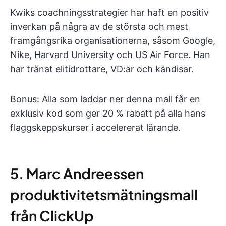
Kwiks coachningsstrategier har haft en positiv
inverkan på några av de största och mest
framgångsrika organisationerna, såsom Google,
Nike, Harvard University och US Air Force. Han
har tränat elitidrottare, VD:ar och kändisar.
Bonus: Alla som laddar ner denna mall får en
exklusiv kod som ger 20 % rabatt på alla hans
flaggskeppskurser i accelererat lärande.
5. Marc Andreessen
produktivitetsmätningsmall
från ClickUp