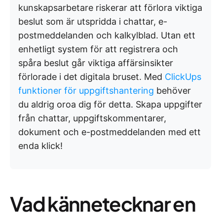
kunskapsarbetare riskerar att förlora viktiga
beslut som är utspridda i chattar, e-
postmeddelanden och kalkylblad. Utan ett
enhetligt system för att registrera och
spåra beslut går viktiga affärsinsikter
förlorade i det digitala bruset. Med
ClickUps
funktioner för uppgiftshantering
behöver
du aldrig oroa dig för detta. Skapa uppgifter
från chattar, uppgiftskommentarer,
dokument och e-postmeddelanden med ett
enda klick!
Vad kännetecknar en