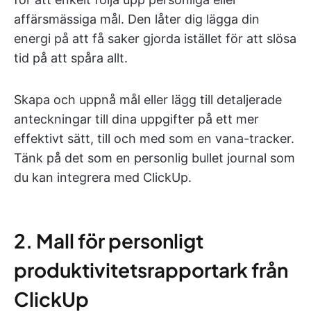
affärsmässiga mål. Den låter dig lägga din
energi på att få saker gjorda istället för att slösa
tid på att spåra allt.
Skapa och uppnå mål eller lägg till detaljerade
anteckningar till dina uppgifter på ett mer
effektivt sätt, till och med som en vana-tracker.
Tänk på det som en personlig bullet journal som
du kan integrera med ClickUp.
2. Mall för personligt
produktivitetsrapportark från
ClickUp