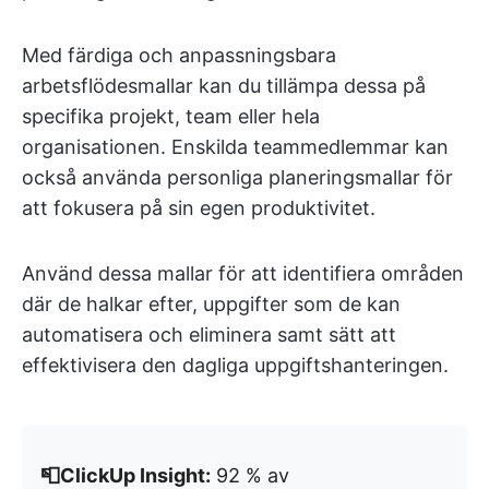
Med färdiga och anpassningsbara
arbetsflödesmallar kan du tillämpa dessa på
specifika projekt, team eller hela
organisationen. Enskilda teammedlemmar kan
också använda personliga planeringsmallar för
att fokusera på sin egen produktivitet.
Använd dessa mallar för att identifiera områden
där de halkar efter, uppgifter som de kan
automatisera och eliminera samt sätt att
effektivisera den dagliga uppgiftshanteringen.
📮ClickUp Insight:
92 % av