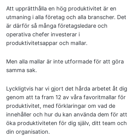
Att upprätthålla en hög produktivitet är en
utmaning i alla företag och alla branscher. Det
är därför så många företagsledare och
operativa chefer investerar i
produktivitetsappar och mallar.
Men alla mallar är inte utformade för att göra
samma sak.
Lyckligtvis har vi gjort det hårda arbetet åt dig
genom att ta fram 12 av våra favoritmallar för
produktivitet, med förklaringar om vad de
innehåller och hur du kan använda dem för att
öka produktiviteten för dig själv, ditt team och
din organisation.