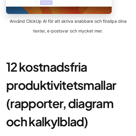
Använd ClickUp AI för att skriva snabbare och finslipa dina
texter, e-postsvar och mycket mer.
12 kostnadsfria
produktivitetsmallar
(rapporter, diagram
och kalkylblad)