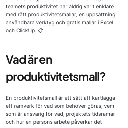
teamets produktivitet har aldrig varit enklare
med rätt produktivitetsmallar, en uppsättning
användbara verktyg och gratis mallar i Excel
och ClickUp. 📋
Vad är en
produktivitetsmall?
En produktivitetsmall är ett sätt att kartlägga
ett ramverk för vad som behöver göras, vem
som är ansvarig för vad, projektets tidsramar
och hur en persons arbete påverkar det