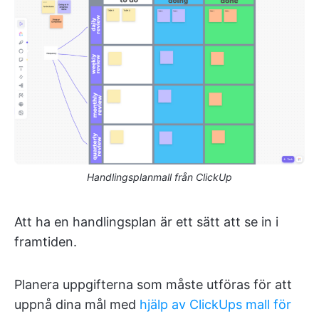
Handlingsplanmall från ClickUp
Att ha en handlingsplan är ett sätt att se in i
framtiden.
Planera uppgifterna som måste utföras för att
uppnå dina mål med
hjälp av ClickUps mall för