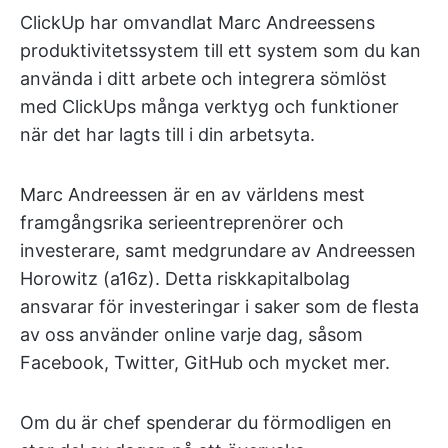
ClickUp har omvandlat Marc Andreessens
produktivitetssystem till ett system som du kan
använda i ditt arbete och integrera sömlöst
med ClickUps många verktyg och funktioner
när det har lagts till i din arbetsyta.
Marc Andreessen är en av världens mest
framgångsrika serieentreprenörer och
investerare, samt medgrundare av Andreessen
Horowitz (a16z). Detta riskkapitalbolag
ansvarar för investeringar i saker som de flesta
av oss använder online varje dag, såsom
Facebook, Twitter, GitHub och mycket mer.
Om du är chef spenderar du förmodligen en