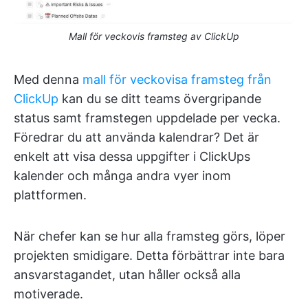
Mall för veckovis framsteg av ClickUp
Med denna
mall för veckovisa framsteg från
ClickUp
kan du se ditt teams övergripande
status samt framstegen uppdelade per vecka.
Föredrar du att använda kalendrar? Det är
enkelt att visa dessa uppgifter i ClickUps
kalender och många andra vyer inom
plattformen.
När chefer kan se hur alla framsteg görs, löper
projekten smidigare. Detta förbättrar inte bara
ansvarstagandet, utan håller också alla
motiverade.