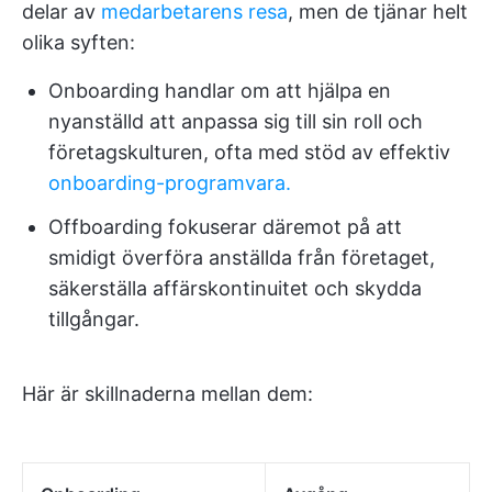
delar av
medarbetarens resa
, men de tjänar helt
olika syften:
Onboarding handlar om att hjälpa en
nyanställd att anpassa sig till sin roll och
företagskulturen, ofta med stöd av effektiv
onboarding-programvara.
Offboarding fokuserar däremot på att
smidigt överföra anställda från företaget,
säkerställa affärskontinuitet och skydda
tillgångar.
Här är skillnaderna mellan dem: