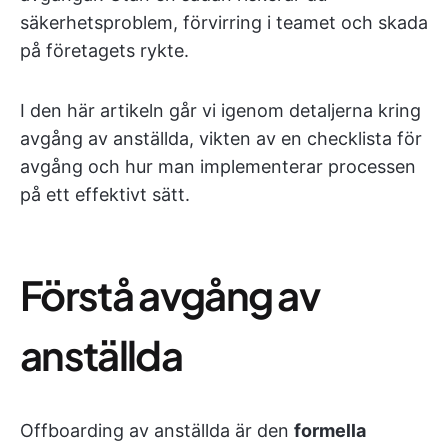
säkerhetsproblem, förvirring i teamet och skada
på företagets rykte.
I den här artikeln går vi igenom detaljerna kring
avgång av anställda, vikten av en checklista för
avgång och hur man implementerar processen
på ett effektivt sätt.
Förstå avgång av
anställda
Offboarding av anställda är den
formella