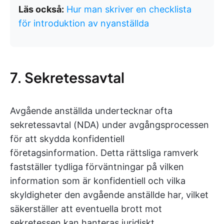
Läs också:
Hur man skriver en checklista
för introduktion av nyanställda
7. Sekretessavtal
Avgående anställda undertecknar ofta
sekretessavtal (NDA) under avgångsprocessen
för att skydda konfidentiell
företagsinformation. Detta rättsliga ramverk
fastställer tydliga förväntningar på vilken
information som är konfidentiell och vilka
skyldigheter den avgående anställde har, vilket
säkerställer att eventuella brott mot
sekretessen kan hanteras juridiskt.