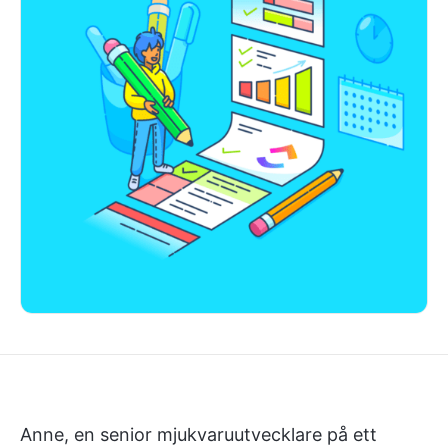
Anne, en senior mjukvaruutvecklare på ett