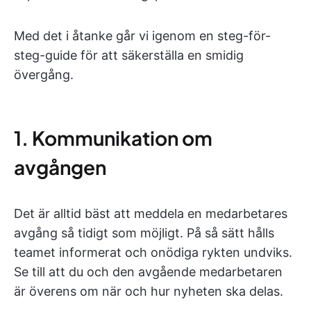
Med det i åtanke går vi igenom en steg-för-
steg-guide för att säkerställa en smidig
övergång.
1. Kommunikation om
avgången
Det är alltid bäst att meddela en medarbetares
avgång så tidigt som möjligt. På så sätt hålls
teamet informerat och onödiga rykten undviks.
Se till att du och den avgående medarbetaren
är överens om när och hur nyheten ska delas.