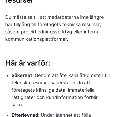
Du måste se till att medarbetarna inte längre
har tillgång till företagets tekniska resurser,
såsom projektledningsverktyg eller interna
kommunikationsplattformar.
Här är varför:
Säkerhet
: Genom att återkalla åtkomsten till
tekniska resurser säkerställer du att
företagets känsliga data, immateriella
rättigheter och kundinformation förblir
säkra.
Efterlevnad
: Underlåtenhet att följa