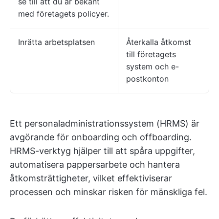
se till att du är bekant
med företagets policyer.
Inrätta arbetsplatsen
Återkalla åtkomst
till företagets
system och e-
postkonton
Ett personaladministrationssystem (HRMS) är
avgörande för onboarding och offboarding.
HRMS-verktyg hjälper till att spåra uppgifter,
automatisera pappersarbete och hantera
åtkomsträttigheter, vilket effektiviserar
processen och minskar risken för mänskliga fel.