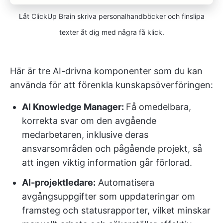
Låt ClickUp Brain skriva personalhandböcker och finslipa
texter åt dig med några få klick.
Här är tre AI-drivna komponenter som du kan
använda för att förenkla kunskapsöverföringen:
AI Knowledge Manager:
Få omedelbara,
korrekta svar om den avgående
medarbetaren, inklusive deras
ansvarsområden och pågående projekt, så
att ingen viktig information går förlorad.
AI-projektledare:
Automatisera
avgångsuppgifter som uppdateringar om
framsteg och statusrapporter, vilket minskar