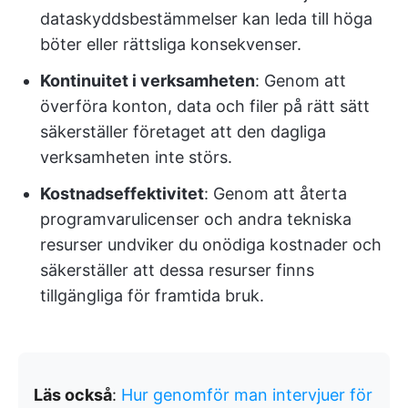
dataskyddsbestämmelser kan leda till höga
böter eller rättsliga konsekvenser.
Kontinuitet i verksamheten
: Genom att
överföra konton, data och filer på rätt sätt
säkerställer företaget att den dagliga
verksamheten inte störs.
Kostnadseffektivitet
: Genom att återta
programvarulicenser och andra tekniska
resurser undviker du onödiga kostnader och
säkerställer att dessa resurser finns
tillgängliga för framtida bruk.
Läs också
:
Hur genomför man intervjuer för