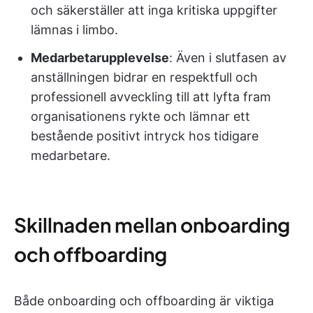
och säkerställer att inga kritiska uppgifter
lämnas i limbo.
Medarbetarupplevelse
: Även i slutfasen av
anställningen bidrar en respektfull och
professionell avveckling till att lyfta fram
organisationens rykte och lämnar ett
bestående positivt intryck hos tidigare
medarbetare.
Skillnaden mellan onboarding
och offboarding
Både onboarding och offboarding är viktiga