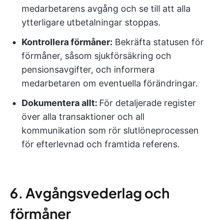
medarbetarens avgång och se till att alla
ytterligare utbetalningar stoppas.
Kontrollera förmåner:
Bekräfta statusen för
förmåner, såsom sjukförsäkring och
pensionsavgifter, och informera
medarbetaren om eventuella förändringar.
Dokumentera allt:
För detaljerade register
över alla transaktioner och all
kommunikation som rör slutlöneprocessen
för efterlevnad och framtida referens.
6. Avgångsvederlag och
förmåner