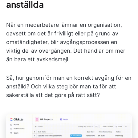
anställda
När en medarbetare lämnar en organisation,
oavsett om det är frivilligt eller på grund av
omständigheter, blir avgångsprocessen en
viktig del av övergången. Det handlar om mer
än bara ett avskedsmejl.
Så, hur genomför man en korrekt avgång för en
anställd? Och vilka steg bör man ta för att
säkerställa att det görs på rätt sätt?