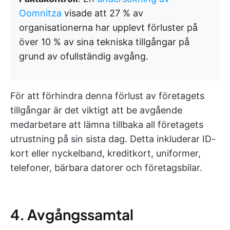
Oomnitza
visade att 27 % av
organisationerna har upplevt förluster på
över 10 % av sina tekniska tillgångar på
grund av ofullständig avgång.
För att förhindra denna förlust av företagets
tillgångar är det viktigt att be avgående
medarbetare att lämna tillbaka all företagets
utrustning på sin sista dag. Detta inkluderar ID-
kort eller nyckelband, kreditkort, uniformer,
telefoner, bärbara datorer och företagsbilar.
4. Avgångssamtal