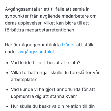
Avgångssamtal är ett tillfälle att samla in
synpunkter från avgående medarbetare om
deras upplevelser, vilket kan bidra till att
förbättra medarbetarretentionen.
Här är några genomtänkta
frågor
att ställa
under
avgångssamtalet
:
Vad ledde till ditt beslut att sluta?
Vilka förbättringar skulle du föreslå för vår
arbetsplats?
Vad kunde vi ha gjort annorlunda för att
uppmuntra dig att stanna kvar?
Hur skulle du beskriva din relation till din