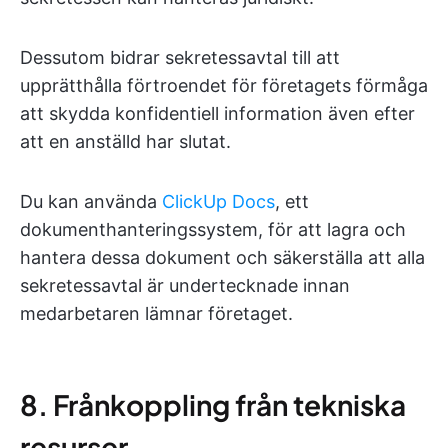
Dessutom bidrar sekretessavtal till att
upprätthålla förtroendet för företagets förmåga
att skydda konfidentiell information även efter
att en anställd har slutat.
Du kan använda
ClickUp Docs
, ett
dokumenthanteringssystem, för att lagra och
hantera dessa dokument och säkerställa att alla
sekretessavtal är undertecknade innan
medarbetaren lämnar företaget.
8. Frånkoppling från tekniska
resurser