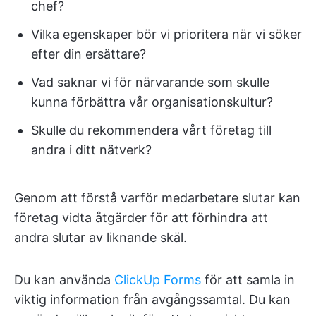
chef?
Vilka egenskaper bör vi prioritera när vi söker
efter din ersättare?
Vad saknar vi för närvarande som skulle
kunna förbättra vår organisationskultur?
Skulle du rekommendera vårt företag till
andra i ditt nätverk?
Genom att förstå varför medarbetare slutar kan
företag vidta åtgärder för att förhindra att
andra slutar av liknande skäl.
Du kan använda
ClickUp Forms
för att samla in
viktig information från avgångssamtal. Du kan