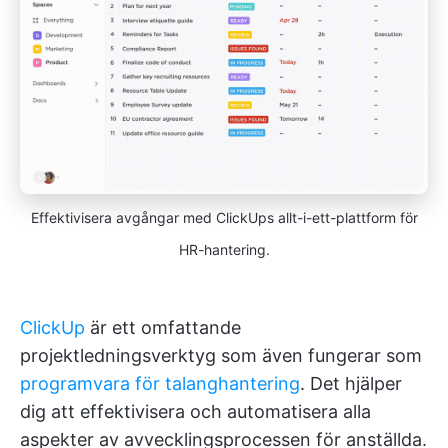
Effektivisera avgångar med ClickUps allt-i-ett-plattform för
HR-hantering.
ClickUp
är ett omfattande
projektledningsverktyg som även fungerar som
programvara för talanghantering
. Det hjälper
dig att effektivisera och automatisera alla
aspekter av avvecklingsprocessen för anställda.