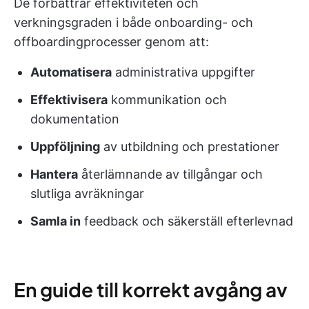
De förbättrar effektiviteten och
verkningsgraden i både onboarding- och
offboardingprocesser genom att:
Automatisera
administrativa uppgifter
Effektivisera
kommunikation och
dokumentation
Uppföljning
av utbildning och prestationer
Hantera
återlämnande av tillgångar och
slutliga avräkningar
Samla in
feedback och säkerställ efterlevnad
En guide till korrekt avgång av