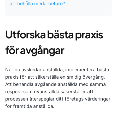
att behålla medarbetare?
Utforska bästa praxis
för avgångar
När du avskedar anställda, implementera bästa
praxis för att säkerställa en smidig övergång.
Att behandla avgående anställda med samma
respekt som nyanställda säkerställer att
processen återspeglar ditt företags värderingar
för framtida anställda.