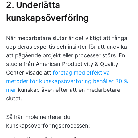
2. Underlätta
kunskapsöverföring
När medarbetare slutar är det viktigt att fånga
upp deras expertis och insikter för att undvika
att pågående projekt eller processer störs. En
studie från American Productivity & Quality
Center visade att
företag med effektiva
metoder för kunskapsöverföring behåller 30 %
mer
kunskap även efter att en medarbetare
slutat.
Så här implementerar du
kunskapsöverföringsprocessen: