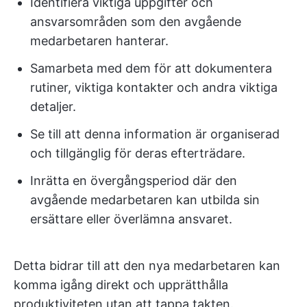
Identifiera viktiga uppgifter och
ansvarsområden som den avgående
medarbetaren hanterar.
Samarbeta med dem för att dokumentera
rutiner, viktiga kontakter och andra viktiga
detaljer.
Se till att denna information är organiserad
och tillgänglig för deras efterträdare.
Inrätta en övergångsperiod där den
avgående medarbetaren kan utbilda sin
ersättare eller överlämna ansvaret.
Detta bidrar till att den nya medarbetaren kan
komma igång direkt och upprätthålla
produktiviteten utan att tappa takten.