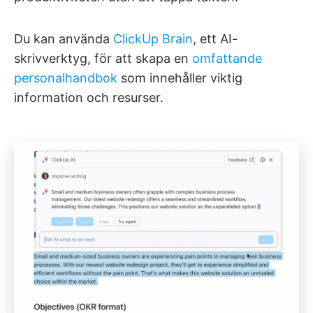
Du kan använda
ClickUp Brain
, ett AI-
skrivverktyg, för att skapa en
omfattande
personalhandbok
som innehåller viktig
information och resurser.