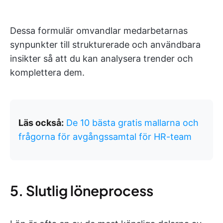
Dessa formulär omvandlar medarbetarnas
synpunkter till strukturerade och användbara
insikter så att du kan analysera trender och
komplettera dem.
Läs också:
De 10 bästa gratis mallarna och
frågorna för avgångssamtal för HR-team
5. Slutlig löneprocess