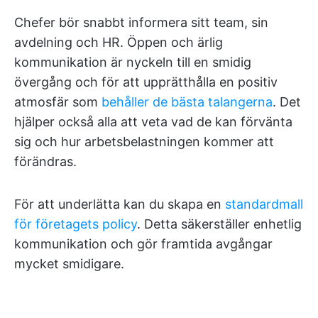
Chefer bör snabbt informera sitt team, sin
avdelning och HR. Öppen och ärlig
kommunikation är nyckeln till en smidig
övergång och för att upprätthålla en positiv
atmosfär som
behåller de bästa talangerna
. Det
hjälper också alla att veta vad de kan förvänta
sig och hur arbetsbelastningen kommer att
förändras.
För att underlätta kan du skapa en
standardmall
för företagets policy
. Detta säkerställer enhetlig
kommunikation och gör framtida avgångar
mycket smidigare.