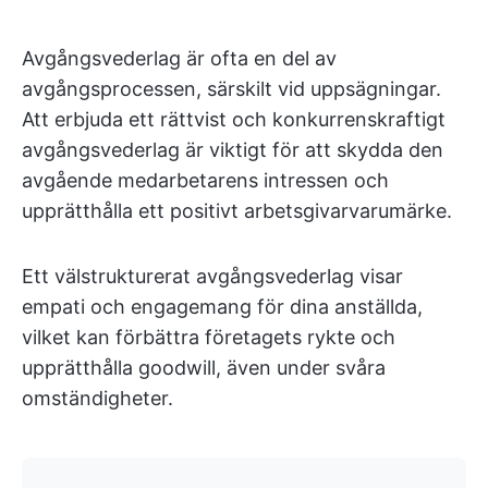
Avgångsvederlag är ofta en del av
avgångsprocessen, särskilt vid uppsägningar.
Att erbjuda ett rättvist och konkurrenskraftigt
avgångsvederlag är viktigt för att skydda den
avgående medarbetarens intressen och
upprätthålla ett positivt arbetsgivarvarumärke.
Ett välstrukturerat avgångsvederlag visar
empati och engagemang för dina anställda,
vilket kan förbättra företagets rykte och
upprätthålla goodwill, även under svåra
omständigheter.