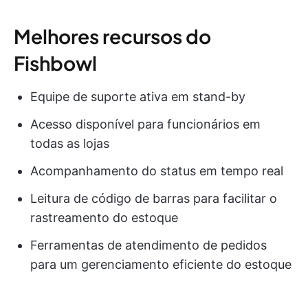
Melhores recursos do
Fishbowl
Equipe de suporte ativa em stand-by
Acesso disponível para funcionários em
todas as lojas
Acompanhamento do status em tempo real
Leitura de código de barras para facilitar o
rastreamento do estoque
Ferramentas de atendimento de pedidos
para um gerenciamento eficiente do estoque