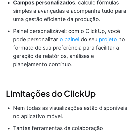
Campos personalizados
: calcule fórmulas
simples a avançadas e acompanhe tudo para
uma gestão eficiente da produção.
Painel personalizável: com o ClickUp, você
pode personalizar
o painel
do seu
projeto
no
formato de sua preferência para facilitar a
geração de relatórios, análises e
planejamento contínuo.
Limitações do ClickUp
Nem todas as visualizações estão disponíveis
no aplicativo móvel.
Tantas ferramentas de colaboração