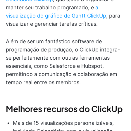
manter seu trabalho programado, e
a
visualização do gráfico de Gantt ClickUp
, para
visualizar e gerenciar tarefas críticas.
Além de ser um fantástico software de
programação de produção, o ClickUp integra-
se perfeitamente com outras ferramentas
essenciais, como Salesforce e Hubspot,
permitindo a comunicação e colaboração em
tempo real entre os membros.
Melhores recursos do ClickUp
Mais de 15 visualizações personalizáveis,