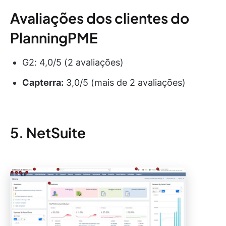
Avaliações dos clientes do
PlanningPME
G2: 4,0/5 (2 avaliações)
Capterra:
3,0/5 (mais de 2 avaliações)
5. NetSuite