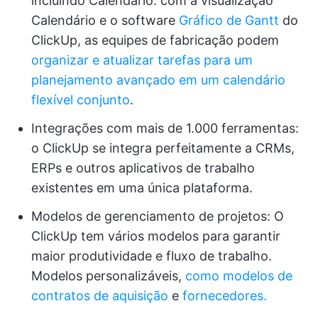
incluindo Calendário: com a visualização
Calendário e o software
Gráfico de Gantt
do
ClickUp, as equipes de fabricação podem
organizar e atualizar tarefas para um
planejamento avançado em um calendário
flexível conjunto
.
Integrações com mais de 1.000 ferramentas:
o ClickUp se integra perfeitamente a CRMs,
ERPs e outros aplicativos de trabalho
existentes em uma única plataforma.
Modelos de gerenciamento de projetos: O
ClickUp tem vários modelos para garantir
maior produtividade e fluxo de trabalho.
Modelos personalizáveis,
como
modelos de
contratos
de aquisição
e
fornecedores.