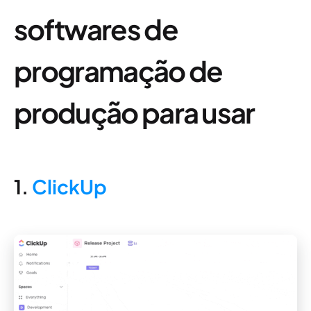
softwares de
programação de
produção para usar
1.
ClickUp