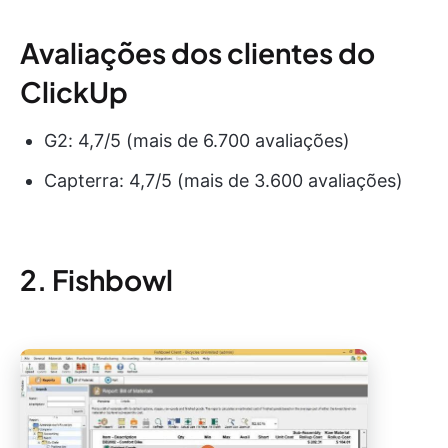
Avaliações dos clientes do
ClickUp
G2: 4,7/5 (mais de 6.700 avaliações)
Capterra: 4,7/5 (mais de 3.600 avaliações)
2. Fishbowl