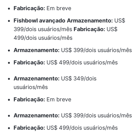
Fabricação:
Em breve
Fishbowl avançado
Armazenamento:
US$
399/dois usuários/mês
Fabricação:
US$
499/dois usuários/mês
Armazenamento:
US$ 399/dois usuários/mês
Fabricação:
US$ 499/dois usuários/mês
Armazenamento:
US$ 349/dois
usuários/mês
Fabricação:
Em breve
Armazenamento:
US$ 399/dois usuários/mês
Fabricação:
US$ 499/dois usuários/mês