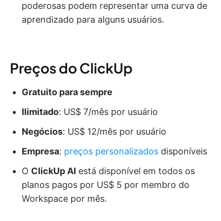
poderosas podem representar uma curva de
aprendizado para alguns usuários.
Preços do ClickUp
Gratuito para sempre
Ilimitado
: US$ 7/mês por usuário
Negócios
: US$ 12/mês por usuário
Empresa
:
preços personalizados
disponíveis
O
ClickUp AI
está disponível em todos os
planos pagos por US$ 5 por membro do
Workspace por mês.