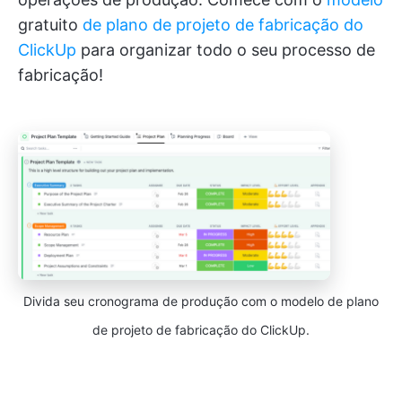
gratuito
de plano de projeto de fabricação do
ClickUp
para organizar todo o seu processo de
fabricação!
Divida seu cronograma de produção com o modelo de plano
de projeto de fabricação do ClickUp.