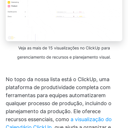
Veja as mais de 15 visualizações no ClickUp para
gerenciamento de recursos e planejamento visual.
No topo da nossa lista está o ClickUp, uma
plataforma de produtividade completa com
ferramentas para equipes automatizarem
qualquer processo de produção, incluindo o
planejamento da produção. Ele oferece
recursos essenciais, como
a visualização do
Calendário ClickUp
, que ajuda a organizar e