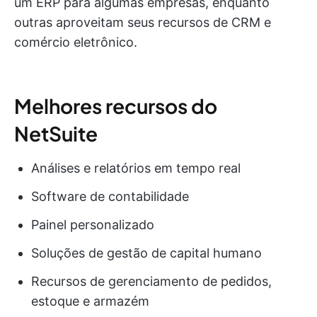
um ERP para algumas empresas, enquanto
outras aproveitam seus recursos de CRM e
comércio eletrônico.
Melhores recursos do
NetSuite
Análises e relatórios em tempo real
Software de contabilidade
Painel personalizado
Soluções de gestão de capital humano
Recursos de gerenciamento de pedidos,
estoque e armazém