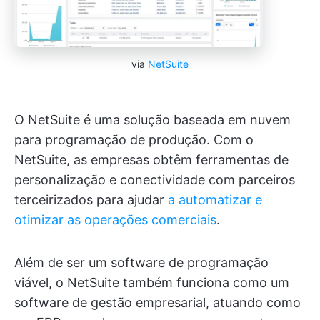
via
NetSuite
O NetSuite é uma solução baseada em nuvem
para programação de produção. Com o
NetSuite, as empresas obtêm ferramentas de
personalização e conectividade com parceiros
terceirizados para ajudar
a automatizar e
otimizar as operações comerciais
.
Além de ser um software de programação
viável, o NetSuite também funciona como um
software de gestão empresarial, atuando como