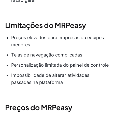
razão geral
Limitações do MRPeasy
Preços elevados para empresas ou equipes
menores
Telas de navegação complicadas
Personalização limitada do painel de controle
Impossibilidade de alterar atividades
passadas na plataforma
Preços do MRPeasy