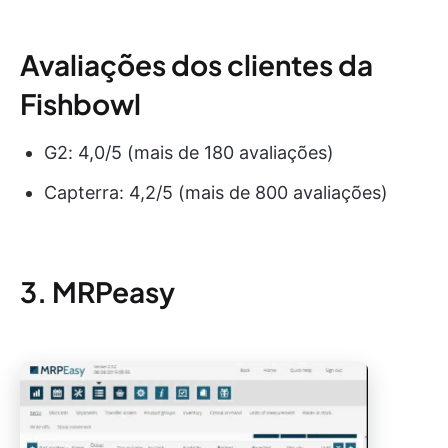
Avaliações dos clientes da
Fishbowl
G2: 4,0/5 (mais de 180 avaliações)
Capterra: 4,2/5 (mais de 800 avaliações)
3. MRPeasy