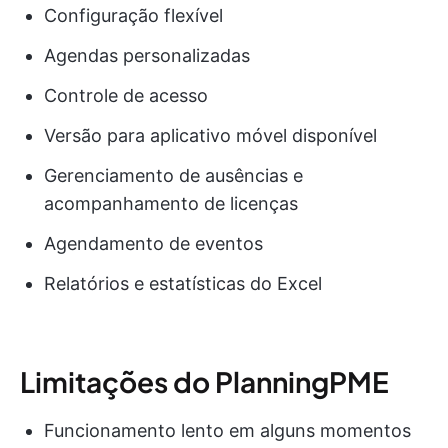
Configuração flexível
Agendas personalizadas
Controle de acesso
Versão para aplicativo móvel disponível
Gerenciamento de ausências e
acompanhamento de licenças
Agendamento de eventos
Relatórios e estatísticas do Excel
Limitações do PlanningPME
Funcionamento lento em alguns momentos