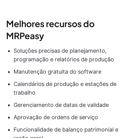
Melhores recursos do
MRPeasy
Soluções precisas de planejamento,
programação e relatórios de produção
Manutenção gratuita do software
Calendários de produção e estações de
trabalho
Gerenciamento de datas de validade
Aprovação de ordens de serviço
Funcionalidade de balanço patrimonial e