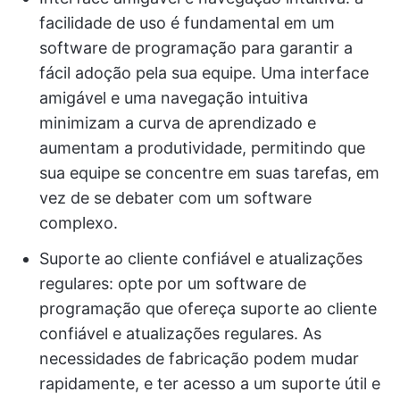
facilidade de uso é fundamental em um
software de programação para garantir a
fácil adoção pela sua equipe. Uma interface
amigável e uma navegação intuitiva
minimizam a curva de aprendizado e
aumentam a produtividade, permitindo que
sua equipe se concentre em suas tarefas, em
vez de se debater com um software
complexo.
Suporte ao cliente confiável e atualizações
regulares: opte por um software de
programação que ofereça suporte ao cliente
confiável e atualizações regulares. As
necessidades de fabricação podem mudar
rapidamente, e ter acesso a um suporte útil e