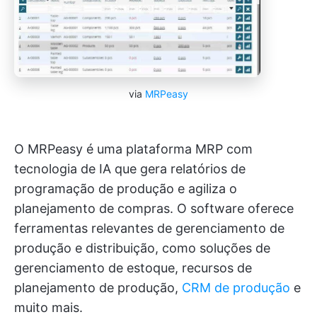
via
MRPeasy
O MRPeasy é uma plataforma MRP com
tecnologia de IA que gera relatórios de
programação de produção e agiliza o
planejamento de compras. O software oferece
ferramentas relevantes de gerenciamento de
produção e distribuição, como soluções de
gerenciamento de estoque, recursos de
planejamento de produção,
CRM de produção
e
muito mais.