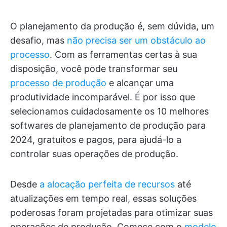
O planejamento da produção é, sem dúvida, um
desafio, mas
não precisa ser um obstáculo ao
processo
. Com as ferramentas certas à sua
disposição, você pode transformar seu
processo de produção
e alcançar uma
produtividade incomparável. É por isso que
selecionamos cuidadosamente os 10 melhores
softwares de planejamento de produção para
2024, gratuitos e pagos, para ajudá-lo a
controlar suas operações de produção.
Desde
a alocação perfeita de recursos
até
atualizações em tempo real, essas soluções
poderosas foram projetadas para otimizar suas
operações de produção. Comece com o
modelo