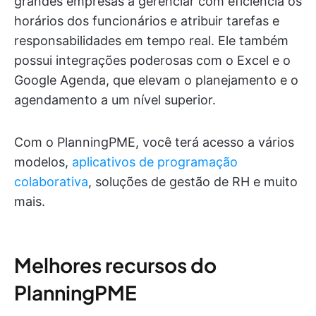
grandes empresas a gerenciar com eficiência os
horários dos funcionários e atribuir tarefas e
responsabilidades em tempo real. Ele também
possui integrações poderosas com o Excel e o
Google Agenda, que elevam o planejamento e o
agendamento a um nível superior.
Com o PlanningPME, você terá acesso a vários
modelos,
aplicativos de programação
colaborativa
, soluções de gestão de RH e muito
mais.
Melhores recursos do
PlanningPME