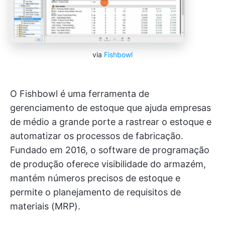
via
Fishbowl
O Fishbowl é uma ferramenta de
gerenciamento de estoque que ajuda empresas
de médio a grande porte a rastrear o estoque e
automatizar os processos de fabricação.
Fundado em 2016, o software de programação
de produção oferece visibilidade do armazém,
mantém números precisos de estoque e
permite o planejamento de requisitos de
materiais (MRP).