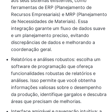
aos seus sistemas existentes, como
ferramentas de ERP (Planejamento de
Recursos Empresariais) e MRP (Planejamento
de Necessidades de Materiais). Essa
integração garante um fluxo de dados suave
e um planejamento preciso, evitando
discrepâncias de dados e melhorando a
coordenação geral.
Relatórios e análises robustos: escolha um
software de programação que ofereça
funcionalidades robustas de relatórios e
análises. Isso permite que você obtenha
informações valiosas sobre o desempenho
da produção, identifique gargalos e descubra
áreas que precisam de melhorias.
Interface amigável e navegação intuitiva: a