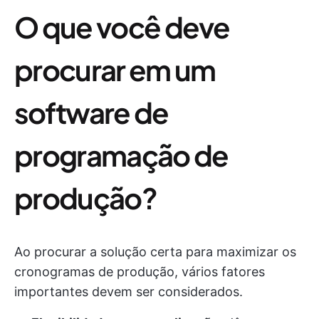
O que você deve
procurar em um
software de
programação de
produção?
Ao procurar a solução certa para maximizar os
cronogramas de produção, vários fatores
importantes devem ser considerados.