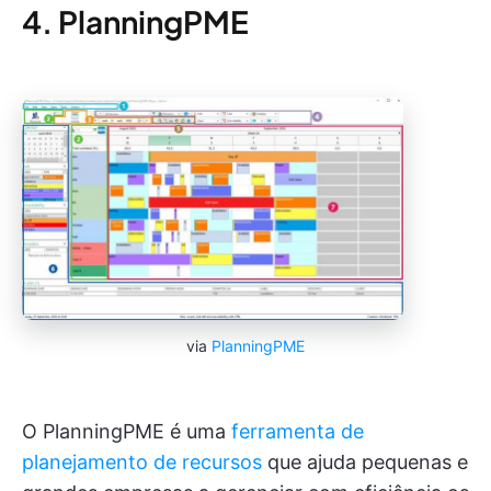
4. PlanningPME
via
PlanningPME
O PlanningPME é uma
ferramenta de
planejamento de recursos
que ajuda pequenas e