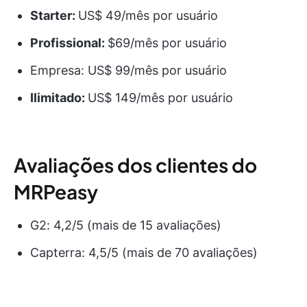
Starter:
US$ 49/mês por usuário
Profissional:
$69/mês por usuário
Empresa: US$ 99/mês por usuário
Ilimitado:
US$ 149/mês por usuário
Avaliações dos clientes do
MRPeasy
G2: 4,2/5 (mais de 15 avaliações)
Capterra: 4,5/5 (mais de 70 avaliações)