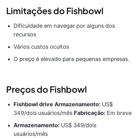
Limitações do Fishbowl
Dificuldade em navegar por alguns dos
recursos
Vários custos ocultos
O preço é elevado para pequenas empresas.
Preços do Fishbowl
Fishbowl drive
Armazenamento:
US$
349/dois usuários/mês
Fabricação:
Em breve
Armazenamento:
US$ 349/dois
usuários/mês