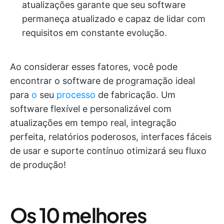
atualizações garante que seu software
permaneça atualizado e capaz de lidar com
requisitos em constante evolução.
Ao considerar esses fatores, você pode
encontrar o software de programação ideal
para
o
seu
processo
de fabricação. Um
software flexível e personalizável com
atualizações em tempo real, integração
perfeita, relatórios poderosos, interfaces fáceis
de usar e suporte contínuo otimizará seu fluxo
de produção!
Os 10 melhores