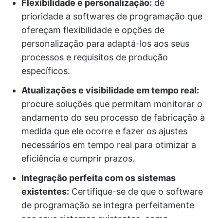
Flexibilidade e personalização:
dê
prioridade a softwares de programação que
ofereçam flexibilidade e opções de
personalização para adaptá-los aos seus
processos e requisitos de produção
específicos.
Atualizações e visibilidade em tempo real:
procure soluções que permitam monitorar o
andamento do seu processo de fabricação à
medida que ele ocorre e fazer os ajustes
necessários em tempo real para otimizar a
eficiência e cumprir prazos.
Integração perfeita com os sistemas
existentes:
Certifique-se de que o software
de programação se integra perfeitamente