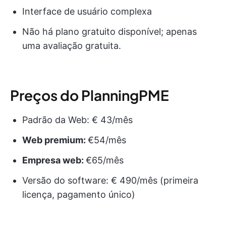
Interface de usuário complexa
Não há plano gratuito disponível; apenas
uma avaliação gratuita.
Preços do PlanningPME
Padrão da Web: € 43/mês
Web premium:
€54/mês
Empresa web:
€65/mês
Versão do software: € 490/mês (primeira
licença, pagamento único)