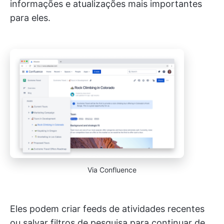
informações e atualizações mais importantes
para eles.
Via Confluence
Eles podem criar feeds de atividades recentes
ou salvar filtros de pesquisa para continuar de