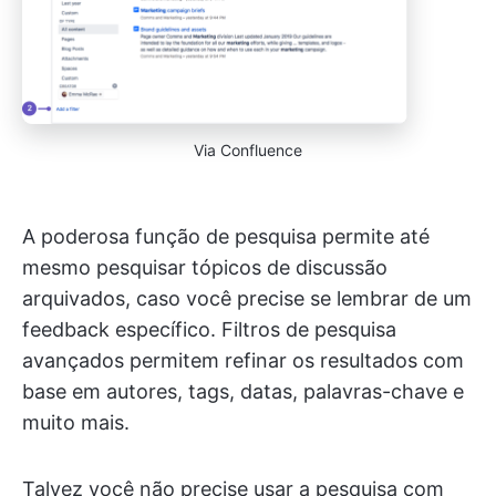
Via Confluence
A poderosa função de pesquisa permite até
mesmo pesquisar tópicos de discussão
arquivados, caso você precise se lembrar de um
feedback específico. Filtros de pesquisa
avançados permitem refinar os resultados com
base em autores, tags, datas, palavras-chave e
muito mais.
Talvez você não precise usar a pesquisa com