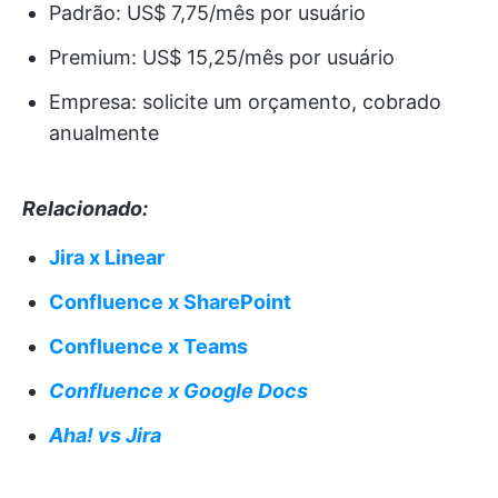
Padrão: US$ 7,75/mês por usuário
Premium: US$ 15,25/mês por usuário
Empresa: solicite um orçamento, cobrado
anualmente
Relacionado:
Jira x Linear
Confluence x SharePoint
Confluence x Teams
Confluence x Google Docs
Aha! vs Jira