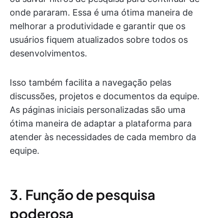
onde pararam. Essa é uma ótima maneira de
melhorar a produtividade e garantir que os
usuários fiquem atualizados sobre todos os
desenvolvimentos.
Isso também facilita a navegação pelas
discussões, projetos e documentos da equipe.
As páginas iniciais personalizadas são uma
ótima maneira de adaptar a plataforma para
atender às necessidades de cada membro da
equipe.
3. Função de pesquisa
poderosa