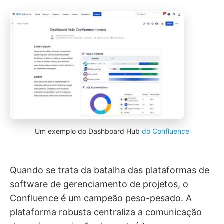
Um exemplo do Dashboard Hub
do Confluence
Quando se trata da batalha das plataformas de
software de gerenciamento de projetos, o
Confluence é um campeão peso-pesado. A
plataforma robusta centraliza a comunicação