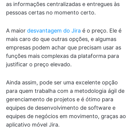
as informações centralizadas e entregues às
pessoas certas no momento certo.
A maior
desvantagem do Jira
é o preço. Ele é
mais caro do que outras opções, e algumas
empresas podem achar que precisam usar as
funções mais complexas da plataforma para
justificar o preço elevado.
Ainda assim, pode ser uma excelente opção
para quem trabalha com a metodologia ágil de
gerenciamento de projetos e é ótimo para
equipes de desenvolvimento de software e
equipes de negócios em movimento, graças ao
aplicativo móvel Jira.