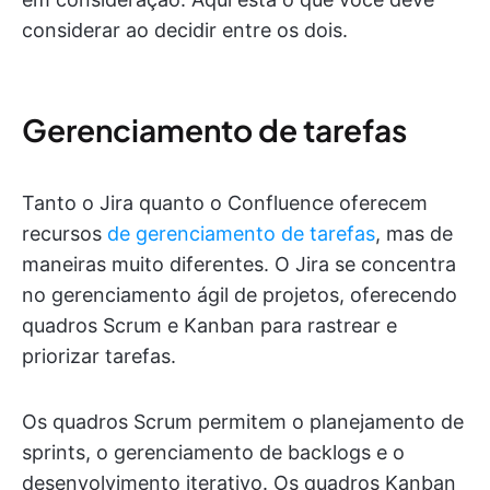
considerar ao decidir entre os dois.
Gerenciamento de tarefas
Tanto o Jira quanto o Confluence oferecem
recursos
de gerenciamento de tarefas
, mas de
maneiras muito diferentes. O Jira se concentra
no gerenciamento ágil de projetos, oferecendo
quadros Scrum e Kanban para rastrear e
priorizar tarefas.
Os quadros Scrum permitem o planejamento de
sprints, o gerenciamento de backlogs e o
desenvolvimento iterativo. Os quadros Kanban