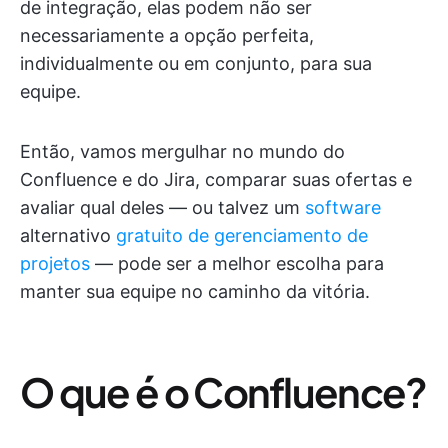
de integração, elas podem não ser
necessariamente a opção perfeita,
individualmente ou em conjunto, para sua
equipe.
Então, vamos mergulhar no mundo do
Confluence e do Jira, comparar suas ofertas e
avaliar qual deles — ou talvez um
software
alternativo
gratuito de gerenciamento de
projetos
— pode ser a melhor escolha para
manter sua equipe no caminho da vitória.
O que é o Confluence?