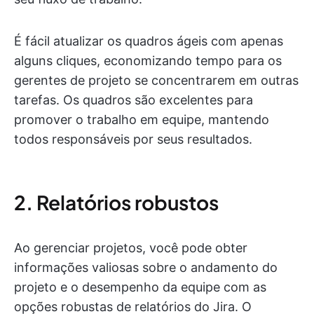
É fácil atualizar os quadros ágeis com apenas
alguns cliques, economizando tempo para os
gerentes de projeto se concentrarem em outras
tarefas. Os quadros são excelentes para
promover o trabalho em equipe, mantendo
todos responsáveis por seus resultados.
2. Relatórios robustos
Ao gerenciar projetos, você pode obter
informações valiosas sobre o andamento do
projeto e o desempenho da equipe com as
opções robustas de relatórios do Jira. O