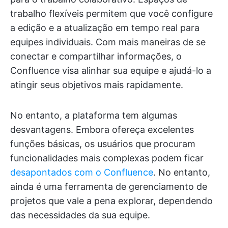
trabalho flexíveis permitem que você configure
a edição e a atualização em tempo real para
equipes individuais. Com mais maneiras de se
conectar e compartilhar informações, o
Confluence visa alinhar sua equipe e ajudá-lo a
atingir seus objetivos mais rapidamente.
No entanto, a plataforma tem algumas
desvantagens. Embora ofereça excelentes
funções básicas, os usuários que procuram
funcionalidades mais complexas podem ficar
desapontados com o Confluence
. No entanto,
ainda é uma ferramenta de gerenciamento de
projetos que vale a pena explorar, dependendo
das necessidades da sua equipe.