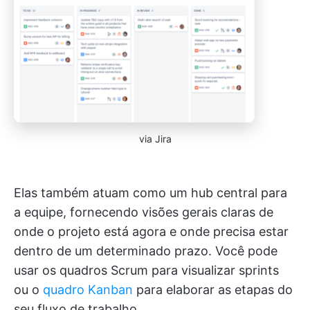
via Jira
Elas também atuam como um hub central para
a equipe, fornecendo visões gerais claras de
onde o projeto está agora e onde precisa estar
dentro de um determinado prazo. Você pode
usar os quadros Scrum para visualizar sprints
ou o
quadro Kanban
para elaborar as etapas do
seu fluxo de trabalho.