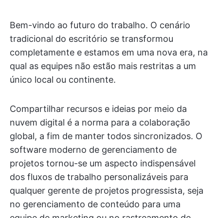
Bem-vindo ao futuro do trabalho. O cenário
tradicional do escritório se transformou
completamente e estamos em uma nova era, na
qual as equipes não estão mais restritas a um
único local ou continente.
Compartilhar recursos e ideias por meio da
nuvem digital é a norma para a colaboração
global, a fim de manter todos sincronizados. O
software moderno de gerenciamento de
projetos tornou-se um aspecto indispensável
dos fluxos de trabalho personalizáveis para
qualquer gerente de projetos progressista, seja
no gerenciamento de conteúdo para uma
equipe de marketing ou no rastreamento de