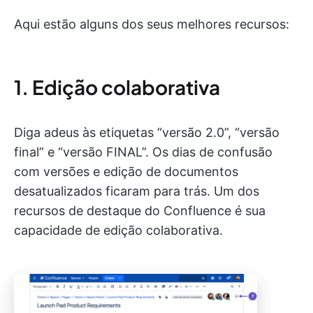
Aqui estão alguns dos seus melhores recursos:
1. Edição colaborativa
Diga adeus às etiquetas “versão 2.0”, “versão
final” e “versão FINAL”. Os dias de confusão
com versões e edição de documentos
desatualizados ficaram para trás. Um dos
recursos de destaque do Confluence é sua
capacidade de edição colaborativa.