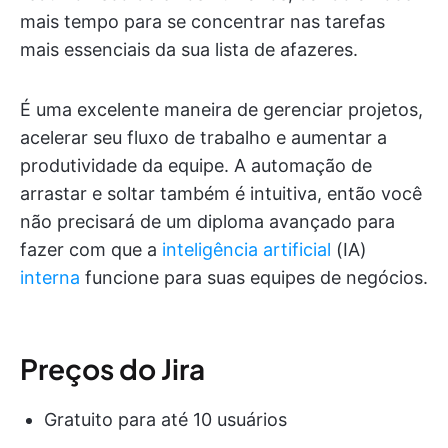
mais tempo para se concentrar nas tarefas
mais essenciais da sua lista de afazeres.
É uma excelente maneira de gerenciar projetos,
acelerar seu fluxo de trabalho e aumentar a
produtividade da equipe. A automação de
arrastar e soltar também é intuitiva, então você
não precisará de um diploma avançado para
fazer com que a
inteligência artificial
(IA)
interna
funcione para suas equipes de negócios.
Preços do Jira
Gratuito para até 10 usuários