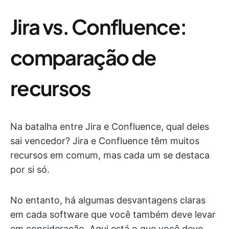
Jira vs. Confluence:
comparação de
recursos
Na batalha entre Jira e Confluence, qual deles
sai vencedor? Jira e Confluence têm muitos
recursos em comum, mas cada um se destaca
por si só.
No entanto, há algumas desvantagens claras
em cada software que você também deve levar
em consideração. Aqui está o que você deve