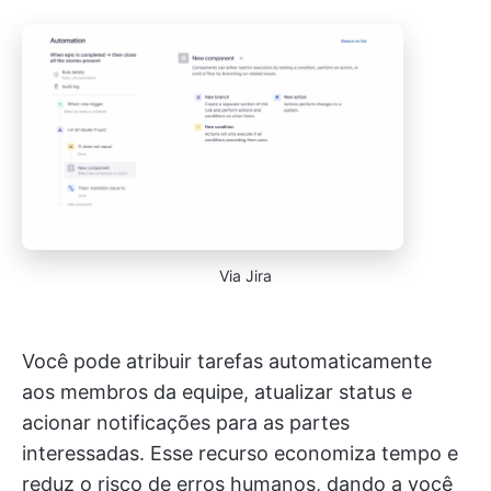
Via Jira
Você pode atribuir tarefas automaticamente
aos membros da equipe, atualizar status e
acionar notificações para as partes
interessadas. Esse recurso economiza tempo e
reduz o risco de erros humanos, dando a você