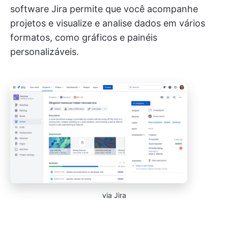
software Jira permite que você acompanhe
projetos e visualize e analise dados em vários
formatos, como gráficos e painéis
personalizáveis.
via Jira