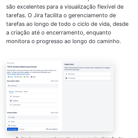
são excelentes para a visualização flexível de
tarefas. O Jira facilita o gerenciamento de
tarefas ao longo de todo o ciclo de vida, desde
a criação até o encerramento, enquanto
monitora o progresso ao longo do caminho.