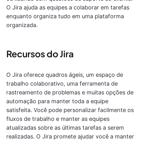
O Jira ajuda as equipes a colaborar em tarefas
enquanto organiza tudo em uma plataforma
organizada.
Recursos do Jira
O Jira oferece quadros ágeis, um espaço de
trabalho colaborativo, uma ferramenta de
rastreamento de problemas e muitas opções de
automação para manter toda a equipe
satisfeita. Você pode personalizar facilmente os
fluxos de trabalho e manter as equipes
atualizadas sobre as últimas tarefas a serem
realizadas. O Jira promete ajudar você a manter