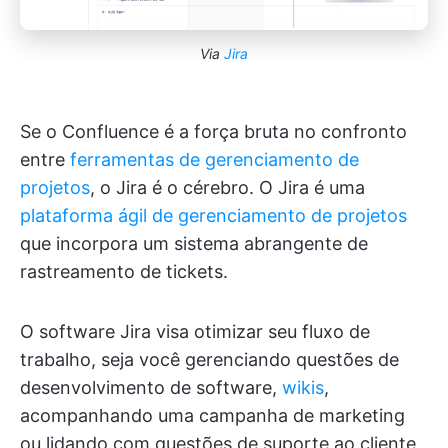
Via
Jira
Se o Confluence é a força bruta no confronto
entre
ferramentas de gerenciamento de
projetos
, o Jira é o cérebro. O Jira é uma
plataforma ágil de gerenciamento de projetos
que incorpora um sistema abrangente de
rastreamento de tickets.
O software Jira visa otimizar seu fluxo de
trabalho, seja você gerenciando questões de
desenvolvimento de software,
wikis
,
acompanhando uma campanha de marketing
ou lidando com questões de suporte ao cliente.