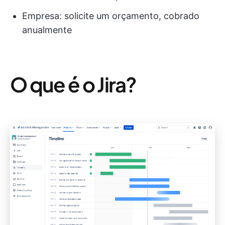
Empresa: solicite um orçamento, cobrado
anualmente
O que é o Jira?