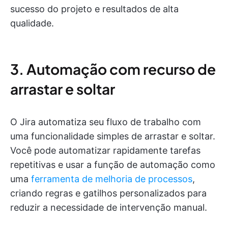
sucesso do projeto e resultados de alta
qualidade.
3. Automação com recurso de
arrastar e soltar
O Jira automatiza seu fluxo de trabalho com
uma funcionalidade simples de arrastar e soltar.
Você pode automatizar rapidamente tarefas
repetitivas e usar a função de automação como
uma
ferramenta de melhoria de processos
,
criando regras e gatilhos personalizados para
reduzir a necessidade de intervenção manual.