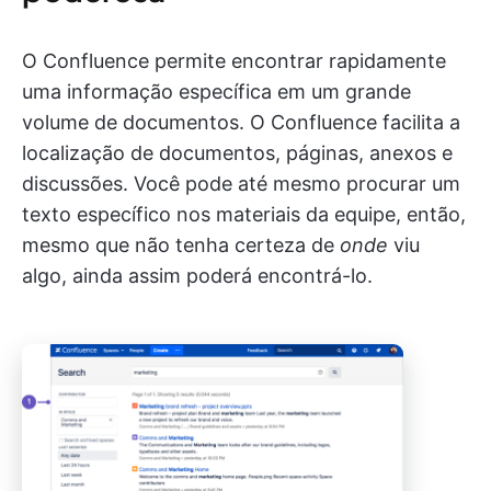
O Confluence permite encontrar rapidamente
uma informação específica em um grande
volume de documentos. O Confluence facilita a
localização de documentos, páginas, anexos e
discussões. Você pode até mesmo procurar um
texto específico nos materiais da equipe, então,
mesmo que não tenha certeza de
onde
viu
algo, ainda assim poderá encontrá-lo.