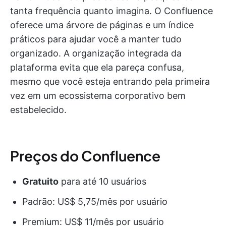
tanta frequência quanto imagina. O Confluence
oferece uma árvore de páginas e um índice
práticos para ajudar você a manter tudo
organizado. A organização integrada da
plataforma evita que ela pareça confusa,
mesmo que você esteja entrando pela primeira
vez em um ecossistema corporativo bem
estabelecido.
Preços do Confluence
Gratuito
para até 10 usuários
Padrão: US$ 5,75/mês por usuário
Premium: US$ 11/mês por usuário