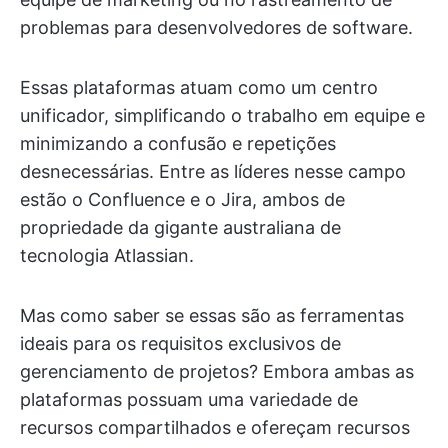
problemas para desenvolvedores de software.
Essas plataformas atuam como um centro
unificador, simplificando o trabalho em equipe e
minimizando a confusão e repetições
desnecessárias. Entre as líderes nesse campo
estão o Confluence e o Jira, ambos de
propriedade da gigante australiana de
tecnologia Atlassian.
Mas como saber se essas são as ferramentas
ideais para os requisitos exclusivos de
gerenciamento de projetos? Embora ambas as
plataformas possuam uma variedade de
recursos compartilhados e ofereçam recursos