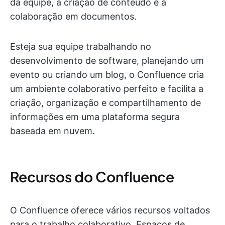
da equipe, a criação de conteúdo e a
colaboração em documentos.
Esteja sua equipe trabalhando no
desenvolvimento de software, planejando um
evento ou criando um blog, o Confluence cria
um ambiente colaborativo perfeito e facilita a
criação, organização e compartilhamento de
informações em uma plataforma segura
baseada em nuvem.
Recursos do Confluence
O Confluence oferece vários recursos voltados
para o trabalho colaborativo. Espaços de