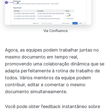
Via Confluence
Agora, as equipes podem trabalhar juntas no
mesmo documento em tempo real,
promovendo uma colaboração dinâmica que se
adapta perfeitamente à rotina de trabalho de
todos. Vários membros da equipe podem
contribuir, editar e comentar o mesmo
documento simultaneamente.
Você pode obter feedback instantâneo sobre