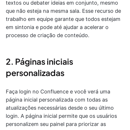
textos ou debater ideias em conjunto, mesmo
que não esteja na mesma sala. Esse recurso de
trabalho em equipe garante que todos estejam
em sintonia e pode até ajudar a acelerar o
processo de criação de conteúdo.
2. Páginas iniciais
personalizadas
Faça login no Confluence e você verá uma
página inicial personalizada com todas as
atualizações necessárias desde o seu último
login. A página inicial permite que os usuários
personalizem seu painel para priorizar as