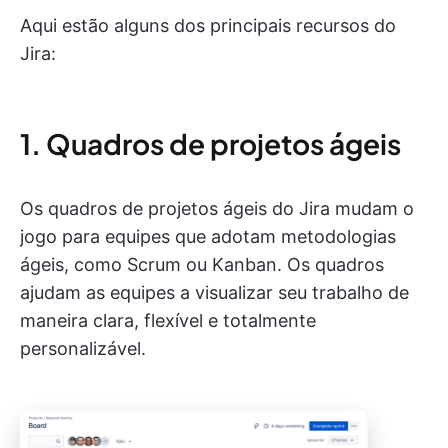
Aqui estão alguns dos principais recursos do
Jira:
1. Quadros de projetos ágeis
Os quadros de projetos ágeis do Jira mudam o
jogo para equipes que adotam metodologias
ágeis, como Scrum ou Kanban. Os quadros
ajudam as equipes a visualizar seu trabalho de
maneira clara, flexível e totalmente
personalizável.