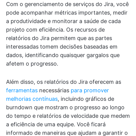
Com o gerenciamento de serviços do Jira, você
pode acompanhar métricas importantes, medir
a produtividade e monitorar a saúde de cada
projeto com eficiência. Os recursos de
relatórios do Jira permitem que as partes
interessadas tomem decisões baseadas em
dados, identificando quaisquer gargalos que
afetem o progresso.
Além disso, os relatórios do Jira oferecem as
ferramentas
necessárias
para promover
melhorias contínuas
, incluindo gráficos de
burndown que mostram o progresso ao longo
do tempo e relatórios de velocidade que medem
a eficiência de uma equipe. Você ficará
informado de maneiras que ajudam a garantir o