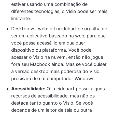
estiver usando uma combinação de
diferentes tecnologias, o Visio pode ser mais
limitante.
Desktop vs. web: o Lucidchart se orgulha de
ser um aplicativo baseado na web, para que
você possa acessá-lo em qualquer
dispositivo ou plataforma. Você pode
acessar o Visio na nuvem, então não jogue
fora seu Macbook ainda. Mas se você quiser
a versão desktop mais poderosa do Visio,
precisará de um computador Windows.
Acessibilidade:
O Lucidchart possui alguns
recursos de acessibilidade, mas não os
destaca tanto quanto o Visio. Se você
depende de um leitor de tela ou outra