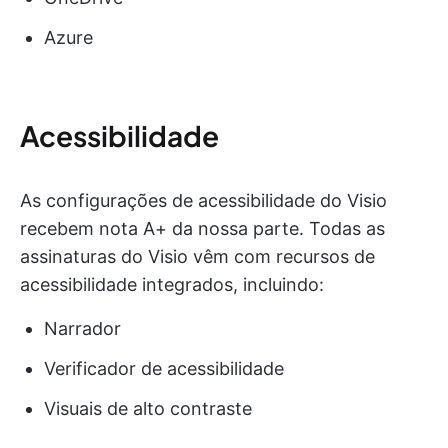
Azure
Acessibilidade
As configurações de acessibilidade do Visio
recebem nota A+ da nossa parte. Todas as
assinaturas do Visio vêm com recursos de
acessibilidade integrados, incluindo:
Narrador
Verificador de acessibilidade
Visuais de alto contraste