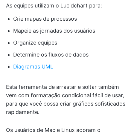
As equipes utilizam o Lucidchart para:
Crie mapas de processos
Mapeie as jornadas dos usuários
Organize equipes
Determine os fluxos de dados
Diagramas UML
Esta ferramenta de arrastar e soltar também
vem com formatação condicional fácil de usar,
para que você possa criar gráficos sofisticados
rapidamente.
Os usuários de Mac e Linux adoram o