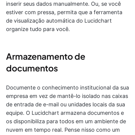
inserir seus dados manualmente. Ou, se você
estiver com pressa, permita que a ferramenta
de visualização automática do Lucidchart
organize tudo para você.
Armazenamento de
documentos
Documente o conhecimento institucional da sua
empresa em vez de mantê-lo isolado nas caixas
de entrada de e-mail ou unidades locais da sua
equipe. O Lucidchart armazena documentos e
os disponibiliza para todos em um ambiente de
nuvem em tempo real. Pense nisso como um