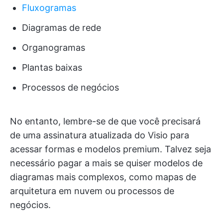
Fluxogramas
Diagramas de rede
Organogramas
Plantas baixas
Processos de negócios
No entanto, lembre-se de que você precisará
de uma assinatura atualizada do Visio para
acessar formas e modelos premium. Talvez seja
necessário pagar a mais se quiser modelos de
diagramas mais complexos, como mapas de
arquitetura em nuvem ou processos de
negócios.