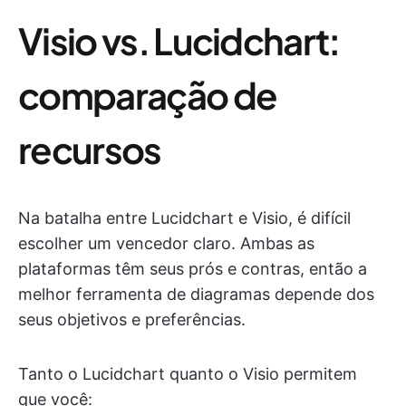
Visio vs. Lucidchart:
comparação de
recursos
Na batalha entre Lucidchart e Visio, é difícil
escolher um vencedor claro. Ambas as
plataformas têm seus prós e contras, então a
melhor ferramenta de diagramas depende dos
seus objetivos e preferências.
Tanto o Lucidchart quanto o Visio permitem
que você: