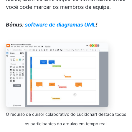
você pode marcar os membros da equipe.
Bônus:
software de diagramas UML
!
O recurso de cursor colaborativo do Lucidchart destaca todos
os participantes do arquivo em tempo real.