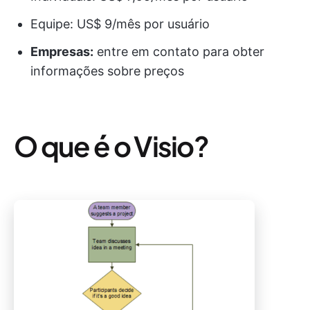
Equipe: US$ 9/mês por usuário
Empresas:
entre em contato para obter
informações sobre preços
O que é o Visio?