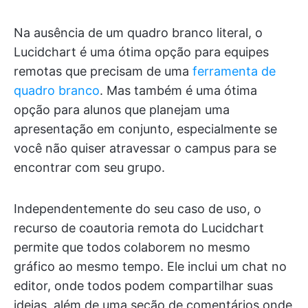
Na ausência de um quadro branco literal, o
Lucidchart é uma ótima opção para equipes
remotas que precisam de uma
ferramenta de
quadro branco
. Mas também é uma ótima
opção para alunos que planejam uma
apresentação em conjunto, especialmente se
você não quiser atravessar o campus para se
encontrar com seu grupo.
Independentemente do seu caso de uso, o
recurso de coautoria remota do Lucidchart
permite que todos colaborem no mesmo
gráfico ao mesmo tempo. Ele inclui um chat no
editor, onde todos podem compartilhar suas
ideias, além de uma seção de comentários onde