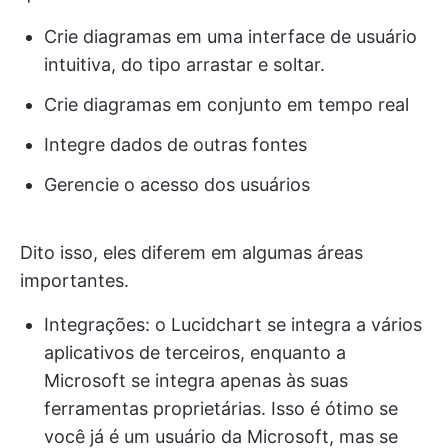
Crie diagramas em uma interface de usuário
intuitiva, do tipo arrastar e soltar.
Crie diagramas em conjunto em tempo real
Integre dados de outras fontes
Gerencie o acesso dos usuários
Dito isso, eles diferem em algumas áreas
importantes.
Integrações: o Lucidchart se integra a vários
aplicativos de terceiros, enquanto a
Microsoft se integra apenas às suas
ferramentas proprietárias. Isso é ótimo se
você já é um usuário da Microsoft, mas se