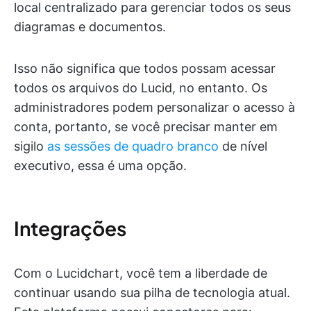
local centralizado para gerenciar todos os seus
diagramas e documentos.
Isso não significa que todos possam acessar
todos os arquivos do Lucid, no entanto. Os
administradores podem personalizar o acesso à
conta, portanto, se você precisar manter em
sigilo
as sessões de quadro branco
de nível
executivo, essa é uma opção.
Integrações
Com o Lucidchart, você tem a liberdade de
continuar usando sua pilha de tecnologia atual.