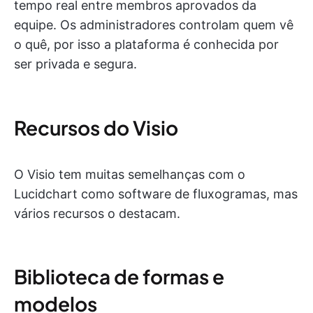
tempo real entre membros aprovados da
equipe. Os administradores controlam quem vê
o quê, por isso a plataforma é conhecida por
ser privada e segura.
Recursos do Visio
O Visio tem muitas semelhanças com o
Lucidchart como software de fluxogramas, mas
vários recursos o destacam.
Biblioteca de formas e
modelos