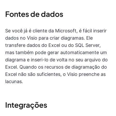
Fontes de dados
Se você já é cliente da Microsoft, é fácil inserir
dados no Visio para criar diagramas. Ele
transfere dados do Excel ou do SQL Server,
mas também pode gerar automaticamente um
diagrama e inseri-lo de volta no seu arquivo do
Excel. Quando os recursos de diagramação do
Excel não são suficientes, o Visio preenche as
lacunas.
Integrações