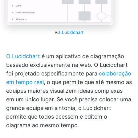
Via
Lucidchart
O Lucidchart
é um aplicativo de diagramação
baseado exclusivamente na web. O Lucidchart
foi projetado especificamente para
colaboração
em tempo real
, o que permite que até mesmo as
equipes maiores visualizem ideias complexas
em um único lugar. Se você precisa colocar uma
grande equipe em sintonia, o Lucidchart
permite que todos acessem e editem o
diagrama ao mesmo tempo.