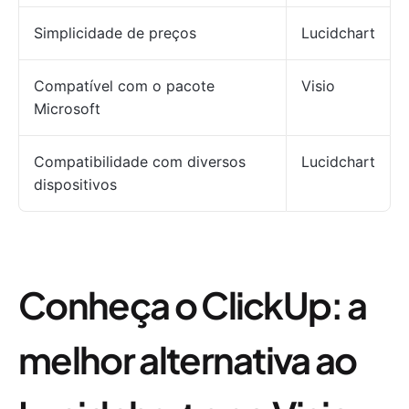
Simplicidade de preços
Lucidchart
Compatível com o pacote
Visio
Microsoft
Compatibilidade com diversos
Lucidchart
dispositivos
Conheça o ClickUp: a
melhor alternativa ao