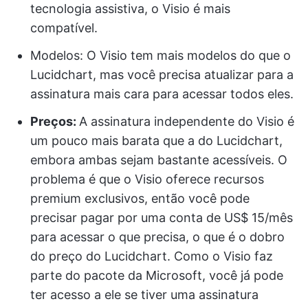
tecnologia assistiva, o Visio é mais
compatível.
Modelos: O Visio tem mais modelos do que o
Lucidchart, mas você precisa atualizar para a
assinatura mais cara para acessar todos eles.
Preços
:
A assinatura independente do Visio é
um pouco mais barata que a do Lucidchart,
embora ambas sejam bastante acessíveis. O
problema é que o Visio oferece recursos
premium exclusivos, então você pode
precisar pagar por uma conta de US$ 15/mês
para acessar o que precisa, o que é o dobro
do preço do Lucidchart. Como o Visio faz
parte do pacote da Microsoft, você já pode
ter acesso a ele se tiver uma assinatura