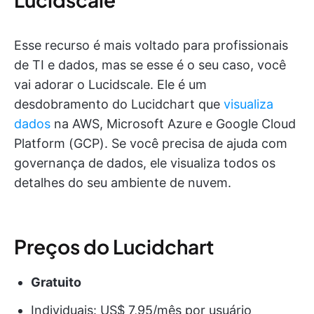
Esse recurso é mais voltado para profissionais
de TI e dados, mas se esse é o seu caso, você
vai adorar o Lucidscale. Ele é um
desdobramento do Lucidchart que
visualiza
dados
na AWS, Microsoft Azure e Google Cloud
Platform (GCP). Se você precisa de ajuda com
governança de dados, ele visualiza todos os
detalhes do seu ambiente de nuvem.
Preços do Lucidchart
Gratuito
Individuais: US$ 7,95/mês por usuário