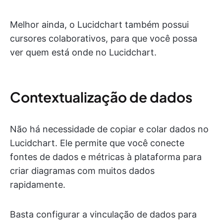
Melhor ainda, o Lucidchart também possui
cursores colaborativos, para que você possa
ver quem está onde no Lucidchart.
Contextualização de dados
Não há necessidade de copiar e colar dados no
Lucidchart. Ele permite que você conecte
fontes de dados e métricas à plataforma para
criar diagramas com muitos dados
rapidamente.
Basta configurar a vinculação de dados para