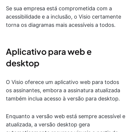
Se sua empresa está comprometida com a
acessibilidade e a inclusão, o Visio certamente
torna os diagramas mais acessíveis a todos.
Aplicativo para web e
desktop
O Visio oferece um aplicativo web para todos
os assinantes, embora a assinatura atualizada
também inclua acesso à versão para desktop.
Enquanto a versão web está sempre acessível e
atualizada, a versão desktop gera