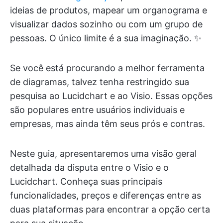
ideias de produtos, mapear um organograma e
visualizar dados sozinho ou com um grupo de
pessoas. O único limite é a sua imaginação. ✨
Se você está procurando a melhor ferramenta
de diagramas, talvez tenha restringido sua
pesquisa ao Lucidchart e ao Visio. Essas opções
são populares entre usuários individuais e
empresas, mas ainda têm seus prós e contras.
Neste guia, apresentaremos uma visão geral
detalhada da disputa entre o Visio e o
Lucidchart. Conheça suas principais
funcionalidades, preços e diferenças entre as
duas plataformas para encontrar a opção certa