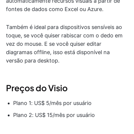
automaticamente recursos visuais a partir de
fontes de dados como Excel ou Azure.
Também é ideal para dispositivos sensíveis ao
toque, se você quiser rabiscar com o dedo em
vez do mouse. E se você quiser editar
diagramas offline, isso está disponível na
versão para desktop.
Preços do Visio
Plano 1: US$ 5/mês por usuário
Plano 2: US$ 15/mês por usuário