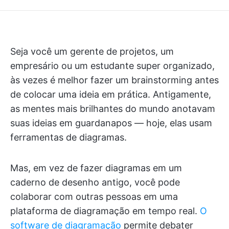
Seja você um gerente de projetos, um
empresário ou um estudante super organizado,
às vezes é melhor fazer um brainstorming antes
de colocar uma ideia em prática. Antigamente,
as mentes mais brilhantes do mundo anotavam
suas ideias em guardanapos — hoje, elas usam
ferramentas de diagramas.
Mas, em vez de fazer diagramas em um
caderno de desenho antigo, você pode
colaborar com outras pessoas em uma
plataforma de diagramação em tempo real.
O
software de diagramação
permite debater