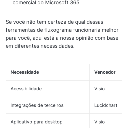
comercial do Microsoft 365.
Se você não tem certeza de qual dessas
ferramentas de fluxograma funcionaria melhor
para você, aqui está a nossa opinião com base
em diferentes necessidades.
Necessidade
Vencedor
Acessibilidade
Visio
Integrações de terceiros
Lucidchart
Aplicativo para desktop
Visio