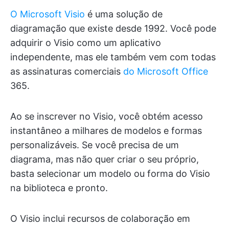
O Microsoft Visio
é uma solução de
diagramação que existe desde 1992. Você pode
adquirir o Visio como um aplicativo
independente, mas ele também vem com todas
as assinaturas comerciais
do Microsoft Office
365.
Ao se inscrever no Visio, você obtém acesso
instantâneo a milhares de modelos e formas
personalizáveis. Se você precisa de um
diagrama, mas não quer criar o seu próprio,
basta selecionar um modelo ou forma do Visio
na biblioteca e pronto.
O Visio inclui recursos de colaboração em