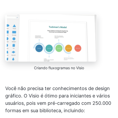
Criando fluxogramas no Visio
Você não precisa ter conhecimentos de design
gráfico. O Visio é ótimo para iniciantes e vários
usuários, pois vem pré-carregado com 250.000
formas em sua biblioteca, incluindo: