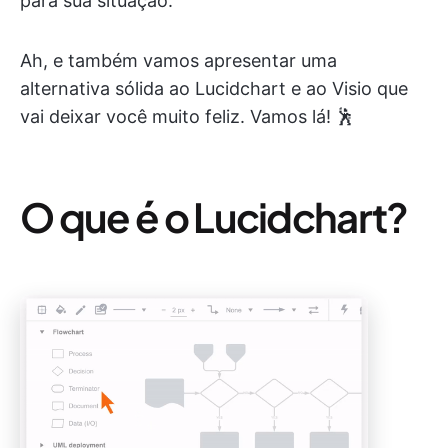
para sua situação.
Ah, e também vamos apresentar uma
alternativa sólida ao Lucidchart e ao Visio que
vai deixar você muito feliz. Vamos lá! 🕺
O que é o Lucidchart?