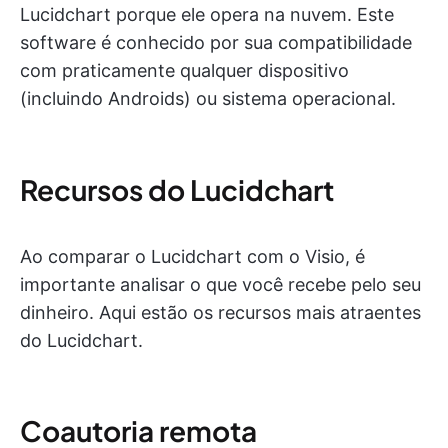
Lucidchart porque ele opera na nuvem. Este
software é conhecido por sua compatibilidade
com praticamente qualquer dispositivo
(incluindo Androids) ou sistema operacional.
Recursos do Lucidchart
Ao comparar o Lucidchart com o Visio, é
importante analisar o que você recebe pelo seu
dinheiro. Aqui estão os recursos mais atraentes
do Lucidchart.
Coautoria remota