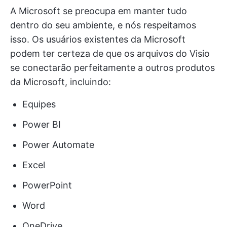
A Microsoft se preocupa em manter tudo
dentro do seu ambiente, e nós respeitamos
isso. Os usuários existentes da Microsoft
podem ter certeza de que os arquivos do Visio
se conectarão perfeitamente a outros produtos
da Microsoft, incluindo:
Equipes
Power BI
Power Automate
Excel
PowerPoint
Word
OneDrive