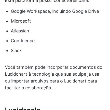
Esta plataforma possui conectores para:
Google Workspace, incluindo Google Drive
Microsoft
Atlassian
Confluence
Slack
Você também pode incorporar documentos do
Lucidchart à tecnologia que sua equipe já usa
ou importar arquivos para o Lucidchart para
facilitar a colaboração.
Lucidscale