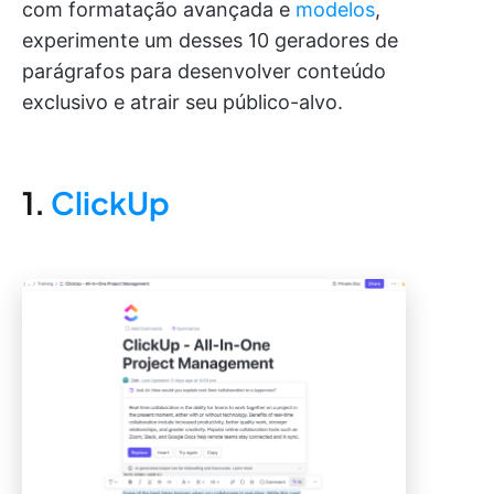
com formatação avançada e
modelos
,
experimente um desses 10 geradores de
parágrafos para desenvolver conteúdo
exclusivo e atrair seu público-alvo.
1.
ClickUp