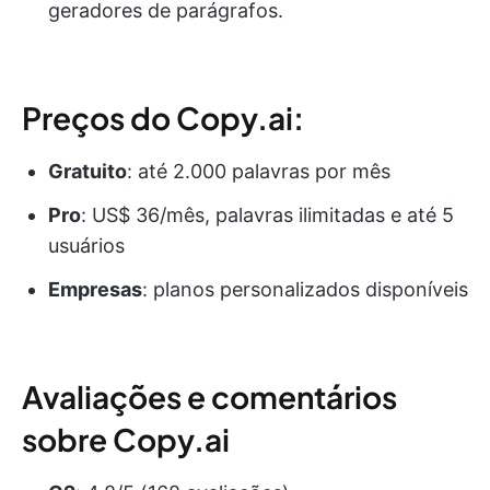
geradores de parágrafos.
Preços do Copy.ai:
Gratuito
: até 2.000 palavras por mês
Pro
: US$ 36/mês, palavras ilimitadas e até 5
usuários
Empresas
: planos personalizados disponíveis
Avaliações e comentários
sobre Copy.ai