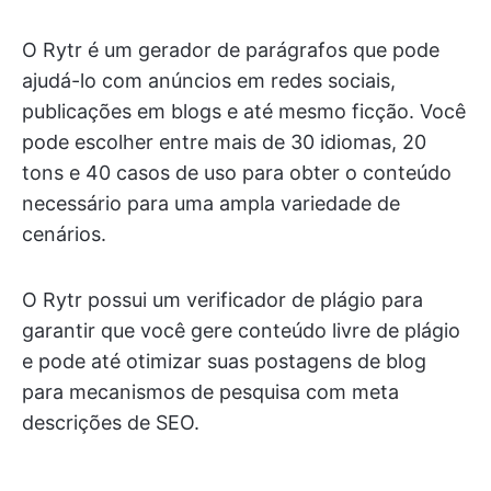
O Rytr é um gerador de parágrafos que pode
ajudá-lo com anúncios em redes sociais,
publicações em blogs e até mesmo ficção. Você
pode escolher entre mais de 30 idiomas, 20
tons e 40 casos de uso para obter o conteúdo
necessário para uma ampla variedade de
cenários.
O Rytr possui um verificador de plágio para
garantir que você gere conteúdo livre de plágio
e pode até otimizar suas postagens de blog
para mecanismos de pesquisa com meta
descrições de SEO.