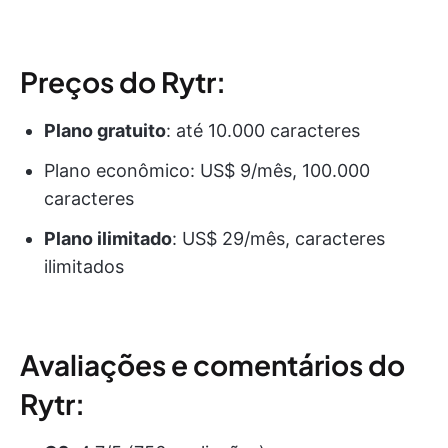
Preços do Rytr:
Plano gratuito
: até 10.000 caracteres
Plano econômico: US$ 9/mês, 100.000
caracteres
Plano ilimitado
: US$ 29/mês, caracteres
ilimitados
Avaliações e comentários do
Rytr: