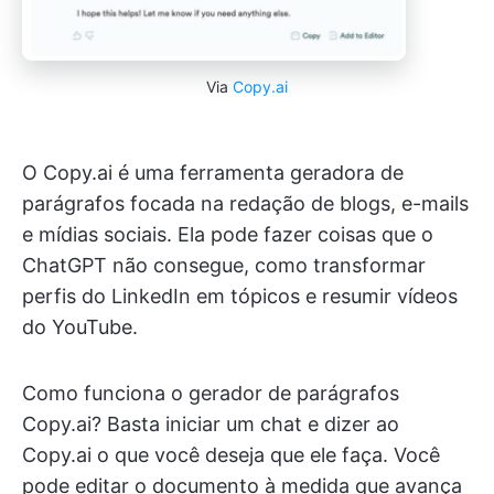
Via
Copy.ai
O Copy.ai é uma ferramenta geradora de
parágrafos focada na redação de blogs, e-mails
e mídias sociais. Ela pode fazer coisas que o
ChatGPT não consegue, como transformar
perfis do LinkedIn em tópicos e resumir vídeos
do YouTube.
Como funciona o gerador de parágrafos
Copy.ai? Basta iniciar um chat e dizer ao
Copy.ai o que você deseja que ele faça. Você
pode editar o documento à medida que avança