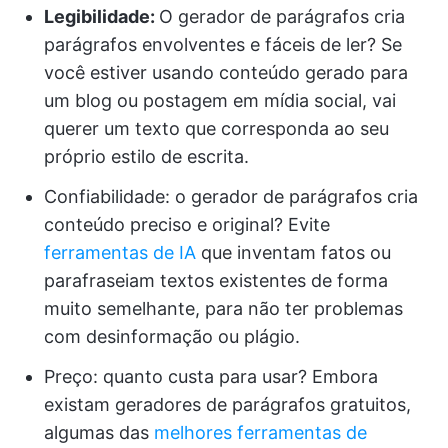
Legibilidade:
O gerador de parágrafos cria
parágrafos envolventes e fáceis de ler? Se
você estiver usando conteúdo gerado para
um blog ou postagem em mídia social, vai
querer um texto que corresponda ao seu
próprio estilo de escrita.
Confiabilidade: o gerador de parágrafos cria
conteúdo preciso e original? Evite
ferramentas de IA
que inventam fatos ou
parafraseiam textos existentes de forma
muito semelhante, para não ter problemas
com desinformação ou plágio.
Preço: quanto custa para usar? Embora
existam geradores de parágrafos gratuitos,
algumas das
melhores ferramentas de