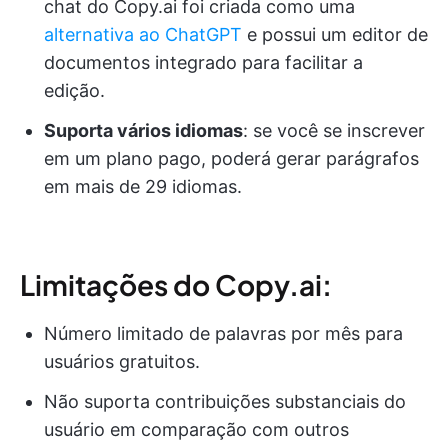
chat do Copy.ai foi criada como uma
alternativa ao ChatGPT
e possui um editor de
documentos integrado para facilitar a
edição.
Suporta vários idiomas
: se você se inscrever
em um plano pago, poderá gerar parágrafos
em mais de 29 idiomas.
Limitações do Copy.ai:
Número limitado de palavras por mês para
usuários gratuitos.
Não suporta contribuições substanciais do
usuário em comparação com outros