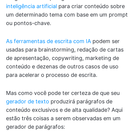
inteligência artificial
para criar conteúdo sobre
um determinado tema com base em um prompt
ou pontos-chave.
As ferramentas de escrita com IA
podem ser
usadas para brainstorming, redação de cartas
de apresentação, copywriting, marketing de
conteúdo e dezenas de outros casos de uso
para acelerar o processo de escrita.
Mas como você pode ter certeza de que seu
gerador de texto
produzirá parágrafos de
conteúdo exclusivos e de alta qualidade? Aqui
estão três coisas a serem observadas em um
gerador de parágrafos: