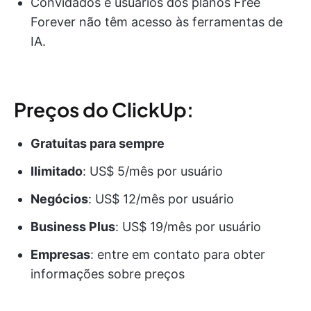
Convidados e usuários dos planos Free
Forever não têm acesso às ferramentas de
IA.
Preços do ClickUp:
Gratuitas para sempre
Ilimitado
: US$ 5/mês por usuário
Negócios
: US$ 12/mês por usuário
Business Plus
: US$ 19/mês por usuário
Empresas
: entre em contato para obter
informações sobre preços