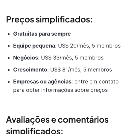
Preços simplificados:
Gratuitas para sempre
Equipe pequena
: US$ 20/mês, 5 membros
Negócios
: US$ 33/mês, 5 membros
Crescimento
: US$ 81/mês, 5 membros
Empresas ou agências
: entre em contato
para obter informações sobre preços
Avaliações e comentários
simplificados: