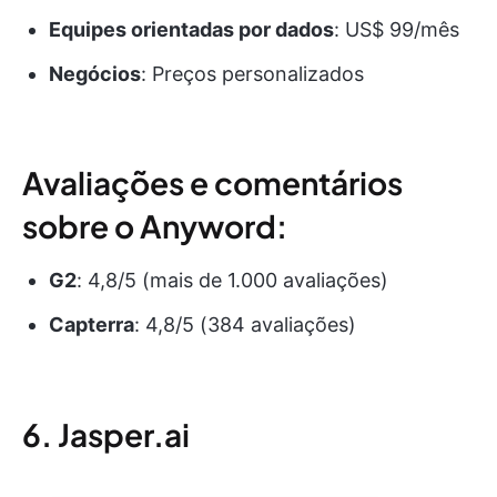
Equipes orientadas por dados
: US$ 99/mês
Negócios
: Preços personalizados
Avaliações e comentários
sobre o Anyword:
G2
: 4,8/5 (mais de 1.000 avaliações)
Capterra
: 4,8/5 (384 avaliações)
6. Jasper.ai