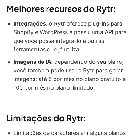
Melhores recursos do Rytr:
Integrações
: o Rytr oferece plug-ins para
Shopify e WordPress e possui uma API para
que você possa integrá-lo a outras
ferramentas que já utiliza.
Imagens de IA
: dependendo do seu plano,
você também pode usar o Rytr para gerar
imagens: até 5 por mês no plano gratuito e
100 por mês no plano ilimitado.
Limitações do Rytr:
Limitações de caracteres em alguns planos