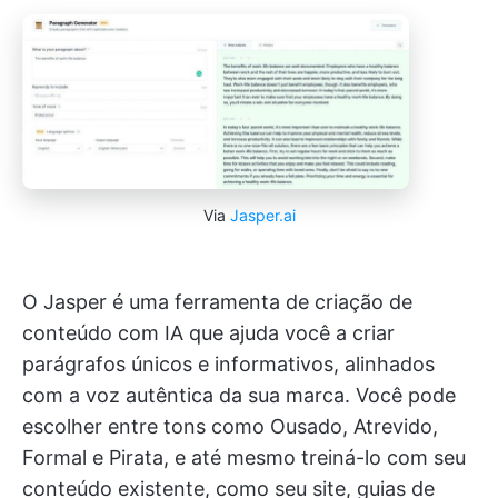
Via
Jasper.ai
O Jasper é uma ferramenta de criação de
conteúdo com IA que ajuda você a criar
parágrafos únicos e informativos, alinhados
com a voz autêntica da sua marca. Você pode
escolher entre tons como Ousado, Atrevido,
Formal e Pirata, e até mesmo treiná-lo com seu
conteúdo existente, como seu site, guias de