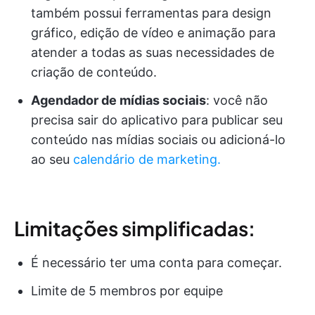
também possui ferramentas para design
gráfico, edição de vídeo e animação para
atender a todas as suas necessidades de
criação de conteúdo.
Agendador de mídias sociais
: você não
precisa sair do aplicativo para publicar seu
conteúdo nas mídias sociais ou adicioná-lo
ao seu
calendário de marketing.
Limitações simplificadas:
É necessário ter uma conta para começar.
Limite de 5 membros por equipe