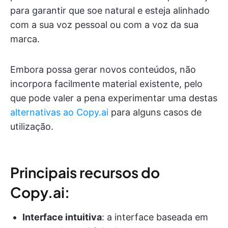
para garantir que soe natural e esteja alinhado
com a sua voz pessoal ou com a voz da sua
marca.
Embora possa gerar novos conteúdos, não
incorpora facilmente material existente, pelo
que pode valer a pena experimentar uma destas
alternativas ao Copy.ai
para alguns casos de
utilização.
Principais recursos do
Copy.ai:
Interface intuitiva
: a interface baseada em