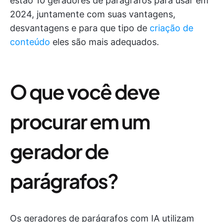
estão 10 geradores de parágrafos para usar em
2024, juntamente com suas vantagens,
desvantagens e para que tipo de
criação de
conteúdo
eles são mais adequados.
O que você deve
procurar em um
gerador de
parágrafos?
Os geradores de parágrafos com IA utilizam