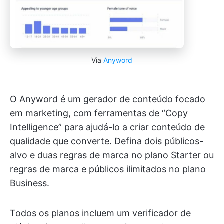
Via
Anyword
O Anyword é um gerador de conteúdo focado
em marketing, com ferramentas de “Copy
Intelligence” para ajudá-lo a criar conteúdo de
qualidade que converte. Defina dois públicos-
alvo e duas regras de marca no plano Starter ou
regras de marca e públicos ilimitados no plano
Business.
Todos os planos incluem um verificador de