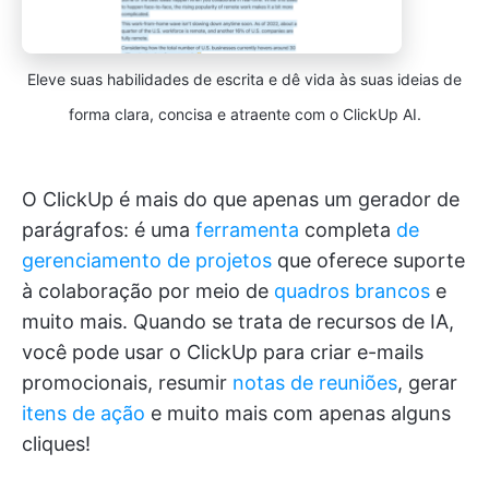
Eleve suas habilidades de escrita e dê vida às suas ideias de
forma clara, concisa e atraente com o ClickUp AI.
O ClickUp é mais do que apenas um gerador de
parágrafos: é uma
ferramenta
completa
de
gerenciamento de projetos
que oferece suporte
à colaboração por meio de
quadros brancos
e
muito mais. Quando se trata de recursos de IA,
você pode usar o ClickUp para criar e-mails
promocionais, resumir
notas de reuniões
, gerar
itens de ação
e muito mais com apenas alguns
cliques!