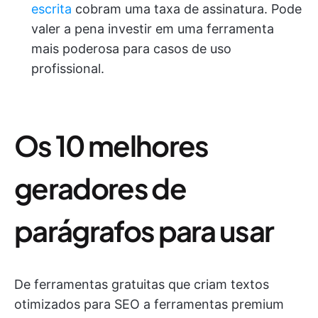
escrita
cobram uma taxa de assinatura. Pode
valer a pena investir em uma ferramenta
mais poderosa para casos de uso
profissional.
Os 10 melhores
geradores de
parágrafos para usar
De ferramentas gratuitas que criam textos
otimizados para SEO a ferramentas premium