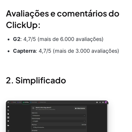
Avaliações e comentários do
ClickUp:
G2
: 4,7/5 (mais de 6.000 avaliações)
Capterra
: 4,7/5 (mais de 3.000 avaliações)
2. Simplificado