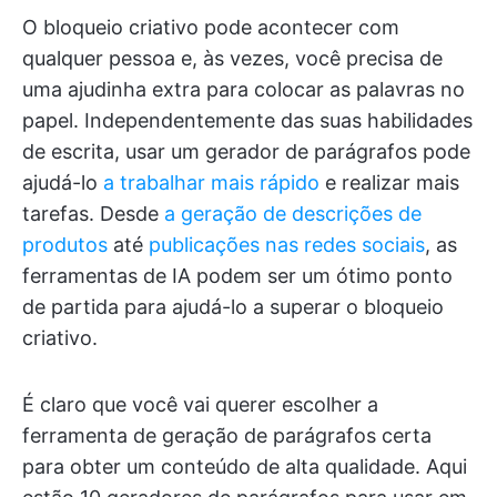
O bloqueio criativo pode acontecer com
qualquer pessoa e, às vezes, você precisa de
uma ajudinha extra para colocar as palavras no
papel. Independentemente das suas habilidades
de escrita, usar um gerador de parágrafos pode
ajudá-lo
a trabalhar mais rápido
e realizar mais
tarefas. Desde
a geração de descrições de
produtos
até
publicações nas redes sociais
, as
ferramentas de IA podem ser um ótimo ponto
de partida para ajudá-lo a superar o bloqueio
criativo.
É claro que você vai querer escolher a
ferramenta de geração de parágrafos certa
para obter um conteúdo de alta qualidade. Aqui