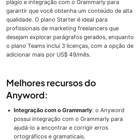
plágio e integração com o Grammarly para
garantir que você obtenha um conteúdo de alta
qualidade. O plano Starter é ideal para
profissionais de marketing freelancers que
desejam explorar parágrafos gerados, enquanto
o plano Teams inclui 3 licenças, com a opção de
adicionar mais por US$ 49/mês.
Melhores recursos do
Anyword:
Integração com o Grammarly
: o Anyword
possui integração com o Grammarly para
ajudá-lo a encontrar e corrigir erros
ortográficos e gramaticais.