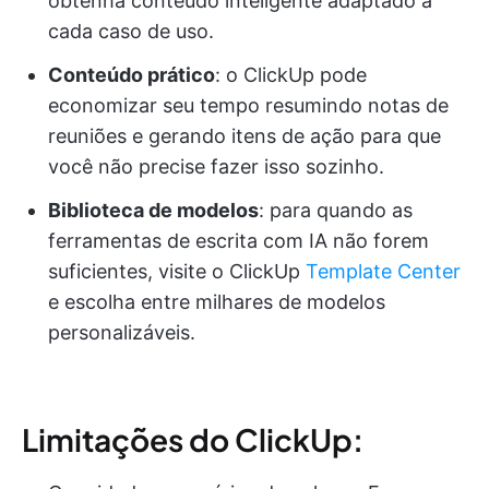
obtenha conteúdo inteligente adaptado a
cada caso de uso.
Conteúdo prático
: o ClickUp pode
economizar seu tempo resumindo notas de
reuniões e gerando itens de ação para que
você não precise fazer isso sozinho.
Biblioteca de modelos
: para quando as
ferramentas de escrita com IA não forem
suficientes, visite o ClickUp
Template Center
e escolha entre milhares de modelos
personalizáveis.
Limitações do ClickUp: