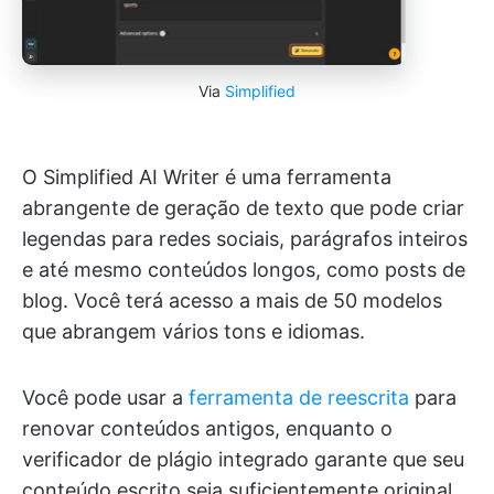
Via
Simplified
O Simplified AI Writer é uma ferramenta
abrangente de geração de texto que pode criar
legendas para redes sociais, parágrafos inteiros
e até mesmo conteúdos longos, como posts de
blog. Você terá acesso a mais de 50 modelos
que abrangem vários tons e idiomas.
Você pode usar a
ferramenta de reescrita
para
renovar conteúdos antigos, enquanto o
verificador de plágio integrado garante que seu
conteúdo escrito seja suficientemente original.