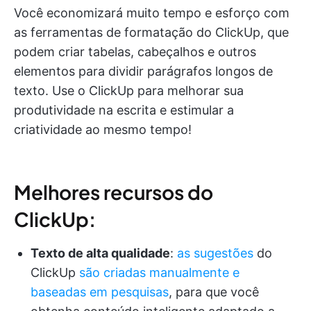
Você economizará muito tempo e esforço com
as ferramentas de formatação do ClickUp, que
podem criar tabelas, cabeçalhos e outros
elementos para dividir parágrafos longos de
texto. Use o ClickUp para melhorar sua
produtividade na escrita e estimular a
criatividade ao mesmo tempo!
Melhores recursos do
ClickUp:
Texto de alta qualidade
:
as sugestões
do
ClickUp
são criadas manualmente e
baseadas em pesquisas
, para que você