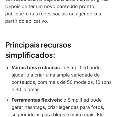
Depois de ter um novo conteúdo pronto,
publique-o nas redes sociais ou agende-o a
partir do aplicativo.
Principais recursos
simplificados:
Vários tons e idiomas
: o Simplified pode
ajudá-lo a criar uma ampla variedade de
conteúdos, com mais de 50 modelos, 10 tons
e 30 idiomas.
Ferramentas flexíveis
: o Simplified pode
gerar hashtags, criar legendas para fotos,
sugerir ideias para blogs e muito mais. Ele