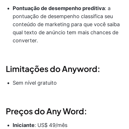
Pontuação de desempenho preditiva
: a
pontuação de desempenho classifica seu
conteúdo de marketing para que você saiba
qual texto de anúncio tem mais chances de
converter.
Limitações do Anyword:
Sem nível gratuito
Preços do Any Word:
Iniciante
: US$ 49/mês