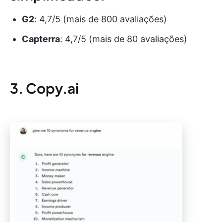
G2
: 4,7/5 (mais de 800 avaliações)
Capterra
: 4,7/5 (mais de 80 avaliações)
3. Copy.ai