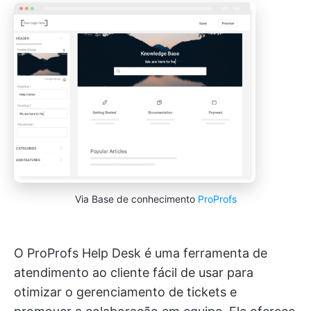
Via Base de conhecimento
ProProfs
O ProProfs Help Desk é uma ferramenta de
atendimento ao cliente fácil de usar para
otimizar o gerenciamento de tickets e