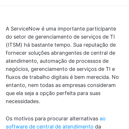
A ServiceNow é uma importante participante
do setor de gerenciamento de serviços de TI
(ITSM) há bastante tempo. Sua reputação de
fornecer soluções abrangentes de central de
atendimento, automação de processos de
negócios, gerenciamento de serviços de TI e
fluxos de trabalho digitais é bem merecida. No
entanto, nem todas as empresas consideram
que ela seja a opção perfeita para suas
necessidades.
Os motivos para procurar alternativas
ao
software de central de atendimento
da