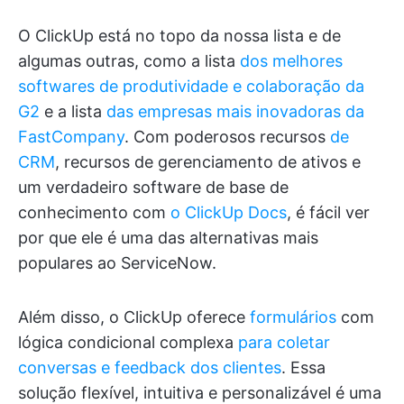
O ClickUp está no topo da nossa lista e de
algumas outras, como a lista
dos melhores
softwares de produtividade e colaboração da
G2
e a lista
das empresas mais inovadoras da
FastCompany
. Com poderosos recursos
de
CRM
, recursos de gerenciamento de ativos e
um verdadeiro software de base de
conhecimento com
o ClickUp Docs
, é fácil ver
por que ele é uma das alternativas mais
populares ao ServiceNow.
Além disso, o ClickUp oferece
formulários
com
lógica condicional complexa
para coletar
conversas e feedback dos clientes
. Essa
solução flexível, intuitiva e personalizável é uma