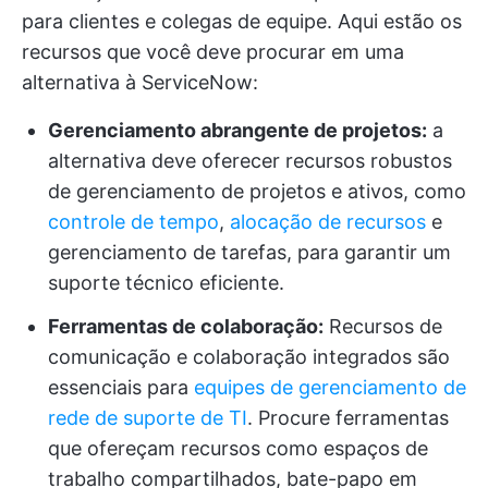
para clientes e colegas de equipe. Aqui estão os
recursos que você deve procurar em uma
alternativa à ServiceNow:
Gerenciamento abrangente de projetos:
a
alternativa deve oferecer recursos robustos
de gerenciamento de projetos e ativos, como
controle de tempo
,
alocação de recursos
e
gerenciamento de tarefas, para garantir um
suporte técnico eficiente.
Ferramentas de colaboração:
Recursos de
comunicação e colaboração integrados são
essenciais para
equipes de gerenciamento de
rede de suporte de TI
. Procure ferramentas
que ofereçam recursos como espaços de
trabalho compartilhados, bate-papo em