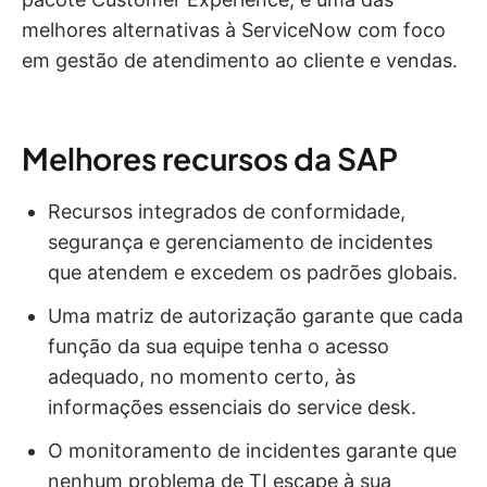
melhores alternativas à ServiceNow com foco
em gestão de atendimento ao cliente e vendas.
Melhores recursos da SAP
Recursos integrados de conformidade,
segurança e gerenciamento de incidentes
que atendem e excedem os padrões globais.
Uma matriz de autorização garante que cada
função da sua equipe tenha o acesso
adequado, no momento certo, às
informações essenciais do service desk.
O monitoramento de incidentes garante que
nenhum problema de TI escape à sua