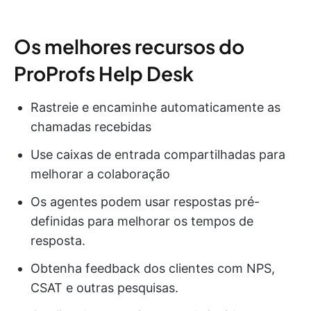
Os melhores recursos do
ProProfs Help Desk
Rastreie e encaminhe automaticamente as
chamadas recebidas
Use caixas de entrada compartilhadas para
melhorar a colaboração
Os agentes podem usar respostas pré-
definidas para melhorar os tempos de
resposta.
Obtenha feedback dos clientes com NPS,
CSAT e outras pesquisas.