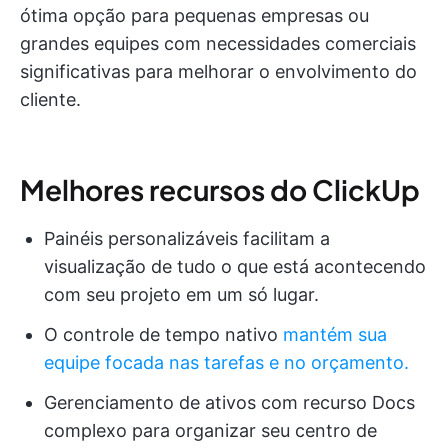
ótima opção para pequenas empresas ou
grandes equipes com necessidades comerciais
significativas para melhorar o envolvimento do
cliente.
Melhores recursos do ClickUp
Painéis personalizáveis facilitam a
visualização de tudo o que está acontecendo
com seu projeto em um só lugar.
O controle de tempo nativo
mantém sua
equipe focada nas tarefas e no orçamento.
Gerenciamento de ativos com recurso Docs
complexo para organizar seu centro de