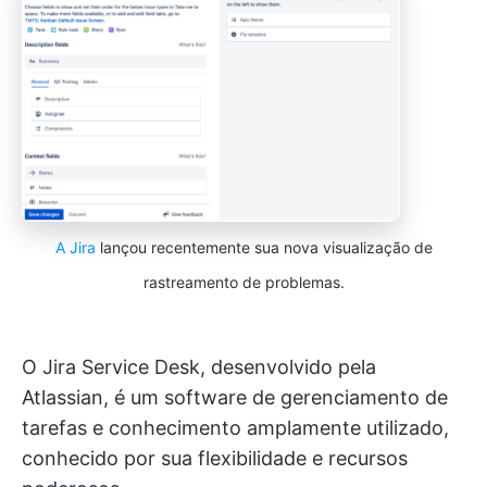
A Jira
lançou recentemente sua nova visualização de
rastreamento de problemas.
O Jira Service Desk, desenvolvido pela
Atlassian, é um software de gerenciamento de
tarefas e conhecimento amplamente utilizado,
conhecido por sua flexibilidade e recursos