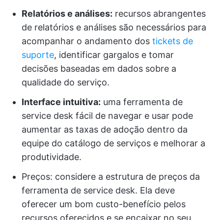
Relatórios e análises:
recursos abrangentes
de relatórios e análises são necessários para
acompanhar o andamento dos
tickets de
suporte
, identificar gargalos e tomar
decisões baseadas em dados sobre a
qualidade do serviço.
Interface intuitiva:
uma ferramenta de
service desk fácil de navegar e usar pode
aumentar as taxas de adoção dentro da
equipe do catálogo de serviços e melhorar a
produtividade.
Preços: considere a estrutura de preços da
ferramenta de service desk. Ela deve
oferecer um bom custo-benefício pelos
recursos oferecidos e se encaixar no seu