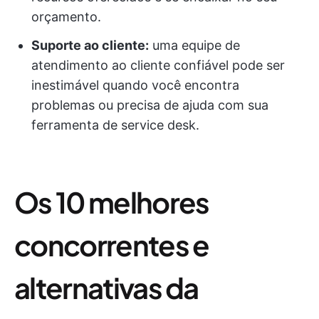
orçamento.
Suporte ao cliente:
uma equipe de
atendimento ao cliente confiável pode ser
inestimável quando você encontra
problemas ou precisa de ajuda com sua
ferramenta de service desk.
Os 10 melhores
concorrentes e
alternativas da