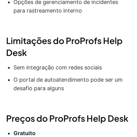
Opções de gerenciamento de incidentes
para rastreamento interno
Limitações do ProProfs Help
Desk
Sem integração com redes sociais
O portal de autoatendimento pode ser um
desafio para alguns
Preços do ProProfs Help Desk
Gratuito