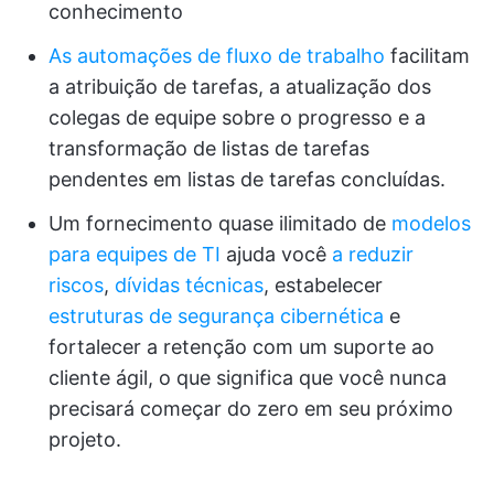
conhecimento
As automações de fluxo de trabalho
facilitam
a atribuição de tarefas, a atualização dos
colegas de equipe sobre o progresso e a
transformação de listas de tarefas
pendentes em listas de tarefas concluídas.
Um fornecimento quase ilimitado de
modelos
para equipes de TI
ajuda você
a reduzir
riscos
,
dívidas técnicas
, estabelecer
estruturas de segurança cibernética
e
fortalecer a retenção com um suporte ao
cliente ágil, o que significa que você nunca
precisará começar do zero em seu próximo
projeto.