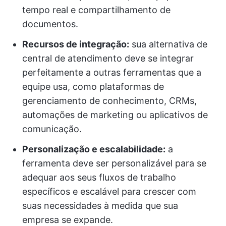
tempo real e compartilhamento de
documentos.
Recursos de integração:
sua alternativa de
central de atendimento deve se integrar
perfeitamente a outras ferramentas que a
equipe usa, como plataformas de
gerenciamento de conhecimento, CRMs,
automações de marketing ou aplicativos de
comunicação.
Personalização e escalabilidade:
a
ferramenta deve ser personalizável para se
adequar aos seus fluxos de trabalho
específicos e escalável para crescer com
suas necessidades à medida que sua
empresa se expande.