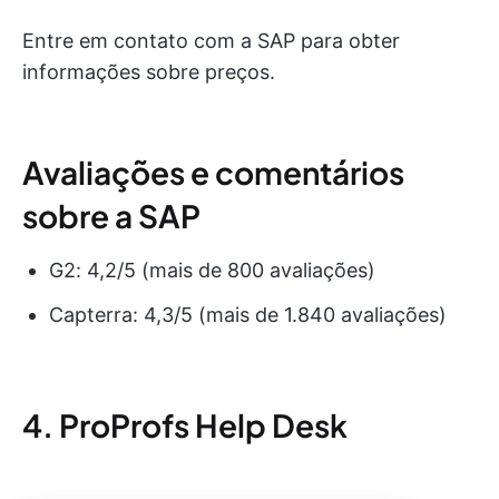
Entre em contato com a SAP para obter
informações sobre preços.
Avaliações e comentários
sobre a SAP
G2: 4,2/5 (mais de 800 avaliações)
Capterra: 4,3/5 (mais de 1.840 avaliações)
4. ProProfs Help Desk