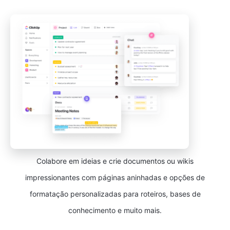
Colabore em ideias e crie documentos ou wikis
impressionantes com páginas aninhadas e opções de
formatação personalizadas para roteiros, bases de
conhecimento e muito mais.