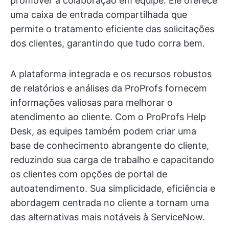
promover a colaboração em equipe. Ele oferece
uma caixa de entrada compartilhada que
permite o tratamento eficiente das solicitações
dos clientes, garantindo que tudo corra bem.
A plataforma integrada e os recursos robustos
de relatórios e análises da ProProfs fornecem
informações valiosas para melhorar o
atendimento ao cliente. Com o ProProfs Help
Desk, as equipes também podem criar uma
base de conhecimento abrangente do cliente,
reduzindo sua carga de trabalho e capacitando
os clientes com opções de portal de
autoatendimento. Sua simplicidade, eficiência e
abordagem centrada no cliente a tornam uma
das alternativas mais notáveis à ServiceNow.