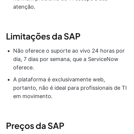
atenção.
Limitações da SAP
Não oferece o suporte ao vivo 24 horas por
dia, 7 dias por semana, que a ServiceNow
oferece.
A plataforma é exclusivamente web,
portanto, não é ideal para profissionais de TI
em movimento.
Preços da SAP