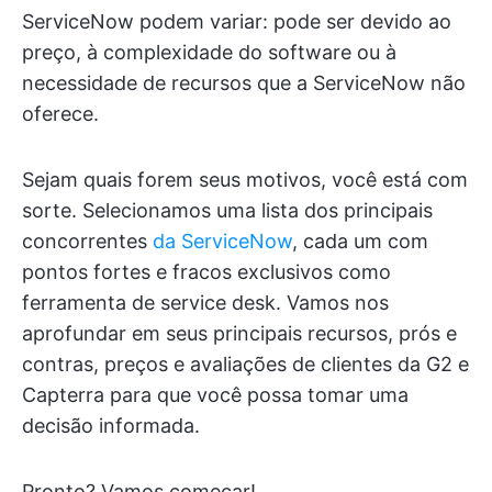
ServiceNow podem variar: pode ser devido ao
preço, à complexidade do software ou à
necessidade de recursos que a ServiceNow não
oferece.
Sejam quais forem seus motivos, você está com
sorte. Selecionamos uma lista dos principais
concorrentes
da ServiceNow
, cada um com
pontos fortes e fracos exclusivos como
ferramenta de service desk. Vamos nos
aprofundar em seus principais recursos, prós e
contras, preços e avaliações de clientes da G2 e
Capterra para que você possa tomar uma
decisão informada.
Pronto? Vamos começar!