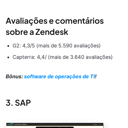
Avaliações e comentários
sobre a Zendesk
G2: 4,3/5 (mais de 5.590 avaliações)
Capterra: 4,4/ (mais de 3.640 avaliações)
Bônus:
software de operações de TI
!
3. SAP