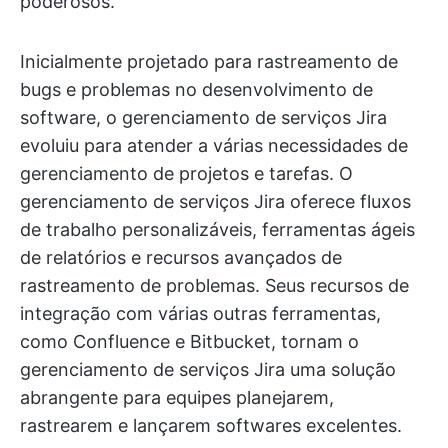
poderosos.
Inicialmente projetado para rastreamento de
bugs e problemas no desenvolvimento de
software, o gerenciamento de serviços Jira
evoluiu para atender a várias necessidades de
gerenciamento de projetos e tarefas. O
gerenciamento de serviços Jira oferece fluxos
de trabalho personalizáveis, ferramentas ágeis
de relatórios e recursos avançados de
rastreamento de problemas. Seus recursos de
integração com várias outras ferramentas,
como Confluence e Bitbucket, tornam o
gerenciamento de serviços Jira uma solução
abrangente para equipes planejarem,
rastrearem e lançarem softwares excelentes.