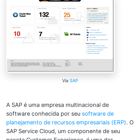
Via
SAP
A SAP é uma empresa multinacional de
software conhecida por seu
software de
planejamento de recursos empresariais (ERP)
. O
SAP Service Cloud, um componente de seu
pacote Customer Experience, é uma das