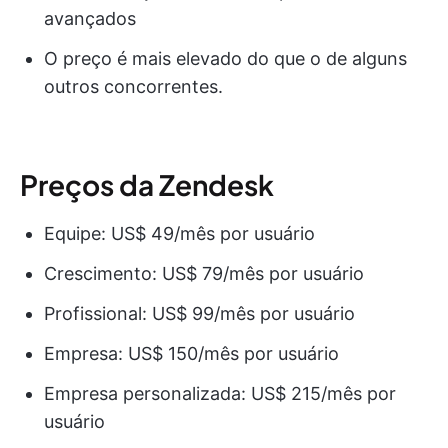
avançados
O preço é mais elevado do que o de alguns
outros concorrentes.
Preços da Zendesk
Equipe: US$ 49/mês por usuário
Crescimento: US$ 79/mês por usuário
Profissional: US$ 99/mês por usuário
Empresa: US$ 150/mês por usuário
Empresa personalizada: US$ 215/mês por
usuário