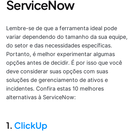
ServiceNow
Lembre-se de que a ferramenta ideal pode
variar dependendo do tamanho da sua equipe,
do setor e das necessidades específicas.
Portanto, é melhor experimentar algumas
opções antes de decidir. É por isso que você
deve considerar suas opções com suas
soluções de gerenciamento de ativos e
incidentes. Confira estas 10 melhores
alternativas à ServiceNow:
1.
ClickUp