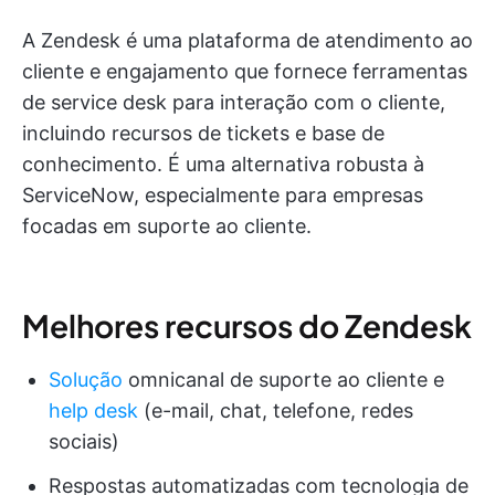
A Zendesk é uma plataforma de atendimento ao
cliente e engajamento que fornece ferramentas
de service desk para interação com o cliente,
incluindo recursos de tickets e base de
conhecimento. É uma alternativa robusta à
ServiceNow, especialmente para empresas
focadas em suporte ao cliente.
Melhores recursos do Zendesk
Solução
omnicanal de suporte ao cliente e
help desk
(e-mail, chat, telefone, redes
sociais)
Respostas automatizadas com tecnologia de