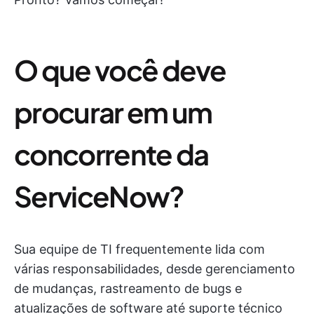
O que você deve
procurar em um
concorrente da
ServiceNow?
Sua equipe de TI frequentemente lida com
várias responsabilidades, desde gerenciamento
de mudanças, rastreamento de bugs e
atualizações de software até suporte técnico