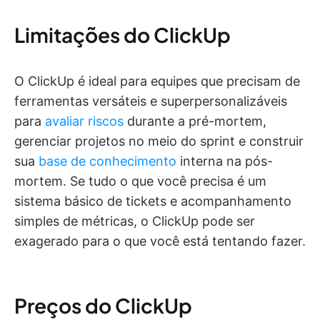
Limitações do ClickUp
O ClickUp é ideal para equipes que precisam de
ferramentas versáteis e superpersonalizáveis
para
avaliar riscos
durante a pré-mortem,
gerenciar projetos no meio do sprint e construir
sua
base de conhecimento
interna na pós-
mortem. Se tudo o que você precisa é um
sistema básico de tickets e acompanhamento
simples de métricas, o ClickUp pode ser
exagerado para o que você está tentando fazer.
Preços do ClickUp