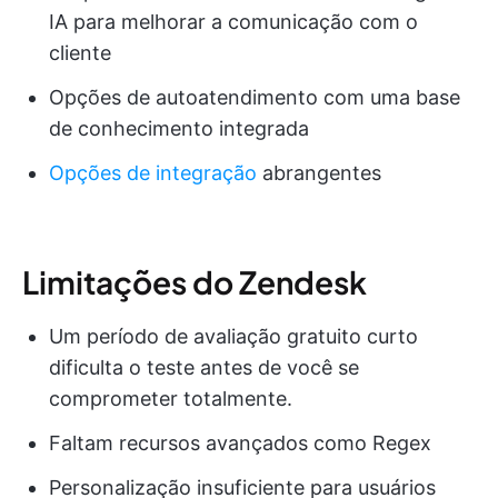
IA para melhorar a comunicação com o
cliente
Opções de autoatendimento com uma base
de conhecimento integrada
Opções de integração
abrangentes
Limitações do Zendesk
Um período de avaliação gratuito curto
dificulta o teste antes de você se
comprometer totalmente.
Faltam recursos avançados como Regex
Personalização insuficiente para usuários