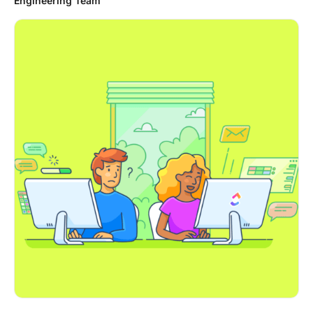
Engineering Team