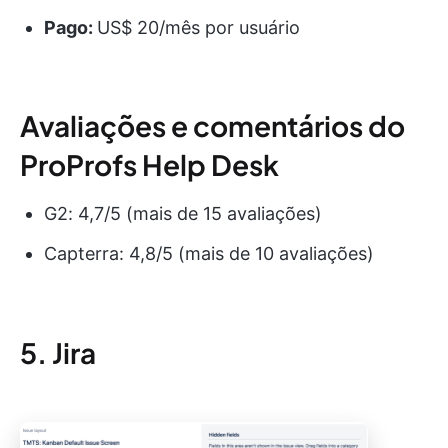
Pago:
US$ 20/mês por usuário
Avaliações e comentários do
ProProfs Help Desk
G2: 4,7/5 (mais de 15 avaliações)
Capterra: 4,8/5 (mais de 10 avaliações)
5. Jira