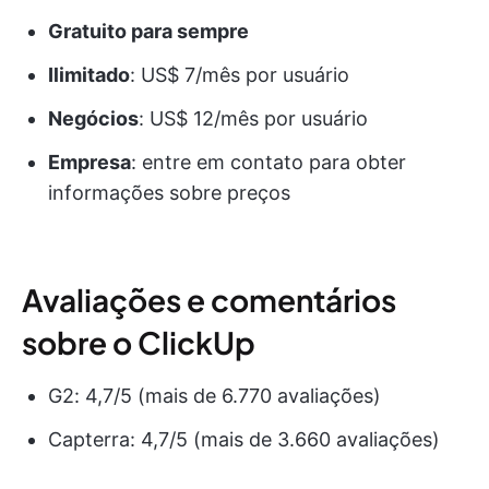
Gratuito para sempre
Ilimitado
: US$ 7/mês por usuário
Negócios
: US$ 12/mês por usuário
Empresa
: entre em contato para obter
informações sobre preços
Avaliações e comentários
sobre o ClickUp
G2: 4,7/5 (mais de 6.770 avaliações)
Capterra: 4,7/5 (mais de 3.660 avaliações)