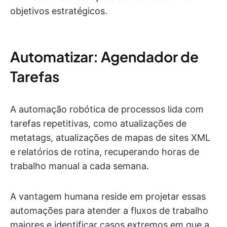
objetivos estratégicos.
Automatizar: Agendador de
Tarefas
A automação robótica de processos lida com
tarefas repetitivas, como atualizações de
metatags, atualizações de mapas de sites XML
e relatórios de rotina, recuperando horas de
trabalho manual a cada semana.
A vantagem humana reside em projetar essas
automações para atender a fluxos de trabalho
maiores e identificar casos extremos em que a