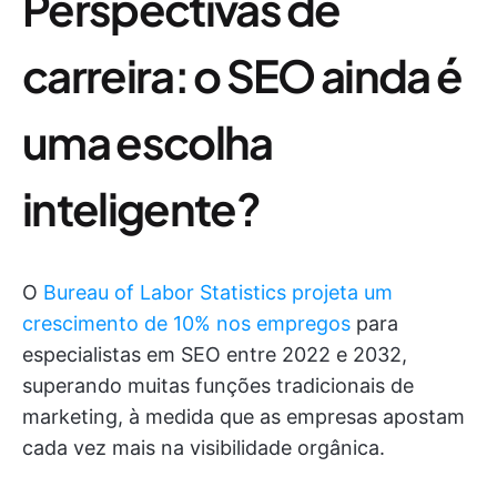
Perspectivas de
carreira: o SEO ainda é
uma escolha
inteligente?
O
Bureau of Labor Statistics projeta um
crescimento de 10% nos empregos
para
especialistas em SEO entre 2022 e 2032,
superando muitas funções tradicionais de
marketing, à medida que as empresas apostam
cada vez mais na visibilidade orgânica.