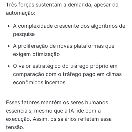
Três forças sustentam a demanda, apesar da
automação:
A complexidade crescente dos algoritmos de
pesquisa
A proliferação de novas plataformas que
exigem otimização
O valor estratégico do tráfego próprio em
comparação com o tráfego pago em climas
econômicos incertos.
Esses fatores mantêm os seres humanos
essenciais, mesmo que a IA lide com a
execução. Assim, os salários refletem essa
tensão.