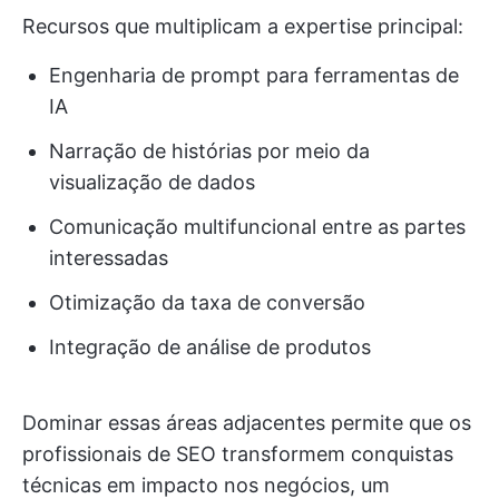
Recursos que multiplicam a expertise principal:
Engenharia de prompt para ferramentas de
IA
Narração de histórias por meio da
visualização de dados
Comunicação multifuncional entre as partes
interessadas
Otimização da taxa de conversão
Integração de análise de produtos
Dominar essas áreas adjacentes permite que os
profissionais de SEO transformem conquistas
técnicas em impacto nos negócios, um