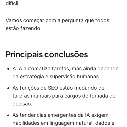
difícil.
Vamos começar com a pergunta que todos
estão fazendo.
Principais conclusões
A IA automatiza tarefas, mas ainda depende
da estratégia e supervisão humanas.
As funções de SEO estão mudando de
tarefas manuais para cargos de tomada de
decisão.
As tendências emergentes da IA exigem
habilidades em linguagem natural, dados e