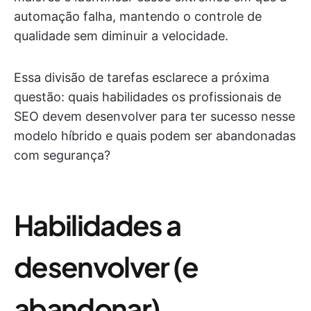
automação falha, mantendo o controle de
qualidade sem diminuir a velocidade.
Essa divisão de tarefas esclarece a próxima
questão: quais habilidades os profissionais de
SEO devem desenvolver para ter sucesso nesse
modelo híbrido e quais podem ser abandonadas
com segurança?
Habilidades a
desenvolver (e
abandonar)