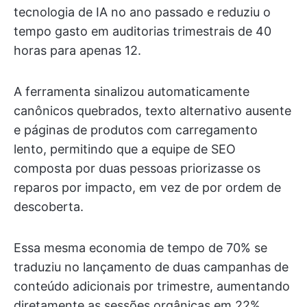
tecnologia de IA no ano passado e reduziu o
tempo gasto em auditorias trimestrais de 40
horas para apenas 12.
A ferramenta sinalizou automaticamente
canônicos quebrados, texto alternativo ausente
e páginas de produtos com carregamento
lento, permitindo que a equipe de SEO
composta por duas pessoas priorizasse os
reparos por impacto, em vez de por ordem de
descoberta.
Essa mesma economia de tempo de 70% se
traduziu no lançamento de duas campanhas de
conteúdo adicionais por trimestre, aumentando
diretamente as sessões orgânicas em 22%.