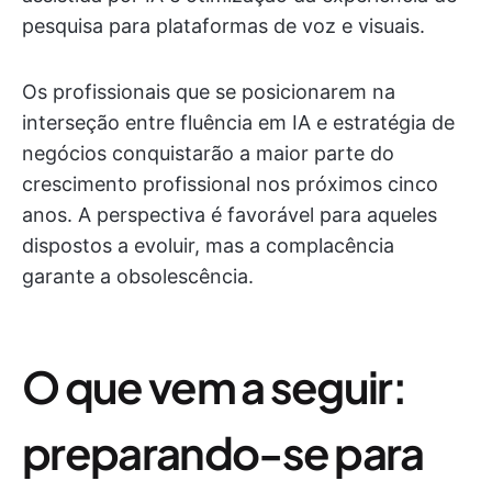
pesquisa para plataformas de voz e visuais.
Os profissionais que se posicionarem na
interseção entre fluência em IA e estratégia de
negócios conquistarão a maior parte do
crescimento profissional nos próximos cinco
anos. A perspectiva é favorável para aqueles
dispostos a evoluir, mas a complacência
garante a obsolescência.
O que vem a seguir:
preparando-se para