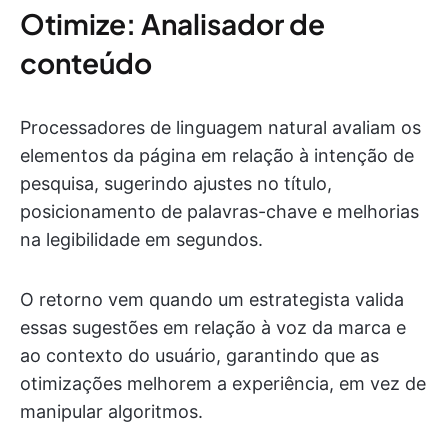
Otimize: Analisador de
conteúdo
Processadores de linguagem natural avaliam os
elementos da página em relação à intenção de
pesquisa, sugerindo ajustes no título,
posicionamento de palavras-chave e melhorias
na legibilidade em segundos.
O retorno vem quando um estrategista valida
essas sugestões em relação à voz da marca e
ao contexto do usuário, garantindo que as
otimizações melhorem a experiência, em vez de
manipular algoritmos.