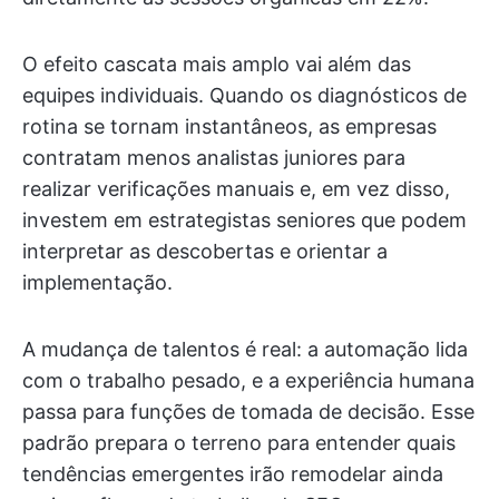
O efeito cascata mais amplo vai além das
equipes individuais. Quando os diagnósticos de
rotina se tornam instantâneos, as empresas
contratam menos analistas juniores para
realizar verificações manuais e, em vez disso,
investem em estrategistas seniores que podem
interpretar as descobertas e orientar a
implementação.
A mudança de talentos é real: a automação lida
com o trabalho pesado, e a experiência humana
passa para funções de tomada de decisão. Esse
padrão prepara o terreno para entender quais
tendências emergentes irão remodelar ainda