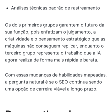
Análises técnicas padrão de rastreamento
Os dois primeiros grupos garantem o futuro da
sua função, pois enfatizam o julgamento, a
criatividade e o pensamento estratégico que as
máquinas não conseguem replicar, enquanto o
terceiro grupo representa o trabalho que a IA
agora realiza de forma mais rápida e barata.
Com essas mudanças de habilidades mapeadas,
a pergunta natural é se o SEO continua sendo
uma opção de carreira viável a longo prazo.