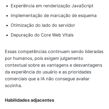
Experiência em renderização JavaScript
Implementação de marcação de esquema
Otimização do lado do servidor
Depuração do Core Web Vitals
Essas competências continuam sendo lideradas
por humanos, pois exigem julgamento
contextual sobre as vantagens e desvantagens
da experiência do usuário e as prioridades
comerciais que a IA não consegue avaliar
sozinha.
Habilidades adjacentes