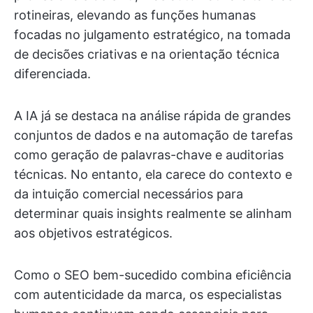
rotineiras, elevando as funções humanas
focadas no julgamento estratégico, na tomada
de decisões criativas e na orientação técnica
diferenciada.
A IA já se destaca na análise rápida de grandes
conjuntos de dados e na automação de tarefas
como geração de palavras-chave e auditorias
técnicas. No entanto, ela carece do contexto e
da intuição comercial necessários para
determinar quais insights realmente se alinham
aos objetivos estratégicos.
Como o SEO bem-sucedido combina eficiência
com autenticidade da marca, os especialistas