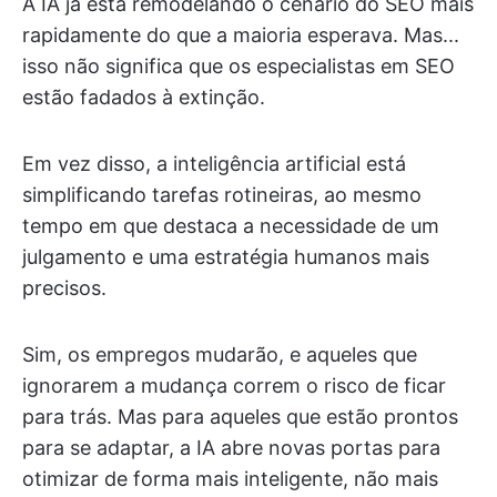
A IA já está remodelando o cenário do SEO mais
rapidamente do que a maioria esperava. Mas...
isso não significa que os especialistas em SEO
estão fadados à extinção.
Em vez disso, a inteligência artificial está
simplificando tarefas rotineiras, ao mesmo
tempo em que destaca a necessidade de um
julgamento e uma estratégia humanos mais
precisos.
Sim, os empregos mudarão, e aqueles que
ignorarem a mudança correm o risco de ficar
para trás. Mas para aqueles que estão prontos
para se adaptar, a IA abre novas portas para
otimizar de forma mais inteligente, não mais