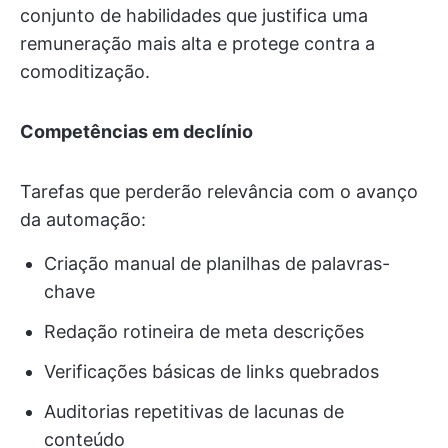
conjunto de habilidades que justifica uma
remuneração mais alta e protege contra a
comoditização.
Competências em declínio
Tarefas que perderão relevância com o avanço
da automação:
Criação manual de planilhas de palavras-
chave
Redação rotineira de meta descrições
Verificações básicas de links quebrados
Auditorias repetitivas de lacunas de
conteúdo