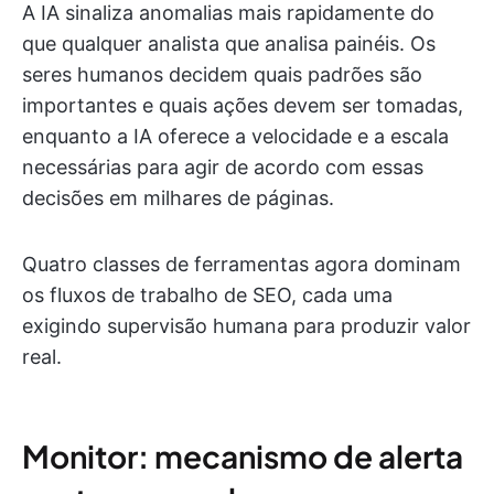
A IA sinaliza anomalias mais rapidamente do
que qualquer analista que analisa painéis. Os
seres humanos decidem quais padrões são
importantes e quais ações devem ser tomadas,
enquanto a IA oferece a velocidade e a escala
necessárias para agir de acordo com essas
decisões em milhares de páginas.
Quatro classes de ferramentas agora dominam
os fluxos de trabalho de SEO, cada uma
exigindo supervisão humana para produzir valor
real.
Monitor: mecanismo de alerta