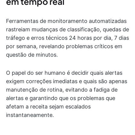
em tempo real
Ferramentas de monitoramento automatizadas
rastreiam mudanças de classificação, quedas de
tráfego e erros técnicos 24 horas por dia, 7 dias
por semana, revelando problemas críticos em
questão de minutos.
O papel do ser humano é decidir quais alertas
exigem correções imediatas e quais são apenas
manutenção de rotina, evitando a fadiga de
alertas e garantindo que os problemas que
afetam a receita sejam escalados
instantaneamente.