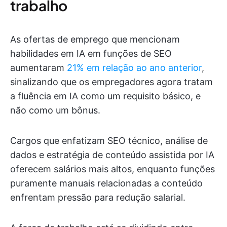
trabalho
As ofertas de emprego que mencionam
habilidades em IA em funções de SEO
aumentaram
21% em relação ao ano anterior
,
sinalizando que os empregadores agora tratam
a fluência em IA como um requisito básico, e
não como um bônus.
Cargos que enfatizam SEO técnico, análise de
dados e estratégia de conteúdo assistida por IA
oferecem salários mais altos, enquanto funções
puramente manuais relacionadas a conteúdo
enfrentam pressão para redução salarial.