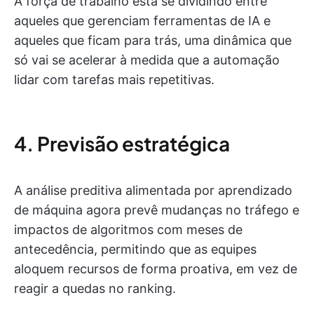
A força de trabalho está se dividindo entre
aqueles que gerenciam ferramentas de IA e
aqueles que ficam para trás, uma dinâmica que
só vai se acelerar à medida que a automação
lidar com tarefas mais repetitivas.
4. Previsão estratégica
A análise preditiva alimentada por aprendizado
de máquina agora prevê mudanças no tráfego e
impactos de algoritmos com meses de
antecedência, permitindo que as equipes
aloquem recursos de forma proativa, em vez de
reagir a quedas no ranking.