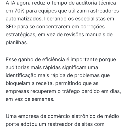
A IA agora reduz o tempo de auditoria técnica
em 70% para equipes que utilizam rastreadores
automatizados, liberando os especialistas em
SEO para se concentrarem em correções
estratégicas, em vez de revisões manuais de
planilhas.
Esse ganho de eficiência é importante porque
auditorias mais rápidas significam uma
identificação mais rápida de problemas que
bloqueiam a receita, permitindo que as
empresas recuperem o tráfego perdido em dias,
em vez de semanas.
Uma empresa de comércio eletrônico de médio
porte adotou um rastreador de sites com