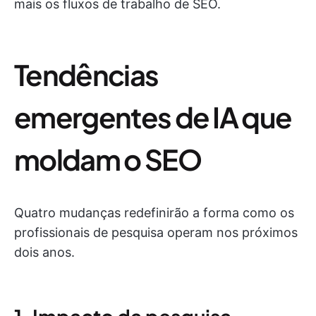
mais os fluxos de trabalho de SEO.
Tendências
emergentes de IA que
moldam o SEO
Quatro mudanças redefinirão a forma como os
profissionais de pesquisa operam nos próximos
dois anos.