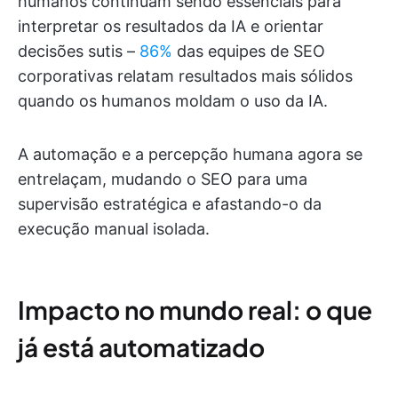
humanos continuam sendo essenciais para
interpretar os resultados da IA e orientar
decisões sutis –
86%
das equipes de SEO
corporativas relatam resultados mais sólidos
quando os humanos moldam o uso da IA.
A automação e a percepção humana agora se
entrelaçam, mudando o SEO para uma
supervisão estratégica e afastando-o da
execução manual isolada.
Impacto no mundo real: o que
já está automatizado