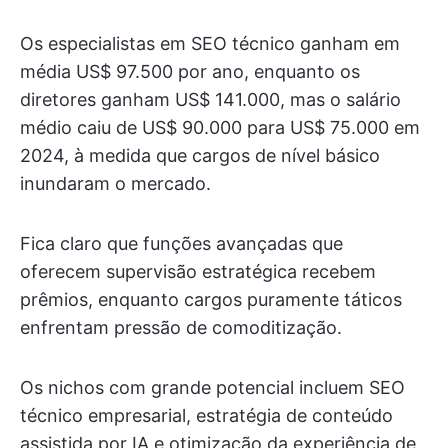
Os especialistas em SEO técnico ganham em
média US$ 97.500 por ano, enquanto os
diretores ganham US$ 141.000, mas o salário
médio caiu de US$ 90.000 para US$ 75.000 em
2024, à medida que cargos de nível básico
inundaram o mercado.
Fica claro que funções avançadas que
oferecem supervisão estratégica recebem
prêmios, enquanto cargos puramente táticos
enfrentam pressão de comoditização.
Os nichos com grande potencial incluem SEO
técnico empresarial, estratégia de conteúdo
assistida por IA e otimização da experiência de