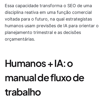
Essa capacidade transforma o SEO de uma
disciplina reativa em uma função comercial
voltada para o futuro, na qual estrategistas
humanos usam previsões de IA para orientar o
planejamento trimestral e as decisões
orçamentárias.
Humanos + IA: o
manual de fluxo de
trabalho