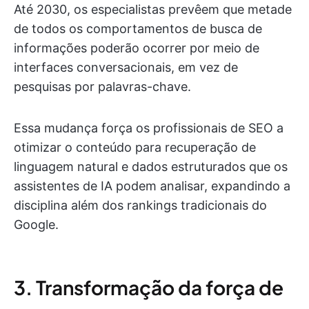
Até 2030, os especialistas prevêem que metade
de todos os comportamentos de busca de
informações poderão ocorrer por meio de
interfaces conversacionais, em vez de
pesquisas por palavras-chave.
Essa mudança força os profissionais de SEO a
otimizar o conteúdo para recuperação de
linguagem natural e dados estruturados que os
assistentes de IA podem analisar, expandindo a
disciplina além dos rankings tradicionais do
Google.
3. Transformação da força de