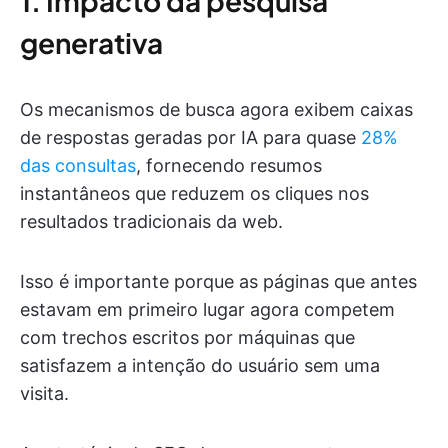
1. Impacto da pesquisa
generativa
Os mecanismos de busca agora exibem caixas
de respostas geradas por IA para quase
28%
das consultas
, fornecendo resumos
instantâneos que reduzem os cliques nos
resultados tradicionais da web.
Isso é importante porque as páginas que antes
estavam em primeiro lugar agora competem
com trechos escritos por máquinas que
satisfazem a intenção do usuário sem uma
visita.