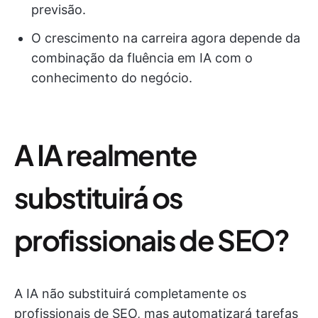
previsão.
O crescimento na carreira agora depende da
combinação da fluência em IA com o
conhecimento do negócio.
A IA realmente
substituirá os
profissionais de SEO?
A IA não substituirá completamente os
profissionais de SEO, mas automatizará tarefas