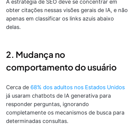
A estratégia de SEO deve se concentrar em
obter citações nessas visões gerais de IA, e não
apenas em classificar os links azuis abaixo
delas.
2. Mudança no
comportamento do usuário
Cerca de
68% dos adultos nos Estados Unidos
já usaram chatbots de IA generativa para
responder perguntas, ignorando
completamente os mecanismos de busca para
determinadas consultas.