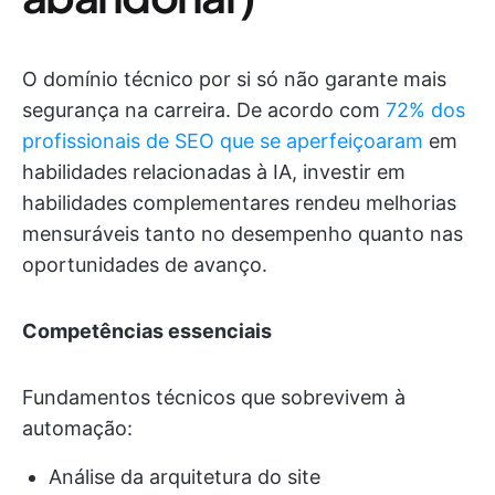
O domínio técnico por si só não garante mais
segurança na carreira. De acordo com
72% dos
profissionais de SEO que se aperfeiçoaram
em
habilidades relacionadas à IA, investir em
habilidades complementares rendeu melhorias
mensuráveis tanto no desempenho quanto nas
oportunidades de avanço.
Competências essenciais
Fundamentos técnicos que sobrevivem à
automação:
Análise da arquitetura do site