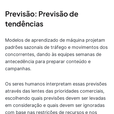
Previsão: Previsão de
tendências
Modelos de aprendizado de máquina projetam
padrões sazonais de tráfego e movimentos dos
concorrentes, dando às equipes semanas de
antecedência para preparar conteúdo e
campanhas.
Os seres humanos interpretam essas previsões
através das lentes das prioridades comerciais,
escolhendo quais previsões devem ser levadas
em consideração e quais devem ser ignoradas
com base nas restrições de recursos e nos