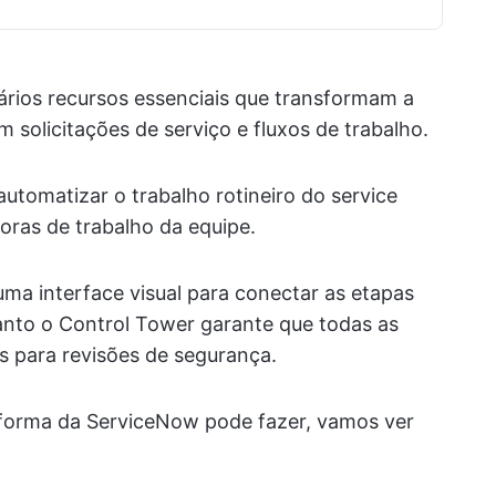
ários recursos essenciais que transformam a
solicitações de serviço e fluxos de trabalho.
utomatizar o trabalho rotineiro do service
oras de trabalho da equipe.
uma interface visual para conectar as etapas
nto o Control Tower garante que todas as
s para revisões de segurança.
aforma da ServiceNow pode fazer, vamos ver