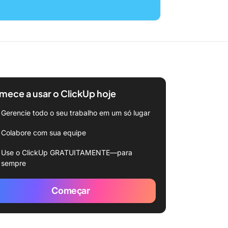
ece a usar o ClickUp hoje
Gerencie todo o seu trabalho em um só lugar
Colabore com sua equipe
Use o ClickUp GRATUITAMENTE—para
sempre
Começar