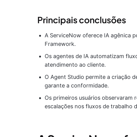
Principais conclusões
A ServiceNow oferece IA agênica p
Framework.
Os agentes de IA automatizam flux
atendimento ao cliente.
O Agent Studio permite a criação 
garante a conformidade.
Os primeiros usuários observaram 
escalações nos fluxos de trabalho 