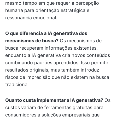
mesmo tempo em que requer a percepção
humana para orientação estratégica e
ressonância emocional.
O que diferencia a IA generativa dos
mecanismos de busca?
Os mecanismos de
busca recuperam informações existentes,
enquanto a IA generativa cria novos conteúdos
combinando padrões aprendidos. Isso permite
resultados originais, mas também introduz
riscos de imprecisão que não existem na busca
tradicional.
Quanto custa implementar a IA generativa?
Os
custos variam de ferramentas gratuitas para
consumidores a soluções empresariais que