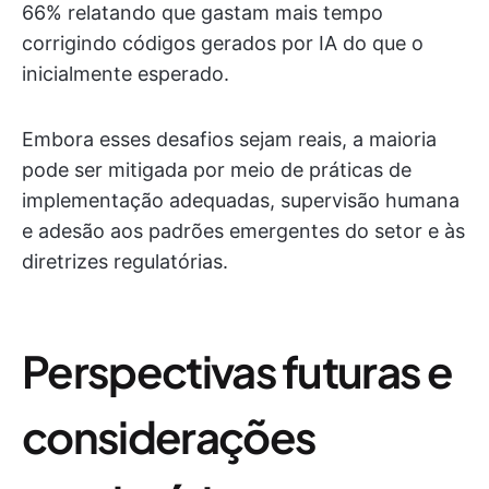
66% relatando que gastam mais tempo
corrigindo códigos gerados por IA do que o
inicialmente esperado.
Embora esses desafios sejam reais, a maioria
pode ser mitigada por meio de práticas de
implementação adequadas, supervisão humana
e adesão aos padrões emergentes do setor e às
diretrizes regulatórias.
Perspectivas futuras e
considerações