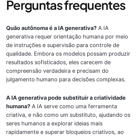
Perguntas frequentes
Quão autônoma é a IA generativa?
A IA
generativa requer orientação humana por meio
de instruções e supervisão para controle de
qualidade. Embora os modelos possam produzir
resultados sofisticados, eles carecem de
compreensão verdadeira e precisam do
julgamento humano para decisões complexas.
A IA generativa pode substituir a criatividade
humana?
A IA serve como uma ferramenta
criativa, e não como um substituto, ajudando os
seres humanos a explorar ideias mais
rapidamente e superar bloqueios criativos, ao