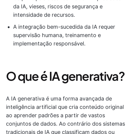
da IA, vieses, riscos de segurança e
intensidade de recursos.
A integração bem-sucedida da IA requer
supervisão humana, treinamento e
implementação responsável.
O que é IA generativa?
A IA generativa é uma forma avançada de
inteligência artificial que cria conteúdo original
ao aprender padrões a partir de vastos
conjuntos de dados. Ao contrário dos sistemas
tradicionais de IA que classificam dados ou