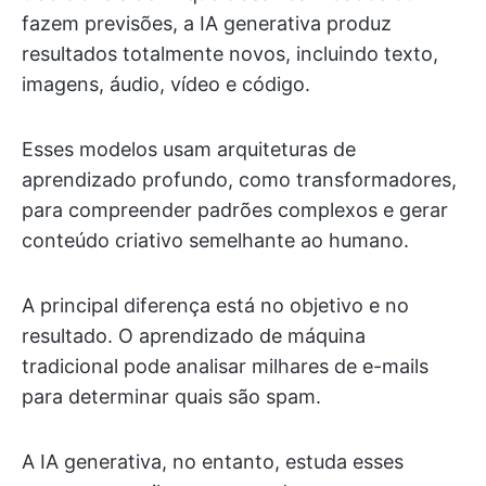
fazem previsões, a IA generativa produz
resultados totalmente novos, incluindo texto,
imagens, áudio, vídeo e código.
Esses modelos usam arquiteturas de
aprendizado profundo, como transformadores,
para compreender padrões complexos e gerar
conteúdo criativo semelhante ao humano.
A principal diferença está no objetivo e no
resultado. O aprendizado de máquina
tradicional pode analisar milhares de e-mails
para determinar quais são spam.
A IA generativa, no entanto, estuda esses