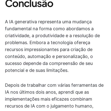
Conclusão
A IA generativa representa uma mudança
fundamental na forma como abordamos a
criatividade, a produtividade e a resolução de
problemas. Embora a tecnologia ofereça
recursos impressionantes para criação de
conteúdo, automação e personalização, o
sucesso depende da compreensão de seu
potencial e de suas limitações.
Depois de trabalhar com várias ferramentas de
IA nos últimos dois anos, aprendi que as
implementações mais eficazes combinam
recursos de IA com o julgamento humano,