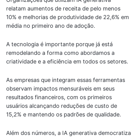
relatam aumentos de receita de pelo menos
10% e melhorias de produtividade de 22,6% em
média no primeiro ano de adoção.
A tecnologia é importante porque já está
remodelando a forma como abordamos a
criatividade e a eficiência em todos os setores.
As empresas que integram essas ferramentas
observam impactos mensuráveis em seus
resultados financeiros, com os primeiros
usuários alcançando reduções de custo de
15,2% e mantendo os padrões de qualidade.
Além dos números, a IA generativa democratiza