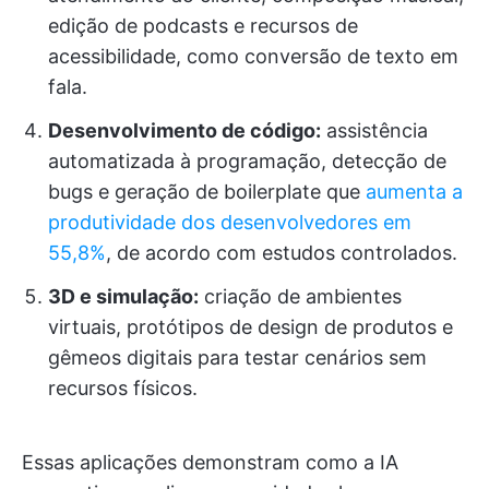
edição de podcasts e recursos de
acessibilidade, como conversão de texto em
fala.
Desenvolvimento de código:
assistência
automatizada à programação, detecção de
bugs e geração de boilerplate que
aumenta a
produtividade dos desenvolvedores em
55,8%
, de acordo com estudos controlados.
3D e simulação:
criação de ambientes
virtuais, protótipos de design de produtos e
gêmeos digitais para testar cenários sem
recursos físicos.
Essas aplicações demonstram como a IA