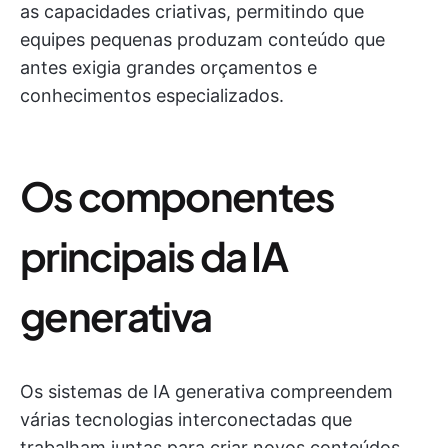
as capacidades criativas, permitindo que
equipes pequenas produzam conteúdo que
antes exigia grandes orçamentos e
conhecimentos especializados.
Os componentes
principais da IA
generativa
Os sistemas de IA generativa compreendem
várias tecnologias interconectadas que
trabalham juntas para criar novos conteúdos.