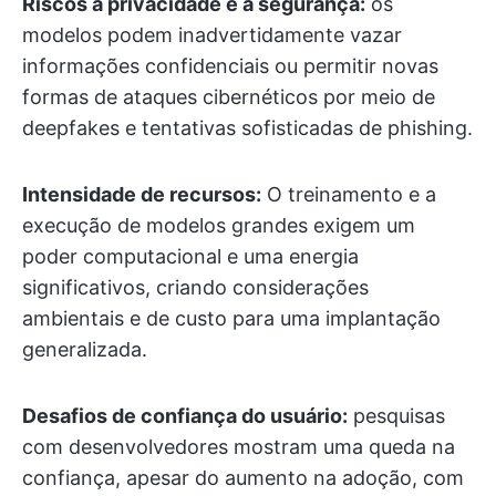
Riscos à privacidade e à segurança:
os
modelos podem inadvertidamente vazar
informações confidenciais ou permitir novas
formas de ataques cibernéticos por meio de
deepfakes e tentativas sofisticadas de phishing.
Intensidade de recursos:
O treinamento e a
execução de modelos grandes exigem um
poder computacional e uma energia
significativos, criando considerações
ambientais e de custo para uma implantação
generalizada.
Desafios de confiança do usuário:
pesquisas
com desenvolvedores mostram uma queda na
confiança, apesar do aumento na adoção, com