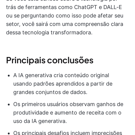
trás de ferramentas como ChatGPT e DALL-E
ou se perguntando como isso pode afetar seu
setor, você sairá com uma compreensão clara
dessa tecnologia transformadora.
Principais conclusões
A IA generativa cria conteúdo original
usando padrões aprendidos a partir de
grandes conjuntos de dados.
Os primeiros usuários observam ganhos de
produtividade e aumento de receita com o
uso da IA generativa.
Os principais desafios incluem imprecisões