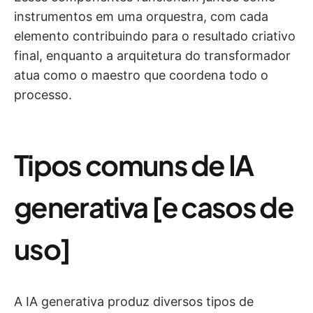
instrumentos em uma orquestra, com cada
elemento contribuindo para o resultado criativo
final, enquanto a arquitetura do transformador
atua como o maestro que coordena todo o
processo.
Tipos comuns de IA
generativa [e casos de
uso]
A IA generativa produz diversos tipos de