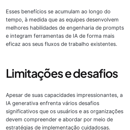
Esses benefícios se acumulam ao longo do
tempo, à medida que as equipes desenvolvem
melhores habilidades de engenharia de prompts
e integram ferramentas de IA de forma mais
eficaz aos seus fluxos de trabalho existentes.
Limitações e desafios
Apesar de suas capacidades impressionantes, a
IA generativa enfrenta vários desafios
significativos que os usuários e as organizações
devem compreender e abordar por meio de
estratégias de implementação cuidadosas.