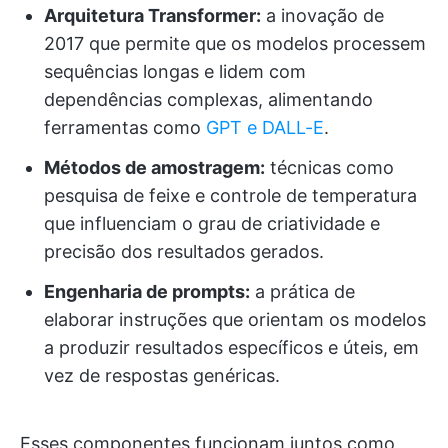
Arquitetura Transformer:
a inovação de
2017 que permite que os modelos processem
sequências longas e lidem com
dependências complexas, alimentando
ferramentas como
GPT e DALL-E
.
Métodos de amostragem:
técnicas como
pesquisa de feixe e controle de temperatura
que influenciam o grau de criatividade e
precisão dos resultados gerados.
Engenharia de prompts:
a prática de
elaborar instruções que orientam os modelos
a produzir resultados específicos e úteis, em
vez de respostas genéricas.
Esses componentes funcionam juntos como