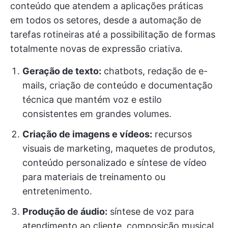
conteúdo que atendem a aplicações práticas
em todos os setores, desde a automação de
tarefas rotineiras até a possibilitação de formas
totalmente novas de expressão criativa.
Geração de texto:
chatbots, redação de e-
mails, criação de conteúdo e documentação
técnica que mantém voz e estilo
consistentes em grandes volumes.
Criação de imagens e vídeos:
recursos
visuais de marketing, maquetes de produtos,
conteúdo personalizado e síntese de vídeo
para materiais de treinamento ou
entretenimento.
Produção de áudio:
síntese de voz para
atendimento ao cliente, composição musical,