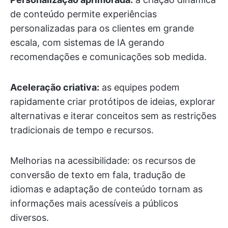
de conteúdo permite experiências
personalizadas para os clientes em grande
escala, com sistemas de IA gerando
recomendações e comunicações sob medida.
Aceleração criativa:
as equipes podem
rapidamente criar protótipos de ideias, explorar
alternativas e iterar conceitos sem as restrições
tradicionais de tempo e recursos.
Melhorias na acessibilidade: os recursos de
conversão de texto em fala, tradução de
idiomas e adaptação de conteúdo tornam as
informações mais acessíveis a públicos
diversos.