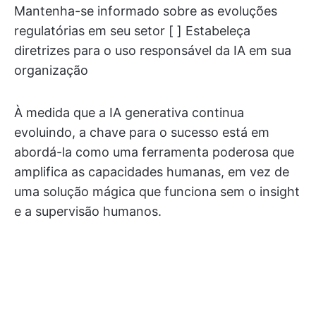
Mantenha-se informado sobre as evoluções
regulatórias em seu setor [ ] Estabeleça
diretrizes para o uso responsável da IA em sua
organização
À medida que a IA generativa continua
evoluindo, a chave para o sucesso está em
abordá-la como uma ferramenta poderosa que
amplifica as capacidades humanas, em vez de
uma solução mágica que funciona sem o insight
e a supervisão humanos.