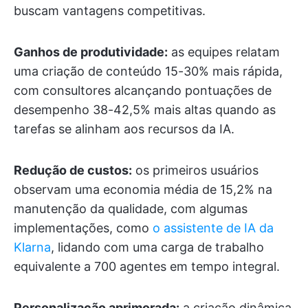
buscam vantagens competitivas.
Ganhos de produtividade:
as equipes relatam
uma criação de conteúdo 15-30% mais rápida,
com consultores alcançando pontuações de
desempenho 38-42,5% mais altas quando as
tarefas se alinham aos recursos da IA.
Redução de custos:
os primeiros usuários
observam uma economia média de 15,2% na
manutenção da qualidade, com algumas
implementações, como
o assistente de IA da
Klarna
, lidando com uma carga de trabalho
equivalente a 700 agentes em tempo integral.
Personalização aprimorada:
a criação dinâmica