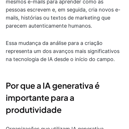
mesmos e-mails para aprender como as
pessoas escrevem e, em seguida, cria novos e-
mails, histórias ou textos de marketing que
parecem autenticamente humanos.
Essa mudança da análise para a criação
representa um dos avanços mais significativos
na tecnologia de IA desde o início do campo.
Por que a IA generativa é
importante para a
produtividade
Organizações que utilizam IA generativa