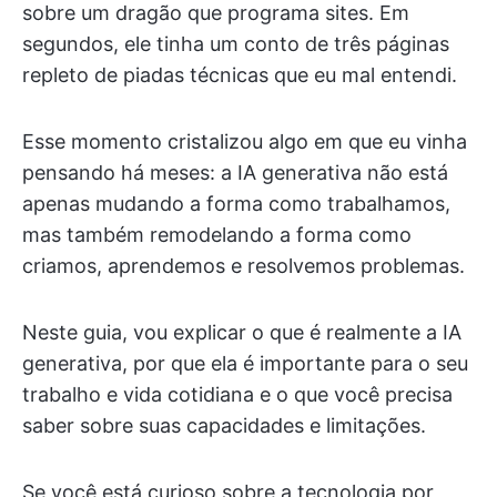
sobre um dragão que programa sites. Em
segundos, ele tinha um conto de três páginas
repleto de piadas técnicas que eu mal entendi.
Esse momento cristalizou algo em que eu vinha
pensando há meses: a IA generativa não está
apenas mudando a forma como trabalhamos,
mas também remodelando a forma como
criamos, aprendemos e resolvemos problemas.
Neste guia, vou explicar o que é realmente a IA
generativa, por que ela é importante para o seu
trabalho e vida cotidiana e o que você precisa
saber sobre suas capacidades e limitações.
Se você está curioso sobre a tecnologia por