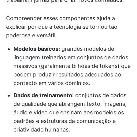
Compreender esses componentes ajuda a
explicar por que a tecnologia se tornou tão
poderosa e versátil.
Modelos básicos:
grandes modelos de
linguagem treinados em conjuntos de dados
massivos (geralmente bilhões de tokens) que
podem produzir resultados adequados ao
contexto em vários domínios.
Dados de treinamento:
conjuntos de dados
de qualidade que abrangem texto, imagens,
áudio e vídeo que ensinam aos modelos os
padrões e estruturas da comunicação e
criatividade humanas.