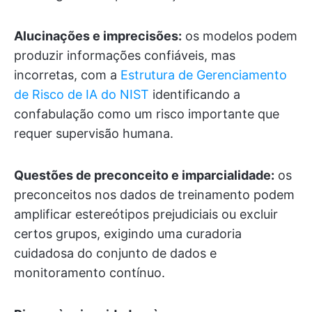
Alucinações e imprecisões:
os modelos podem
produzir informações confiáveis, mas
incorretas, com a
Estrutura de Gerenciamento
de Risco de IA do NIST
identificando a
confabulação como um risco importante que
requer supervisão humana.
Questões de preconceito e imparcialidade:
os
preconceitos nos dados de treinamento podem
amplificar estereótipos prejudiciais ou excluir
certos grupos, exigindo uma curadoria
cuidadosa do conjunto de dados e
monitoramento contínuo.