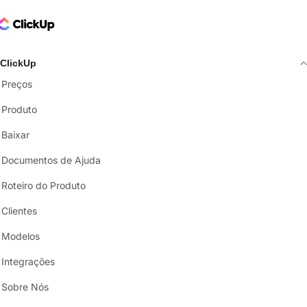
ClickUp Logo
ClickUp
Preços
Produto
Baixar
Documentos de Ajuda
Roteiro do Produto
Clientes
Modelos
Integrações
Sobre Nós