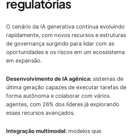
regulatórias
O cenário da IA generativa continua evoluindo
rapidamente, com novos recursos e estruturas
de governança surgindo para lidar com as
oportunidades e os riscos em um ecossistema
em expansão.
Desenvolvimento de IA agênica:
sistemas de
última geração capazes de executar tarefas de
forma autônoma e colaborar com vários
agentes, com 26% dos líderes já explorando
esses recursos avançados.
Integração multimodal:
modelos que