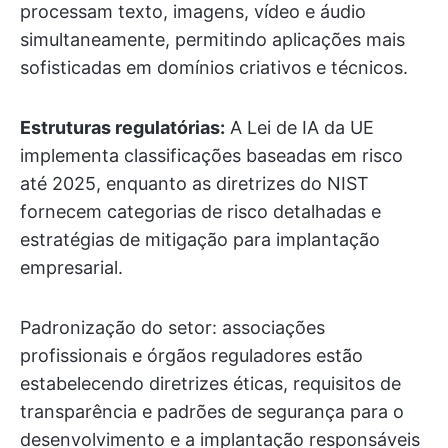
processam texto, imagens, vídeo e áudio
simultaneamente, permitindo aplicações mais
sofisticadas em domínios criativos e técnicos.
Estruturas regulatórias:
A Lei de IA da UE
implementa classificações baseadas em risco
até 2025, enquanto as diretrizes do NIST
fornecem categorias de risco detalhadas e
estratégias de mitigação para implantação
empresarial.
Padronização do setor: associações
profissionais e órgãos reguladores estão
estabelecendo diretrizes éticas, requisitos de
transparência e padrões de segurança para o
desenvolvimento e a implantação responsáveis