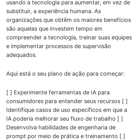
usando a tecnologia para aumentar, em vez de
substituir, a experiência humana. As
organizações que obtêm os maiores benefícios
são aquelas que investem tempo em
compreender a tecnologia, treinar suas equipes
e implementar processos de supervisão
adequados.
Aqui está o seu plano de ação para começar:
[ ] Experimente ferramentas de IA para
consumidores para entender seus recursos [ ]
Identifique casos de uso específicos em que a
IA poderia melhorar seu fluxo de trabalho [ ]
Desenvolva habilidades de engenharia de
prompt por meio de prática e treinamento [ ]