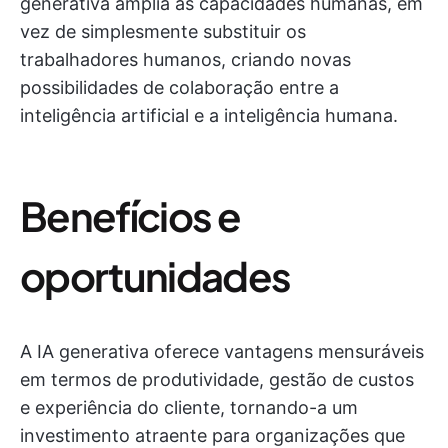
generativa amplia as capacidades humanas, em
vez de simplesmente substituir os
trabalhadores humanos, criando novas
possibilidades de colaboração entre a
inteligência artificial e a inteligência humana.
Benefícios e
oportunidades
A IA generativa oferece vantagens mensuráveis
em termos de produtividade, gestão de custos
e experiência do cliente, tornando-a um
investimento atraente para organizações que