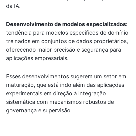
da IA.
Desenvolvimento de modelos especializados:
tendência para modelos específicos de domínio
treinados em conjuntos de dados proprietários,
oferecendo maior precisão e segurança para
aplicações empresariais.
Esses desenvolvimentos sugerem um setor em
maturação, que está indo além das aplicações
experimentais em direção à integração
sistemática com mecanismos robustos de
governança e supervisão.