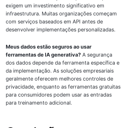
exigem um investimento significativo em
infraestrutura. Muitas organizações começam
com serviços baseados em API antes de
desenvolver implementações personalizadas.
Meus dados estão seguros ao usar
ferramentas de IA generativa?
A segurança
dos dados depende da ferramenta específica e
da implementação. As soluções empresariais
geralmente oferecem melhores controles de
privacidade, enquanto as ferramentas gratuitas
para consumidores podem usar as entradas
para treinamento adicional.