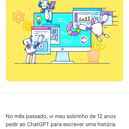
No mês passado, vi meu sobrinho de 12 anos
pedir ao ChatGPT para escrever uma história