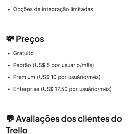
Opções de integração limitadas
💸 Preços
Gratuito
Padrão (US$ 5 por usuário/mês)
Premium (US$ 10 por usuário/mês)
Enterprise (US$ 17,50 por usuário/mês)
💬 Avaliações dos clientes do
Trello