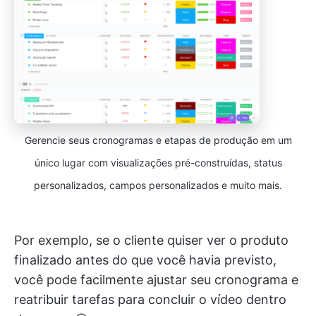
Gerencie seus cronogramas e etapas de produção em um
único lugar com visualizações pré-construídas, status
personalizados, campos personalizados e muito mais.
Por exemplo, se o cliente quiser ver o produto
finalizado antes do que você havia previsto,
você pode facilmente ajustar seu cronograma e
reatribuir tarefas para concluir o vídeo dentro