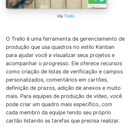
Via
Trello
O Trello é uma ferramenta de gerenciamento de
produção que usa quadros no estilo Kanban
para ajudar você a visualizar seus projetos e
acompanhar o progresso. Ele oferece recursos
como criação de listas de verificação e campos
personalizados, comentários em cartões,
definição de prazos, adição de anexos e muito
mais. Para equipes de produção de vídeo, você
pode criar um quadro mais específico, com
cada membro da equipe tendo seu próprio
cartão listando as tarefas que precisa realizar.