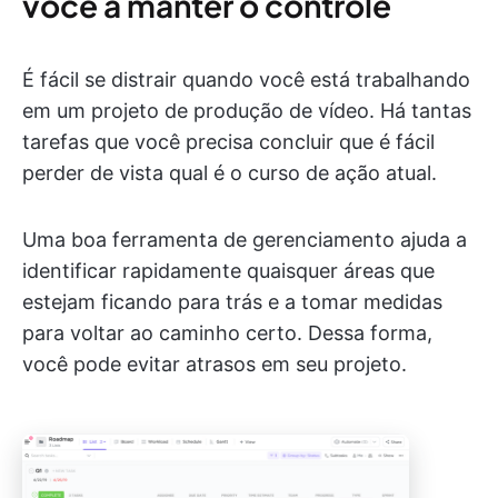
você a manter o controle
É fácil se distrair quando você está trabalhando
em um projeto de produção de vídeo. Há tantas
tarefas que você precisa concluir que é fácil
perder de vista qual é o curso de ação atual.
Uma boa ferramenta de gerenciamento ajuda a
identificar rapidamente quaisquer áreas que
estejam ficando para trás e a tomar medidas
para voltar ao caminho certo. Dessa forma,
você pode evitar atrasos em seu projeto.