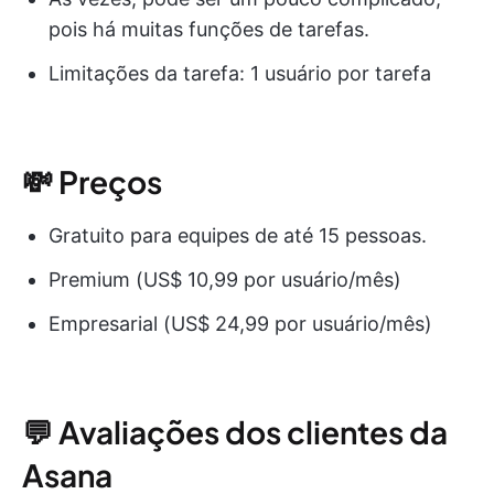
pois há muitas funções de tarefas.
Limitações da tarefa: 1 usuário por tarefa
💸 Preços
Gratuito para equipes de até 15 pessoas.
Premium (US$ 10,99 por usuário/mês)
Empresarial (US$ 24,99 por usuário/mês)
💬 Avaliações dos clientes da
Asana