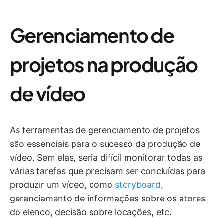
Gerenciamento de
projetos na produção
de vídeo
As ferramentas de gerenciamento de projetos
são essenciais para o sucesso da produção de
vídeo. Sem elas, seria difícil monitorar todas as
várias tarefas que precisam ser concluídas para
produzir um vídeo, como
storyboard
,
gerenciamento de informações sobre os atores
do elenco, decisão sobre locações, etc.