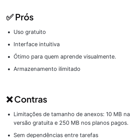
✅ Prós
Uso gratuito
Interface intuitiva
Ótimo para quem aprende visualmente.
Armazenamento ilimitado
❌ Contras
Limitações de tamanho de anexos: 10 MB na
versão gratuita e 250 MB nos planos pagos.
Sem dependências entre tarefas