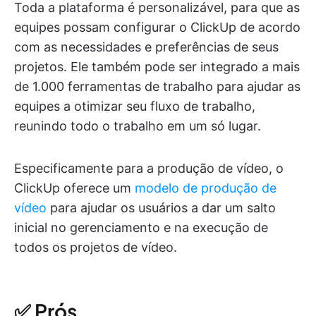
Toda a plataforma é personalizável, para que as
equipes possam configurar o ClickUp de acordo
com as necessidades e preferências de seus
projetos. Ele também pode ser integrado a mais
de 1.000 ferramentas de trabalho para ajudar as
equipes a otimizar seu fluxo de trabalho,
reunindo todo o trabalho em um só lugar.
Especificamente para a produção de vídeo, o
ClickUp oferece um
modelo de produção de
vídeo
para ajudar os usuários a dar um salto
inicial no gerenciamento e na execução de
todos os projetos de vídeo.
✅ Prós