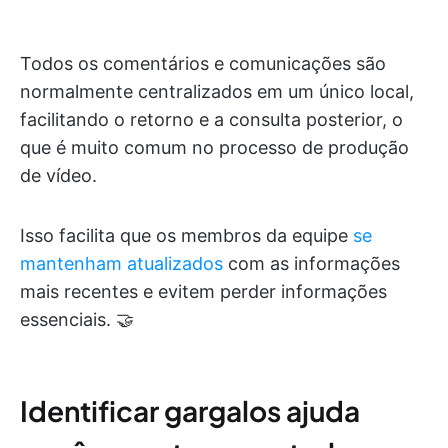
Todos os comentários e comunicações são
normalmente centralizados em um único local,
facilitando o retorno e a consulta posterior, o
que é muito comum no processo de produção
de vídeo.
Isso facilita que os membros da equipe
se
mantenham atualizados
com as informações
mais recentes e evitem perder informações
essenciais. 🤝
Identificar gargalos ajuda