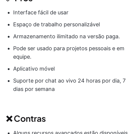
Interface fácil de usar
Espaço de trabalho personalizável
Armazenamento ilimitado na versão paga.
Pode ser usado para projetos pessoais e em
equipe.
Aplicativo móvel
Suporte por chat ao vivo 24 horas por dia, 7
dias por semana
❌ Contras
Alguns recursos avançados estão disponíveis