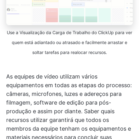
Use a Visualização da Carga de Trabalho do ClickUp para ver
quem está adiantado ou atrasado e facilmente arrastar e
soltar tarefas para realocar recursos.
As equipes de vídeo utilizam vários
equipamentos em todas as etapas do processo:
câmeras, microfones, luzes e adereços para
filmagem, software de edição para pós-
produção e assim por diante. Saber quais
recursos utilizar garantirá que todos os
membros da equipe tenham os equipamentos e
materiais necessários para concluir suas