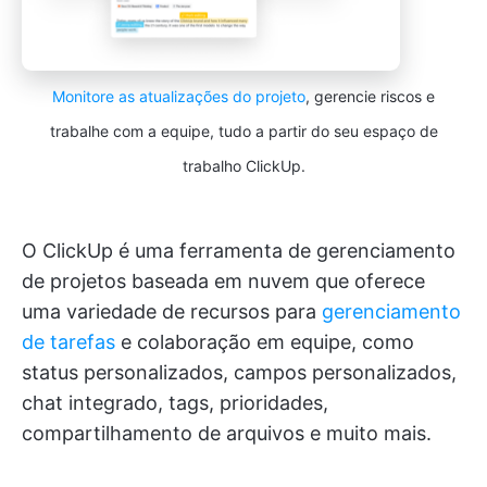
Monitore as atualizações do projeto
, gerencie riscos e
trabalhe com a equipe, tudo a partir do seu espaço de
trabalho ClickUp.
O ClickUp é uma ferramenta de gerenciamento
de projetos baseada em nuvem que oferece
uma variedade de recursos para
gerenciamento
de tarefas
e colaboração em equipe, como
status personalizados, campos personalizados,
chat integrado, tags, prioridades,
compartilhamento de arquivos e muito mais.