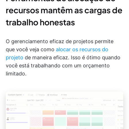
recursos mantêm as cargas de
trabalho honestas
O gerenciamento eficaz de projetos permite
que você veja como
alocar os recursos do
projeto
de maneira eficaz. Isso é ótimo quando
você está trabalhando com um orçamento
limitado.