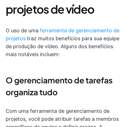
projetos de vídeo
O uso de uma
ferramenta de gerenciamento de
projetos
traz muitos benefícios para sua equipe
de produção de vídeo. Alguns dos benefícios
mais notáveis incluem:
O gerenciamento de tarefas
organiza tudo
Com uma ferramenta de gerenciamento de
projetos, você pode atribuir tarefas a membros
específicos da equipe e definir prazos. A