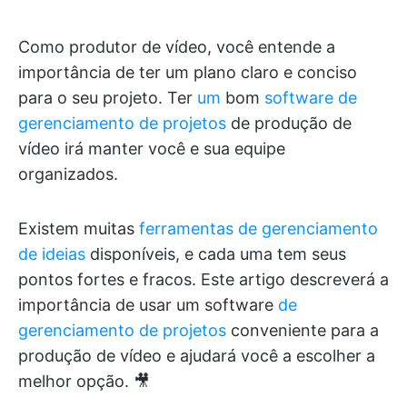
Como produtor de vídeo, você entende a
importância de ter um plano claro e conciso
para o seu projeto. Ter
um
bom
software de
gerenciamento de projetos
de produção de
vídeo irá manter você e sua equipe
organizados.
Existem muitas
ferramentas de gerenciamento
de ideias
disponíveis, e cada uma tem seus
pontos fortes e fracos. Este artigo descreverá a
importância de usar um software
de
gerenciamento de projetos
conveniente para a
produção de vídeo e ajudará você a escolher a
melhor opção. 🎥