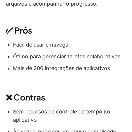
arquivos e acompanhar o progresso.
✅ Prós
Fácil de usar e navegar
Ótimo para gerenciar tarefas colaborativas
Mais de 200 integrações de aplicativos
❌ Contras
Sem recursos de controle de tempo no
aplicativo
Às vezes, pode ser um pouco complicado,