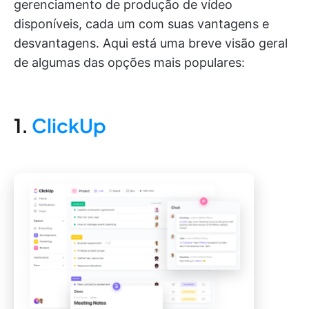
gerenciamento de produção de vídeo
disponíveis, cada um com suas vantagens e
desvantagens. Aqui está uma breve visão geral
de algumas das opções mais populares:
1.
ClickUp