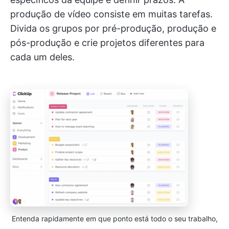
produção de vídeo consiste em muitas tarefas.
Divida os grupos por pré-produção, produção e
pós-produção e crie projetos diferentes para
cada um deles.
Entenda rapidamente em que ponto está todo o seu trabalho,