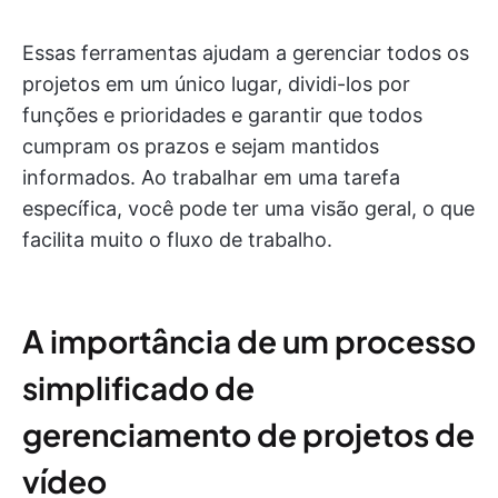
Essas ferramentas ajudam a gerenciar todos os
projetos em um único lugar, dividi-los por
funções e prioridades e garantir que todos
cumpram os prazos e sejam mantidos
informados. Ao trabalhar em uma tarefa
específica, você pode ter uma visão geral, o que
facilita muito o fluxo de trabalho.
A importância de um processo
simplificado de
gerenciamento de projetos de
vídeo