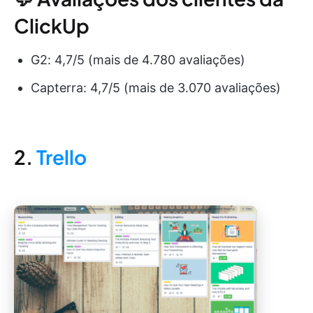
ClickUp
G2: 4,7/5 (mais de 4.780 avaliações)
Capterra: 4,7/5 (mais de 3.070 avaliações)
2.
Trello