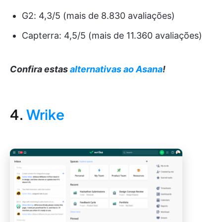
G2: 4,3/5 (mais de 8.830 avaliações)
Capterra: 4,5/5 (mais de 11.360 avaliações)
Confira estas
alternativas ao Asana
!
4.
Wrike