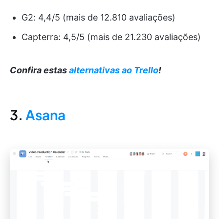
G2: 4,4/5 (mais de 12.810 avaliações)
Capterra: 4,5/5 (mais de 21.230 avaliações)
Confira estas
alternativas ao Trello
!
3.
Asana