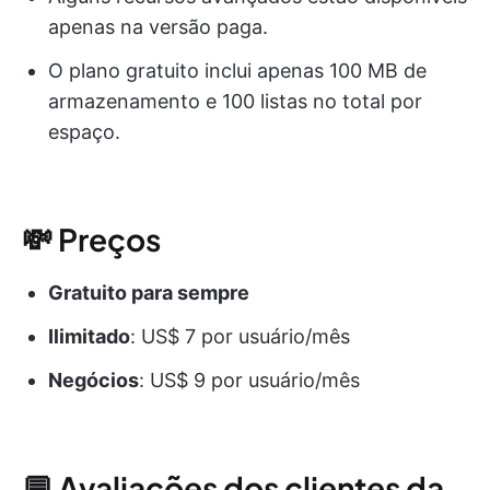
apenas na versão paga.
O plano gratuito inclui apenas 100 MB de
armazenamento e 100 listas no total por
espaço.
💸 Preços
Gratuito para sempre
Ilimitado
: US$ 7 por usuário/mês
Negócios
: US$ 9 por usuário/mês
💬 Avaliações dos clientes da