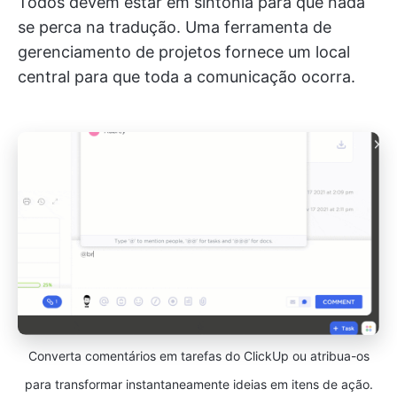
Todos devem estar em sintonia para que nada
se perca na tradução. Uma ferramenta de
gerenciamento de projetos fornece um local
central para que toda a comunicação ocorra.
Converta comentários em tarefas do ClickUp ou atribua-os
para transformar instantaneamente ideias em itens de ação.