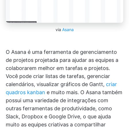
via
Asana
O Asana é uma ferramenta de gerenciamento
de projetos projetada para ajudar as equipes a
colaborarem melhor em tarefas e projetos.
Você pode criar listas de tarefas, gerenciar
calendários, visualizar gráficos de Gantt,
criar
quadros kanban
e muito mais. O Asana também
possui uma variedade de integrações com
outras ferramentas de produtividade, como
Slack, Dropbox e Google Drive, o que ajuda
muito as equipes criativas a compartilhar