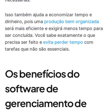
Isso também ajuda a economizar tempo e
dinheiro, pois uma
produção bem organizada
será mais eficiente e exigirá menos tempo para
ser concluída. Você sabe exatamente o que
precisa ser feito e
evita perder tempo
com
tarefas que não são essenciais.
Os benefícios do
software de
gerenciamento de