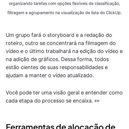
organizando tarefas com opções flexíveis de classificação,
filtragem e agrupamento na visualização de lista do ClickUp.
Um grupo fará o storyboard e a redação do
roteiro, outro se concentrará na filmagem do
vídeo e o último trabalhará na edição do vídeo e
na adição de gráficos. Dessa forma, todos
estão cientes de suas responsabilidades e
ajudam a manter o vídeo atualizado.
Você pode ter uma visão geral e entender como
cada etapa do processo se encaixa. 👀
Ferramentas de alocação de