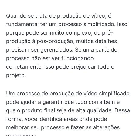
Quando se trata de produção de vídeo, é
fundamental ter um processo simplificado. Isso
porque pode ser muito complexo; da pré-
produção à pós-produção, muitos detalhes
precisam ser gerenciados. Se uma parte do
processo não estiver funcionando
corretamente, isso pode prejudicar todo o
projeto.
Um processo de produção de vídeo simplificado
pode ajudar a garantir que tudo corra bem e
que o produto final seja de alta qualidade. Dessa
forma, você identifica áreas onde pode
melhorar seu processo e fazer as alterações
necessárias.