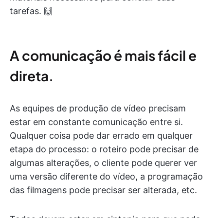
tarefas. 🙌
A comunicação é mais fácil e
direta.
As equipes de produção de vídeo precisam
estar em constante comunicação entre si.
Qualquer coisa pode dar errado em qualquer
etapa do processo: o roteiro pode precisar de
algumas alterações, o cliente pode querer ver
uma versão diferente do vídeo, a programação
das filmagens pode precisar ser alterada, etc.