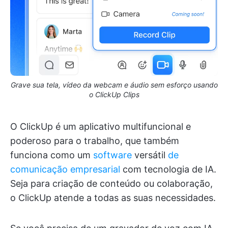
Grave sua tela, vídeo da webcam e áudio sem esforço usando
o ClickUp Clips
O ClickUp é um aplicativo multifuncional e
poderoso para o trabalho, que também
funciona como um
software
versátil
de
comunicação empresarial
com tecnologia de IA.
Seja para criação de conteúdo ou colaboração,
o ClickUp atende a todas as suas necessidades.