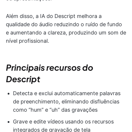
Além disso, a IA do Descript melhora a
qualidade do áudio reduzindo o ruído de fundo
e aumentando a clareza, produzindo um som de
nível profissional.
Principais recursos do
Descript
Detecta e exclui automaticamente palavras
de preenchimento, eliminando disfluências
como “hum” e “uh” das gravações
Grave e edite vídeos usando os recursos
integrados de gravação de tela