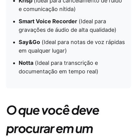
Krisp
(Ideal para cancelamento de ruído
e comunicação nítida)
Smart Voice Recorder
(Ideal para
gravações de áudio de alta qualidade)
Say&Go
(Ideal para notas de voz rápidas
em qualquer lugar)
Notta
(Ideal para transcrição e
documentação em tempo real)
O que você deve
procurar em um