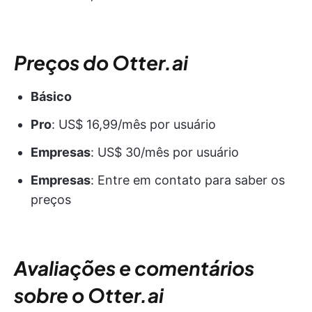
Preços do Otter.ai
Básico
Pro
: US$ 16,99/mês por usuário
Empresas
: US$ 30/mês por usuário
Empresas
: Entre em contato para saber os
preços
Avaliações e comentários
sobre o Otter.ai