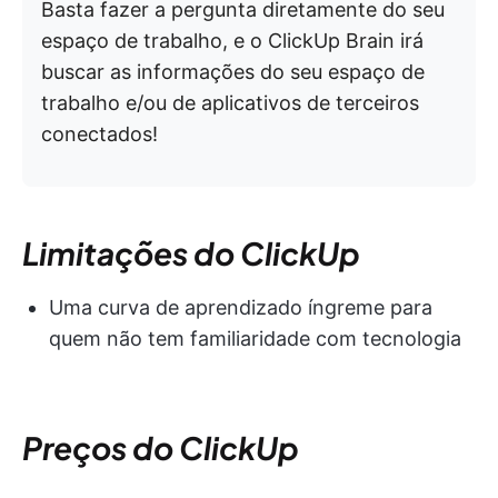
Basta fazer a pergunta diretamente do seu
espaço de trabalho, e o ClickUp Brain irá
buscar as informações do seu espaço de
trabalho e/ou de aplicativos de terceiros
conectados!
Limitações do ClickUp
Uma curva de aprendizado íngreme para
quem não tem familiaridade com tecnologia
Preços do ClickUp