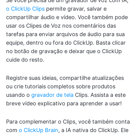
Se você precisa de um gravador de voz com IA,
o ClickUp Clips
permite gravar, salvar e
compartilhar áudio e vídeo. Você também pode
usar os Clipes de Voz nos comentários das
tarefas para enviar arquivos de áudio para sua
equipe, dentro ou fora do ClickUp. Basta clicar
no botão de gravação e deixar que o ClickUp
cuide do resto.
Registre suas ideias, compartilhe atualizações
ou crie tutoriais completos sobre produtos
usando o
gravador de tela
Clips. Assista a este
breve vídeo explicativo para aprender a usar!
Para complementar o Clips, você também conta
com
o ClickUp Brain
, a IA nativa do ClickUp. Ele