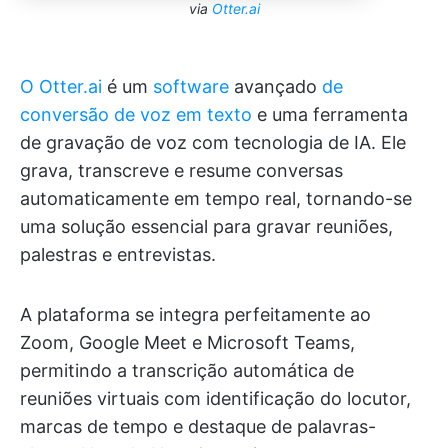
via
Otter.ai
O Otter.ai
é um
software
avançado
de
conversão de voz em texto
e uma ferramenta
de gravação de voz com tecnologia de IA. Ele
grava, transcreve e resume conversas
automaticamente em tempo real, tornando-se
uma solução essencial para gravar reuniões,
palestras e entrevistas.
A plataforma se integra perfeitamente ao
Zoom, Google Meet e Microsoft Teams,
permitindo a transcrição automática de
reuniões virtuais com identificação do locutor,
marcas de tempo e destaque de palavras-