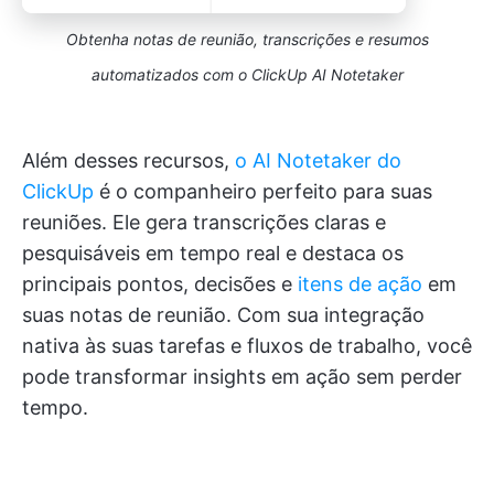
Obtenha notas de reunião, transcrições e resumos
automatizados com o ClickUp AI Notetaker
Além desses recursos,
o AI Notetaker do
ClickUp
é o companheiro perfeito para suas
reuniões. Ele gera transcrições claras e
pesquisáveis em tempo real e destaca os
principais pontos, decisões e
itens de ação
em
suas notas de reunião. Com sua integração
nativa às suas tarefas e fluxos de trabalho, você
pode transformar insights em ação sem perder
tempo.