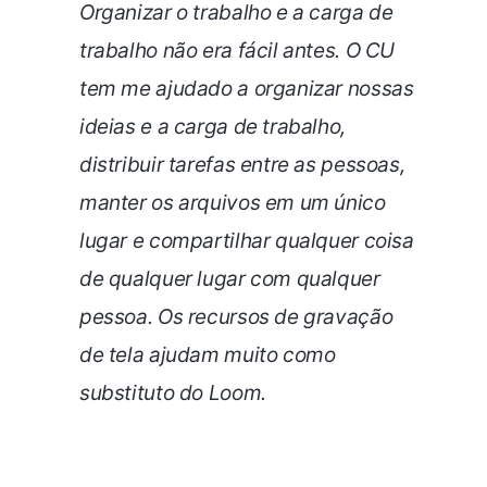
Organizar o trabalho e a carga de
trabalho não era fácil antes. O CU
tem me ajudado a organizar nossas
ideias e a carga de trabalho,
distribuir tarefas entre as pessoas,
manter os arquivos em um único
lugar e compartilhar qualquer coisa
de qualquer lugar com qualquer
pessoa. Os recursos de gravação
de tela ajudam muito como
substituto do Loom.