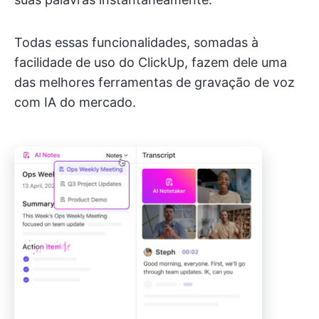
Todas essas funcionalidades, somadas à
facilidade de uso do ClickUp, fazem dele uma
das melhores ferramentas de gravação de voz
com IA do mercado.