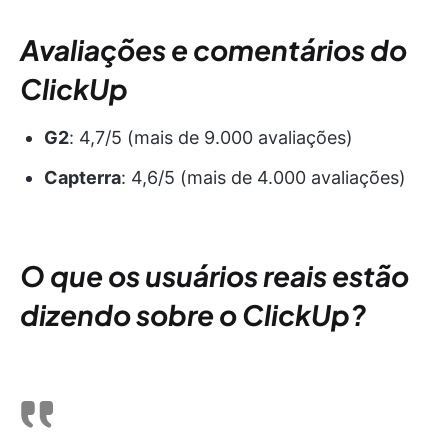
Avaliações e comentários do
ClickUp
G2
: 4,7/5 (mais de 9.000 avaliações)
Capterra
: 4,6/5 (mais de 4.000 avaliações)
O que os usuários reais estão
dizendo sobre o ClickUp?