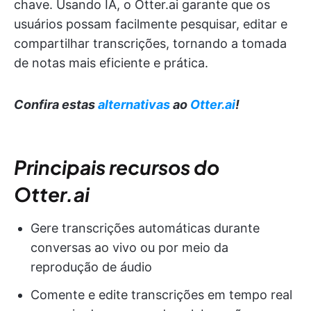
chave. Usando IA, o Otter.ai garante que os
usuários possam facilmente pesquisar, editar e
compartilhar transcrições, tornando a tomada
de notas mais eficiente e prática.
Confira estas
alternativas
ao
Otter.ai
!
Principais recursos do
Otter.ai
Gere transcrições automáticas durante
conversas ao vivo ou por meio da
reprodução de áudio
Comente e edite transcrições em tempo real