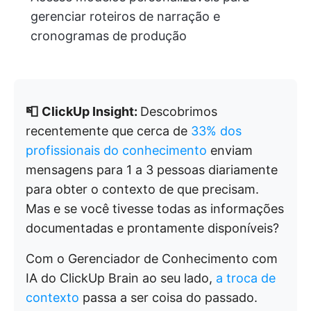
gerenciar roteiros de narração e
cronogramas de produção
📮
ClickUp Insight:
Descobrimos
recentemente que cerca de
33% dos
profissionais do conhecimento
enviam
mensagens para 1 a 3 pessoas diariamente
para obter o contexto de que precisam.
Mas e se você tivesse todas as informações
documentadas e prontamente disponíveis?
Com o Gerenciador de Conhecimento com
IA do ClickUp Brain ao seu lado,
a troca de
contexto
passa a ser coisa do passado.