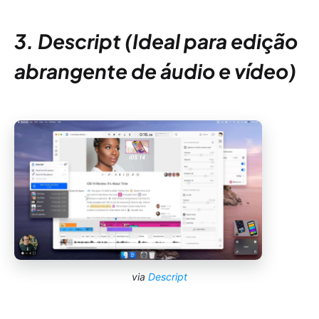
3. Descript (Ideal para edição
abrangente de áudio e vídeo)
via
Descript