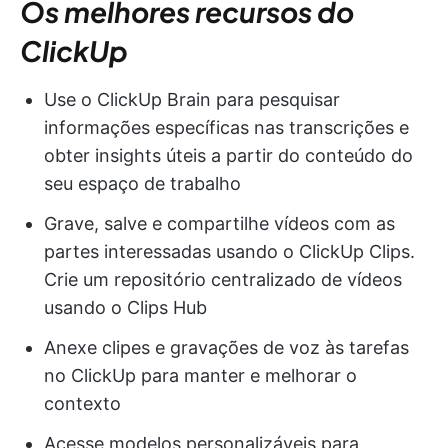
Os melhores recursos do
ClickUp
Use o ClickUp Brain para pesquisar
informações específicas nas transcrições e
obter insights úteis a partir do conteúdo do
seu espaço de trabalho
Grave, salve e compartilhe vídeos com as
partes interessadas usando o ClickUp Clips.
Crie um repositório centralizado de vídeos
usando o Clips Hub
Anexe clipes e gravações de voz às tarefas
no ClickUp para manter e melhorar o
contexto
Acesse modelos personalizáveis para