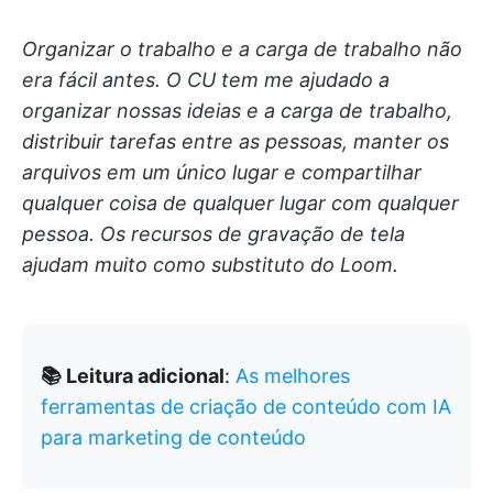
Organizar o trabalho e a carga de trabalho não
era fácil antes. O CU tem me ajudado a
organizar nossas ideias e a carga de trabalho,
distribuir tarefas entre as pessoas, manter os
arquivos em um único lugar e compartilhar
qualquer coisa de qualquer lugar com qualquer
pessoa. Os recursos de gravação de tela
ajudam muito como substituto do Loom.
📚 Leitura adicional
:
As melhores
ferramentas de criação de conteúdo com IA
para marketing de conteúdo