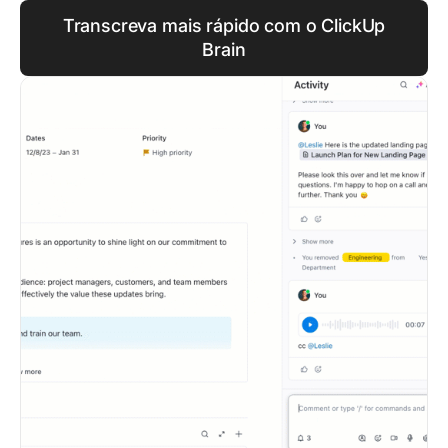
Transcreva mais rápido com o ClickUp
Brain