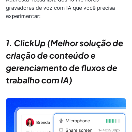
gravadores de voz com IA que você precisa
experimentar:
1. ClickUp (Melhor solução de
criação de conteúdo e
gerenciamento de fluxos de
trabalho com IA)