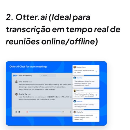
2. Otter.ai (Ideal para
transcrição em tempo real de
reuniões online/offline)