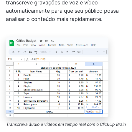
transcreve gravações de voz e vídeo
automaticamente para que seu público possa
analisar o conteúdo mais rapidamente.
Transcreva áudio e vídeos em tempo real com o ClickUp Brain