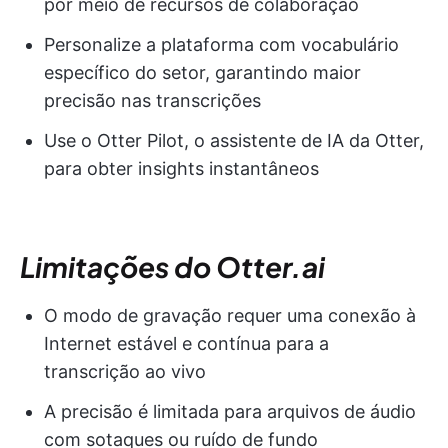
por meio de recursos de colaboração
Personalize a plataforma com vocabulário
específico do setor, garantindo maior
precisão nas transcrições
Use o Otter Pilot, o assistente de IA da Otter,
para obter insights instantâneos
Limitações do Otter.ai
O modo de gravação requer uma conexão à
Internet estável e contínua para a
transcrição ao vivo
A precisão é limitada para arquivos de áudio
com sotaques ou ruído de fundo