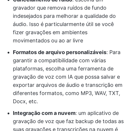
gravador que remova ruídos de fundo
indesejados para melhorar a qualidade do
áudio. Isso é particularmente útil se você
fizer gravações em ambientes
movimentados ou ao ar livre
Formatos de arquivo personalizáveis
: Para
garantir a compatibilidade com várias
plataformas, escolha uma ferramenta de
gravação de voz com IA que possa salvar e
exportar arquivos de áudio e transcrição em
diferentes formatos, como MP3, WAV, TXT,
Docx, etc.
Integração com a nuvem
: um aplicativo de
gravação de voz que faz backup de todas as
suas gravações e transcrições na nuvem é