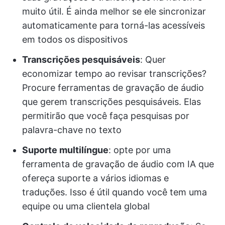
muito útil. É ainda melhor se ele sincronizar
automaticamente para torná-las acessíveis
em todos os dispositivos
Transcrições pesquisáveis
: Quer
economizar tempo ao revisar transcrições?
Procure ferramentas de gravação de áudio
que gerem transcrições pesquisáveis. Elas
permitirão que você faça pesquisas por
palavra-chave no texto
Suporte multilíngue
: opte por uma
ferramenta de gravação de áudio com IA que
ofereça suporte a vários idiomas e
traduções. Isso é útil quando você tem uma
equipe ou uma clientela global