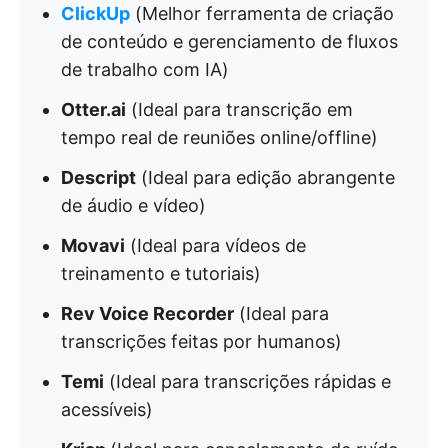
ClickUp
(Melhor ferramenta de criação
de conteúdo e gerenciamento de fluxos
de trabalho com IA)
Otter.ai
(Ideal para transcrição em
tempo real de reuniões online/offline)
Descript
(Ideal para edição abrangente
de áudio e vídeo)
Movavi
(Ideal para vídeos de
treinamento e tutoriais)
Rev Voice Recorder
(Ideal para
transcrições feitas por humanos)
Temi
(Ideal para transcrições rápidas e
acessíveis)