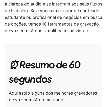
a clareza do áudio e se integram aos seus fluxos
de trabalho. Seja você um criador de conteúdo,
estudante ou profissional de negócios em busca
de opções, temos 10 ferramentas de gravação
de voz com IA que simplificam sua vida. ✨
⏰ Resumo de 60
segundos
Aqui estão alguns dos melhores gravadores
de voz com IA do mercado: