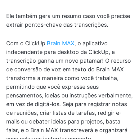
Ele também gera um resumo caso você precise
extrair pontos-chave das transcrições.
Com o ClickUp
Brain MAX
, o aplicativo
independente para desktop da ClickUp, a
transcrição ganha um novo patamar! O recurso
de conversão de voz em texto do Brain MAX
transforma a maneira como você trabalha,
permitindo que você expresse seus
pensamentos, ideias ou instruções verbalmente,
em vez de digitá-los. Seja para registrar notas
de reuniões, criar listas de tarefas, redigir e-
mails ou debater ideias para projetos, basta
falar, e o Brain MAX transcreverá e organizará
suas palavras instantaneamente.