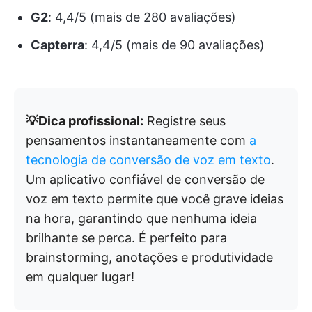
G2
: 4,4/5 (mais de 280 avaliações)
Capterra
: 4,4/5 (mais de 90 avaliações)
💡Dica profissional:
Registre seus
pensamentos instantaneamente com
a
tecnologia de conversão de voz em texto
.
Um aplicativo confiável de conversão de
voz em texto permite que você grave ideias
na hora, garantindo que nenhuma ideia
brilhante se perca. É perfeito para
brainstorming, anotações e produtividade
em qualquer lugar!