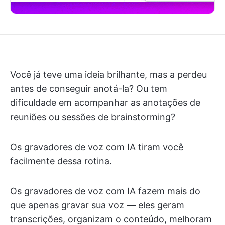
Você já teve uma ideia brilhante, mas a perdeu
antes de conseguir anotá-la? Ou tem
dificuldade em acompanhar as anotações de
reuniões ou sessões de brainstorming?
Os gravadores de voz com IA tiram você
facilmente dessa rotina.
Os gravadores de voz com IA fazem mais do
que apenas gravar sua voz — eles geram
transcrições, organizam o conteúdo, melhoram