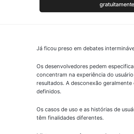
gratuitament
Já ficou preso em debates intermináve
Os desenvolvedores pedem especificaç
concentram na experiência do usuário
resultados. A desconexão geralmente
definidos.
Os casos de uso e as histórias de usu
têm finalidades diferentes.