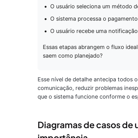
O usuário seleciona um método d
O sistema processa o pagamento
O usuário recebe uma notificação
Essas etapas abrangem o fluxo idea
saem como planejado?
Esse nível de detalhe antecipa todos o
comunicação, reduzir problemas inesp
que o sistema funcione conforme o es
Diagramas de casos de 
importância