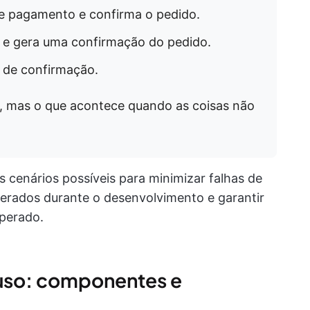
e pagamento e confirma o pedido.
 e gera uma confirmação do pedido.
 de confirmação.
l, mas o que acontece quando as coisas não
s cenários possíveis para minimizar falhas de
erados durante o desenvolvimento e garantir
perado.
uso: componentes e