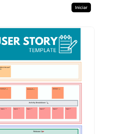
Iniciar