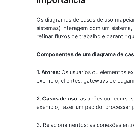
Os diagramas de casos de uso mapeia
sistemas) interagem com um sistema, a
refinar fluxos de trabalho e garantir 
Componentes de um diagrama de cas
1. Atores:
Os usuários ou elementos ex
exemplo, clientes, gateways de pagam
2. Casos de uso
: as ações ou recursos
exemplo, fazer um pedido, processar 
3. Relacionamentos: as conexões entre