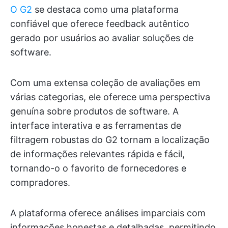
O G2
se destaca como uma plataforma
confiável que oferece feedback autêntico
gerado por usuários ao avaliar soluções de
software.
Com uma extensa coleção de avaliações em
várias categorias, ele oferece uma perspectiva
genuína sobre produtos de software. A
interface interativa e as ferramentas de
filtragem robustas do G2 tornam a localização
de informações relevantes rápida e fácil,
tornando-o o favorito de fornecedores e
compradores.
A plataforma oferece análises imparciais com
informações honestas e detalhadas, permitindo