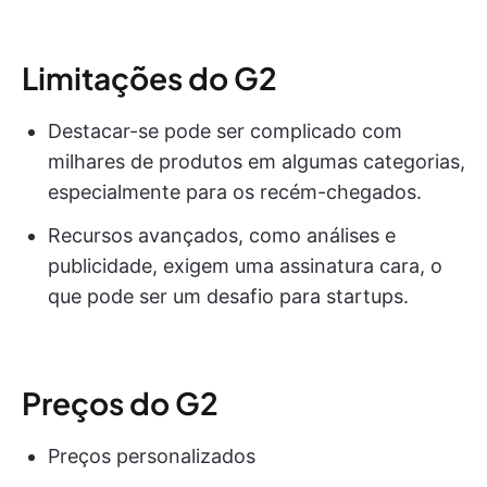
Limitações do G2
Destacar-se pode ser complicado com
milhares de produtos em algumas categorias,
especialmente para os recém-chegados.
Recursos avançados, como análises e
publicidade, exigem uma assinatura cara, o
que pode ser um desafio para startups.
Preços do G2
Preços personalizados