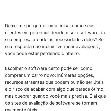
Deixe-me perguntar uma coisa: como seus
clientes em potencial decidem se o software da
sua empresa atende às necessidades deles? Se
sua resposta não incluir “verificar avaliações”,
você pode estar perdendo dinheiro.
Escolher o software certo pode ser como
comprar um carro novo: inúmeras opções,
recursos atraentes que podem ou não ser úteis
e o risco de acabar com algo que parece ótimo,
mas quebrar quando você mais precisa. É aí que
os sites de avaliação de software se tornam
realmente úteis.