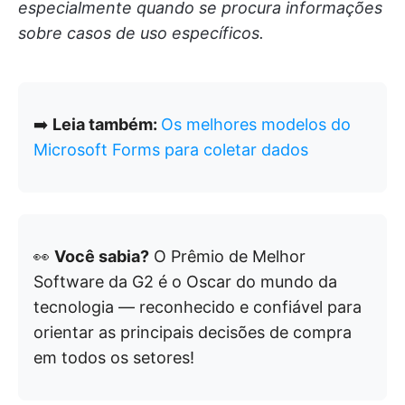
especialmente quando se procura informações
sobre casos de uso específicos.
➡️
Leia também:
Os melhores modelos do
Microsoft Forms para coletar dados
👀
Você sabia?
O Prêmio de Melhor
Software da G2 é o Oscar do mundo da
tecnologia — reconhecido e confiável para
orientar as principais decisões de compra
em todos os setores!