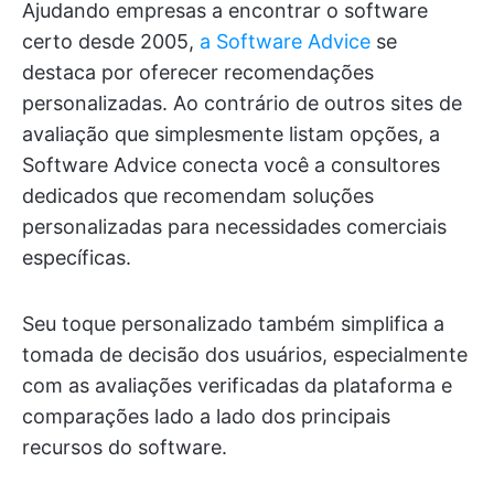
Ajudando empresas a encontrar o software
certo desde 2005,
a Software Advice
se
destaca por oferecer recomendações
personalizadas. Ao contrário de outros sites de
avaliação que simplesmente listam opções, a
Software Advice conecta você a consultores
dedicados que recomendam soluções
personalizadas para necessidades comerciais
específicas.
Seu toque personalizado também simplifica a
tomada de decisão dos usuários, especialmente
com as avaliações verificadas da plataforma e
comparações lado a lado dos principais
recursos do software.