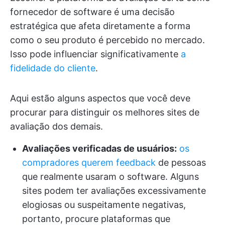
fornecedor de software é uma decisão
estratégica que afeta diretamente a forma
como o seu produto é percebido no mercado.
Isso pode influenciar significativamente
a
fidelidade do cliente
.
Aqui estão alguns aspectos que você deve
procurar para distinguir os melhores sites de
avaliação dos demais.
Avaliações verificadas de usuários:
os
compradores querem feedback
de pessoas
que realmente usaram o software. Alguns
sites podem ter avaliações excessivamente
elogiosas ou suspeitamente negativas,
portanto, procure plataformas que