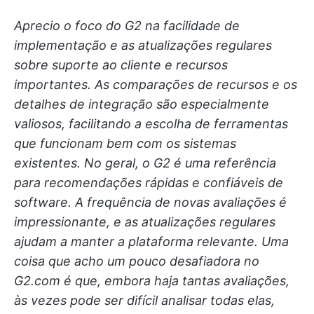
Aprecio o foco do G2 na facilidade de
implementação e as atualizações regulares
sobre suporte ao cliente e recursos
importantes. As comparações de recursos e os
detalhes de integração são especialmente
valiosos, facilitando a escolha de ferramentas
que funcionam bem com os sistemas
existentes. No geral, o G2 é uma referência
para recomendações rápidas e confiáveis de
software. A frequência de novas avaliações é
impressionante, e as atualizações regulares
ajudam a manter a plataforma relevante.
Uma
coisa que acho um pouco desafiadora no
G2.com é que, embora haja tantas avaliações,
às vezes pode ser difícil analisar todas elas,