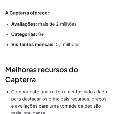
A Capterra oferece:
Avaliações:
mais de 2 milhões
Categorias:
8+
Visitantes mensais:
5,1 milhões
Melhores recursos do
Capterra
Compare até quatro ferramentas lado a lado
para destacar os principais recursos, preços
e avaliações para uma tomada de decisão
mais inteligente.