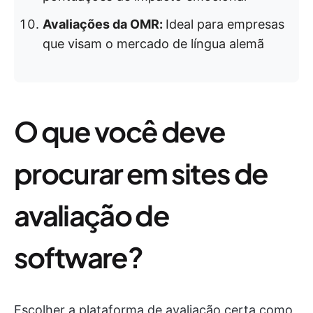
Avaliações da OMR:
Ideal para empresas
que visam o mercado de língua alemã
O que você deve
procurar em sites de
avaliação de
software?
Escolher a plataforma de avaliação certa como