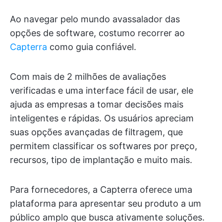
Ao navegar pelo mundo avassalador das
opções de software, costumo recorrer ao
Capterra
como guia confiável.
Com mais de 2 milhões de avaliações
verificadas e uma interface fácil de usar, ele
ajuda as empresas a tomar decisões mais
inteligentes e rápidas. Os usuários apreciam
suas opções avançadas de filtragem, que
permitem classificar os softwares por preço,
recursos, tipo de implantação e muito mais.
Para fornecedores, a Capterra oferece uma
plataforma para apresentar seu produto a um
público amplo que busca ativamente soluções.