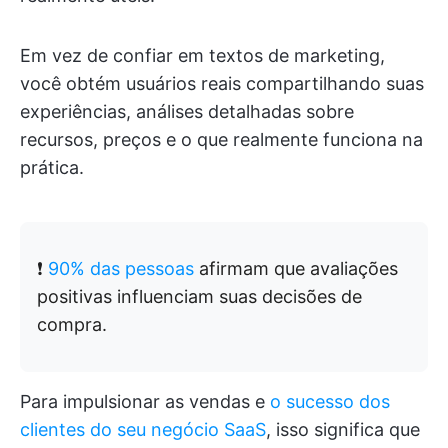
Em vez de confiar em textos de marketing,
você obtém usuários reais compartilhando suas
experiências, análises detalhadas sobre
recursos, preços e o que realmente funciona na
prática.
❗️
90% das pessoas
afirmam que avaliações
positivas influenciam suas decisões de
compra.
Para impulsionar as vendas e
o sucesso dos
clientes do seu negócio SaaS
, isso significa que