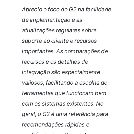
Aprecio o foco do G2 na facilidade
de implementação e as
atualizações regulares sobre
suporte ao cliente e recursos
importantes. As comparações de
recursos e os detalhes de
integração são especialmente
valiosos, facilitando a escolha de
ferramentas que funcionam bem
com os sistemas existentes. No
geral, o G2 é uma referência para
recomendações rápidas e