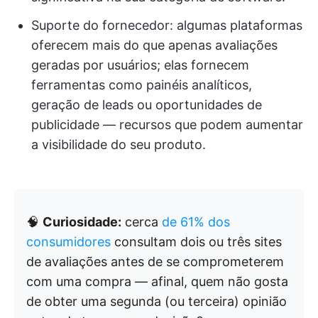
Suporte do fornecedor: algumas plataformas
oferecem mais do que apenas avaliações
geradas por usuários; elas fornecem
ferramentas como painéis analíticos,
geração de leads ou oportunidades de
publicidade — recursos que podem aumentar
a visibilidade do seu produto.
🧠
Curiosidade:
cerca
de 61% dos
consumidores
consultam dois ou três sites
de avaliações antes de se comprometerem
com uma compra — afinal, quem não gosta
de obter uma segunda (ou terceira) opinião