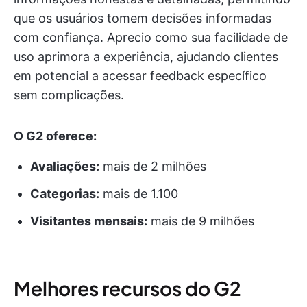
que os usuários tomem decisões informadas
com confiança. Aprecio como sua facilidade de
uso aprimora a experiência, ajudando clientes
em potencial a acessar feedback específico
sem complicações.
O G2 oferece:
Avaliações:
mais de 2 milhões
Categorias:
mais de 1.100
Visitantes mensais:
mais de 9 milhões
Melhores recursos do G2