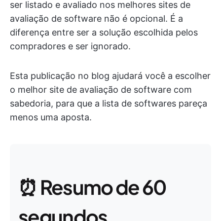
ser listado e avaliado nos melhores sites de
avaliação de software não é opcional. É a
diferença entre ser a solução escolhida pelos
compradores e ser ignorado.
Esta publicação no blog ajudará você a escolher
o melhor site de avaliação de software com
sabedoria, para que a lista de softwares pareça
menos uma aposta.
⏰ Resumo de 60
segundos