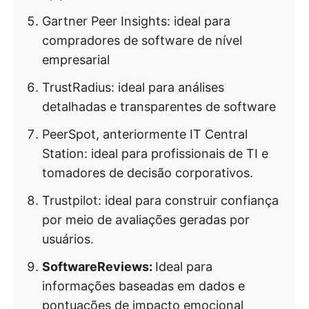
Gartner Peer Insights: ideal para
compradores de software de nível
empresarial
TrustRadius: ideal para análises
detalhadas e transparentes de software
PeerSpot, anteriormente IT Central
Station: ideal para profissionais de TI e
tomadores de decisão corporativos.
Trustpilot: ideal para construir confiança
por meio de avaliações geradas por
usuários.
SoftwareReviews:
Ideal para
informações baseadas em dados e
pontuações de impacto emocional