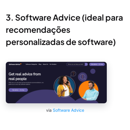
3. Software Advice (ideal para
recomendações
personalizadas de software)
via
Software Advice