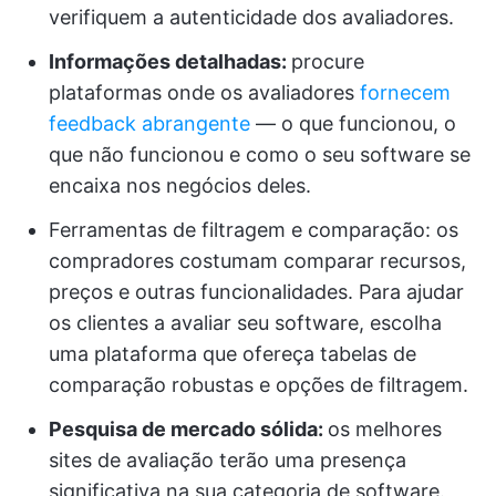
verifiquem a autenticidade dos avaliadores.
Informações detalhadas:
procure
plataformas onde os avaliadores
fornecem
feedback abrangente
— o que funcionou, o
que não funcionou e como o seu software se
encaixa nos negócios deles.
Ferramentas de filtragem e comparação: os
compradores costumam comparar recursos,
preços e outras funcionalidades. Para ajudar
os clientes a avaliar seu software, escolha
uma plataforma que ofereça tabelas de
comparação robustas e opções de filtragem.
Pesquisa de mercado sólida:
os melhores
sites de avaliação terão uma presença
significativa na sua categoria de software.