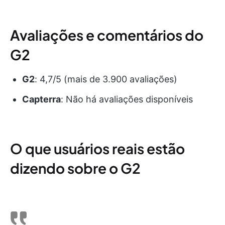
Avaliações e comentários do
G2
G2
: 4,7/5 (mais de 3.900 avaliações)
Capterra
: Não há avaliações disponíveis
O que usuários reais estão
dizendo sobre o G2