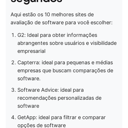
Aqui estão os 10 melhores sites de
avaliação de software para você escolher:
G2: Ideal para obter informações
abrangentes sobre usuários e visibilidade
empresarial
Capterra: ideal para pequenas e médias
empresas que buscam comparações de
software.
Software Advice: ideal para
recomendações personalizadas de
software
GetApp: ideal para filtrar e comparar
opções de software