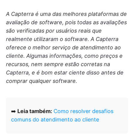
A Capterra é uma das melhores plataformas de
avaliação de software, pois todas as avaliações
são verificadas por usuários reais que
realmente utilizaram o software. A Capterra
oferece o melhor serviço de atendimento ao
cliente.
Algumas informações, como preços e
recursos, nem sempre estão corretas na
Capterra, e é bom estar ciente disso antes de
comprar qualquer software.
➡️
Leia também:
Como resolver desafios
comuns do atendimento ao cliente