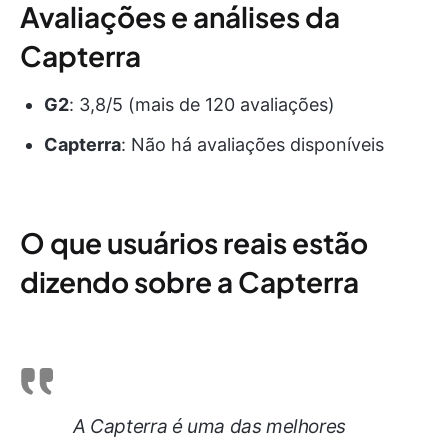
Avaliações e análises da
Capterra
G2
: 3,8/5 (mais de 120 avaliações)
Capterra
: Não há avaliações disponíveis
O que usuários reais estão
dizendo sobre a Capterra
A Capterra é uma das melhores