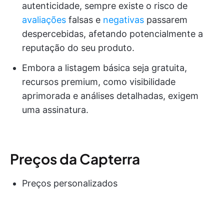
autenticidade, sempre existe o risco de
avaliações
falsas e
negativas
passarem
despercebidas, afetando potencialmente a
reputação do seu produto.
Embora a listagem básica seja gratuita,
recursos premium, como visibilidade
aprimorada e análises detalhadas, exigem
uma assinatura.
Preços da Capterra
Preços personalizados