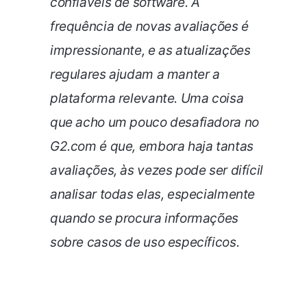
confiáveis de software. A
frequência de novas avaliações é
impressionante, e as atualizações
regulares ajudam a manter a
plataforma relevante.
Uma coisa
que acho um pouco desafiadora no
G2.com é que, embora haja tantas
avaliações, às vezes pode ser difícil
analisar todas elas, especialmente
quando se procura informações
sobre casos de uso específicos.