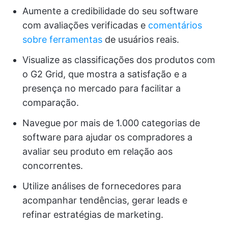
Aumente a credibilidade do seu software
com avaliações verificadas e
comentários
sobre ferramentas
de usuários reais.
Visualize as classificações dos produtos com
o G2 Grid, que mostra a satisfação e a
presença no mercado para facilitar a
comparação.
Navegue por mais de 1.000 categorias de
software para ajudar os compradores a
avaliar seu produto em relação aos
concorrentes.
Utilize análises de fornecedores para
acompanhar tendências, gerar leads e
refinar estratégias de marketing.