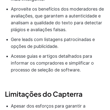
Aproveite os benefícios dos moderadores de
avaliações, que garantem a autenticidade e
analisam a qualidade do texto para detectar
plágios e avaliações falsas.
Gere leads com listagens patrocinadas e
opções de publicidade.
Acesse guias e artigos detalhados para
informar os compradores e simplificar o
processo de seleção de software.
Limitações do Capterra
Apesar dos esforços para garantir a