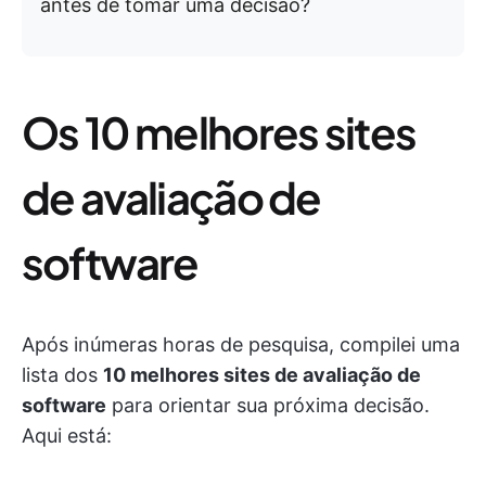
antes de tomar uma decisão?
Os 10 melhores sites
de avaliação de
software
Após inúmeras horas de pesquisa, compilei uma
lista dos
10 melhores sites de avaliação de
software
para orientar sua próxima decisão.
Aqui está: