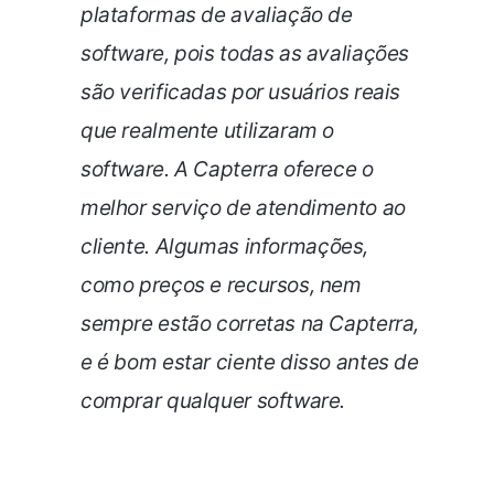
plataformas de avaliação de
software, pois todas as avaliações
são verificadas por usuários reais
que realmente utilizaram o
software. A Capterra oferece o
melhor serviço de atendimento ao
cliente.
Algumas informações,
como preços e recursos, nem
sempre estão corretas na Capterra,
e é bom estar ciente disso antes de
comprar qualquer software.