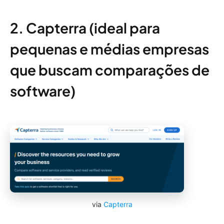
2. Capterra (ideal para
pequenas e médias empresas
que buscam comparações de
software)
via
Capterra