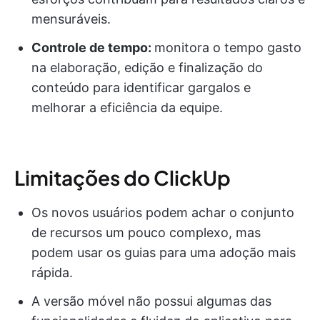
mensuráveis.
Controle de tempo:
monitora o tempo gasto
na elaboração, edição e finalização do
conteúdo para identificar gargalos e
melhorar a eficiência da equipe.
Limitações do ClickUp
Os novos usuários podem achar o conjunto
de recursos um pouco complexo, mas
podem usar os guias para uma adoção mais
rápida.
A versão móvel não possui algumas das