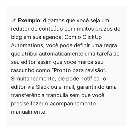
📌
Exemplo
: digamos que você seja um
redator de conteúdo com muitos prazos de
blog em sua agenda. Com o ClickUp
Automations, você pode definir uma regra
que atribui automaticamente uma tarefa ao
seu editor assim que você marca seu
rascunho como “Pronto para revisão”.
Simultaneamente, ele pode notificar o
editor via Slack ou e-mail, garantindo uma
transferência tranquila sem que você
precise fazer o acompanhamento
manualmente.