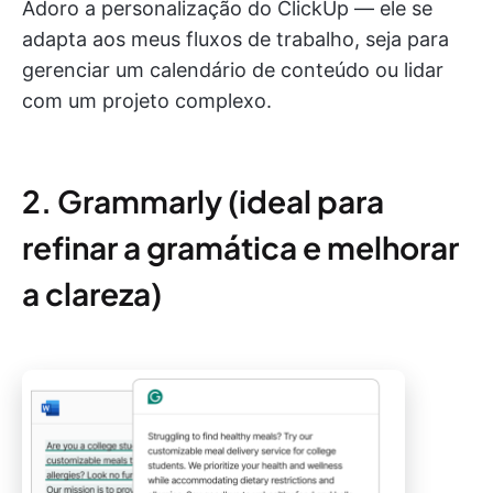
Adoro a personalização do ClickUp — ele se
adapta aos meus fluxos de trabalho, seja para
gerenciar um calendário de conteúdo ou lidar
com um projeto complexo.
2. Grammarly (ideal para
refinar a gramática e melhorar
a clareza)