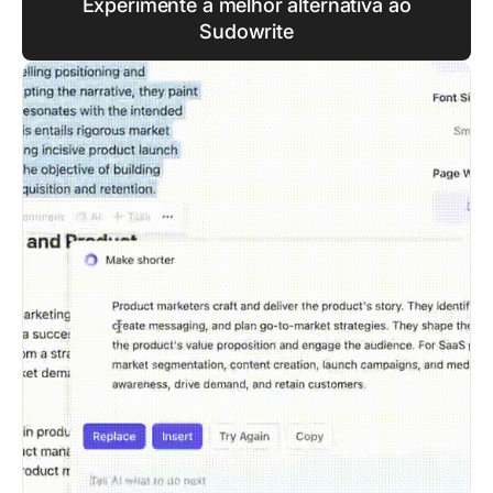
Experimente a melhor alternativa ao
Sudowrite