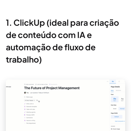
1. ClickUp (ideal para criação
de conteúdo com IA e
automação de fluxo de
trabalho)