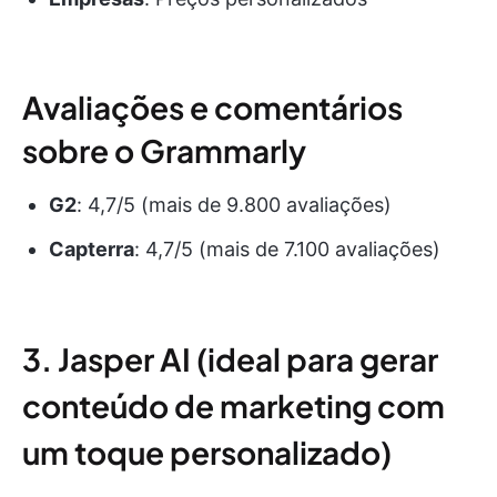
Avaliações e comentários
sobre o Grammarly
G2
: 4,7/5 (mais de 9.800 avaliações)
Capterra
: 4,7/5 (mais de 7.100 avaliações)
3. Jasper AI (ideal para gerar
conteúdo de marketing com
um toque personalizado)