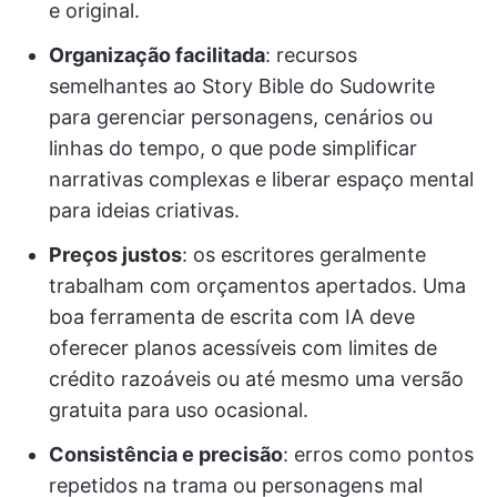
e original.
Organização facilitada
: recursos
semelhantes ao Story Bible do Sudowrite
para gerenciar personagens, cenários ou
linhas do tempo, o que pode simplificar
narrativas complexas e liberar espaço mental
para ideias criativas.
Preços justos
: os escritores geralmente
trabalham com orçamentos apertados. Uma
boa ferramenta de escrita com IA deve
oferecer planos acessíveis com limites de
crédito razoáveis ou até mesmo uma versão
gratuita para uso ocasional.
Consistência e precisão
: erros como pontos
repetidos na trama ou personagens mal