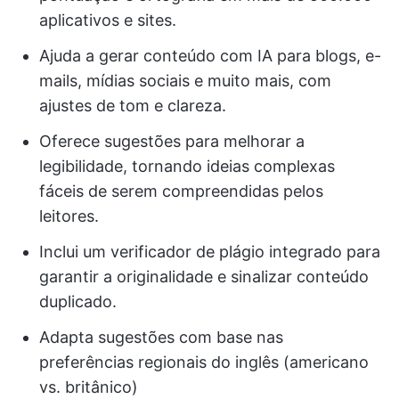
aplicativos e sites.
Ajuda a gerar conteúdo com IA para blogs, e-
mails, mídias sociais e muito mais, com
ajustes de tom e clareza.
Oferece sugestões para melhorar a
legibilidade, tornando ideias complexas
fáceis de serem compreendidas pelos
leitores.
Inclui um verificador de plágio integrado para
garantir a originalidade e sinalizar conteúdo
duplicado.
Adapta sugestões com base nas
preferências regionais do inglês (americano
vs. britânico)