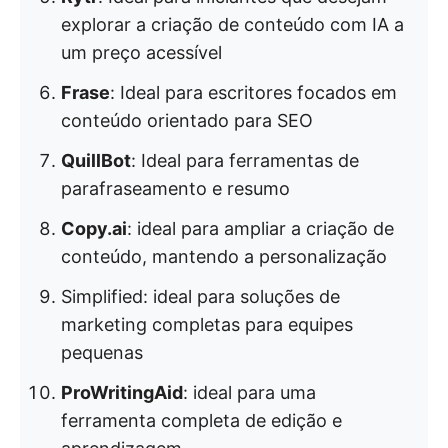
explorar a criação de conteúdo com IA a
um preço acessível
Frase
: Ideal para escritores focados em
conteúdo orientado para SEO
QuillBot
: Ideal para ferramentas de
parafraseamento e resumo
Copy.ai
: ideal para ampliar a criação de
conteúdo, mantendo a personalização
Simplified: ideal para soluções de
marketing completas para equipes
pequenas
ProWritingAid
: ideal para uma
ferramenta completa de edição e