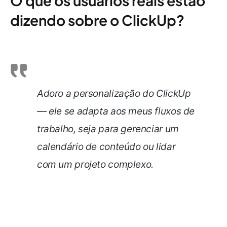
O que os usuários reais estão
dizendo sobre o ClickUp?
Adoro a personalização do ClickUp
— ele se adapta aos meus fluxos de
trabalho, seja para gerenciar um
calendário de conteúdo ou lidar
com um projeto complexo.