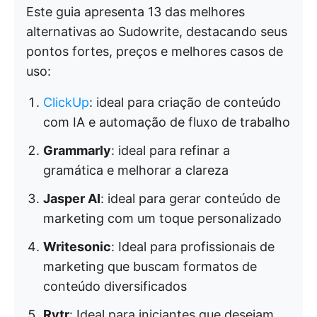
Este guia apresenta 13 das melhores
alternativas ao Sudowrite, destacando seus
pontos fortes, preços e melhores casos de
uso:
ClickUp
: ideal para criação de conteúdo
com IA e automação de fluxo de trabalho
Grammarly
: ideal para refinar a
gramática e melhorar a clareza
Jasper AI
: ideal para gerar conteúdo de
marketing com um toque personalizado
Writesonic
: Ideal para profissionais de
marketing que buscam formatos de
conteúdo diversificados
Rytr
: Ideal para iniciantes que desejam