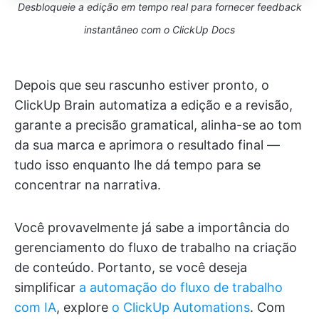
Desbloqueie a edição em tempo real para fornecer feedback
instantâneo
com o ClickUp Docs
Depois que seu rascunho estiver pronto, o
ClickUp Brain automatiza a edição e a revisão,
garante a precisão gramatical, alinha-se ao tom
da sua marca e aprimora o resultado final —
tudo isso enquanto lhe dá tempo para se
concentrar na narrativa.
Você provavelmente já sabe a importância do
gerenciamento do fluxo de trabalho na criação
de conteúdo. Portanto, se você deseja
simplificar
a automação do fluxo de trabalho
com IA
, explore
o ClickUp Automations
. Com