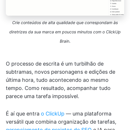
Crie conteúdos de alta qualidade que correspondam às
diretrizes da sua marca em poucos minutos com o ClickUp
Brai
n.
O processo de escrita é um turbilhão de
subtramas, novos personagens e edições de
última hora, tudo acontecendo ao mesmo
tempo. Como resultado, acompanhar tudo
parece uma tarefa impossível.
É aí que entra
o ClickUp
— uma plataforma
versátil que combina organização de tarefas,
gerenciamento de projetos de SEO
e IA para