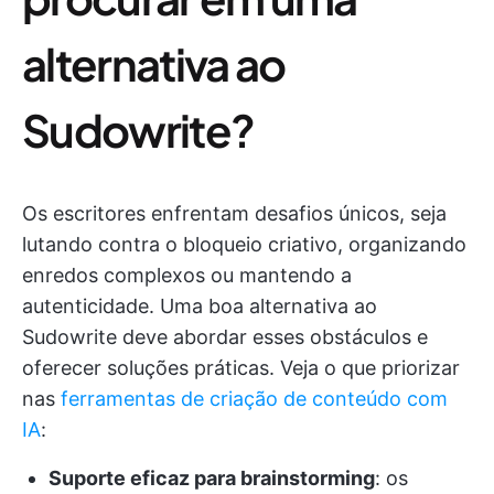
alternativa ao
Sudowrite?
Os escritores enfrentam desafios únicos, seja
lutando contra o bloqueio criativo, organizando
enredos complexos ou mantendo a
autenticidade. Uma boa alternativa ao
Sudowrite deve abordar esses obstáculos e
oferecer soluções práticas. Veja o que priorizar
nas
ferramentas de criação de conteúdo com
IA
:
Suporte eficaz para brainstorming
: os