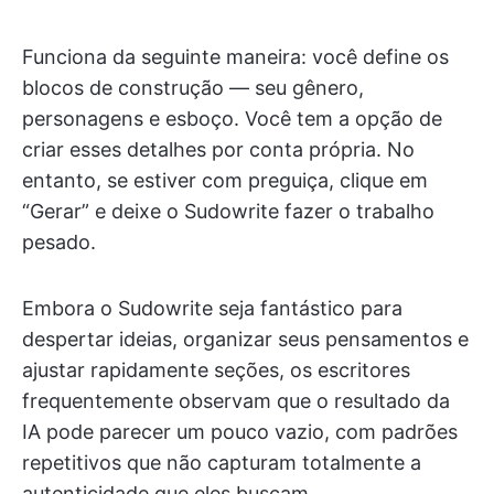
Funciona da seguinte maneira: você define os
blocos de construção — seu gênero,
personagens e esboço. Você tem a opção de
criar esses detalhes por conta própria. No
entanto, se estiver com preguiça, clique em
“Gerar” e deixe o Sudowrite fazer o trabalho
pesado.
Embora o Sudowrite seja fantástico para
despertar ideias, organizar seus pensamentos e
ajustar rapidamente seções, os escritores
frequentemente observam que o resultado da
IA pode parecer um pouco vazio, com padrões
repetitivos que não capturam totalmente a
autenticidade que eles buscam.