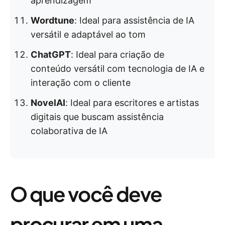
aprendizagem
Wordtune
: Ideal para assistência de IA
versátil e adaptável ao tom
ChatGPT
: Ideal para criação de
conteúdo versátil com tecnologia de IA e
interação com o cliente
NovelAI
: Ideal para escritores e artistas
digitais que buscam assistência
colaborativa de IA
O que você deve
procurar em uma