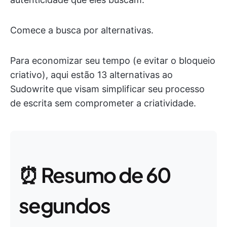
Comece a busca por alternativas.
Para economizar seu tempo (e evitar o bloqueio
criativo), aqui estão 13 alternativas ao
Sudowrite que visam simplificar seu processo
de escrita sem comprometer a criatividade.
⏰ Resumo de 60
segundos