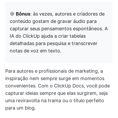
🍪
Bônus
: às vezes, autores e criadores de
conteúdo gostam de gravar áudio para
capturar seus pensamentos espontâneos. A
IA do ClickUp ajuda a criar tabelas
detalhadas para pesquisa e transcrever
notas de voz em texto.
Para autores e profissionais de marketing, a
inspiração nem sempre surge em momentos
convenientes. Com o ClickUp Docs, você pode
capturar ideias sempre que elas surgirem, seja
uma reviravolta na trama ou o título perfeito
para um blog.