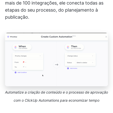
mais de 100 integrações, ele conecta todas as
etapas do seu processo, do planejamento à
publicação.
Automatize a criação de conteúdo e o processo de aprovação
com o ClickUp Automations para economizar tempo