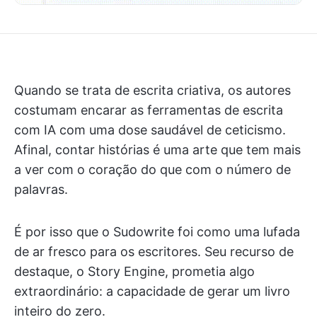
Quando se trata de escrita criativa, os autores
costumam encarar as ferramentas de escrita
com IA com uma dose saudável de ceticismo.
Afinal, contar histórias é uma arte que tem mais
a ver com o coração do que com o número de
palavras.
É por isso que o Sudowrite foi como uma lufada
de ar fresco para os escritores. Seu recurso de
destaque, o Story Engine, prometia algo
extraordinário: a capacidade de gerar um livro
inteiro do zero.