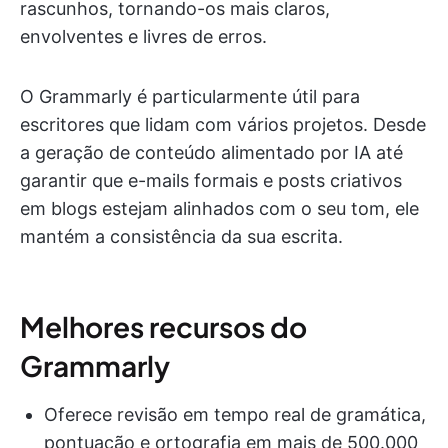
rascunhos, tornando-os mais claros,
envolventes e livres de erros.
O Grammarly é particularmente útil para
escritores que lidam com vários projetos. Desde
a geração de conteúdo alimentado por IA até
garantir que e-mails formais e posts criativos
em blogs estejam alinhados com o seu tom, ele
mantém a consistência da sua escrita.
Melhores recursos do
Grammarly
Oferece revisão em tempo real de gramática,
pontuação e ortografia em mais de 500.000