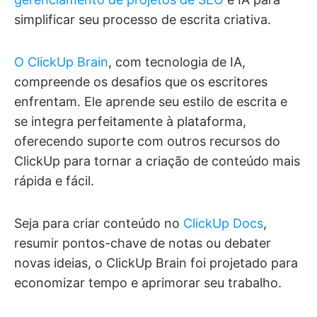
simplificar seu processo de escrita criativa.
O ClickUp Brain
, com tecnologia de IA,
compreende os desafios que os escritores
enfrentam. Ele aprende seu estilo de escrita e
se integra perfeitamente à plataforma,
oferecendo suporte com outros recursos do
ClickUp para tornar a criação de conteúdo mais
rápida e fácil.
Seja para criar conteúdo no
ClickUp Docs
,
resumir pontos-chave de notas ou debater
novas ideias, o ClickUp Brain foi projetado para
economizar tempo e aprimorar seu trabalho.