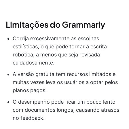
Limitações do Grammarly
Corrija excessivamente as escolhas
estilísticas, o que pode tornar a escrita
robótica, a menos que seja revisada
cuidadosamente.
A versão gratuita tem recursos limitados e
muitas vezes leva os usuários a optar pelos
planos pagos.
O desempenho pode ficar um pouco lento
com documentos longos, causando atrasos
no feedback.