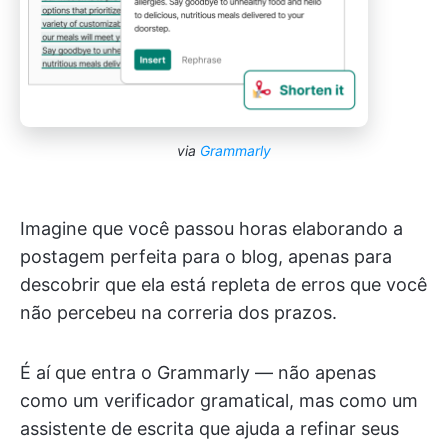
via
Grammarly
Imagine que você passou horas elaborando a
postagem perfeita para o blog, apenas para
descobrir que ela está repleta de erros que você
não percebeu na correria dos prazos.
É aí que entra o Grammarly — não apenas
como um verificador gramatical, mas como um
assistente de escrita que ajuda a refinar seus