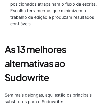
posicionados atrapalham o fluxo da escrita.
Escolha ferramentas que minimizem o
trabalho de edição e produzam resultados
confiáveis.
As 13 melhores
alternativas ao
Sudowrite
Sem mais delongas, aqui estão os principais
substitutos para o Sudowrite: