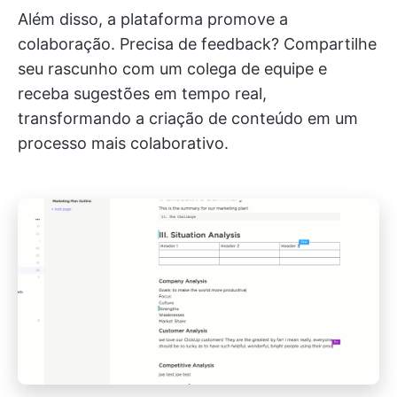
Além disso, a plataforma promove a
colaboração. Precisa de feedback? Compartilhe
seu rascunho com um colega de equipe e
receba sugestões em tempo real,
transformando a criação de conteúdo em um
processo mais colaborativo.