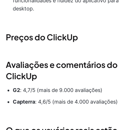
funcionalidades e fluidez do aplicativo para
desktop.
Preços do ClickUp
Avaliações e comentários do
ClickUp
G2
: 4,7/5 (mais de 9.000 avaliações)
Capterra
: 4,6/5 (mais de 4.000 avaliações)