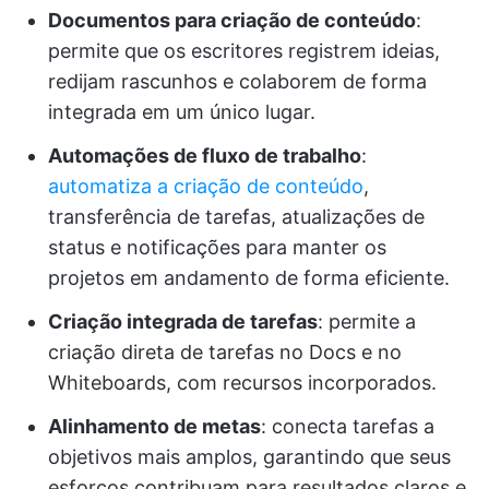
Documentos para criação de conteúdo
:
permite que os escritores registrem ideias,
redijam rascunhos e colaborem de forma
integrada em um único lugar.
Automações de fluxo de trabalho
:
automatiza a criação de conteúdo
,
transferência de tarefas, atualizações de
status e notificações para manter os
projetos em andamento de forma eficiente.
Criação integrada de tarefas
: permite a
criação direta de tarefas no Docs e no
Whiteboards, com recursos incorporados.
Alinhamento de metas
: conecta tarefas a
objetivos mais amplos, garantindo que seus
esforços contribuam para resultados claros e