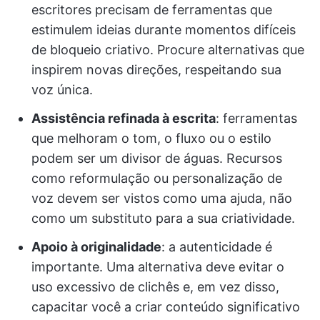
escritores precisam de ferramentas que
estimulem ideias durante momentos difíceis
de bloqueio criativo. Procure alternativas que
inspirem novas direções, respeitando sua
voz única.
Assistência refinada à escrita
: ferramentas
que melhoram o tom, o fluxo ou o estilo
podem ser um divisor de águas. Recursos
como reformulação ou personalização de
voz devem ser vistos como uma ajuda, não
como um substituto para a sua criatividade.
Apoio à originalidade
: a autenticidade é
importante. Uma alternativa deve evitar o
uso excessivo de clichês e, em vez disso,
capacitar você a criar conteúdo significativo