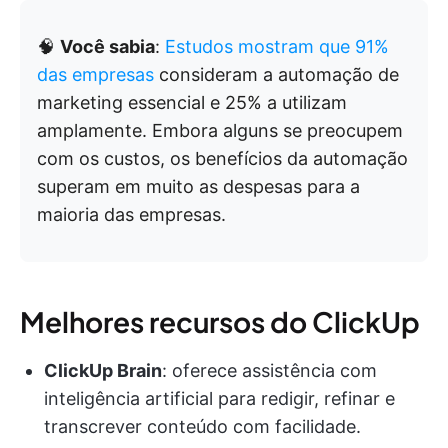
🧠
Você sabia
:
Estudos mostram que 91%
das empresas
consideram a automação de
marketing essencial e 25% a utilizam
amplamente. Embora alguns se preocupem
com os custos, os benefícios da automação
superam em muito as despesas para a
maioria das empresas.
Melhores recursos do ClickUp
ClickUp Brain
: oferece assistência com
inteligência artificial para redigir, refinar e
transcrever conteúdo com facilidade.