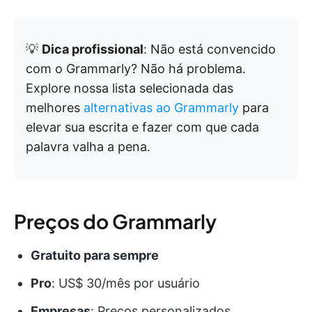
💡
Dica profissional
: Não está convencido
com o Grammarly? Não há problema.
Explore nossa lista selecionada das
melhores
alternativas ao Grammarly
para
elevar sua escrita e fazer com que cada
palavra valha a pena.
Preços do Grammarly
Gratuito para sempre
Pro
: US$ 30/mês por usuário
Empresas
: Preços personalizados