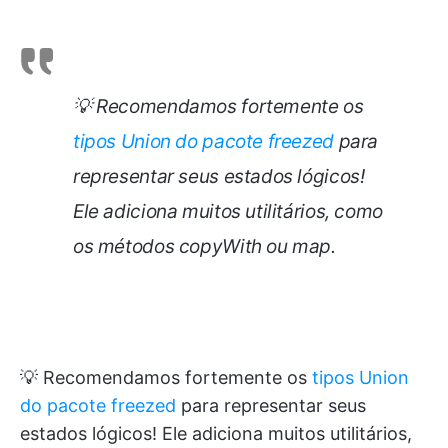
💡 Recomendamos fortemente os
tipos Union do pacote freezed
para
representar seus estados lógicos!
Ele adiciona muitos utilitários, como
os métodos copyWith ou map.
💡 Recomendamos fortemente os
tipos Union
do pacote freezed
para representar seus
estados lógicos! Ele adiciona muitos utilitários,