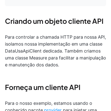
Criando um objeto cliente API
Para controlar a chamada HTTP para nossa API,
isolamos nossa implementação em uma classe
DataUsaApiClient dedicada. Também criamos
uma classe Measure para facilitar a manipulação
e manutenção dos dados.
Forneça um cliente API
Para o nosso exemplo, estamos usando o
conhecido pacote
provider
para injetar uma