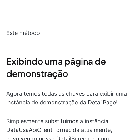
Este método
Exibindo uma página de
demonstração
Agora temos todas as chaves para exibir uma
instância de demonstração da DetailPage!
Simplesmente substituímos a instância
DataUsaApiClient fornecida atualmente,
envolvendo nosso DetailScreen em um