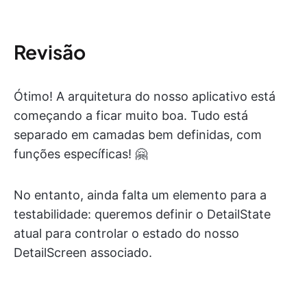
Revisão
Ótimo! A arquitetura do nosso aplicativo está
começando a ficar muito boa. Tudo está
separado em camadas bem definidas, com
funções específicas! 🤗
No entanto, ainda falta um elemento para a
testabilidade: queremos definir o DetailState
atual para controlar o estado do nosso
DetailScreen associado.