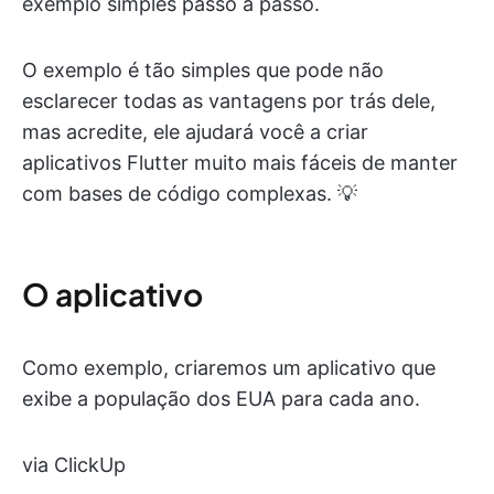
exemplo simples passo a passo.
O exemplo é tão simples que pode não
esclarecer todas as vantagens por trás dele,
mas acredite, ele ajudará você a criar
aplicativos Flutter muito mais fáceis de manter
com bases de código complexas. 💡
O aplicativo
Como exemplo, criaremos um aplicativo que
exibe a população dos EUA para cada ano.
via ClickUp