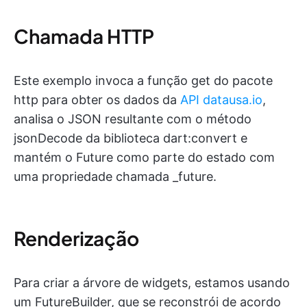
Chamada HTTP
Este exemplo invoca a função get do pacote
http para obter os dados da
API datausa.io
,
analisa o JSON resultante com o método
jsonDecode da biblioteca dart:convert e
mantém o Future como parte do estado com
uma propriedade chamada _future.
Renderização
Para criar a árvore de widgets, estamos usando
um FutureBuilder, que se reconstrói de acordo