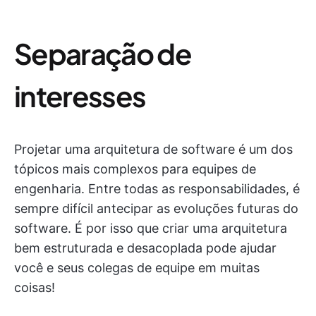
Separação de
interesses
Projetar uma arquitetura de software é um dos
tópicos mais complexos para equipes de
engenharia. Entre todas as responsabilidades, é
sempre difícil antecipar as evoluções futuras do
software. É por isso que criar uma arquitetura
bem estruturada e desacoplada pode ajudar
você e seus colegas de equipe em muitas
coisas!