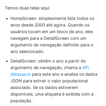
Temos duas telas aqui:
HomeScreen: simplesmente lista todos os
anos desde 2000 até agora. Quando os
usuários tocam em um bloco de ano, eles
navegam para a DetailScreen com um
argumento de navegação definido para o
ano selecionado.
DetailScreen: obtém o ano a partir do
argumento de navegação, chama a
API
datausa.io
para este ano e analisa os dados
JSON para extrair o valor populacional
associado. Se os dados estiverem
disponíveis, uma etiqueta é exibida com a
população.