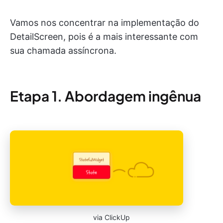
Vamos nos concentrar na implementação do
DetailScreen, pois é a mais interessante com
sua chamada assíncrona.
Etapa 1. Abordagem ingênua
via ClickUp