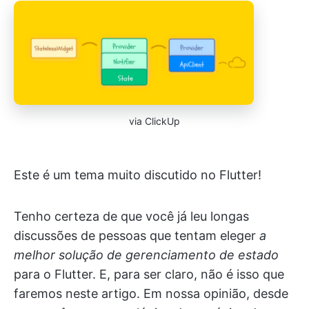
via ClickUp
Este é um tema muito discutido no Flutter!
Tenho certeza de que você já leu longas
discussões de pessoas que tentam eleger
a
melhor solução de gerenciamento de estado
para o Flutter. E, para ser claro, não é isso que
faremos neste artigo. Em nossa opinião, desde