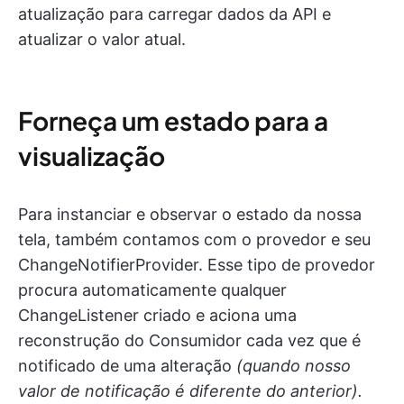
atualização para carregar dados da API e
atualizar o valor atual.
Forneça um estado para a
visualização
Para instanciar e observar o estado da nossa
tela, também contamos com o provedor e seu
ChangeNotifierProvider. Esse tipo de provedor
procura automaticamente qualquer
ChangeListener criado e aciona uma
reconstrução do Consumidor cada vez que é
notificado de uma alteração
(quando nosso
valor de notificação é diferente do anterior).