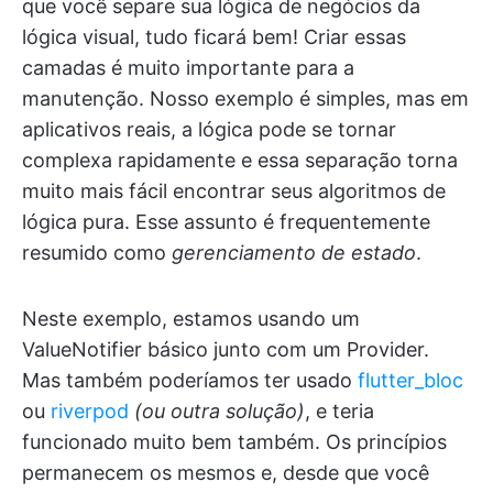
que você separe sua lógica de negócios da
lógica visual, tudo ficará bem! Criar essas
camadas é muito importante para a
manutenção. Nosso exemplo é simples, mas em
aplicativos reais, a lógica pode se tornar
complexa rapidamente e essa separação torna
muito mais fácil encontrar seus algoritmos de
lógica pura. Esse assunto é frequentemente
resumido como
gerenciamento de estado
.
Neste exemplo, estamos usando um
ValueNotifier básico junto com um Provider.
Mas também poderíamos ter usado
flutter_bloc
ou
riverpod
(ou outra solução)
, e teria
funcionado muito bem também. Os princípios
permanecem os mesmos e, desde que você