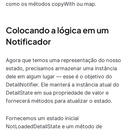
como os métodos copyWith ou map.
Colocando a lógica em um
Notificador
Agora que temos uma representação do nosso
estado, precisamos armazenar uma instância
dele em algum lugar — esse é o objetivo do
DetailNotifier. Ele manterá a instância atual do
DetailState em sua propriedade de valor e
fornecerá métodos para atualizar o estado.
Fornecemos um estado inicial
NotLoadedDetailState e um método de