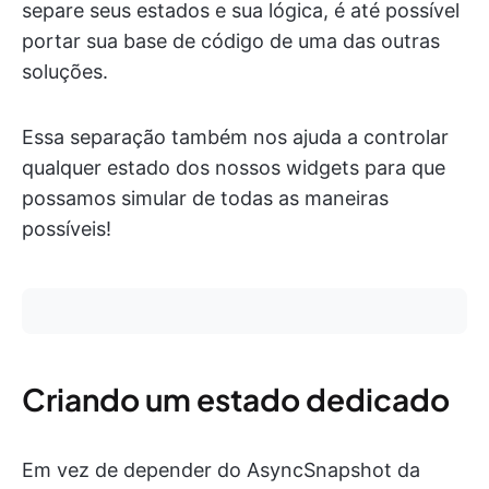
separe seus estados e sua lógica, é até possível
portar sua base de código de uma das outras
soluções.
Essa separação também nos ajuda a controlar
qualquer estado dos nossos widgets para que
possamos simular de todas as maneiras
possíveis!
Criando um estado dedicado
Em vez de depender do AsyncSnapshot da