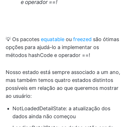
e operador ==!
💡 Os pacotes
equatable
ou
freezed
são ótimas
opções para ajudá-lo a implementar os
métodos hashCode e operador ==!
Nosso estado está sempre associado a um ano,
mas também temos quatro estados distintos
possíveis em relação ao que queremos mostrar
ao usuário:
NotLoadedDetailState: a atualização dos
dados ainda não começou