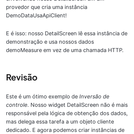
provedor que cria uma instância
DemoDataUsaApiClient!
E é isso: nosso DetailScreen lê essa instância de
demonstração e usa nossos dados
demoMeasure em vez de uma chamada HTTP.
Revisão
Este é um ótimo exemplo de
Inversão de
controle.
Nosso widget DetailScreen não é mais
responsável pela lógica de obtenção dos dados,
mas delega essa tarefa a um objeto cliente
dedicado. E agora podemos criar instâncias de