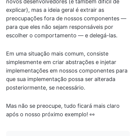
novos desenvolvedores (e também difícil de
explicar), mas a ideia geral é extrair as
preocupações fora de nossos componentes —
para que eles não sejam responsáveis por
escolher o comportamento — e delegá-las.
Em uma situação mais comum, consiste
simplesmente em criar abstrações e injetar
implementações em nossos componentes para
que sua implementação possa ser alterada
posteriormente, se necessário.
Mas não se preocupe, tudo ficará mais claro
após o nosso próximo exemplo! 👀