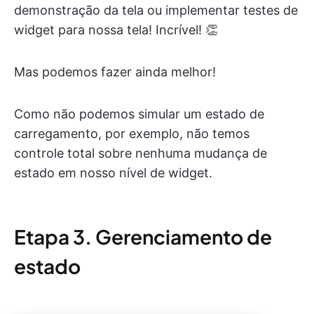
demonstração da tela ou implementar testes de
widget para nossa tela! Incrível! 👏
Mas podemos fazer ainda melhor!
Como não podemos simular um estado de
carregamento, por exemplo, não temos
controle total sobre nenhuma mudança de
estado em nosso nível de widget.
Etapa 3. Gerenciamento de
estado