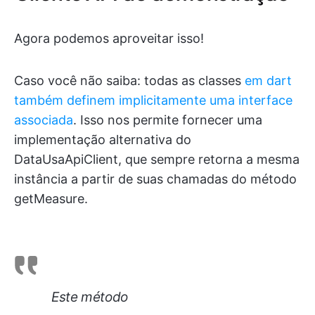
Agora podemos aproveitar isso!
Caso você não saiba: todas as classes
em dart
também definem implicitamente uma interface
associada
. Isso nos permite fornecer uma
implementação alternativa do
DataUsaApiClient, que sempre retorna a mesma
instância a partir de suas chamadas do método
getMeasure.
Este método