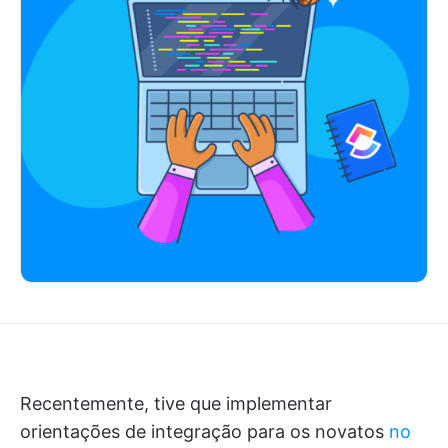
Recentemente, tive que implementar
orientações de integração para os novatos
no