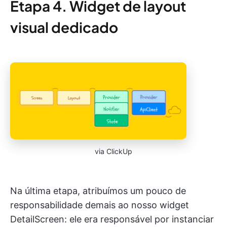
Etapa 4. Widget de layout
visual dedicado
via ClickUp
Na última etapa, atribuímos um pouco de
responsabilidade demais ao nosso widget
DetailScreen: ele era responsável por instanciar