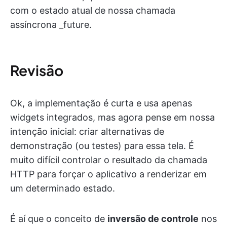
com o estado atual de nossa chamada
assíncrona _future.
Revisão
Ok, a implementação é curta e usa apenas
widgets integrados, mas agora pense em nossa
intenção inicial: criar alternativas de
demonstração (ou testes) para essa tela. É
muito difícil controlar o resultado da chamada
HTTP para forçar o aplicativo a renderizar em
um determinado estado.
É aí que o conceito de
inversão de controle
nos