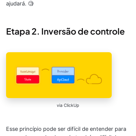
ajudará. 🧐
Etapa 2. Inversão de controle
via ClickUp
Esse princípio pode ser difícil de entender para