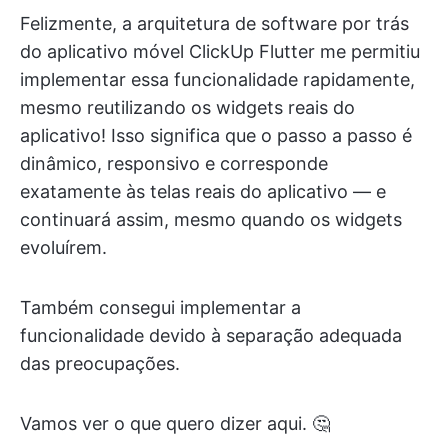
Felizmente, a arquitetura de software por trás
do aplicativo móvel ClickUp Flutter me permitiu
implementar essa funcionalidade rapidamente,
mesmo reutilizando os widgets reais do
aplicativo! Isso significa que o passo a passo é
dinâmico, responsivo e corresponde
exatamente às telas reais do aplicativo — e
continuará assim, mesmo quando os widgets
evoluírem.
Também consegui implementar a
funcionalidade devido à separação adequada
das preocupações.
Vamos ver o que quero dizer aqui. 🤔