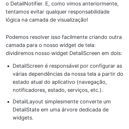
o DetailNotifier. E, como vimos anteriormente,
tentamos evitar qualquer responsabilidade
lógica na camada de visualização!
Podemos resolver isso facilmente criando outra
camada para o nosso widget de tela:
dividiremos nosso widget DetailScreen em dois:
DetailScreen é responsável por configurar as
várias dependências da nossa tela a partir do
estado atual do aplicativo (navegação,
notificadores, estado, serviços, etc.).
DetailLayout simplesmente converte um
DetailState em uma árvore dedicada de
widgets.