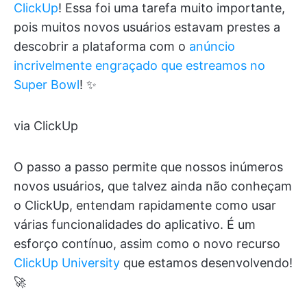
ClickUp
! Essa foi uma tarefa muito importante,
pois muitos novos usuários estavam prestes a
descobrir a plataforma com o
anúncio
incrivelmente engraçado que estreamos no
Super Bowl
! ✨
via ClickUp
O passo a passo permite que nossos inúmeros
novos usuários, que talvez ainda não conheçam
o ClickUp, entendam rapidamente como usar
várias funcionalidades do aplicativo. É um
esforço contínuo, assim como o novo recurso
ClickUp University
que estamos desenvolvendo!
🚀