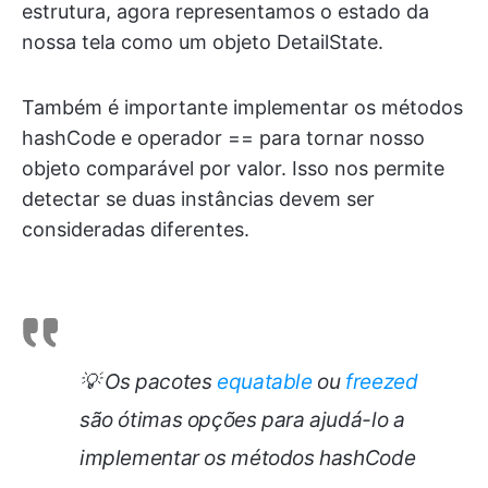
estrutura, agora representamos o estado da
nossa tela como um objeto DetailState.
Também é importante implementar os métodos
hashCode e operador == para tornar nosso
objeto comparável por valor. Isso nos permite
detectar se duas instâncias devem ser
consideradas diferentes.
💡 Os pacotes
equatable
ou
freezed
são ótimas opções para ajudá-lo a
implementar os métodos hashCode