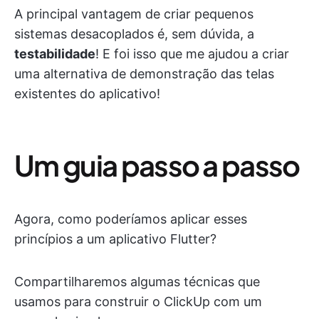
A principal vantagem de criar pequenos
sistemas desacoplados é, sem dúvida, a
testabilidade
! E foi isso que me ajudou a criar
uma alternativa de demonstração das telas
existentes do aplicativo!
Um guia passo a passo
Agora, como poderíamos aplicar esses
princípios a um aplicativo Flutter?
Compartilharemos algumas técnicas que
usamos para construir o ClickUp com um