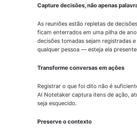
Capture decisões, não apenas palavr
As reuniões estão repletas de decisões
ficam enterrados em uma pilha de ano
decisões tomadas sejam registradas e
qualquer pessoa — esteja ela presente
Transforme conversas em ações
Registrar o que foi dito não é suficie
AI Notetaker captura itens de ação, a
seja esquecido.
Preserve o contexto