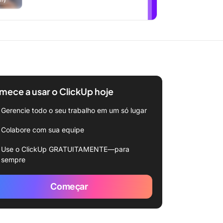
ece a usar o ClickUp hoje
Gerencie todo o seu trabalho em um só lugar
Colabore com sua equipe
Use o ClickUp GRATUITAMENTE—para
sempre
Começar