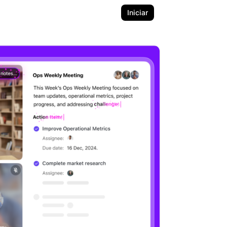
Iniciar