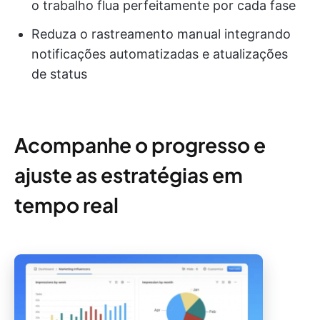
o trabalho flua perfeitamente por cada fase
Reduza o rastreamento manual integrando
notificações automatizadas e atualizações
de status
Acompanhe o progresso e
ajuste as estratégias em
tempo real