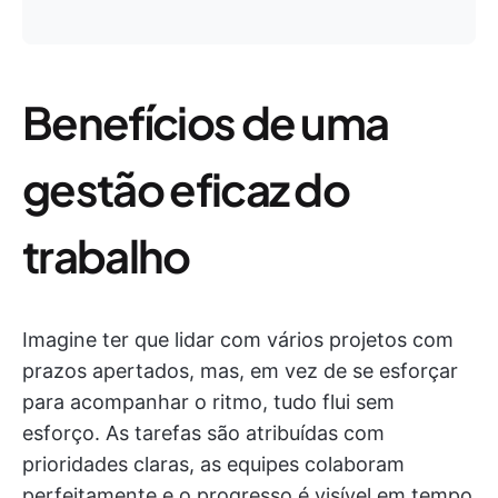
Benefícios de uma
gestão eficaz do
trabalho
Imagine ter que lidar com vários projetos com
prazos apertados, mas, em vez de se esforçar
para acompanhar o ritmo, tudo flui sem
esforço. As tarefas são atribuídas com
prioridades claras, as equipes colaboram
perfeitamente e o progresso é visível em tempo