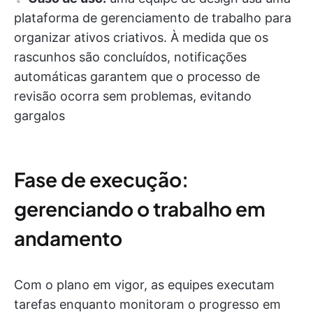
plataforma de gerenciamento de trabalho para
organizar ativos criativos. À medida que os
rascunhos são concluídos, notificações
automáticas garantem que o processo de
revisão ocorra sem problemas, evitando
gargalos
Fase de execução:
gerenciando o trabalho em
andamento
Com o plano em vigor, as equipes executam
tarefas enquanto monitoram o progresso em