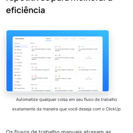
eficiência
Automatize qualquer coisa em seu fluxo de trabalho
exatamente da maneira que você deseja com o ClickUp
Os fluxos de trabalho manuais atrasam as