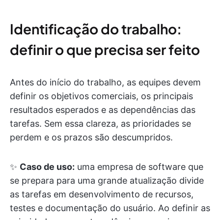
Identificação do trabalho:
definir o que precisa ser feito
Antes do início do trabalho, as equipes devem
definir os objetivos comerciais, os principais
resultados esperados e as dependências das
tarefas. Sem essa clareza, as prioridades se
perdem e os prazos são descumpridos.
✨
Caso de uso:
uma empresa de software que
se prepara para uma grande atualização divide
as tarefas em desenvolvimento de recursos,
testes e documentação do usuário. Ao definir as