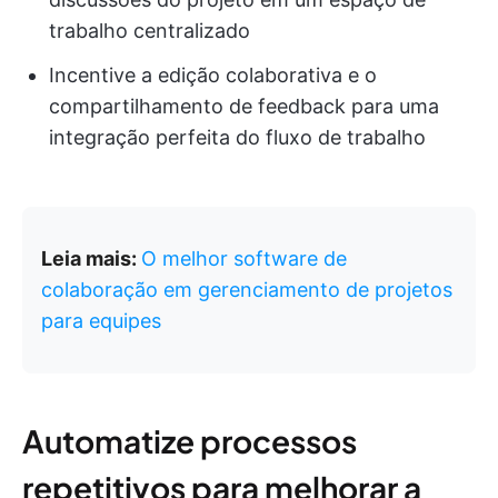
trabalho centralizado
Incentive a edição colaborativa e o
compartilhamento de feedback para uma
integração perfeita do fluxo de trabalho
Leia mais:
O melhor software de
colaboração em gerenciamento de projetos
para equipes
Automatize processos
repetitivos para melhorar a