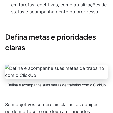
em tarefas repetitivas, como atualizações de
status e acompanhamento do progresso
Defina metas e prioridades
claras
Defina e acompanhe suas metas de trabalho com o ClickUp
Sem objetivos comerciais claros, as equipes
perdem o foco, o que leva a prioridades