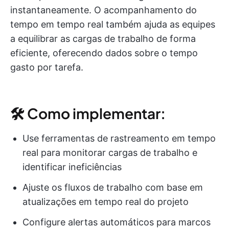
instantaneamente. O acompanhamento do
tempo em tempo real também ajuda as equipes
a equilibrar as cargas de trabalho de forma
eficiente, oferecendo dados sobre o tempo
gasto por tarefa.
🛠 Como implementar:
Use ferramentas de rastreamento em tempo
real para monitorar cargas de trabalho e
identificar ineficiências
Ajuste os fluxos de trabalho com base em
atualizações em tempo real do projeto
Configure alertas automáticos para marcos