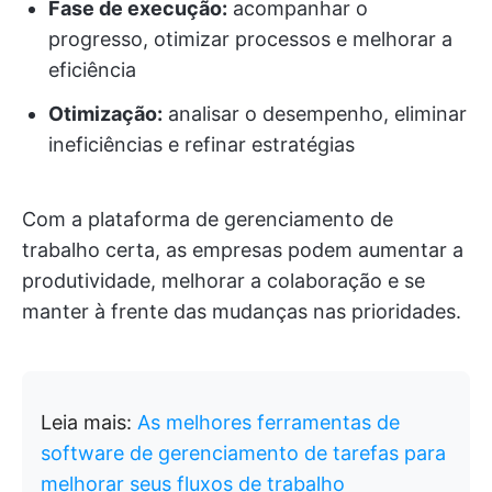
Fase de execução:
acompanhar o
progresso, otimizar processos e melhorar a
eficiência
Otimização:
analisar o desempenho, eliminar
ineficiências e refinar estratégias
Com a plataforma de gerenciamento de
trabalho certa, as empresas podem aumentar a
produtividade, melhorar a colaboração e se
manter à frente das mudanças nas prioridades.
Leia mais:
As melhores ferramentas de
software de gerenciamento de tarefas para
melhorar seus fluxos de trabalho