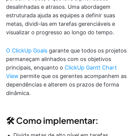
desalinhadas e atrasos. Uma abordagem
estruturada ajuda as equipes a definir suas
metas, dividi-las em tarefas gerenciáveis e
visualizar o progresso ao longo do tempo.
O ClickUp Goals
garante que todos os projetos
permaneçam alinhados com os objetivos
principais, enquanto o
ClickUp Gantt Chart
View
permite que os gerentes acompanhem as
dependências e alterem os prazos de forma
dinâmica.
🛠 Como implementar:
Divida metas de alto nível em tarefas