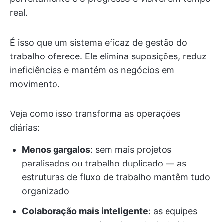
real.
É isso que um sistema eficaz de gestão do
trabalho oferece. Ele elimina suposições, reduz
ineficiências e mantém os negócios em
movimento.
Veja como isso transforma as operações
diárias:
Menos gargalos
: sem mais projetos
paralisados ou trabalho duplicado — as
estruturas de fluxo de trabalho mantêm tudo
organizado
Colaboração mais inteligente
: as equipes