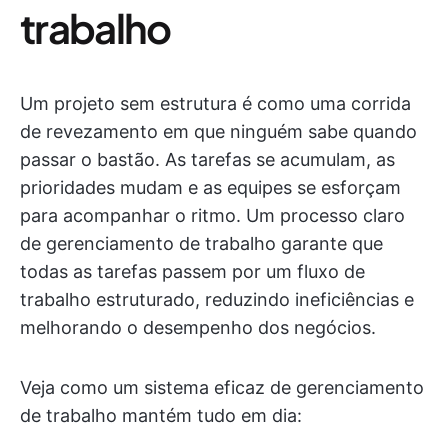
trabalho
Um projeto sem estrutura é como uma corrida
de revezamento em que ninguém sabe quando
passar o bastão. As tarefas se acumulam, as
prioridades mudam e as equipes se esforçam
para acompanhar o ritmo. Um processo claro
de gerenciamento de trabalho garante que
todas as tarefas passem por um fluxo de
trabalho estruturado, reduzindo ineficiências e
melhorando o desempenho dos negócios.
Veja como um sistema eficaz de gerenciamento
de trabalho mantém tudo em dia: