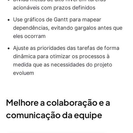
acionáveis com prazos definidos
Use gráficos de Gantt para mapear
dependências, evitando gargalos antes que
eles ocorram
Ajuste as prioridades das tarefas de forma
dinâmica para otimizar os processos à
medida que as necessidades do projeto
evoluem
Melhore a colaboração e a
comunicação da equipe