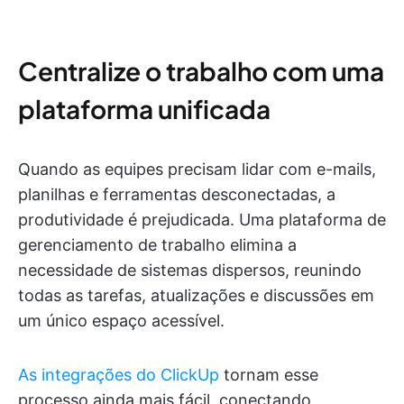
Centralize o trabalho com uma
plataforma unificada
Quando as equipes precisam lidar com e-mails,
planilhas e ferramentas desconectadas, a
produtividade é prejudicada. Uma plataforma de
gerenciamento de trabalho elimina a
necessidade de sistemas dispersos, reunindo
todas as tarefas, atualizações e discussões em
um único espaço acessível.
As integrações do ClickUp
tornam esse
processo ainda mais fácil, conectando