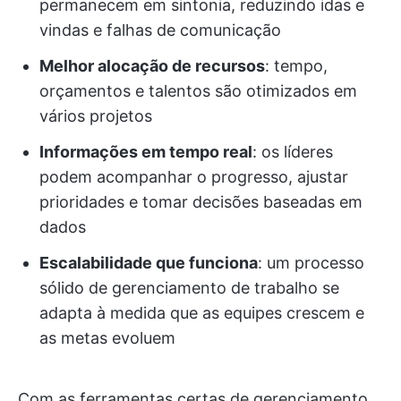
permanecem em sintonia, reduzindo idas e
vindas e falhas de comunicação
Melhor alocação de recursos
: tempo,
orçamentos e talentos são otimizados em
vários projetos
Informações em tempo real
: os líderes
podem acompanhar o progresso, ajustar
prioridades e tomar decisões baseadas em
dados
Escalabilidade que funciona
: um processo
sólido de gerenciamento de trabalho se
adapta à medida que as equipes crescem e
as metas evoluem
Com as ferramentas certas de gerenciamento