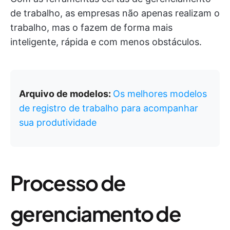
de trabalho, as empresas não apenas realizam o
trabalho, mas o fazem de forma mais
inteligente, rápida e com menos obstáculos.
Arquivo de modelos:
Os melhores modelos
de registro de trabalho para acompanhar
sua produtividade
Processo de
gerenciamento de