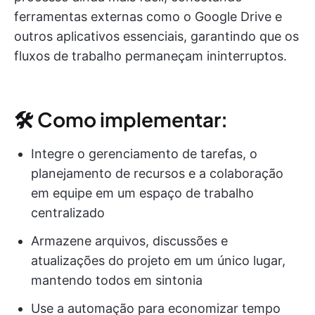
ferramentas externas como o Google Drive e
outros aplicativos essenciais, garantindo que os
fluxos de trabalho permaneçam ininterruptos.
🛠 Como implementar:
Integre o gerenciamento de tarefas, o
planejamento de recursos e a colaboração
em equipe em um espaço de trabalho
centralizado
Armazene arquivos, discussões e
atualizações do projeto em um único lugar,
mantendo todos em sintonia
Use a automação para economizar tempo