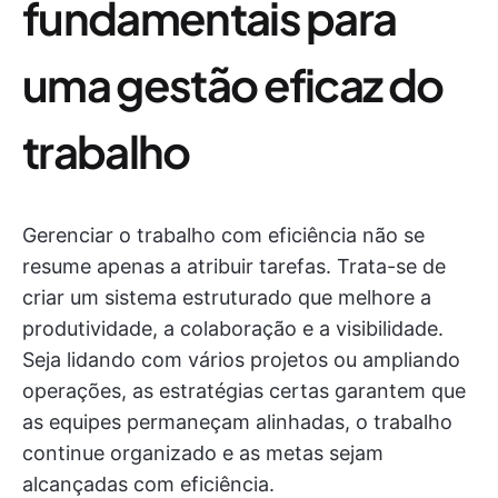
fundamentais para
uma gestão eficaz do
trabalho
Gerenciar o trabalho com eficiência não se
resume apenas a atribuir tarefas. Trata-se de
criar um sistema estruturado que melhore a
produtividade, a colaboração e a visibilidade.
Seja lidando com vários projetos ou ampliando
operações, as estratégias certas garantem que
as equipes permaneçam alinhadas, o trabalho
continue organizado e as metas sejam
alcançadas com eficiência.