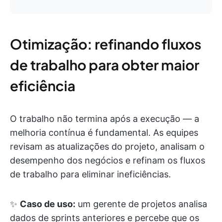
Otimização: refinando fluxos
de trabalho para obter maior
eficiência
O trabalho não termina após a execução — a
melhoria contínua é fundamental. As equipes
revisam as atualizações do projeto, analisam o
desempenho dos negócios e refinam os fluxos
de trabalho para eliminar ineficiências.
✨
Caso de uso:
um gerente de projetos analisa
dados de sprints anteriores e percebe que os