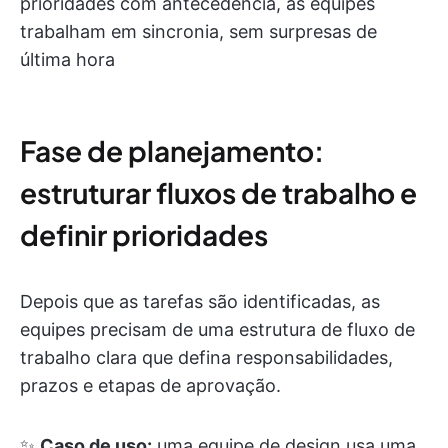
prioridades com antecedência, as equipes
trabalham em sincronia, sem surpresas de
última hora
Fase de planejamento:
estruturar fluxos de trabalho e
definir prioridades
Depois que as tarefas são identificadas, as
equipes precisam de uma estrutura de fluxo de
trabalho clara que defina responsabilidades,
prazos e etapas de aprovação.
✨
Caso de uso:
uma equipe de design usa uma