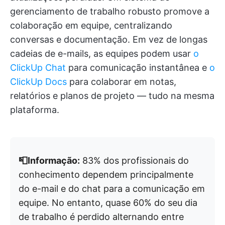
gerenciamento de trabalho robusto promove a
colaboração em equipe, centralizando
conversas e documentação. Em vez de longas
cadeias de e-mails, as equipes podem usar
o
ClickUp Chat
para comunicação instantânea e
o
ClickUp Docs
para colaborar em notas,
relatórios e planos de projeto — tudo na mesma
plataforma.
📮Informação:
83% dos profissionais do
conhecimento dependem principalmente
do e-mail e do chat para a comunicação em
equipe. No entanto, quase 60% do seu dia
de trabalho é perdido alternando entre