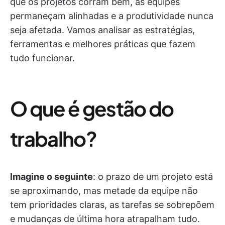
que os projetos corram bem, as equipes
permaneçam alinhadas e a produtividade nunca
seja afetada. Vamos analisar as estratégias,
ferramentas e melhores práticas que fazem
tudo funcionar.
O que é gestão do
trabalho?
Imagine o seguinte
: o prazo de um projeto está
se aproximando, mas metade da equipe não
tem prioridades claras, as tarefas se sobrepõem
e mudanças de última hora atrapalham tudo.