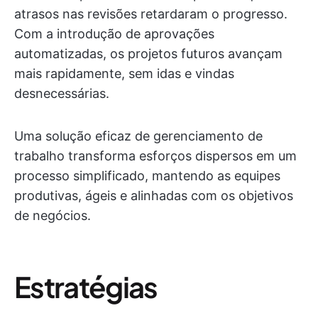
atrasos nas revisões retardaram o progresso.
Com a introdução de aprovações
automatizadas, os projetos futuros avançam
mais rapidamente, sem idas e vindas
desnecessárias.
Uma solução eficaz de gerenciamento de
trabalho transforma esforços dispersos em um
processo simplificado, mantendo as equipes
produtivas, ágeis e alinhadas com os objetivos
de negócios.
Estratégias