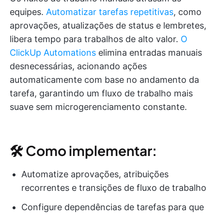
equipes.
Automatizar tarefas repetitivas
, como
aprovações, atualizações de status e lembretes,
libera tempo para trabalhos de alto valor.
O
ClickUp Automations
elimina entradas manuais
desnecessárias, acionando ações
automaticamente com base no andamento da
tarefa, garantindo um fluxo de trabalho mais
suave sem microgerenciamento constante.
🛠 Como implementar:
Automatize aprovações, atribuições
recorrentes e transições de fluxo de trabalho
Configure dependências de tarefas para que