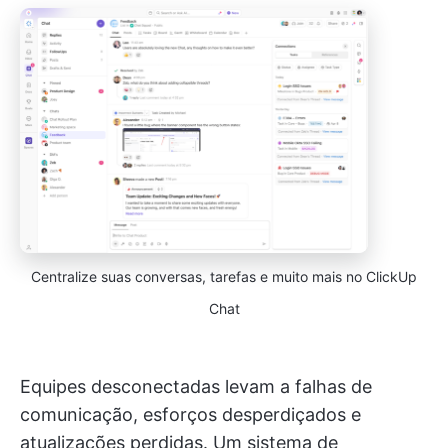
Centralize suas conversas, tarefas e muito mais no ClickUp
Chat
Equipes desconectadas levam a falhas de
comunicação, esforços desperdiçados e
atualizações perdidas. Um sistema de