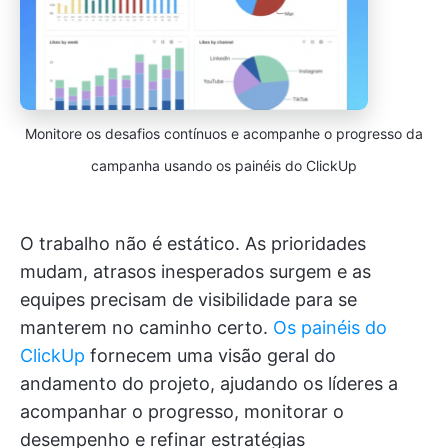
Monitore os desafios contínuos e acompanhe o progresso da
campanha usando os painéis do ClickUp
O trabalho não é estático. As prioridades
mudam, atrasos inesperados surgem e as
equipes precisam de visibilidade para se
manterem no caminho certo.
Os painéis do
ClickUp
fornecem uma visão geral do
andamento do projeto, ajudando os líderes a
acompanhar o progresso, monitorar o
desempenho e refinar estratégias