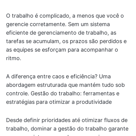
O trabalho é complicado, a menos que você o
gerencie corretamente. Sem um sistema
eficiente de gerenciamento de trabalho, as
tarefas se acumulam, os prazos são perdidos e
as equipes se esforçam para acompanhar o
ritmo.
A diferença entre caos e eficiência? Uma
abordagem estruturada que mantém tudo sob
controle. Gestão do trabalho: ferramentas e
estratégias para otimizar a produtividade
Desde definir prioridades até otimizar fluxos de
trabalho, dominar a gestão do trabalho garante