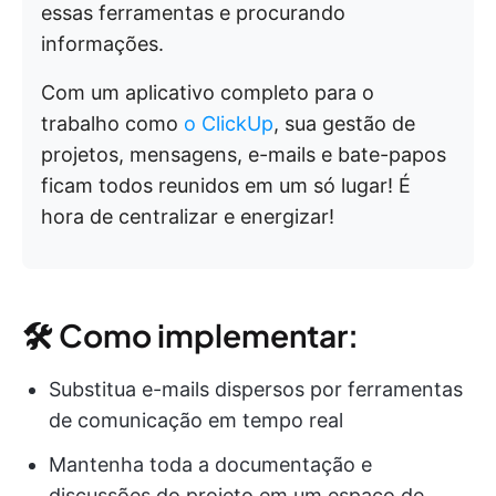
essas ferramentas e procurando
informações.
Com um aplicativo completo para o
trabalho como
o ClickUp
, sua gestão de
projetos, mensagens, e-mails e bate-papos
ficam todos reunidos em um só lugar! É
hora de centralizar e energizar!
🛠 Como implementar:
Substitua e-mails dispersos por ferramentas
de comunicação em tempo real
Mantenha toda a documentação e
discussões do projeto em um espaço de