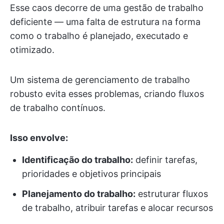
Esse caos decorre de uma gestão de trabalho
deficiente — uma falta de estrutura na forma
como o trabalho é planejado, executado e
otimizado.
Um sistema de gerenciamento de trabalho
robusto evita esses problemas, criando fluxos
de trabalho contínuos.
Isso envolve:
Identificação do trabalho:
definir tarefas,
prioridades e objetivos principais
Planejamento do trabalho:
estruturar fluxos
de trabalho, atribuir tarefas e alocar recursos