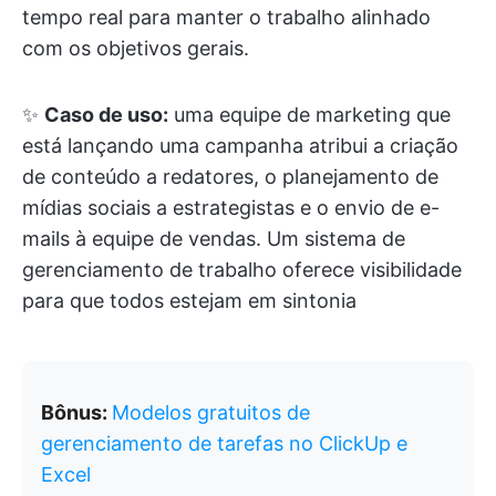
tempo real para manter o trabalho alinhado
com os objetivos gerais.
✨
Caso de uso:
uma equipe de marketing que
está lançando uma campanha atribui a criação
de conteúdo a redatores, o planejamento de
mídias sociais a estrategistas e o envio de e-
mails à equipe de vendas. Um sistema de
gerenciamento de trabalho oferece visibilidade
para que todos estejam em sintonia
Bônus:
Modelos gratuitos de
gerenciamento de tarefas no ClickUp e
Excel