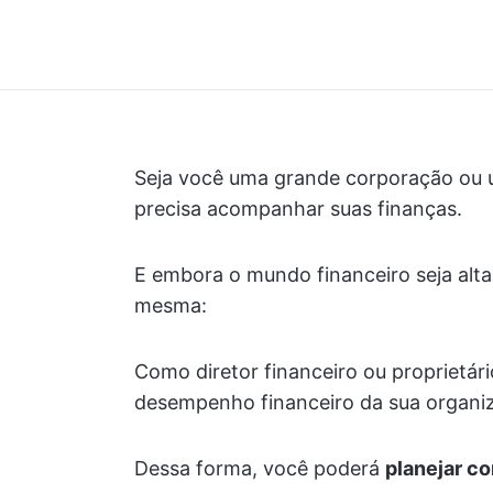
Seja você uma grande corporação ou 
precisa acompanhar suas finanças.
E embora o mundo financeiro seja alt
mesma:
Como diretor financeiro ou proprietá
desempenho financeiro da sua organi
Dessa forma, você poderá
planejar c