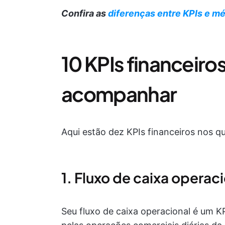
Confira as
diferenças entre KPIs e mé
10 KPIs financeiro
acompanhar
Aqui estão dez KPIs financeiros nos qua
1. Fluxo de caixa operac
Seu fluxo de caixa operacional é um K