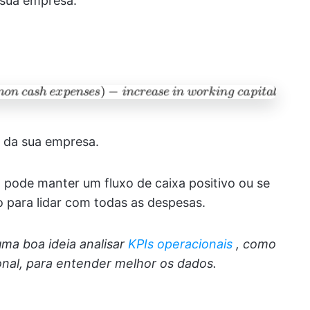
 sua empresa.
da sua empresa.
pode manter um fluxo de caixa positivo ou se
 para lidar com todas as despesas.
uma boa ideia analisar
KPIs operacionais
, como
nal, para entender melhor os dados.