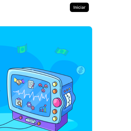
Iniciar