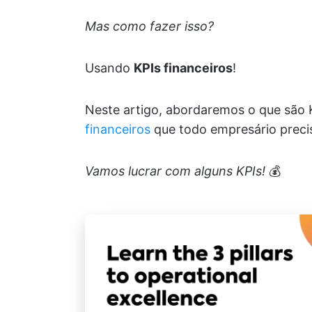
Mas como fazer isso?
Usando
KPIs financeiros
!
Neste artigo, abordaremos o que são 
financeiros
que todo empresário prec
Vamos lucrar com alguns KPIs!
💰