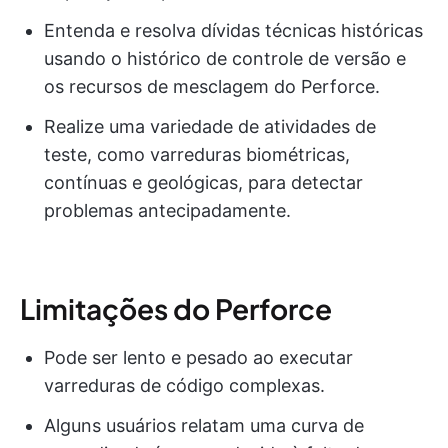
Entenda e resolva dívidas técnicas históricas
usando o histórico de controle de versão e
os recursos de mesclagem do Perforce.
Realize uma variedade de atividades de
teste, como varreduras biométricas,
contínuas e geológicas, para detectar
problemas antecipadamente.
Limitações do Perforce
Pode ser lento e pesado ao executar
varreduras de código complexas.
Alguns usuários relatam uma curva de