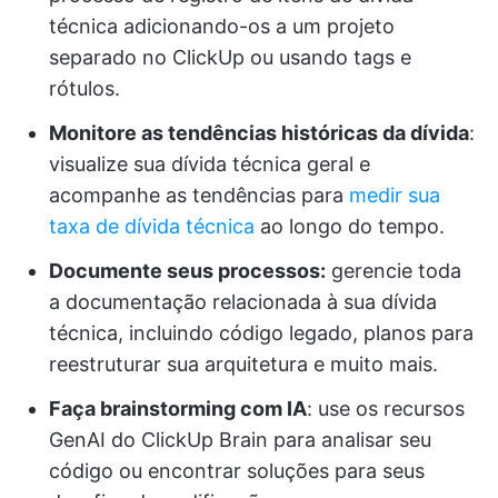
técnica adicionando-os a um projeto
separado no ClickUp ou usando tags e
rótulos.
Monitore as tendências históricas da dívida
:
visualize sua dívida técnica geral e
acompanhe as tendências para
medir sua
taxa de dívida técnica
ao longo do tempo.
Documente seus processos:
gerencie toda
a documentação relacionada à sua dívida
técnica, incluindo código legado, planos para
reestruturar sua arquitetura e muito mais.
Faça brainstorming com IA
: use os recursos
GenAI do ClickUp Brain para analisar seu
código ou encontrar soluções para seus