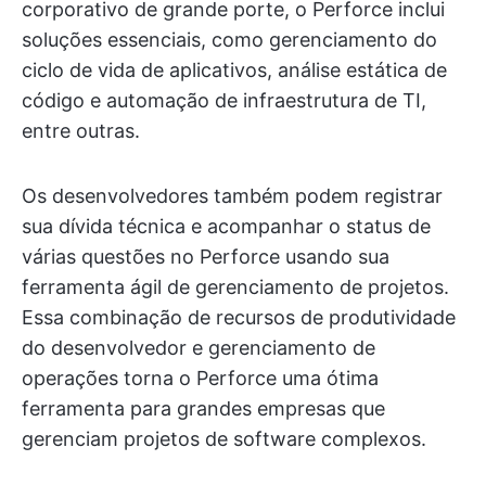
corporativo de grande porte, o Perforce inclui
soluções essenciais, como gerenciamento do
ciclo de vida de aplicativos, análise estática de
código e automação de infraestrutura de TI,
entre outras.
Os desenvolvedores também podem registrar
sua dívida técnica e acompanhar o status de
várias questões no Perforce usando sua
ferramenta ágil de gerenciamento de projetos.
Essa combinação de recursos de produtividade
do desenvolvedor e gerenciamento de
operações torna o Perforce uma ótima
ferramenta para grandes empresas que
gerenciam projetos de software complexos.