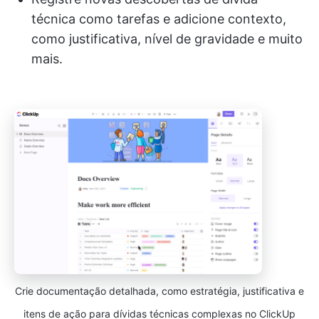
técnica como tarefas e adicione contexto,
como justificativa, nível de gravidade e muito
mais.
Crie documentação detalhada, como estratégia, justificativa e
itens de ação para dívidas técnicas complexas no ClickUp