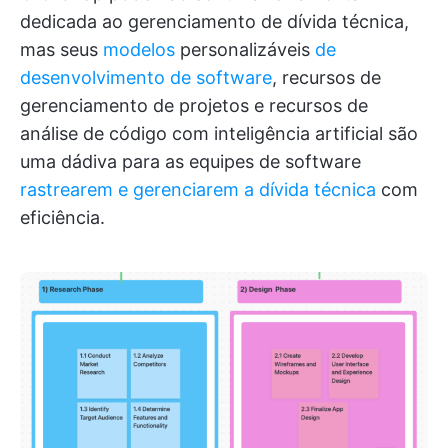
dedicada ao gerenciamento de dívida técnica,
mas seus
modelos
personalizáveis
de
desenvolvimento de software
, recursos de
gerenciamento de projetos e recursos de
análise de código com inteligência artificial são
uma dádiva para as equipes de software
rastrearem e gerenciarem a dívida técnica
com
eficiência.