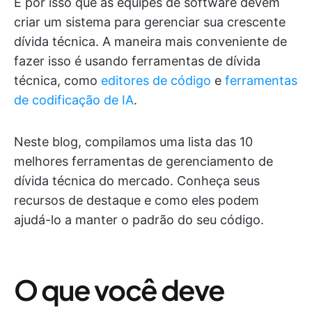
É por isso que as equipes de software devem
criar um sistema para gerenciar sua crescente
dívida técnica. A maneira mais conveniente de
fazer isso é usando ferramentas de dívida
técnica, como
editores de código
e
ferramentas
de codificação de IA
.
Neste blog, compilamos uma lista das 10
melhores ferramentas de gerenciamento de
dívida técnica do mercado. Conheça seus
recursos de destaque e como eles podem
ajudá-lo a manter o padrão do seu código.
O que você deve