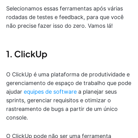
Selecionamos essas ferramentas após várias
rodadas de testes e feedback, para que você
não precise fazer isso do zero. Vamos lá!
1. ClickUp
O ClickUp é uma plataforma de produtividade e
gerenciamento de espaço de trabalho que pode
ajudar
equipes de software
a planejar seus
sprints, gerenciar requisitos e otimizar o
rastreamento de bugs a partir de um único
console.
O ClickUp pode não ser uma ferramenta