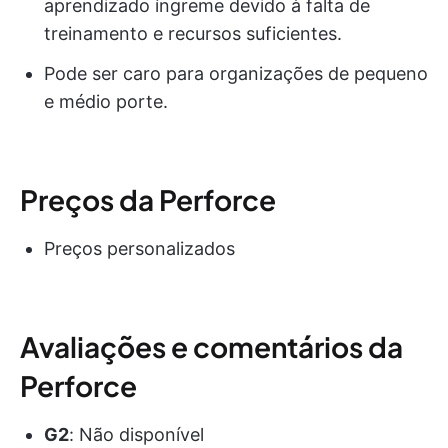
aprendizado íngreme devido à falta de
treinamento e recursos suficientes.
Pode ser caro para organizações de pequeno
e médio porte.
Preços da Perforce
Preços personalizados
Avaliações e comentários da
Perforce
G2
: Não disponível