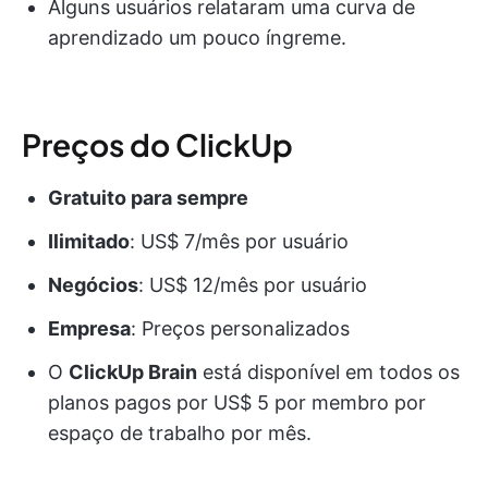
Alguns usuários relataram uma curva de
aprendizado um pouco íngreme.
Preços do ClickUp
Gratuito para sempre
Ilimitado
: US$ 7/mês por usuário
Negócios
: US$ 12/mês por usuário
Empresa
: Preços personalizados
O
ClickUp Brain
está disponível em todos os
planos pagos por US$ 5 por membro por
espaço de trabalho por mês.