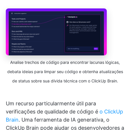
Analise trechos de código para encontrar lacunas lógicas,
debata ideias para limpar seu código e obtenha atualizações
de status sobre sua dívida técnica com o ClickUp Brain.
Um recurso particularmente útil para
verificações de qualidade de código é
o ClickUp
Brain
. Uma ferramenta de IA generativa, o
ClickUp Brain pode ajudar os desenvolvedores a