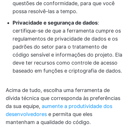
questões de conformidade, para que você
possa resolvê-las a tempo.
Privacidade e segurança de dados
:
certifique-se de que a ferramenta cumpre os
regulamentos de privacidade de dados e os
padrões do setor para o tratamento de
código sensível e informações do projeto. Ela
deve ter recursos como controle de acesso
baseado em funções e criptografia de dados.
Acima de tudo, escolha uma ferramenta de
dívida técnica que corresponda às preferências
da sua equipe,
aumente a produtividade dos
desenvolvedores
e permita que eles
mantenham a qualidade do código.