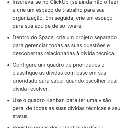
Inscreva-se no ClickUp (se ainda não o fez)
e crie um espaço de trabalho para sua
organização. Em seguida, crie um espaço
para sua equipe de software.
Dentro do Space, crie um projeto separado
para gerenciar todas as suas questões e
descobertas relacionadas à dívida técnica.
Configure um quadro de prioridades e
classifique as dívidas com base em sua
prioridade para saber quando escolher qual
dívida resolver.
Use o quadro Kanban para ter uma visão
geral de todas as suas dívidas técnicas e seu
status.
Registre novas descobertas de dívida