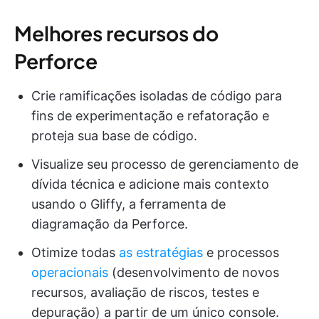
Melhores recursos do
Perforce
Crie ramificações isoladas de código para
fins de experimentação e refatoração e
proteja sua base de código.
Visualize seu processo de gerenciamento de
dívida técnica e adicione mais contexto
usando o Gliffy, a ferramenta de
diagramação da Perforce.
Otimize todas
as estratégias
e processos
operacionais
(desenvolvimento de novos
recursos, avaliação de riscos, testes e
depuração) a partir de um único console.