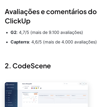
Avaliações e comentários do
ClickUp
G2
: 4,7/5 (mais de 9.100 avaliações)
Capterra
: 4,6/5 (mais de 4.000 avaliações)
2. CodeScene