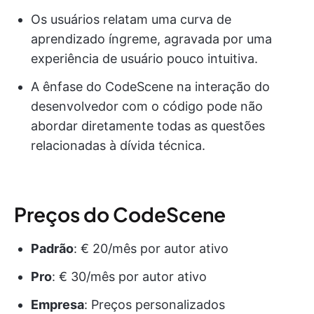
Os usuários relatam uma curva de
aprendizado íngreme, agravada por uma
experiência de usuário pouco intuitiva.
A ênfase do CodeScene na interação do
desenvolvedor com o código pode não
abordar diretamente todas as questões
relacionadas à dívida técnica.
Preços do CodeScene
Padrão
: € 20/mês por autor ativo
Pro
: € 30/mês por autor ativo
Empresa
: Preços personalizados