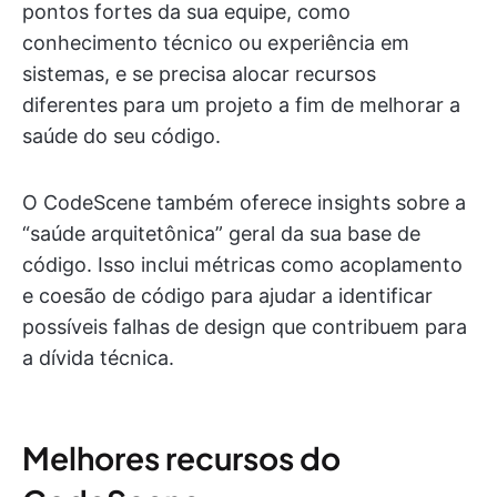
pontos fortes da sua equipe, como
conhecimento técnico ou experiência em
sistemas, e se precisa alocar recursos
diferentes para um projeto a fim de melhorar a
saúde do seu código.
O CodeScene também oferece insights sobre a
“saúde arquitetônica” geral da sua base de
código. Isso inclui métricas como acoplamento
e coesão de código para ajudar a identificar
possíveis falhas de design que contribuem para
a dívida técnica.
Melhores recursos do