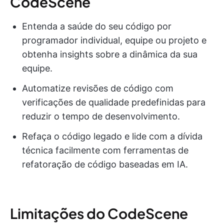
CodeScene
Entenda a saúde do seu código por
programador individual, equipe ou projeto e
obtenha insights sobre a dinâmica da sua
equipe.
Automatize revisões de código com
verificações de qualidade predefinidas para
reduzir o tempo de desenvolvimento.
Refaça o código legado e lide com a dívida
técnica facilmente com ferramentas de
refatoração de código baseadas em IA.
Limitações do CodeScene