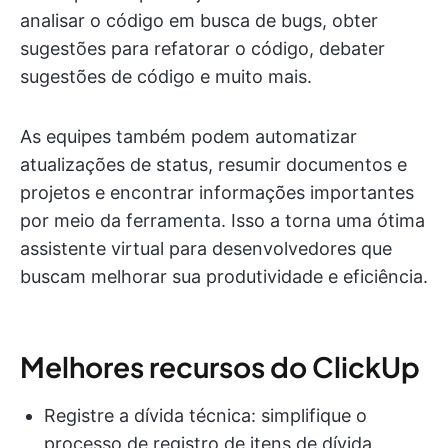
analisar o código em busca de bugs, obter
sugestões para refatorar o código, debater
sugestões de código e muito mais.
As equipes também podem automatizar
atualizações de status, resumir documentos e
projetos e encontrar informações importantes
por meio da ferramenta. Isso a torna uma ótima
assistente virtual para desenvolvedores que
buscam melhorar sua produtividade e eficiência.
Melhores recursos do ClickUp
Registre a dívida técnica: simplifique o
processo de registro de itens de dívida