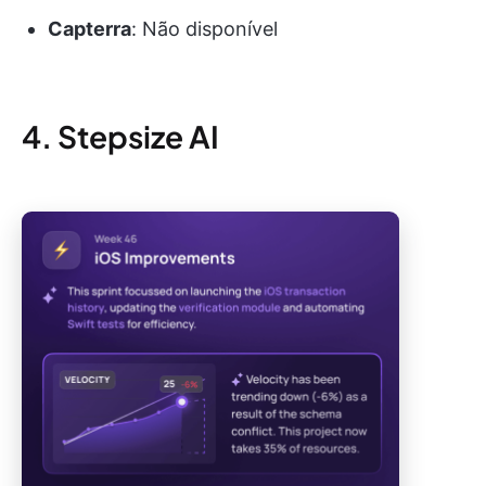
Capterra
: Não disponível
4. Stepsize AI