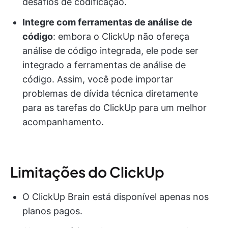
desafios de codificação.
Integre com ferramentas de análise de
código
: embora o ClickUp não ofereça
análise de código integrada, ele pode ser
integrado a ferramentas de análise de
código. Assim, você pode importar
problemas de dívida técnica diretamente
para as tarefas do ClickUp para um melhor
acompanhamento.
Limitações do ClickUp
O ClickUp Brain está disponível apenas nos
planos pagos.