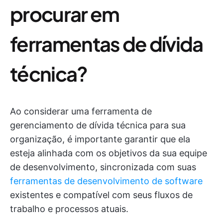
procurar em
ferramentas de dívida
técnica?
Ao considerar uma ferramenta de
gerenciamento de dívida técnica para sua
organização, é importante garantir que ela
esteja alinhada com os objetivos da sua equipe
de desenvolvimento, sincronizada com suas
ferramentas de desenvolvimento de software
existentes e compatível com seus fluxos de
trabalho e processos atuais.