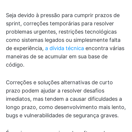
Seja devido à pressão para cumprir prazos de
sprint, correções temporárias para resolver
problemas urgentes, restrições tecnológicas
como sistemas legados ou simplesmente falta
de experiência,
a dívida técnica
encontra várias
maneiras de se acumular em sua base de
código.
Correções e soluções alternativas de curto
prazo podem ajudar a resolver desafios
imediatos, mas tendem a causar dificuldades a
longo prazo, como desenvolvimento mais lento,
bugs e vulnerabilidades de segurança graves.