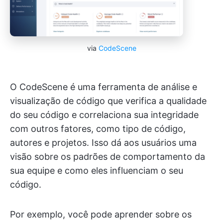
via
CodeScene
O CodeScene é uma ferramenta de análise e
visualização de código que verifica a qualidade
do seu código e correlaciona sua integridade
com outros fatores, como tipo de código,
autores e projetos. Isso dá aos usuários uma
visão sobre os padrões de comportamento da
sua equipe e como eles influenciam o seu
código.
Por exemplo, você pode aprender sobre os