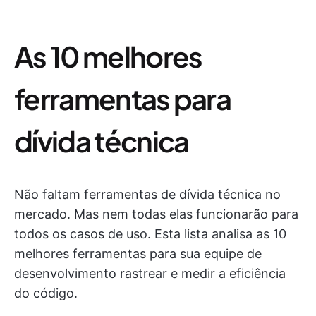
As 10 melhores
ferramentas para
dívida técnica
Não faltam ferramentas de dívida técnica no
mercado. Mas nem todas elas funcionarão para
todos os casos de uso. Esta lista analisa as 10
melhores ferramentas para sua equipe de
desenvolvimento rastrear e medir a eficiência
do código.