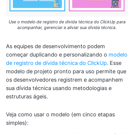
Use o modelo de registro de dívida técnica do ClickUp para
acompanhar, gerenciar e aliviar sua dívida técnica.
As equipes de desenvolvimento podem
começar duplicando e personalizando o
modelo
de registro de dívida técnica do ClickUp
. Esse
modelo de projeto pronto para uso permite que
os desenvolvedores registrem e acompanhem
sua dívida técnica usando metodologias e
estruturas ágeis.
Veja como usar o modelo (em cinco etapas
simples):