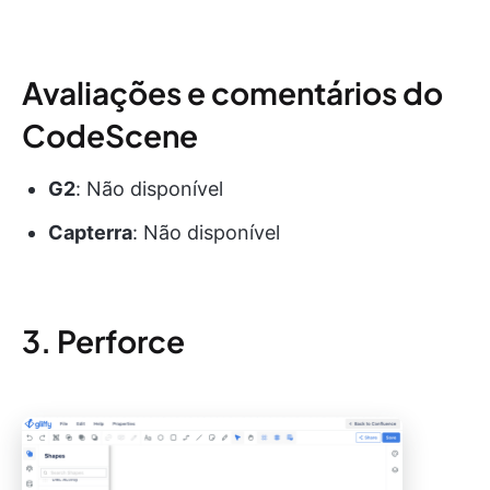
Avaliações e comentários do
CodeScene
G2
: Não disponível
Capterra
: Não disponível
3. Perforce