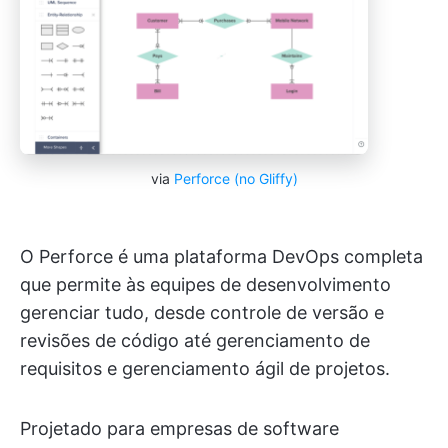
via
Perforce (no Gliffy)
O Perforce é uma plataforma DevOps completa
que permite às equipes de desenvolvimento
gerenciar tudo, desde controle de versão e
revisões de código até gerenciamento de
requisitos e gerenciamento ágil de projetos.
Projetado para empresas de software