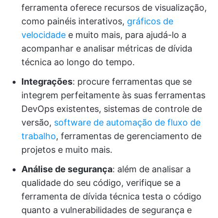
ferramenta oferece recursos de visualização,
como painéis interativos,
gráficos de
velocidade
e muito mais, para ajudá-lo a
acompanhar e analisar métricas de dívida
técnica ao longo do tempo.
Integrações
: procure ferramentas que se
integrem perfeitamente às suas ferramentas
DevOps existentes, sistemas de controle de
versão,
software de automação de fluxo de
trabalho
, ferramentas de gerenciamento de
projetos e muito mais.
Análise de segurança
: além de analisar a
qualidade do seu código, verifique se a
ferramenta de dívida técnica testa o código
quanto a vulnerabilidades de segurança e