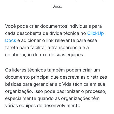
Docs.
Você pode criar documentos individuais para
cada descoberta de dívida técnica no
ClickUp
Docs
e adicionar o link relevante para essa
tarefa para facilitar a transparência e a
colaboração dentro de suas equipes.
Os líderes técnicos também podem criar um
documento principal que descreva as diretrizes
básicas para gerenciar a dívida técnica em sua
organização. Isso pode padronizar o processo,
especialmente quando as organizações têm
várias equipes de desenvolvimento.