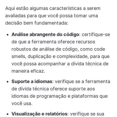
Aqui estão algumas características a serem
avaliadas para que você possa tomar uma
decisão bem fundamentada:
Análise abrangente do código
: certifique-se
de que a ferramenta oferece recursos
robustos de análise de código, como code
smells, duplicação e complexidade, para que
você possa acompanhar a dívida técnica de
maneira eficaz.
Suporte a idiomas
: verifique se a ferramenta
de dívida técnica oferece suporte aos
idiomas de programação e plataformas que
você usa.
Visualização e relatórios
: verifique se sua