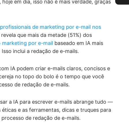
 hoje em dia, isso não é mais verdade, graças
profissionais de marketing por e-mail nos
revela que mais da metade (51%) dos
 marketing por e-mail
baseado em IA mais
Isso inclui a redação de e-mails.
om IA podem criar e-mails claros, concisos e
 cereja no topo do bolo é o tempo que você
cesso de redação de e-mails.
usar a IA para escrever e-mails abrange tudo —
éticas e as ferramentas, dicas e truques para
eu processo de redação de e-mails.