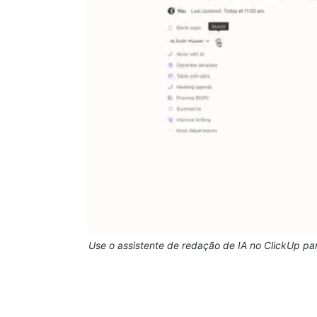
Use o assistente de redação de IA no ClickUp para