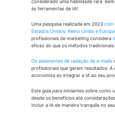
considerado uma habilidade rara. Bem,
às ferramentas de IA!
Uma pesquisa realizada em 2023
com 
Estados Unidos, Reino Unido e Europa
profissionais de marketing considera
o
eficaz do que os métodos tradicionais. 
Os assistentes de redação de e-mails
c
profissionais que geram resultados. A
economiza ao integrar a IA ao seu pro
Este guia para iniciantes sobre como 
desde os benefícios até considerações 
incluir a IA de maneira tranquila no s