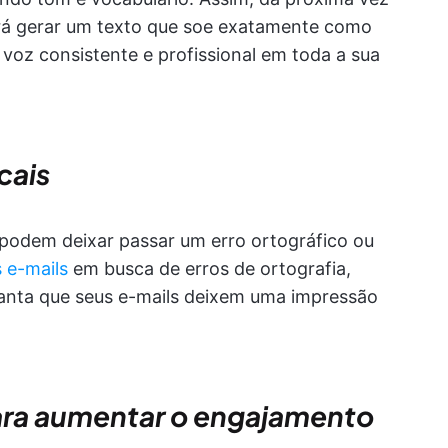
erá gerar um texto que soe exatamente como
voz consistente e profissional em toda a sua
cais
podem deixar passar um erro ortográfico ou
s e-mails
em busca de erros de ortografia,
ranta que seus e-mails deixem uma impressão
para aumentar o engajamento