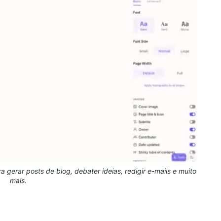
 gerar posts de blog, debater ideias, redigir e-mails e muito
mais.