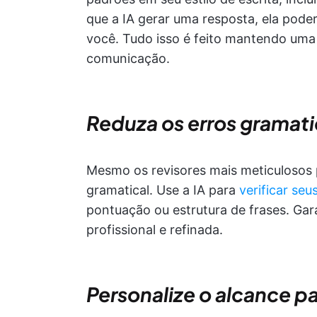
que a IA gerar uma resposta, ela pod
você. Tudo isso é feito mantendo uma 
comunicação.
Reduza os erros gramati
Mesmo os revisores mais meticulosos 
gramatical. Use a IA para
verificar seu
pontuação ou estrutura de frases. Ga
profissional e refinada.
Personalize o alcance 