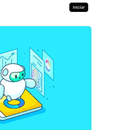
Iniciar