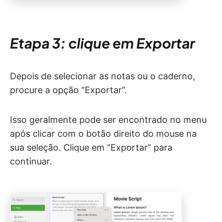
Etapa 3: clique em Exportar
Depois de selecionar as notas ou o caderno,
procure a opção “Exportar”.
Isso geralmente pode ser encontrado no menu
após clicar com o botão direito do mouse na
sua seleção. Clique em “Exportar” para
continuar.