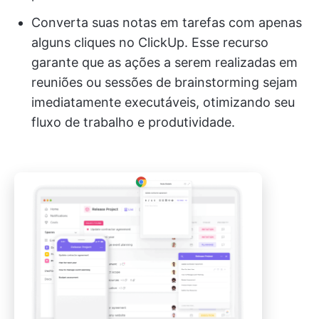
Converta suas notas em tarefas com apenas
alguns cliques no ClickUp. Esse recurso
garante que as ações a serem realizadas em
reuniões ou sessões de brainstorming sejam
imediatamente executáveis, otimizando seu
fluxo de trabalho e produtividade.