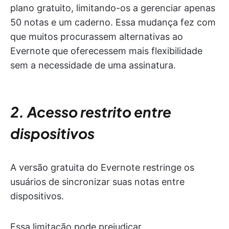
plano gratuito, limitando-os a gerenciar apenas
50 notas e um caderno. Essa mudança fez com
que muitos procurassem alternativas ao
Evernote que oferecessem mais flexibilidade
sem a necessidade de uma assinatura.
2. Acesso restrito entre
dispositivos
A versão gratuita do Evernote restringe os
usuários de sincronizar suas notas entre
dispositivos.
Essa limitação pode prejudicar