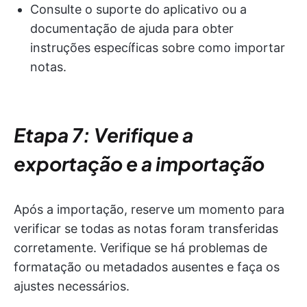
Consulte o suporte do aplicativo ou a
documentação de ajuda para obter
instruções específicas sobre como importar
notas.
Etapa 7: Verifique a
exportação e a importação
Após a importação, reserve um momento para
verificar se todas as notas foram transferidas
corretamente. Verifique se há problemas de
formatação ou metadados ausentes e faça os
ajustes necessários.