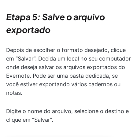
Etapa 5: Salve o arquivo
exportado
Depois de escolher o formato desejado, clique
em “Salvar”. Decida um local no seu computador
onde deseja salvar os arquivos exportados do
Evernote. Pode ser uma pasta dedicada, se
você estiver exportando vários cadernos ou
notas.
Digite o nome do arquivo, selecione o destino e
clique em “Salvar”.