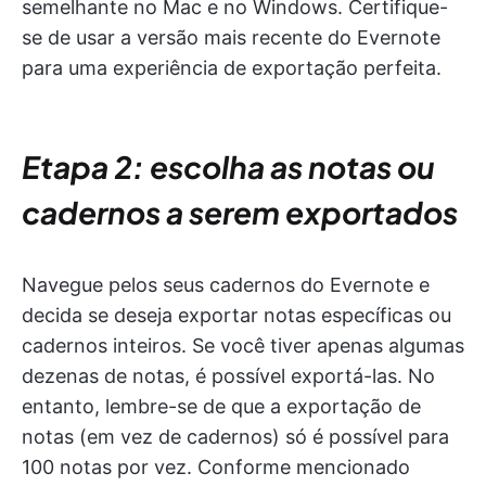
semelhante no Mac e no Windows. Certifique-
se de usar a versão mais recente do Evernote
para uma experiência de exportação perfeita.
Etapa 2: escolha as notas ou
cadernos a serem exportados
Navegue pelos seus cadernos do Evernote e
decida se deseja exportar notas específicas ou
cadernos inteiros. Se você tiver apenas algumas
dezenas de notas, é possível exportá-las. No
entanto, lembre-se de que a exportação de
notas (em vez de cadernos) só é possível para
100 notas por vez. Conforme mencionado