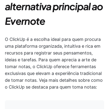
alternativa principal ao
Evernote
O ClickUp é a escolha ideal para quem procura
uma plataforma organizada, intuitiva e rica em
recursos para registrar seus pensamentos,
ideias e tarefas. Para quem aprecia a arte de
tomar notas, o ClickUp oferece ferramentas
exclusivas que elevam a experiência tradicional
de tomar notas. Veja mais detalhes sobre como
o ClickUp se destaca para quem toma notas: