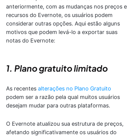
anteriormente, com as mudanças nos preços e
recursos do Evernote, os usuários podem
considerar outras opções. Aqui estão alguns
motivos que podem levá-lo a exportar suas
notas do Evernote:
1. Plano gratuito limitado
As recentes
alterações no Plano Gratuito
podem ser a razão pela qual muitos usuários
desejam mudar para outras plataformas.
O Evernote atualizou sua estrutura de preços,
afetando significativamente os usuários do