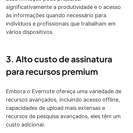
significativamente a produtividade e o acesso
às informações quando necessário para
indivíduos e profissionais que trabalham em
vários dispositivos.
3. Alto custo de assinatura
para recursos premium
Embora o Evernote ofereça uma variedade de
recursos avançados, incluindo acesso offline,
capacidades de upload mais extensas e
recursos de pesquisa avançados, eles têm um
custo adicional.