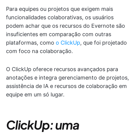
Para equipes ou projetos que exigem mais
funcionalidades colaborativas, os usuários
podem achar que os recursos do Evernote são
insuficientes em comparação com outras
plataformas, como
o ClickUp
, que foi projetado
com foco na colaboração.
O ClickUp oferece recursos avançados para
anotações e integra gerenciamento de projetos,
assistência de IA e recursos de colaboração em
equipe em um só lugar.
ClickUp: uma