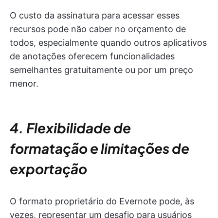
O custo da assinatura para acessar esses
recursos pode não caber no orçamento de
todos, especialmente quando outros aplicativos
de anotações oferecem funcionalidades
semelhantes gratuitamente ou por um preço
menor.
4. Flexibilidade de
formatação e limitações de
exportação
O formato proprietário do Evernote pode, às
vezes, representar um desafio para usuários