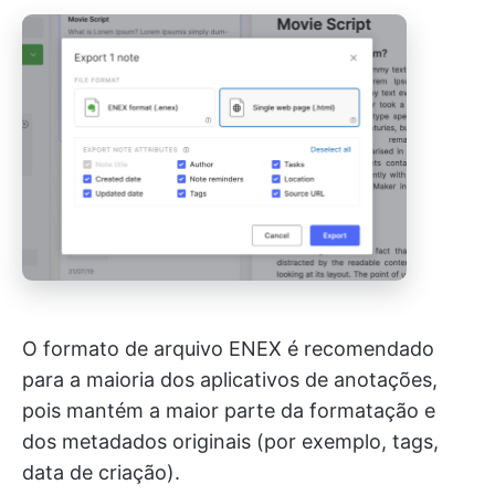
O formato de arquivo ENEX é recomendado
para a maioria dos aplicativos de anotações,
pois mantém a maior parte da formatação e
dos metadados originais (por exemplo, tags,
data de criação).