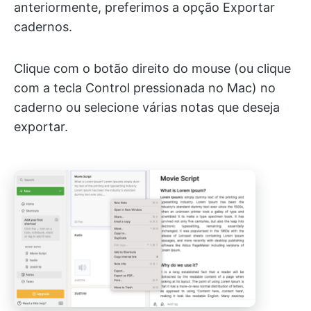
anteriormente, preferimos a opção Exportar
cadernos.
Clique com o botão direito do mouse (ou clique
com a tecla Control pressionada no Mac) no
caderno ou selecione várias notas que deseja
exportar.