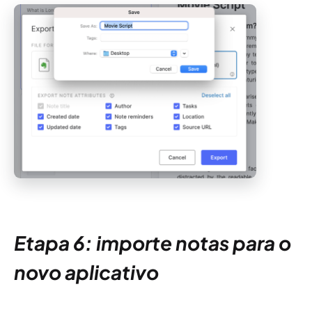
Etapa 6: importe notas para o
novo aplicativo