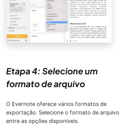
Etapa 4: Selecione um
formato de arquivo
O Evernote oferece vários formatos de
exportação. Selecione o formato de arquivo
entre as opções disponíveis.