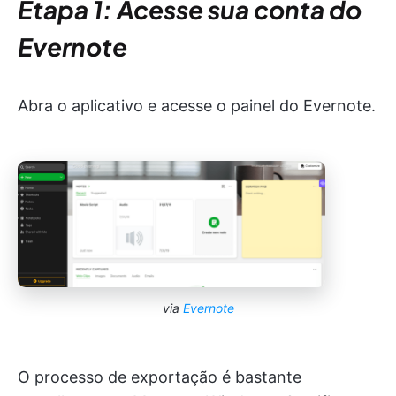
Etapa 1: Acesse sua conta do
Evernote
Abra o aplicativo e acesse o painel do Evernote.
via
Evernote
O processo de exportação é bastante