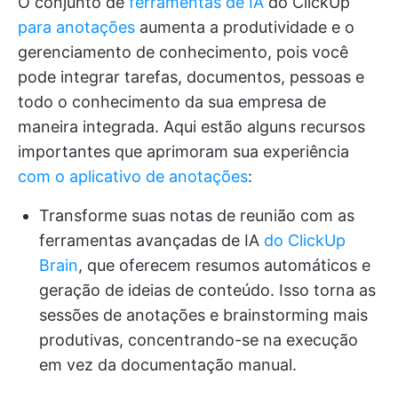
O conjunto de
ferramentas de IA
do ClickUp
para anotações
aumenta a produtividade e o
gerenciamento de conhecimento, pois você
pode integrar tarefas, documentos, pessoas e
todo o conhecimento da sua empresa de
maneira integrada.
Aqui estão alguns recursos
importantes que aprimoram sua experiência
com o aplicativo de anotações
:
Transforme suas notas de reunião com as
ferramentas avançadas de IA
do ClickUp
Brain
, que oferecem resumos automáticos e
geração de ideias de conteúdo. Isso torna as
sessões de anotações e brainstorming mais
produtivas, concentrando-se na execução
em vez da documentação manual.