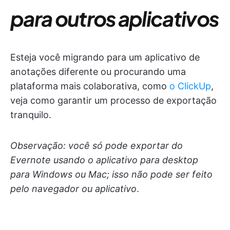
para outros aplicativos
Esteja você migrando para um aplicativo de
anotações diferente ou procurando uma
plataforma mais colaborativa, como
o ClickUp
,
veja como garantir um processo de exportação
tranquilo.
Observação: você só pode exportar do
Evernote usando o aplicativo para desktop
para Windows ou Mac; isso não pode ser feito
pelo navegador ou aplicativo
.