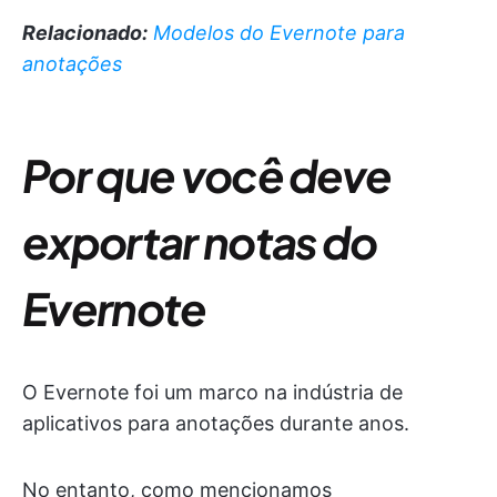
Relacionado:
Modelos do Evernote para
anotações
Por que você deve
exportar notas do
Evernote
O Evernote foi um marco na indústria de
aplicativos para anotações durante anos.
No entanto, como mencionamos