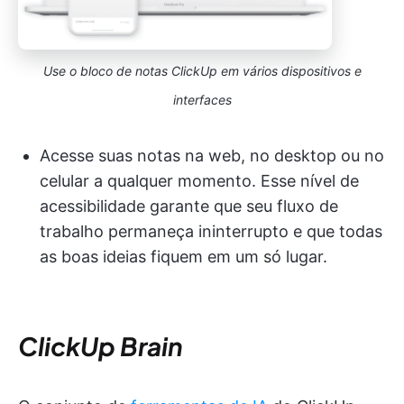
Use o bloco de notas ClickUp em vários dispositivos e
interfaces
Acesse suas notas na web, no desktop ou no
celular a qualquer momento. Esse nível de
acessibilidade garante que seu fluxo de
trabalho permaneça ininterrupto e que todas
as boas ideias fiquem em um só lugar.
ClickUp Brain