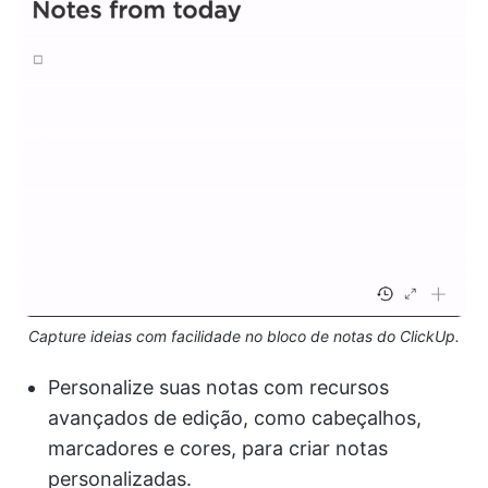
Capture ideias com facilidade no bloco de notas do ClickUp.
Personalize suas notas com recursos
avançados de edição, como cabeçalhos,
marcadores e cores, para criar notas
personalizadas.