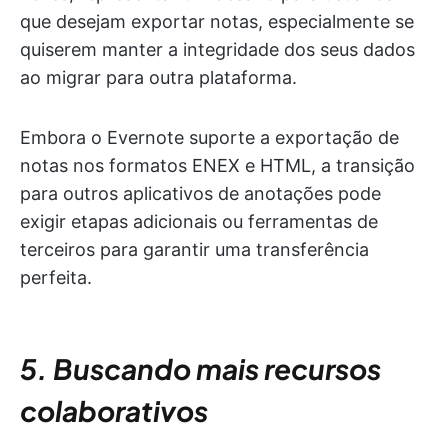
que desejam exportar notas, especialmente se
quiserem manter a integridade dos seus dados
ao migrar para outra plataforma.
Embora o Evernote suporte a exportação de
notas nos formatos ENEX e HTML, a transição
para outros aplicativos de anotações pode
exigir etapas adicionais ou ferramentas de
terceiros para garantir uma transferência
perfeita.
5. Buscando mais recursos
colaborativos