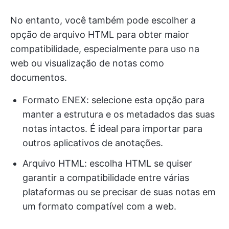
No entanto, você também pode escolher a
opção de arquivo HTML para obter maior
compatibilidade, especialmente para uso na
web ou visualização de notas como
documentos.
Formato ENEX: selecione esta opção para
manter a estrutura e os metadados das suas
notas intactos. É ideal para importar para
outros aplicativos de anotações.
Arquivo HTML: escolha HTML se quiser
garantir a compatibilidade entre várias
plataformas ou se precisar de suas notas em
um formato compatível com a web.