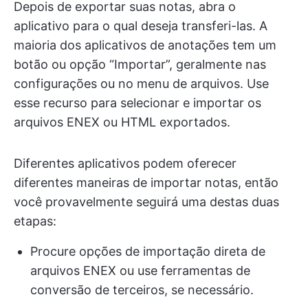
Depois de exportar suas notas, abra o
aplicativo para o qual deseja transferi-las. A
maioria dos aplicativos de anotações tem um
botão ou opção “Importar”, geralmente nas
configurações ou no menu de arquivos. Use
esse recurso para selecionar e importar os
arquivos ENEX ou HTML exportados.
Diferentes aplicativos podem oferecer
diferentes maneiras de importar notas, então
você provavelmente seguirá uma destas duas
etapas:
Procure opções de importação direta de
arquivos ENEX ou use ferramentas de
conversão de terceiros, se necessário.