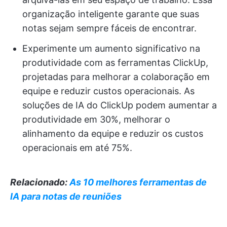
organização inteligente garante que suas
notas sejam sempre fáceis de encontrar.
Experimente um aumento significativo na
produtividade com as ferramentas ClickUp,
projetadas para melhorar a colaboração em
equipe e reduzir custos operacionais. As
soluções de IA do ClickUp podem aumentar a
produtividade em 30%, melhorar o
alinhamento da equipe e reduzir os custos
operacionais em até 75%.
Relacionado:
As 10 melhores ferramentas de
IA para notas de reuniões