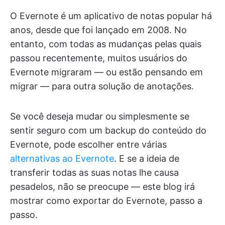
O Evernote é um aplicativo de notas popular há
anos, desde que foi lançado em 2008. No
entanto, com todas as mudanças pelas quais
passou recentemente, muitos usuários do
Evernote migraram — ou estão pensando em
migrar — para outra solução de anotações.
Se você deseja mudar ou simplesmente se
sentir seguro com um backup do conteúdo do
Evernote, pode escolher entre várias
alternativas ao Evernote
. E se a ideia de
transferir todas as suas notas lhe causa
pesadelos, não se preocupe — este blog irá
mostrar como exportar do Evernote, passo a
passo.