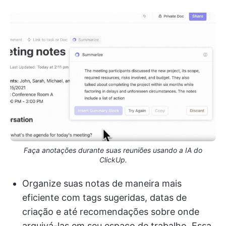
Faça anotações durante suas reuniões usando a IA do
ClickUp.
Organize suas notas de maneira mais
eficiente com tags sugeridas, datas de
criação e até recomendações sobre onde
arquivá-las em seu espaço de trabalho. Essa