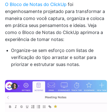
O Bloco de Notas do ClickUp
foi
engenhosamente projetado para transformar a
maneira como você captura, organiza e coloca
em prática seus pensamentos e ideias. Veja
como o Bloco de Notas do ClickUp aprimora a
experiência de tomar notas:
Organize-se sem esforço com listas de
verificação do tipo arrastar e soltar para
priorizar e estruturar suas notas.