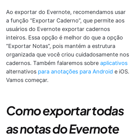
Ao exportar do Evernote, recomendamos usar
a função “Exportar Caderno”, que permite aos
usuários do Evernote exportar cadernos
inteiros. Essa opção é melhor do que a opção
“Exportar Notas”, pois mantém a estrutura
organizada que você criou cuidadosamente nos
cadernos. Também falaremos sobre
aplicativos
alternativos
para anotações para Android
e iOS.
Vamos começar.
Como exportar todas
as notas do Evernote