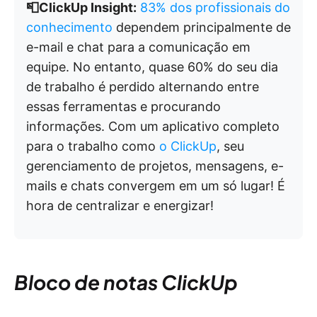
📮ClickUp Insight:
83% dos profissionais do
conhecimento
dependem principalmente de
e-mail e chat para a comunicação em
equipe. No entanto, quase 60% do seu dia
de trabalho é perdido alternando entre
essas ferramentas e procurando
informações. Com um aplicativo completo
para o trabalho como
o ClickUp
, seu
gerenciamento de projetos, mensagens, e-
mails e chats convergem em um só lugar! É
hora de centralizar e energizar!
Bloco de notas ClickUp