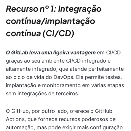
Recurso nº 1: integração
contínua/implantação
contínua (CI/CD)
O GitLab leva uma ligeira vantagem
em CI/CD
graças ao seu ambiente CI/CD integrado e
altamente integrado, que atende perfeitamente
ao ciclo de vida do DevOps. Ele permite testes,
implantação e monitoramento em várias etapas
sem integrações de terceiros.
O GitHub, por outro lado, oferece o GitHub
Actions, que fornece recursos poderosos de
automação, mas pode exigir mais configuração