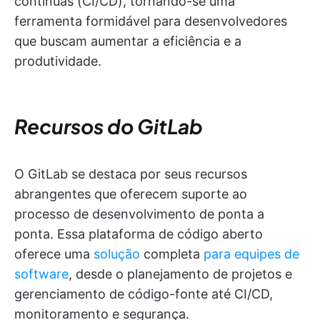
contínuas (CI/CD), tornando-se uma
ferramenta formidável para desenvolvedores
que buscam aumentar a eficiência e a
produtividade.
Recursos do GitLab
O GitLab se destaca por seus recursos
abrangentes que oferecem suporte ao
processo de desenvolvimento de ponta a
ponta. Essa plataforma de código aberto
oferece uma
solução
completa
para equipes de
software
, desde o planejamento de projetos e
gerenciamento de código-fonte até CI/CD,
monitoramento e segurança.