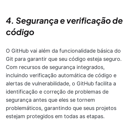
4. Segurança e verificação de
código
O GitHub vai além da funcionalidade básica do
Git para garantir que seu código esteja seguro.
Com recursos de segurança integrados,
incluindo verificação automática de código e
alertas de vulnerabilidade, o GitHub facilita a
identificação e correção de problemas de
segurança antes que eles se tornem
problemáticos, garantindo que seus projetos
estejam protegidos em todas as etapas.