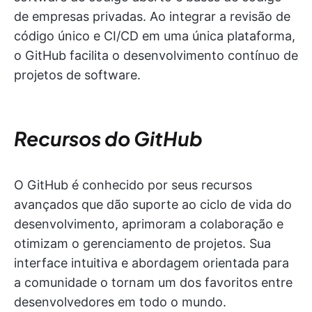
de empresas privadas. Ao integrar a revisão de
código único e CI/CD em uma única plataforma,
o GitHub facilita o desenvolvimento contínuo de
projetos de software.
Recursos do GitHub
O GitHub é conhecido por seus recursos
avançados que dão suporte ao ciclo de vida do
desenvolvimento, aprimoram a colaboração e
otimizam o gerenciamento de projetos. Sua
interface intuitiva e abordagem orientada para
a comunidade o tornam um dos favoritos entre
desenvolvedores em todo o mundo.