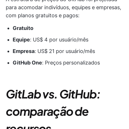
para acomodar indivíduos, equipes e empresas,
com planos gratuitos e pagos:
Gratuito
Equipe
: US$ 4 por usuário/mês
Empresa
: US$ 21 por usuário/mês
GitHub One
: Preços personalizados
GitLab vs. GitHub:
comparação de
recursos