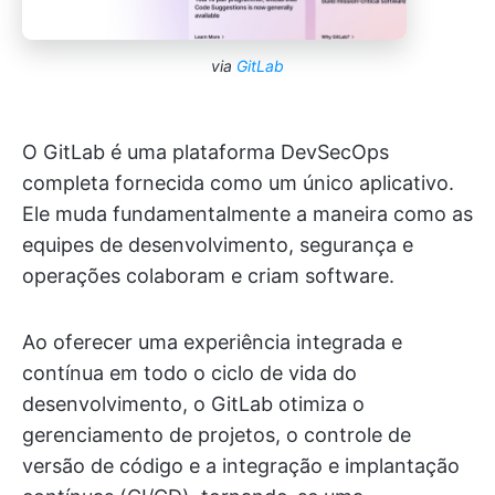
via
GitLab
O GitLab é uma plataforma DevSecOps
completa fornecida como um único aplicativo.
Ele muda fundamentalmente a maneira como as
equipes de desenvolvimento, segurança e
operações colaboram e criam software.
Ao oferecer uma experiência integrada e
contínua em todo o ciclo de vida do
desenvolvimento, o GitLab otimiza o
gerenciamento de projetos, o controle de
versão de código e a integração e implantação