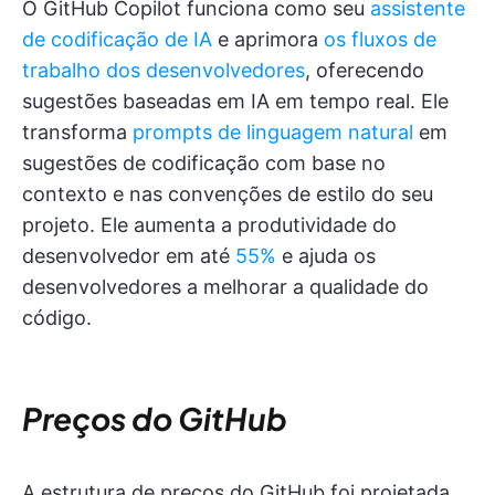
O GitHub Copilot funciona como seu
assistente
de codificação de IA
e aprimora
os fluxos de
trabalho dos desenvolvedores
, oferecendo
sugestões baseadas em IA em tempo real. Ele
transforma
prompts de linguagem natural
em
sugestões de codificação com base no
contexto e nas convenções de estilo do seu
projeto. Ele aumenta a produtividade do
desenvolvedor em até
55%
e ajuda os
desenvolvedores a melhorar a qualidade do
código.
Preços do GitHub
A estrutura de preços do GitHub foi projetada