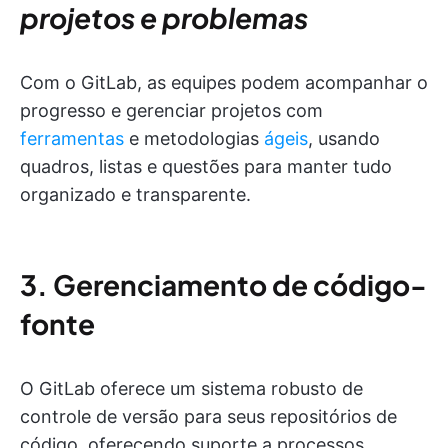
projetos e problemas
Com o GitLab, as equipes podem acompanhar o
progresso e gerenciar projetos com
ferramentas
e metodologias
ágeis
, usando
quadros, listas e questões para manter tudo
organizado e transparente.
3. Gerenciamento de código-
fonte
O GitLab oferece um sistema robusto de
controle de versão para seus repositórios de
código, oferecendo suporte a processos