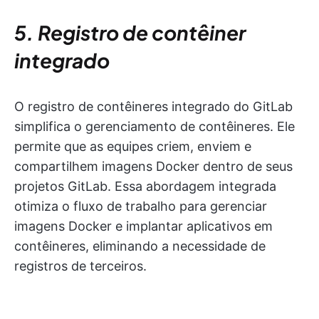
5. Registro de contêiner
integrado
O registro de contêineres integrado do GitLab
simplifica o gerenciamento de contêineres. Ele
permite que as equipes criem, enviem e
compartilhem imagens Docker dentro de seus
projetos GitLab. Essa abordagem integrada
otimiza o fluxo de trabalho para gerenciar
imagens Docker e implantar aplicativos em
contêineres, eliminando a necessidade de
registros de terceiros.