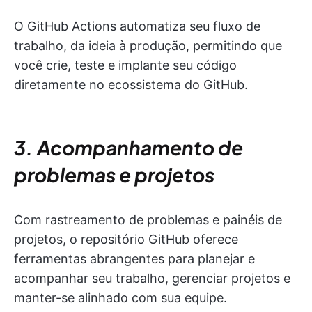
O GitHub Actions automatiza seu fluxo de
trabalho, da ideia à produção, permitindo que
você crie, teste e implante seu código
diretamente no ecossistema do GitHub.
3. Acompanhamento de
problemas e projetos
Com rastreamento de problemas e painéis de
projetos, o repositório GitHub oferece
ferramentas abrangentes para planejar e
acompanhar seu trabalho, gerenciar projetos e
manter-se alinhado com sua equipe.