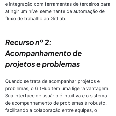
e integração com ferramentas de terceiros para
atingir um nível semelhante de automação de
fluxo de trabalho ao GitLab.
Recurso nº 2:
Acompanhamento de
projetos e problemas
Quando se trata de acompanhar projetos e
problemas, o GitHub tem uma ligeira vantagem.
Sua interface de usuário é intuitiva e o sistema
de acompanhamento de problemas é robusto,
facilitando a colaboração entre equipes, o