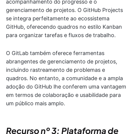
acompanhamento do progresso e o
gerenciamento de projetos. O GitHub Projects
se integra perfeitamente ao ecossistema
GitHub, oferecendo quadros no estilo Kanban
para organizar tarefas e fluxos de trabalho.
O GitLab também oferece ferramentas
abrangentes de gerenciamento de projetos,
incluindo rastreamento de problemas e
quadros. No entanto, a comunidade e a ampla
adoção do GitHub lhe conferem uma vantagem
em termos de colaboração e usabilidade para
um público mais amplo.
Recurso nº 3: Plataforma de