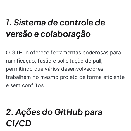
1. Sistema de controle de
versão e colaboração
O GitHub oferece ferramentas poderosas para
ramificação, fusão e solicitação de pull,
permitindo que vários desenvolvedores
trabalhem no mesmo projeto de forma eficiente
e sem conflitos.
2. Ações do GitHub para
CI/CD