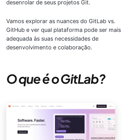
desenrolar de seus projetos Git.
Vamos explorar as nuances do GitLab vs.
GitHub e ver qual plataforma pode ser mais
adequada às suas necessidades de
desenvolvimento e colaboração.
O que é o GitLab?