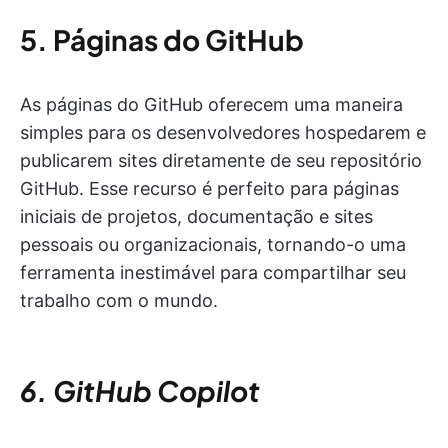
5. Páginas do GitHub
As páginas do GitHub oferecem uma maneira
simples para os desenvolvedores hospedarem e
publicarem sites diretamente de seu repositório
GitHub. Esse recurso é perfeito para páginas
iniciais de projetos, documentação e sites
pessoais ou organizacionais, tornando-o uma
ferramenta inestimável para compartilhar seu
trabalho com o mundo.
6. GitHub Copilot