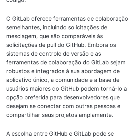
O GitLab oferece ferramentas de colaboração
semelhantes, incluindo solicitações de
mesclagem, que são comparáveis às
solicitações de pull do GitHub. Embora os
sistemas de controle de versão e as
ferramentas de colaboração do GitLab sejam
robustos e integrados à sua abordagem de
aplicativo único, a comunidade e a base de
usuários maiores do GitHub podem torná-lo a
opção preferida para desenvolvedores que
desejam se conectar com outras pessoas e
compartilhar seus projetos amplamente.
A escolha entre GitHub e GitLab pode se