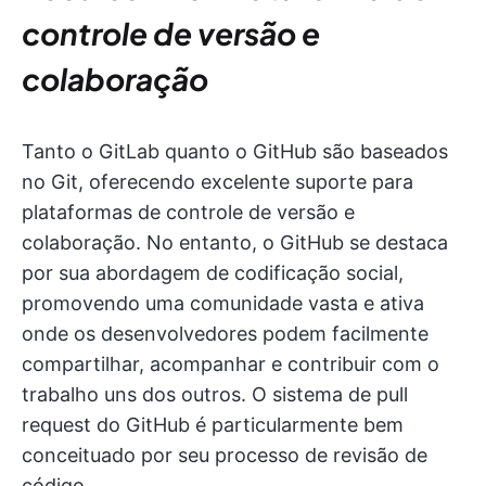
controle de versão e
colaboração
Tanto o GitLab quanto o GitHub são baseados
no Git, oferecendo excelente suporte para
plataformas de controle de versão e
colaboração. No entanto, o GitHub se destaca
por sua abordagem de codificação social,
promovendo uma comunidade vasta e ativa
onde os desenvolvedores podem facilmente
compartilhar, acompanhar e contribuir com o
trabalho uns dos outros. O sistema de pull
request do GitHub é particularmente bem
conceituado por seu processo de revisão de
código.