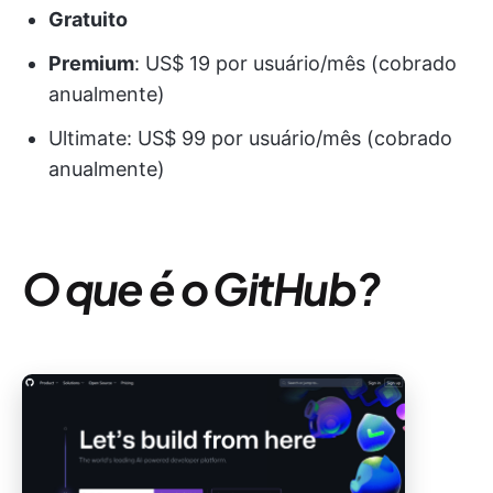
Gratuito
Premium
: US$ 19 por usuário/mês (cobrado
anualmente)
Ultimate: US$ 99 por usuário/mês (cobrado
anualmente)
O que é o GitHub?