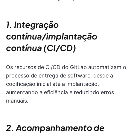
1. Integração
contínua/implantação
contínua (CI/CD)
Os recursos de CI/CD do GitLab automatizam o
processo de entrega de software, desde a
codificação inicial até a implantação,
aumentando a eficiência e reduzindo erros
manuais.
2. Acompanhamento de