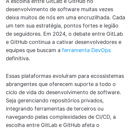
A escolha entre GitLab e GitHub no
desenvolvimento de software muitas vezes
deixa muitos de nós em uma encruzilhada. Cada
um tem sua estratégia, pontos fortes e legião
de seguidores. Em 2024, o debate entre GitLab
e GitHub continua a cativar desenvolvedores e
equipes que buscam a
ferramenta DevOps
definitiva.
Essas plataformas evoluíram para ecossistemas
abrangentes que oferecem suporte a todo o
ciclo de vida do desenvolvimento de software.
Seja gerenciando repositórios privados,
integrando ferramentas de terceiros ou
navegando pelas complexidades de CI/CD, a
escolha entre GitLab e GitHub afeta o