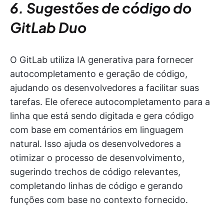
6. Sugestões de código do
GitLab Duo
O GitLab utiliza IA generativa para fornecer
autocompletamento e geração de código,
ajudando os desenvolvedores a facilitar suas
tarefas. Ele oferece autocompletamento para a
linha que está sendo digitada e gera código
com base em comentários em linguagem
natural. Isso ajuda os desenvolvedores a
otimizar o processo de desenvolvimento,
sugerindo trechos de código relevantes,
completando linhas de código e gerando
funções com base no contexto fornecido.