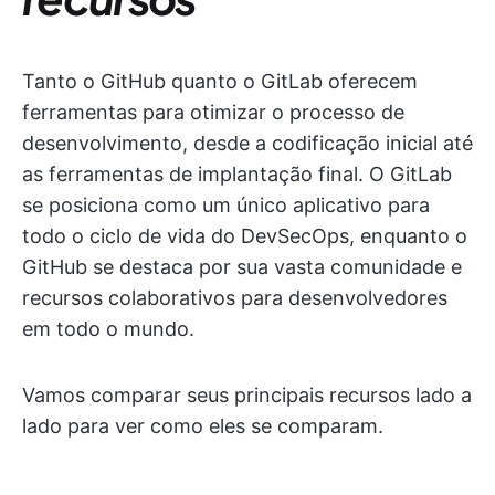
Tanto o GitHub quanto o GitLab oferecem
ferramentas para otimizar o processo de
desenvolvimento, desde a codificação inicial até
as ferramentas de implantação final. O GitLab
se posiciona como um único aplicativo para
todo o ciclo de vida do DevSecOps, enquanto o
GitHub se destaca por sua vasta comunidade e
recursos colaborativos para desenvolvedores
em todo o mundo.
Vamos comparar seus principais recursos lado a
lado para ver como eles se comparam.