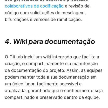
colaborativos de codificação
e revisão de
código com solicitações de mesclagem,
bifurcações e versões de ramificação.
4. Wiki para documentação
O GitLab inclui um wiki integrado que facilita a
criação, o compartilhamento e a manutenção
da documentação do projeto. Assim, as equipes
podem manter toda a sua documentação em
um único lugar, facilmente acessível e
atualizada, garantindo que o conhecimento seja
compartilhado e preservado dentro da equipe.