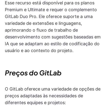
Esse recurso está disponível para os planos
Premium e Ultimate e requer o complemento
GitLab Duo Pro. Ele oferece suporte a uma
variedade de extensões e linguagens,
aprimorando o fluxo de trabalho de
desenvolvimento com sugestões baseadas em
IA que se adaptam ao estilo de codificação do
usuário e ao contexto do projeto.
Preços do GitLab
O GitLab oferece uma variedade de opções de
preços adaptadas às necessidades de
diferentes equipes e projetos: