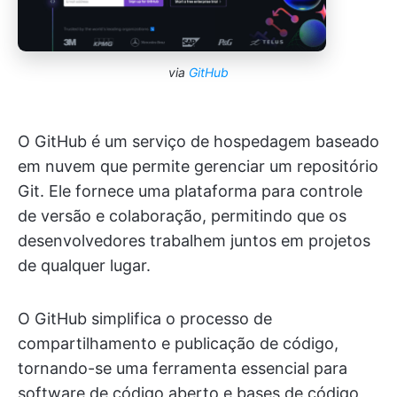
via
GitHub
O GitHub é um serviço de hospedagem baseado
em nuvem que permite gerenciar um repositório
Git. Ele fornece uma plataforma para controle
de versão e colaboração, permitindo que os
desenvolvedores trabalhem juntos em projetos
de qualquer lugar.
O GitHub simplifica o processo de
compartilhamento e publicação de código,
tornando-se uma ferramenta essencial para
software de código aberto e bases de código