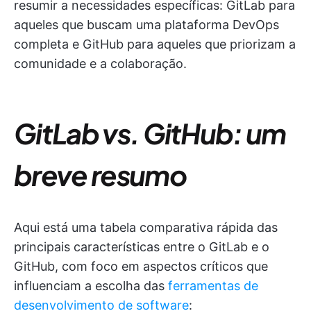
resumir a necessidades específicas: GitLab para
aqueles que buscam uma plataforma DevOps
completa e GitHub para aqueles que priorizam a
comunidade e a colaboração.
GitLab vs. GitHub: um
breve resumo
Aqui está uma tabela comparativa rápida das
principais características entre o GitLab e o
GitHub, com foco em aspectos críticos que
influenciam a escolha das
ferramentas de
desenvolvimento de software
: