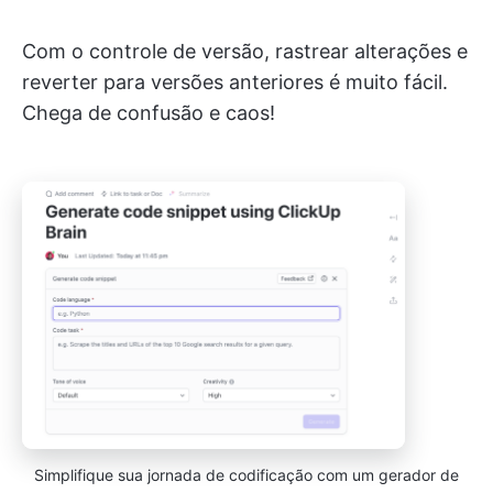
Com o controle de versão, rastrear alterações e
reverter para versões anteriores é muito fácil.
Chega de confusão e caos!
Simplifique sua jornada de codificação com um gerador de