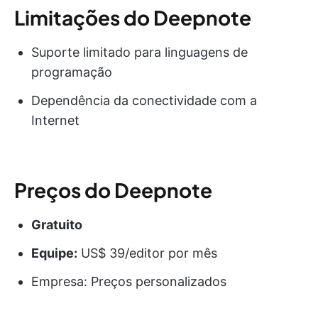
Limitações do Deepnote
Suporte limitado para linguagens de
programação
Dependência da conectividade com a
Internet
Preços do Deepnote
Gratuito
Equipe:
US$ 39/editor por mês
Empresa: Preços personalizados