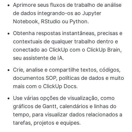
Aprimore seus fluxos de trabalho de análise
de dados integrando-os ao Jupyter
Notebook, RStudio ou Python.
Obtenha respostas instantâneas, precisas e
contextuais de qualquer trabalho dentro e
conectado ao ClickUp com o ClickUp Brain,
seu assistente de IA.
Crie, analise e compartilhe textos, códigos,
documentos SOP, políticas de dados e muito
mais com o ClickUp Docs.
Use várias opções de visualização, como
gráficos de Gantt, calendários e linhas do
tempo, para visualizar dados relacionados a
tarefas, projetos e equipes.