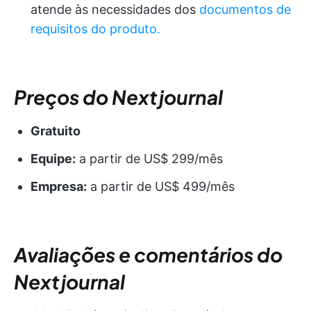
atende às necessidades dos
documentos de
requisitos do produto.
Preços do Nextjournal
Gratuito
Equipe:
a partir de US$ 299/mês
Empresa:
a partir de US$ 499/mês
Avaliações e comentários do
Nextjournal