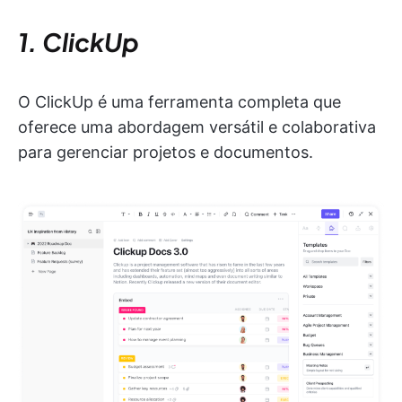
1. ClickUp
O ClickUp é uma ferramenta completa que
oferece uma abordagem versátil e colaborativa
para gerenciar projetos e documentos.