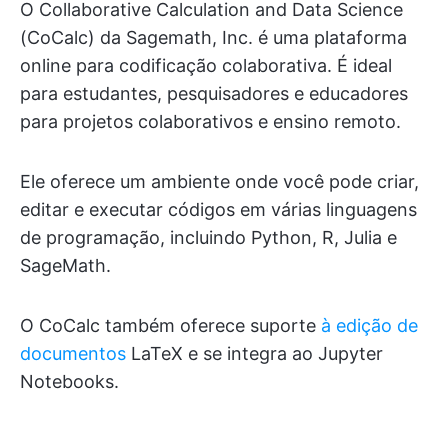
O Collaborative Calculation and Data Science
(CoCalc) da Sagemath, Inc. é uma plataforma
online para codificação colaborativa. É ideal
para estudantes, pesquisadores e educadores
para projetos colaborativos e ensino remoto.
Ele oferece um ambiente onde você pode criar,
editar e executar códigos em várias linguagens
de programação, incluindo Python, R, Julia e
SageMath.
O CoCalc também oferece suporte
à edição de
documentos
LaTeX e se integra ao Jupyter
Notebooks.