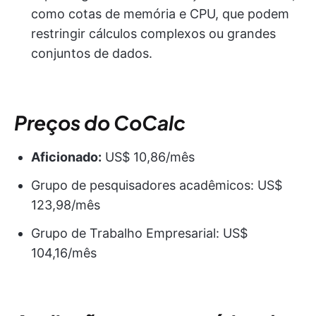
como cotas de memória e CPU, que podem
restringir cálculos complexos ou grandes
conjuntos de dados.
Preços do CoCalc
Aficionado:
US$ 10,86/mês
Grupo de pesquisadores acadêmicos: US$
123,98/mês
Grupo de Trabalho Empresarial: US$
104,16/mês