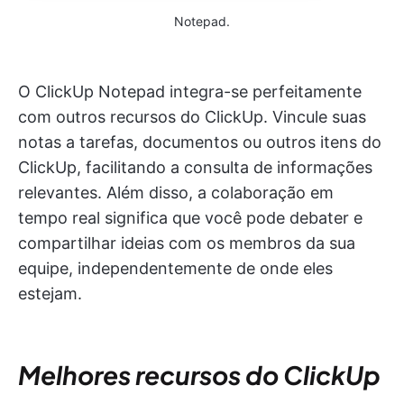
Notepad.
O ClickUp Notepad integra-se perfeitamente
com outros recursos do ClickUp. Vincule suas
notas a tarefas, documentos ou outros itens do
ClickUp, facilitando a consulta de informações
relevantes. Além disso, a colaboração em
tempo real significa que você pode debater e
compartilhar ideias com os membros da sua
equipe, independentemente de onde eles
estejam.
Melhores recursos do ClickUp