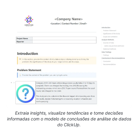
Extraia insights, visualize tendências e tome decisões
informadas com o modelo de conclusões de análise de dados
do ClickUp.