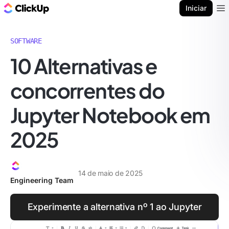
ClickUp Blogue
Iniciar
Ope
SOFTWARE
10 Alternativas e
concorrentes do
Jupyter Notebook em
2025
14 de maio de 2025
Engineering Team
Experimente a alternativa nº 1 ao Jupyter