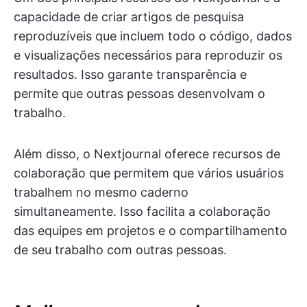
capacidade de criar artigos de pesquisa
reproduzíveis que incluem todo o código, dados
e visualizações necessários para reproduzir os
resultados. Isso garante transparência e
permite que outras pessoas desenvolvam o
trabalho.
Além disso, o Nextjournal oferece recursos de
colaboração que permitem que vários usuários
trabalhem no mesmo caderno
simultaneamente. Isso facilita a colaboração
das equipes em projetos e o compartilhamento
de seu trabalho com outras pessoas.