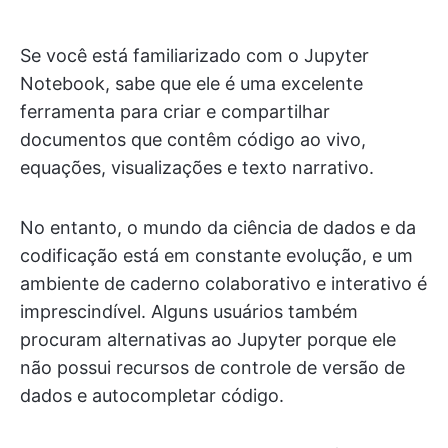
Se você está familiarizado com o Jupyter
Notebook, sabe que ele é uma excelente
ferramenta para criar e compartilhar
documentos que contêm código ao vivo,
equações, visualizações e texto narrativo.
No entanto, o mundo da ciência de dados e da
codificação está em constante evolução, e um
ambiente de caderno colaborativo e interativo é
imprescindível. Alguns usuários também
procuram alternativas ao Jupyter porque ele
não possui recursos de controle de versão de
dados e autocompletar código.