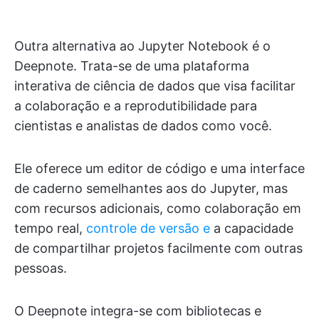
Outra alternativa ao Jupyter Notebook é o
Deepnote. Trata-se de uma plataforma
interativa de ciência de dados que visa facilitar
a colaboração e a reprodutibilidade para
cientistas e analistas de dados como você.
Ele oferece um editor de código e uma interface
de caderno semelhantes aos do Jupyter, mas
com recursos adicionais, como colaboração em
tempo real,
controle de versão e
a capacidade
de compartilhar projetos facilmente com outras
pessoas.
O Deepnote integra-se com bibliotecas e