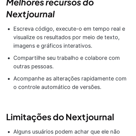
Melhores recursos do
Nextjournal
Escreva código, execute-o em tempo real e
visualize os resultados por meio de texto,
imagens e gráficos interativos.
Compartilhe seu trabalho e colabore com
outras pessoas.
Acompanhe as alterações rapidamente com
o controle automático de versões.
Limitações do Nextjournal
Alguns usuários podem achar que ele não