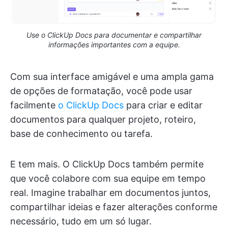
Use o ClickUp Docs para documentar e compartilhar
informações importantes com a equipe.
Com sua interface amigável e uma ampla gama
de opções de formatação, você pode usar
facilmente
o ClickUp Docs
para criar e editar
documentos para qualquer projeto, roteiro,
base de conhecimento ou tarefa.
E tem mais. O ClickUp Docs também permite
que você colabore com sua equipe em tempo
real. Imagine trabalhar em documentos juntos,
compartilhar ideias e fazer alterações conforme
necessário, tudo em um só lugar.