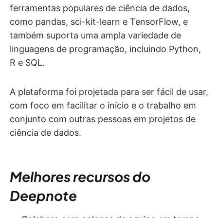
ferramentas populares de ciência de dados,
como pandas, sci-kit-learn e TensorFlow, e
também suporta uma ampla variedade de
linguagens de programação, incluindo Python,
R e SQL.
A plataforma foi projetada para ser fácil de usar,
com foco em facilitar o início e o trabalho em
conjunto com outras pessoas em projetos de
ciência de dados.
Melhores recursos do
Deepnote