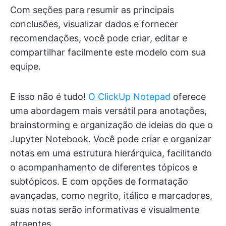
Com seções para resumir as principais
conclusões, visualizar dados e fornecer
recomendações, você pode criar, editar e
compartilhar facilmente este modelo com sua
equipe.
E isso não é tudo!
O ClickUp Notepad
oferece
uma abordagem mais versátil para anotações,
brainstorming e organização de ideias do que o
Jupyter Notebook. Você pode criar e organizar
notas em uma estrutura hierárquica, facilitando
o acompanhamento de diferentes tópicos e
subtópicos. E com opções de formatação
avançadas, como negrito, itálico e marcadores,
suas notas serão informativas e visualmente
atraentes.