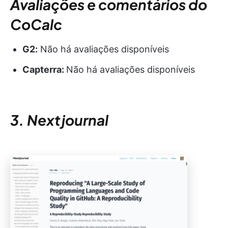
Avaliações e comentários do
CoCalc
G2:
Não há avaliações disponíveis
Capterra:
Não há avaliações disponíveis
3. Nextjournal