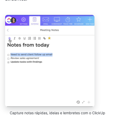
Capture notas rápidas, ideias e lembretes com o ClickUp