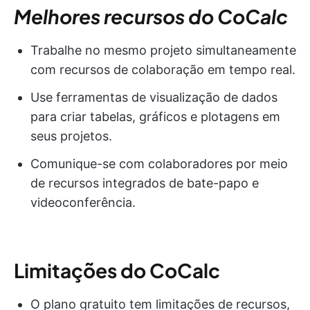
Melhores recursos do CoCalc
Trabalhe no mesmo projeto simultaneamente
com recursos de colaboração em tempo real.
Use ferramentas de visualização de dados
para criar tabelas, gráficos e plotagens em
seus projetos.
Comunique-se com colaboradores por meio
de recursos integrados de bate-papo e
videoconferência.
Limitações do CoCalc
O plano gratuito tem limitações de recursos,