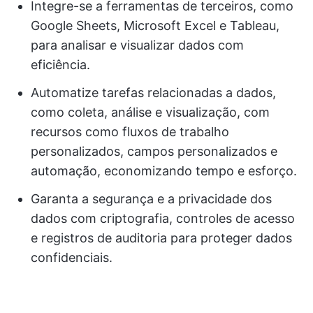
Integre-se a ferramentas de terceiros, como
Google Sheets, Microsoft Excel e Tableau,
para analisar e visualizar dados com
eficiência.
Automatize tarefas relacionadas a dados,
como coleta, análise e visualização, com
recursos como fluxos de trabalho
personalizados, campos personalizados e
automação, economizando tempo e esforço.
Garanta a segurança e a privacidade dos
dados com criptografia, controles de acesso
e registros de auditoria para proteger dados
confidenciais.