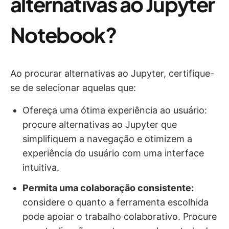
alternativas ao Jupyter
Notebook?
Ao procurar alternativas ao Jupyter, certifique-
se de selecionar aquelas que:
Ofereça uma ótima experiência ao usuário:
procure alternativas ao Jupyter que
simplifiquem a navegação e otimizem a
experiência do usuário com uma interface
intuitiva.
Permita uma colaboração consistente:
considere o quanto a ferramenta escolhida
pode apoiar o trabalho colaborativo. Procure