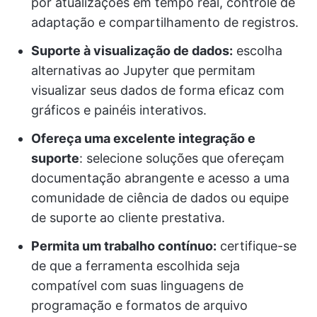
por atualizações em tempo real, controle de
adaptação e compartilhamento de registros.
Suporte à visualização de dados:
escolha
alternativas ao Jupyter que permitam
visualizar seus dados de forma eficaz com
gráficos e painéis interativos.
Ofereça uma excelente integração e
suporte
: selecione soluções que ofereçam
documentação abrangente e acesso a uma
comunidade de ciência de dados ou equipe
de suporte ao cliente prestativa.
Permita um trabalho contínuo:
certifique-se
de que a ferramenta escolhida seja
compatível com suas linguagens de
programação e formatos de arquivo