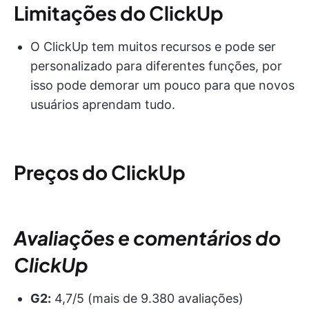
Limitações do ClickUp
O ClickUp tem muitos recursos e pode ser
personalizado para diferentes funções, por
isso pode demorar um pouco para que novos
usuários aprendam tudo.
Preços do ClickUp
Avaliações e comentários do
ClickUp
G2:
4,7/5 (mais de 9.380 avaliações)