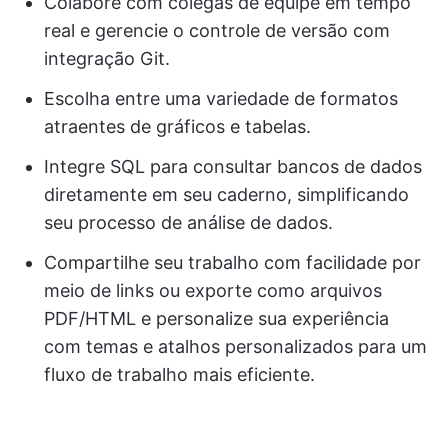
Colabore com colegas de equipe em tempo
real e gerencie o controle de versão com
integração Git.
Escolha entre uma variedade de formatos
atraentes de gráficos e tabelas.
Integre SQL para consultar bancos de dados
diretamente em seu caderno, simplificando
seu processo de análise de dados.
Compartilhe seu trabalho com facilidade por
meio de links ou exporte como arquivos
PDF/HTML e personalize sua experiência
com temas e atalhos personalizados para um
fluxo de trabalho mais eficiente.