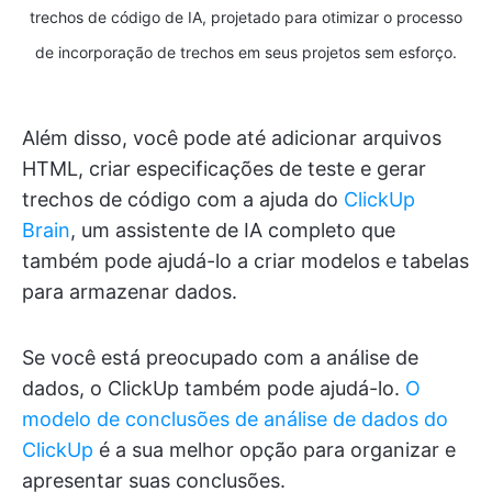
trechos de código de IA, projetado para otimizar o processo
de incorporação de trechos em seus projetos sem esforço.
Além disso, você pode até adicionar arquivos
HTML, criar especificações de teste e gerar
trechos de código com a ajuda do
ClickUp
Brain
, um assistente de IA completo que
também pode ajudá-lo a criar modelos e tabelas
para armazenar dados.
Se você está preocupado com a análise de
dados, o ClickUp também pode ajudá-lo.
O
modelo de conclusões de análise de dados do
ClickUp
é a sua melhor opção para organizar e
apresentar suas conclusões.