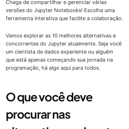
Chega de compartilhar e gerenciar várias
versões do Jupyter Notebooks! Escolha uma
ferramenta interativa que facilite a colaboração.
Vamos explorar as 10 melhores alternativas e
concorrentes do Jupyter atualmente. Seja você
um cientista de dados experiente ou alguém
que está apenas começando sua jornada na
programação, há algo aqui para todos.
O que você deve
procurar nas