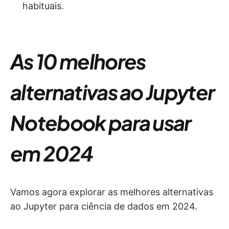
habituais.
As 10 melhores
alternativas ao Jupyter
Notebook para usar
em 2024
Vamos agora explorar as melhores alternativas
ao Jupyter para ciência de dados em 2024.