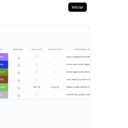
Iniciar