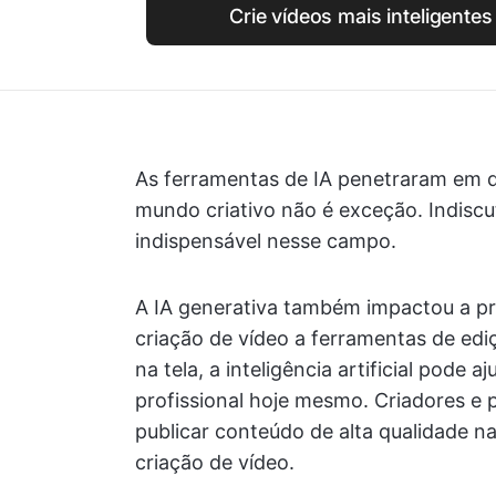
Crie vídeos mais inteligente
As ferramentas de IA penetraram em q
mundo criativo não é exceção. Indiscu
indispensável nesse campo.
A IA generativa também impactou a pr
criação de vídeo a ferramentas de edi
na tela, a inteligência artificial pode 
profissional hoje mesmo. Criadores e
publicar conteúdo de alta qualidade
criação de vídeo.