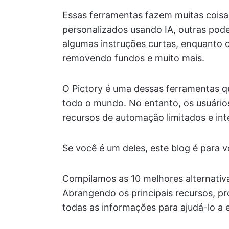
Essas ferramentas fazem muitas coisa
personalizados usando IA, outras po
algumas instruções curtas, enquanto 
removendo fundos e muito mais.
O Pictory é uma dessas ferramentas qu
todo o mundo. No entanto, os usuários
recursos de automação limitados e int
Se você é um deles, este blog é para v
Compilamos as 10 melhores alternativa
Abrangendo os principais recursos, pr
todas as informações para ajudá-lo a 