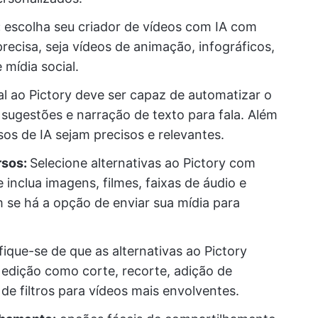
:
escolha seu criador de vídeos com IA com
precisa, seja vídeos de animação, infográficos,
mídia social.
al ao Pictory deve ser capaz de automatizar o
sugestões e narração de texto para fala. Além
sos de IA sejam precisos e relevantes.
rsos:
Selecione alternativas ao Pictory com
 inclua imagens, filmes, faixas de áudio e
 se há a opção de enviar sua mídia para
fique-se de que as alternativas ao Pictory
edição como corte, recorte, adição de
de filtros para vídeos mais envolventes.