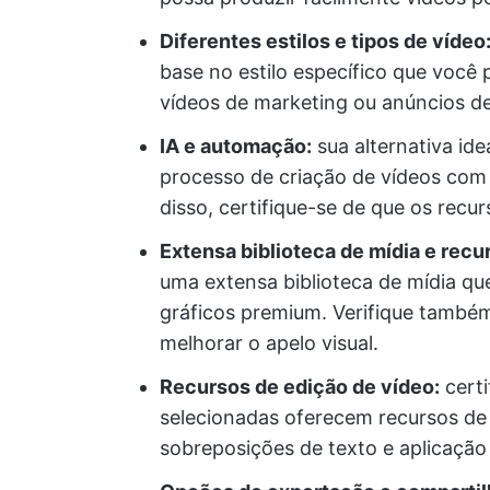
Diferentes estilos e tipos de vídeo
base no estilo específico que você 
vídeos de marketing ou anúncios de 
IA e automação:
sua alternativa ide
processo de criação de vídeos com 
disso, certifique-se de que os recur
Extensa biblioteca de mídia e recu
uma extensa biblioteca de mídia que
gráficos premium. Verifique também
melhorar o apelo visual.
Recursos de edição de vídeo:
certi
selecionadas oferecem recursos de 
sobreposições de texto e aplicação 