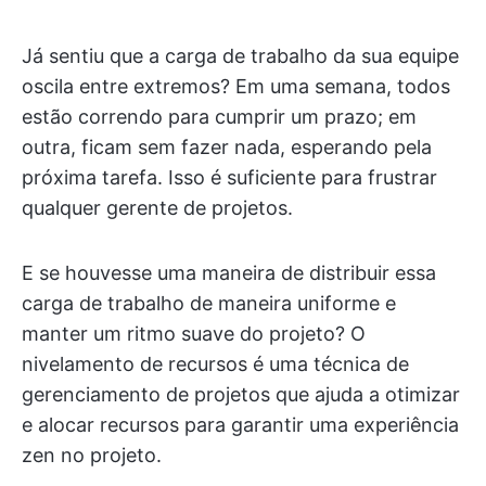
Já sentiu que a carga de trabalho da sua equipe
oscila entre extremos? Em uma semana, todos
estão correndo para cumprir um prazo; em
outra, ficam sem fazer nada, esperando pela
próxima tarefa. Isso é suficiente para frustrar
qualquer gerente de projetos.
E se houvesse uma maneira de distribuir essa
carga de trabalho de maneira uniforme e
manter um ritmo suave do projeto? O
nivelamento de recursos é uma técnica de
gerenciamento de projetos que ajuda a otimizar
e alocar recursos para garantir uma experiência
zen no projeto.