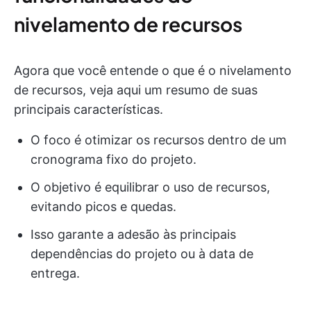
nivelamento de recursos
Agora que você entende o que é o nivelamento
de recursos, veja aqui um resumo de suas
principais características.
O foco é otimizar os recursos dentro de um
cronograma fixo do projeto.
O objetivo é equilibrar o uso de recursos,
evitando picos e quedas.
Isso garante a adesão às principais
dependências do projeto ou à data de
entrega.