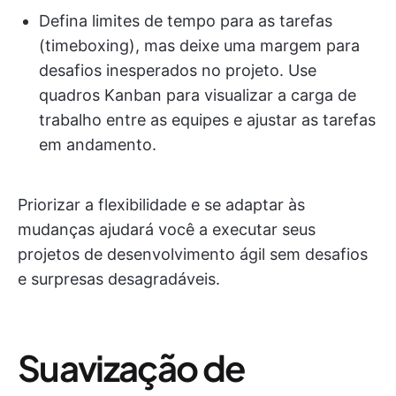
Defina limites de tempo para as tarefas
(timeboxing), mas deixe uma margem para
desafios inesperados no projeto. Use
quadros Kanban para visualizar a carga de
trabalho entre as equipes e ajustar as tarefas
em andamento.
Priorizar a flexibilidade e se adaptar às
mudanças ajudará você a executar seus
projetos de desenvolvimento ágil sem desafios
e surpresas desagradáveis.
Suavização de