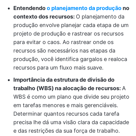
Entendendo
o planejamento da produção
no
contexto dos recursos:
O planejamento da
produção envolve planejar cada etapa de um
projeto de produção e rastrear os recursos
para evitar o caos. Ao rastrear onde os
recursos são necessários nas etapas da
produção, você identifica gargalos e realoca
recursos para um fluxo mais suave.
Importância da estrutura de divisão do
trabalho (WBS) na alocação de recursos:
A
WBS é como um plano que divide seu projeto
em tarefas menores e mais gerenciáveis.
Determinar quantos recursos cada tarefa
precisa lhe dá uma visão clara da capacidade
e das restrições da sua força de trabalho.