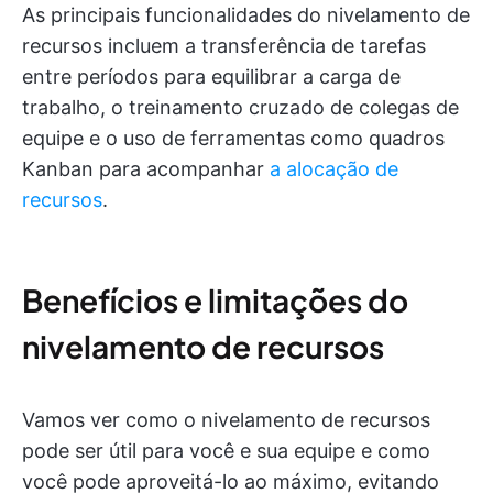
As principais funcionalidades do nivelamento de
recursos incluem a transferência de tarefas
entre períodos para equilibrar a carga de
trabalho, o treinamento cruzado de colegas de
equipe e o uso de ferramentas como quadros
Kanban para acompanhar
a alocação de
recursos
.
Benefícios e limitações do
nivelamento de recursos
Vamos ver como o nivelamento de recursos
pode ser útil para você e sua equipe e como
você pode aproveitá-lo ao máximo, evitando