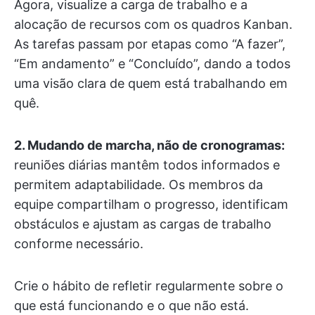
Agora, visualize a carga de trabalho e a
alocação de recursos com os quadros Kanban.
As tarefas passam por etapas como “A fazer”,
“Em andamento” e “Concluído”, dando a todos
uma visão clara de quem está trabalhando em
quê.
2. Mudando de marcha, não de cronogramas:
reuniões diárias mantêm todos informados e
permitem adaptabilidade. Os membros da
equipe compartilham o progresso, identificam
obstáculos e ajustam as cargas de trabalho
conforme necessário.
Crie o hábito de refletir regularmente sobre o
que está funcionando e o que não está.