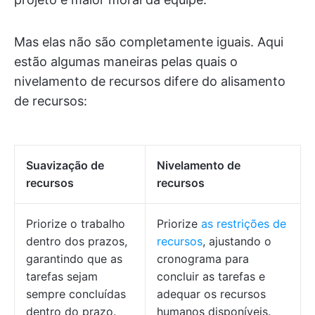
Mas elas não são completamente iguais. Aqui
estão algumas maneiras pelas quais o
nivelamento de recursos difere do alisamento
de recursos:
Suavização de
Nivelamento de
recursos
recursos
Priorize o trabalho
Priorize
as restrições de
dentro dos prazos,
recursos
, ajustando o
garantindo que as
cronograma para
tarefas sejam
concluir as tarefas e
sempre concluídas
adequar os recursos
dentro do prazo.
humanos disponíveis.