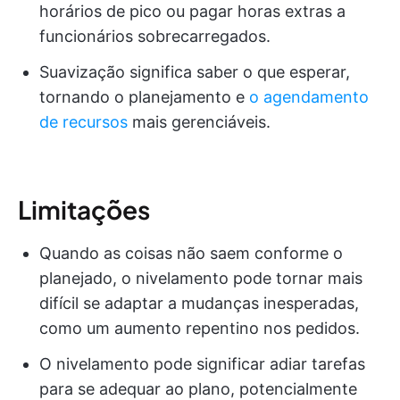
horários de pico ou pagar horas extras a
funcionários sobrecarregados.
Suavização significa saber o que esperar,
tornando o planejamento e
o agendamento
de recursos
mais gerenciáveis.
Limitações
Quando as coisas não saem conforme o
planejado, o nivelamento pode tornar mais
difícil se adaptar a mudanças inesperadas,
como um aumento repentino nos pedidos.
O nivelamento pode significar adiar tarefas
para se adequar ao plano, potencialmente