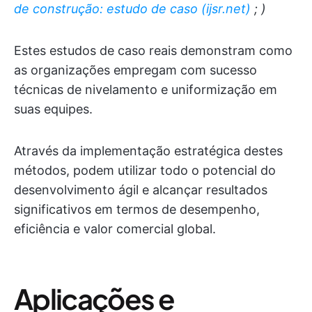
de construção: estudo de caso (ijsr.net)
; )
Estes estudos de caso reais demonstram como
as organizações empregam com sucesso
técnicas de nivelamento e uniformização em
suas equipes.
Através da implementação estratégica destes
métodos, podem utilizar todo o potencial do
desenvolvimento ágil e alcançar resultados
significativos em termos de desempenho,
eficiência e valor comercial global.
Aplicações e