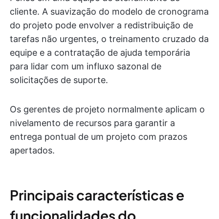
cliente. A suavização do modelo de cronograma
do projeto pode envolver a redistribuição de
tarefas não urgentes, o treinamento cruzado da
equipe e a contratação de ajuda temporária
para lidar com um influxo sazonal de
solicitações de suporte.
Os gerentes de projeto normalmente aplicam o
nivelamento de recursos para garantir a
entrega pontual de um projeto com prazos
apertados.
Principais características e
funcionalidades do