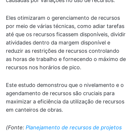
causadas por variações no uso de recursos.
Eles otimizaram o gerenciamento de recursos
por meio de várias técnicas, como adiar tarefas
até que os recursos ficassem disponíveis, dividir
atividades dentro da margem disponível e
reduzir as restrições de recursos controlando
as horas de trabalho e fornecendo o máximo de
recursos nos horários de pico.
Este estudo demonstrou que o nivelamento e o
agendamento de recursos são cruciais para
maximizar a eficiência da utilização de recursos
em canteiros de obras.
(Fonte:
Planejamento de recursos de projetos