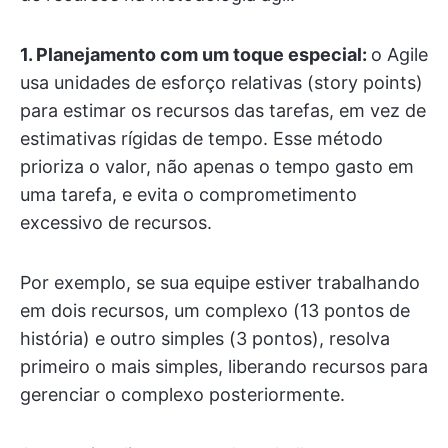
1. Planejamento com um toque especial:
o Agile
usa unidades de esforço relativas (story points)
para estimar os recursos das tarefas, em vez de
estimativas rígidas de tempo. Esse método
prioriza o valor, não apenas o tempo gasto em
uma tarefa, e evita o comprometimento
excessivo de recursos.
Por exemplo, se sua equipe estiver trabalhando
em dois recursos, um complexo (13 pontos de
história) e outro simples (3 pontos), resolva
primeiro o mais simples, liberando recursos para
gerenciar o complexo posteriormente.