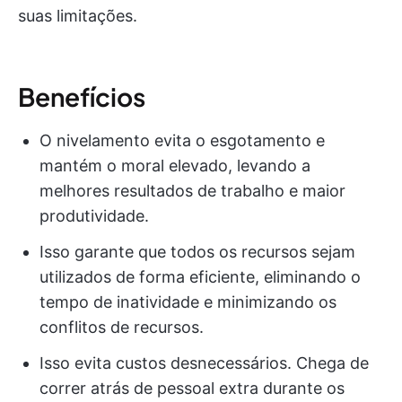
suas limitações.
Benefícios
O nivelamento evita o esgotamento e
mantém o moral elevado, levando a
melhores resultados de trabalho e maior
produtividade.
Isso garante que todos os recursos sejam
utilizados de forma eficiente, eliminando o
tempo de inatividade e minimizando os
conflitos de recursos.
Isso evita custos desnecessários. Chega de
correr atrás de pessoal extra durante os