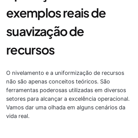
exemplos reais de
suavização de
recursos
O nivelamento e a uniformização de recursos
não são apenas conceitos teóricos. São
ferramentas poderosas utilizadas em diversos
setores para alcançar a excelência operacional.
Vamos dar uma olhada em alguns cenários da
vida real.