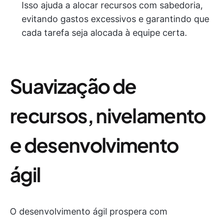
Isso ajuda a alocar recursos com sabedoria,
evitando gastos excessivos e garantindo que
cada tarefa seja alocada à equipe certa.
Suavização de
recursos, nivelamento
e desenvolvimento
ágil
O desenvolvimento ágil prospera com