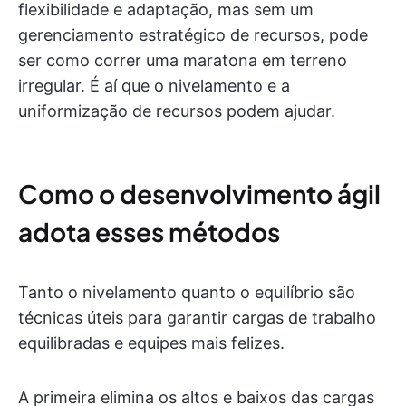
flexibilidade e adaptação, mas sem um
gerenciamento estratégico de recursos, pode
ser como correr uma maratona em terreno
irregular. É aí que o nivelamento e a
uniformização de recursos podem ajudar.
Como o desenvolvimento ágil
adota esses métodos
Tanto o nivelamento quanto o equilíbrio são
técnicas úteis para garantir cargas de trabalho
equilibradas e equipes mais felizes.
A primeira elimina os altos e baixos das cargas