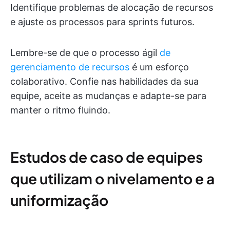
Identifique problemas de alocação de recursos
e ajuste os processos para sprints futuros.
Lembre-se de que o processo ágil
de
gerenciamento de recursos
é um esforço
colaborativo. Confie nas habilidades da sua
equipe, aceite as mudanças e adapte-se para
manter o ritmo fluindo.
Estudos de caso de equipes
que utilizam o nivelamento e a
uniformização