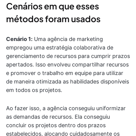
Cenários em que esses
métodos foram usados
Cenário 1:
Uma agência de marketing
empregou uma estratégia colaborativa de
gerenciamento de recursos para cumprir prazos
apertados. Isso envolveu compartilhar recursos
e promover o trabalho em equipe para utilizar
de maneira otimizada as habilidades disponíveis
em todos os projetos.
Ao fazer isso, a agência conseguiu uniformizar
as demandas de recursos. Ela conseguiu
concluir os projetos dentro dos prazos
estabelecidos, alocando cuidadosamente os