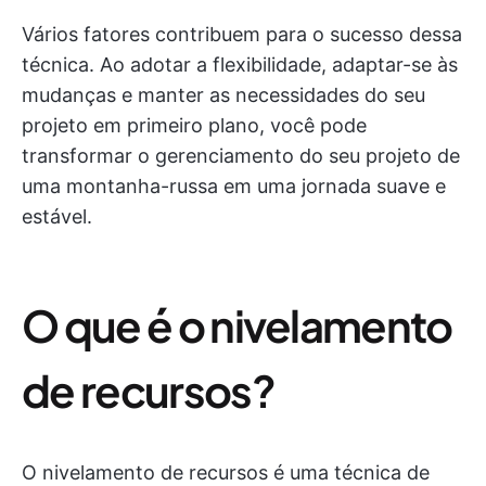
Vários fatores contribuem para o sucesso dessa
técnica. Ao adotar a flexibilidade, adaptar-se às
mudanças e manter as necessidades do seu
projeto em primeiro plano, você pode
transformar o gerenciamento do seu projeto de
uma montanha-russa em uma jornada suave e
estável.
O que é o nivelamento
de recursos?
O nivelamento de recursos é uma técnica de