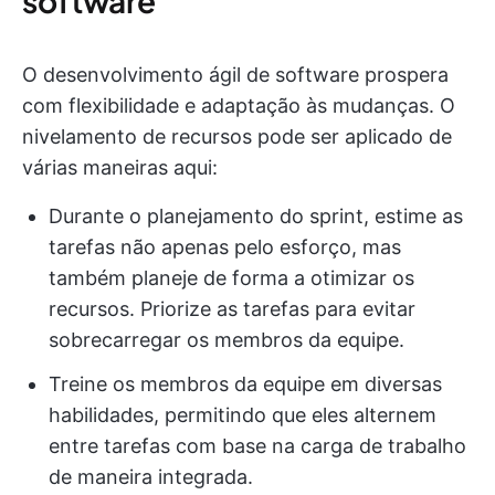
software
O desenvolvimento ágil de software prospera
com flexibilidade e adaptação às mudanças. O
nivelamento de recursos pode ser aplicado de
várias maneiras aqui:
Durante o planejamento do sprint, estime as
tarefas não apenas pelo esforço, mas
também planeje de forma a otimizar os
recursos. Priorize as tarefas para evitar
sobrecarregar os membros da equipe.
Treine os membros da equipe em diversas
habilidades, permitindo que eles alternem
entre tarefas com base na carga de trabalho
de maneira integrada.