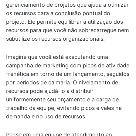
gerenciamento de projetos que ajuda a otimizar
os recursos para a conclusão pontual do
projeto. Ele permite equilibrar a utilização dos
recursos para que você não sobrecarregue nem
subutilize os recursos organizacionais.
Imagine que você está executando uma
campanha de marketing com picos de atividade
frenética em torno de um lançamento, seguidos
por períodos de calmaria. O nivelamento de
recursos pode ajudá-lo a distribuir
uniformemente seu orçamento e a carga de
trabalho da equipe, evitando picos e vales na
demanda e no uso de recursos.
Pense em uma equipe de atendimento ao