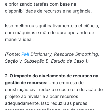
e priorizando tarefas com base na
disponibilidade de recursos e na urgência.
Isso melhorou significativamente a eficiência,
com máquinas e mão de obra operando de
maneira ideal.
(Fonte:
PMI
Dictionary, Resource Smoothing,
Seção V, Subseção B, Estudo de Caso 1)
2. O impacto do nivelamento de recursos na
gestão de recursos
:
Uma empresa de
construção civil reduziu o custo e a duração do
projeto ao nivelar e alocar recursos
adequadamente. Isso reduziu as perdas