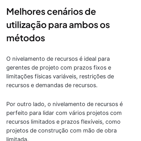
Melhores cenários de
utilização para ambos os
métodos
O nivelamento de recursos é ideal para
gerentes de projeto com prazos fixos e
limitações físicas variáveis, restrições de
recursos e demandas de recursos.
Por outro lado, o nivelamento de recursos é
perfeito para lidar com vários projetos com
recursos limitados e prazos flexíveis, como
projetos de construção com mão de obra
limitada.