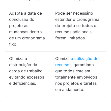
Adapta a data de
Pode ser necessário
conclusão do
estender o cronograma
projeto às
do projeto se todos os
mudanças dentro
recursos adicionais
de um cronograma
forem limitados.
fixo.
Otimiza a
Otimiza
a utilização de
distribuição da
recursos
, garantindo
carga de trabalho,
que todos estejam
evitando excessos
totalmente envolvidos
e deficiências.
nos projetos e tarefas
em andamento.