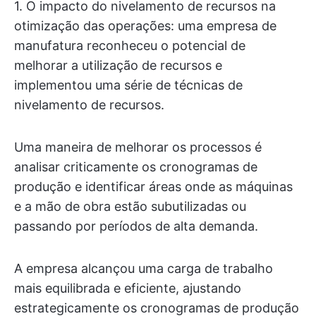
1. O impacto do nivelamento de recursos na
otimização das operações: uma empresa de
manufatura reconheceu o potencial de
melhorar a utilização de recursos e
implementou uma série de técnicas de
nivelamento de recursos.
Uma maneira de melhorar os processos é
analisar criticamente os cronogramas de
produção e identificar áreas onde as máquinas
e a mão de obra estão subutilizadas ou
passando por períodos de alta demanda.
A empresa alcançou uma carga de trabalho
mais equilibrada e eficiente, ajustando
estrategicamente os cronogramas de produção