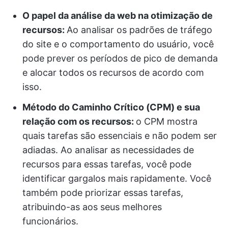
O papel da análise da web na otimização de
recursos:
Ao analisar os padrões de tráfego
do site e o comportamento do usuário, você
pode prever os períodos de pico de demanda
e alocar todos os recursos de acordo com
isso.
Método do Caminho Crítico (CPM) e sua
relação com os recursos:
o CPM mostra
quais tarefas são essenciais e não podem ser
adiadas. Ao analisar as necessidades de
recursos para essas tarefas, você pode
identificar gargalos mais rapidamente. Você
também pode priorizar essas tarefas,
atribuindo-as aos seus melhores
funcionários.