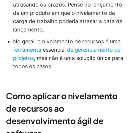
atrasando os prazos. Pense no lançamento
de um produto em que o nivelamento da
carga de trabalho poderia atrasar a data de
lançamento.
No geral, o nivelamento de recursos é uma
ferramenta
essencial
de gerenciamento de
projetos
, mas não é uma solução única para
todos os casos.
Como aplicar o nivelamento
de recursos ao
desenvolvimento ágil de