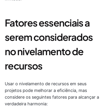
Fatores essenciais a
serem considerados
no nivelamento de
recursos
Usar o nivelamento de recursos em seus
projetos pode melhorar a eficiência, mas
considere os seguintes fatores para alcançar a
verdadeira harmonia: