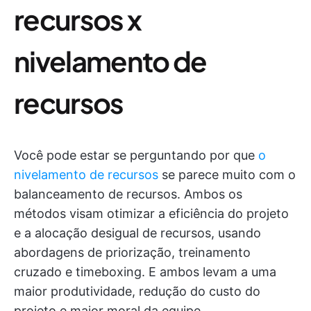
recursos x
nivelamento de
recursos
Você pode estar se perguntando por que
o
nivelamento de recursos
se parece muito com o
balanceamento de recursos. Ambos os
métodos visam otimizar a eficiência do projeto
e a alocação desigual de recursos, usando
abordagens de priorização, treinamento
cruzado e timeboxing. E ambos levam a uma
maior produtividade, redução do custo do
projeto e maior moral da equipe.