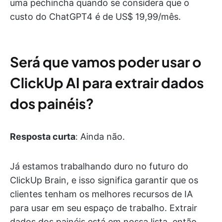
uma pechincha quando se considera que o
custo do ChatGPT4 é de US$ 19,99/mês.
Será que vamos poder usar o
ClickUp AI para extrair dados
dos painéis?
Resposta curta
: Ainda não.
Já estamos trabalhando duro no futuro do
ClickUp Brain, e isso significa garantir que os
clientes tenham os melhores recursos de IA
para usar em seu espaço de trabalho. Extrair
dados dos painéis está em nossa lista, então