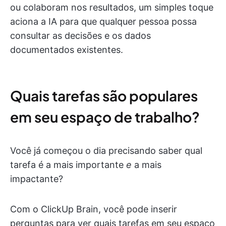
ou colaboram nos resultados, um simples toque
aciona a IA para que qualquer pessoa possa
consultar as decisões e os dados
documentados existentes.
Quais tarefas são populares
em seu espaço de trabalho?
Você já começou o dia precisando saber qual
tarefa é a mais importante
e
a mais
impactante?
Com o ClickUp Brain, você pode inserir
perguntas para ver quais tarefas em seu espaço