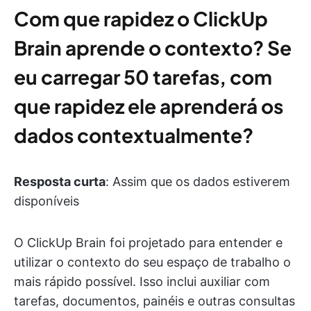
Com que rapidez o ClickUp
Brain aprende o contexto? Se
eu carregar 50 tarefas, com
que rapidez ele aprenderá os
dados contextualmente?
Resposta curta
: Assim que os dados estiverem
disponíveis
O ClickUp Brain foi projetado para entender e
utilizar o contexto do seu espaço de trabalho o
mais rápido possível. Isso inclui auxiliar com
tarefas, documentos, painéis e outras consultas