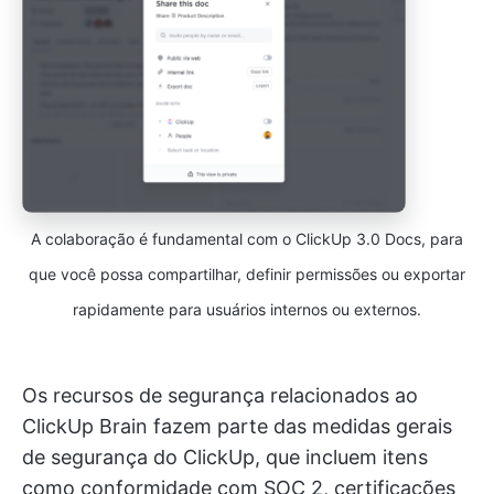
A colaboração é fundamental com o ClickUp 3.0 Docs, para
que você possa compartilhar, definir permissões ou exportar
rapidamente para usuários internos ou externos.
Os recursos de segurança relacionados ao
ClickUp Brain fazem parte das medidas gerais
de segurança do ClickUp, que incluem itens
como conformidade com SOC 2, certificações