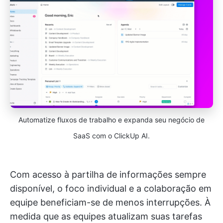
Automatize fluxos de trabalho e expanda seu negócio de
SaaS com o ClickUp AI.
Com acesso à partilha de informações sempre
disponível, o foco individual e a colaboração em
equipe beneficiam-se de menos interrupções. À
medida que as equipes atualizam suas tarefas