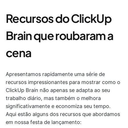
Recursos do ClickUp
Brain que roubaram a
cena
Apresentamos rapidamente uma série de
recursos impressionantes para mostrar como o
ClickUp Brain não apenas se adapta ao seu
trabalho diário, mas também o melhora
significativamente e economiza seu tempo.
Aqui estão alguns dos recursos que abordamos
em nossa festa de lançamento: