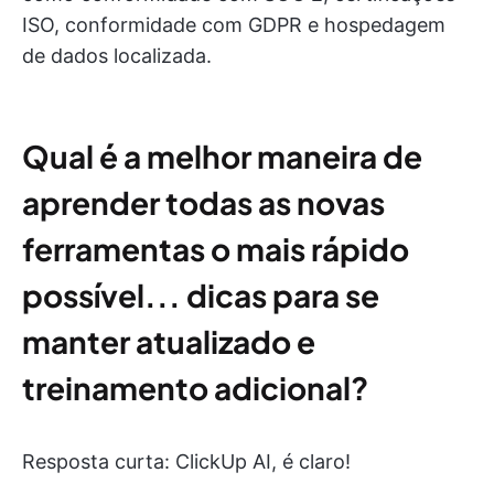
ISO, conformidade com GDPR e hospedagem
de dados localizada.
Qual é a melhor maneira de
aprender todas as novas
ferramentas o mais rápido
possível... dicas para se
manter atualizado e
treinamento adicional?
Resposta curta: ClickUp AI, é claro!