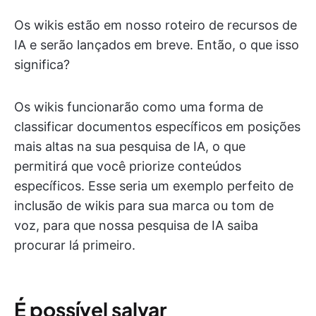
Os wikis estão em nosso roteiro de recursos de
IA e serão lançados em breve. Então, o que isso
significa?
Os wikis funcionarão como uma forma de
classificar documentos específicos em posições
mais altas na sua pesquisa de IA, o que
permitirá que você priorize conteúdos
específicos. Esse seria um exemplo perfeito de
inclusão de wikis para sua marca ou tom de
voz, para que nossa pesquisa de IA saiba
procurar lá primeiro.
É possível salvar