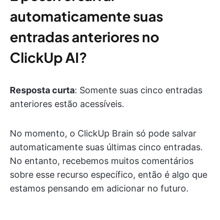
automaticamente suas
entradas anteriores no
ClickUp AI?
Resposta curta
: Somente suas cinco entradas
anteriores estão acessíveis.
No momento, o ClickUp Brain só pode salvar
automaticamente suas últimas cinco entradas.
No entanto, recebemos muitos comentários
sobre esse recurso específico, então é algo que
estamos pensando em adicionar no futuro.