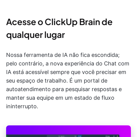
Acesse o ClickUp Brain de
qualquer lugar
Nossa ferramenta de IA não fica escondida;
pelo contrário, a nova experiência do Chat com
IA está acessível sempre que você precisar em
seu espaço de trabalho. É um portal de
autoatendimento para pesquisar respostas e
manter sua equipe em um estado de fluxo
ininterrupto.