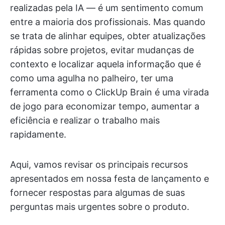
realizadas pela IA — é um sentimento comum
entre a maioria dos profissionais. Mas quando
se trata de alinhar equipes, obter atualizações
rápidas sobre projetos, evitar mudanças de
contexto e localizar aquela informação que é
como uma agulha no palheiro, ter uma
ferramenta como o ClickUp Brain é uma virada
de jogo para economizar tempo, aumentar a
eficiência e realizar o trabalho mais
rapidamente.
Aqui, vamos revisar os principais recursos
apresentados em nossa festa de lançamento e
fornecer respostas para algumas de suas
perguntas mais urgentes sobre o produto.