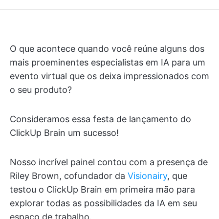
O que acontece quando você reúne alguns dos
mais proeminentes especialistas em IA para um
evento virtual que os deixa impressionados com
o seu produto?
Consideramos essa festa de lançamento do
ClickUp Brain um sucesso!
Nosso incrível painel contou com a presença de
Riley Brown, cofundador da
Visionairy
, que
testou o ClickUp Brain em primeira mão para
explorar todas as possibilidades da IA em seu
espaço de trabalho.