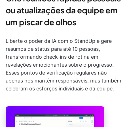
ou atualizações da equipe em
um piscar de olhos
Liberte o poder da IA com o StandUp e gere
resumos de status para até 10 pessoas,
transformando check-ins de rotina em
revelações emocionantes sobre o progresso.
Esses pontos de verificação regulares não
apenas nos mantêm responsáveis, mas também
celebram os esforços individuais e da equipe.