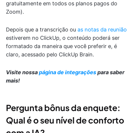
gratuitamente em todos os planos pagos do
Zoom).
Depois que a transcrição ou
as notas da reunião
estiverem no ClickUp, o conteúdo poderá ser
formatado da maneira que você preferir e, é
claro, acessado pelo ClickUp Brain.
Visite nossa
página de integrações
para saber
mais!
Pergunta bônus da enquete:
Qual é o seu nível de conforto
com a IA?