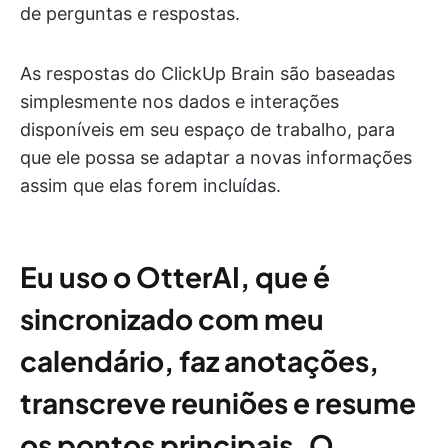
de perguntas e respostas.
As respostas do ClickUp Brain são baseadas
simplesmente nos dados e interações
disponíveis em seu espaço de trabalho, para
que ele possa se adaptar a novas informações
assim que elas forem incluídas.
Eu uso o OtterAI, que é
sincronizado com meu
calendário, faz anotações,
transcreve reuniões e resume
os pontos principais. O