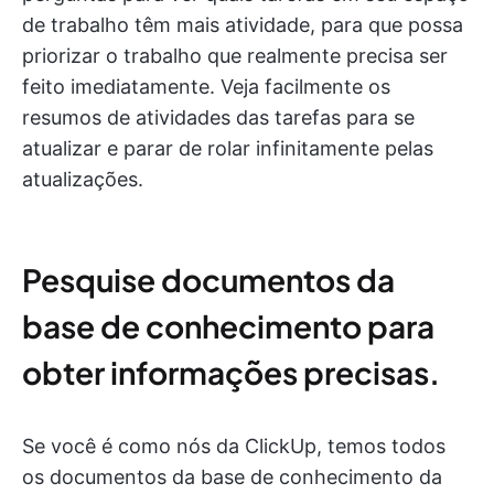
de trabalho têm mais atividade, para que possa
priorizar o trabalho que realmente precisa ser
feito imediatamente. Veja facilmente os
resumos de atividades das tarefas para se
atualizar e parar de rolar infinitamente pelas
atualizações.
Pesquise documentos da
base de conhecimento para
obter informações precisas.
Se você é como nós da ClickUp, temos todos
os documentos da base de conhecimento da