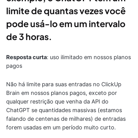
limite de quantas vezes você
pode usá-lo em um intervalo
de 3 horas.
Resposta curta
: uso ilimitado em nossos planos
pagos
Não há limite para suas entradas no ClickUp
Brain em nossos planos pagos, exceto por
qualquer restrição que venha da API do
ChatGPT se quantidades massivas (estamos
falando de centenas de milhares) de entradas
forem usadas em um período muito curto.