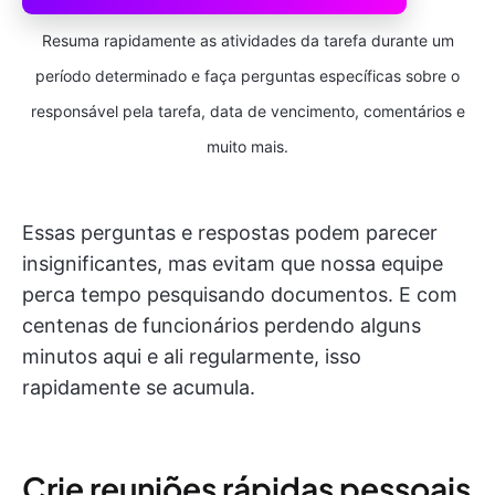
Resuma rapidamente as atividades da tarefa durante um
período determinado e faça perguntas específicas sobre o
responsável pela tarefa, data de vencimento, comentários e
muito mais.
Essas perguntas e respostas podem parecer
insignificantes, mas evitam que nossa equipe
perca tempo pesquisando documentos. E com
centenas de funcionários perdendo alguns
minutos aqui e ali regularmente, isso
rapidamente se acumula.
Crie reuniões rápidas pessoais