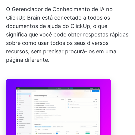
O Gerenciador de Conhecimento de IA no
ClickUp Brain está conectado a todos os
documentos de ajuda do ClickUp, o que
significa que você pode obter respostas rápidas
sobre como usar todos os seus diversos
recursos, sem precisar procurá-los em uma
página diferente.