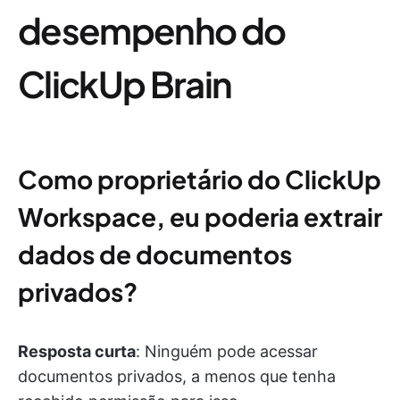
desempenho do
ClickUp Brain
Como proprietário do ClickUp
Workspace, eu poderia extrair
dados de documentos
privados?
Resposta curta
: Ninguém pode acessar
documentos privados, a menos que tenha