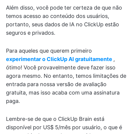
Além disso, você pode ter certeza de que não
temos acesso ao conteúdo dos usuários,
portanto, seus dados de IA no ClickUp estão
seguros e privados.
Para aqueles que querem primeiro
experimentar o ClickUp AI gratuitamente
,
ótimo! Você provavelmente deve fazer isso
agora mesmo. No entanto, temos limitações de
entrada para nossa versão de avaliação
gratuita, mas isso acaba com uma assinatura
paga.
Lembre-se de que o ClickUp Brain está
disponível por US$ 5/mês por usuário, o que é