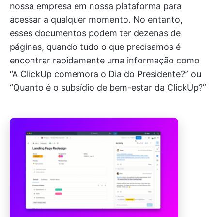
nossa empresa em nossa plataforma para
acessar a qualquer momento. No entanto,
esses documentos podem ter dezenas de
páginas, quando tudo o que precisamos é
encontrar rapidamente uma informação como
“A ClickUp comemora o Dia do Presidente?” ou
“Quanto é o subsídio de bem-estar da ClickUp?”