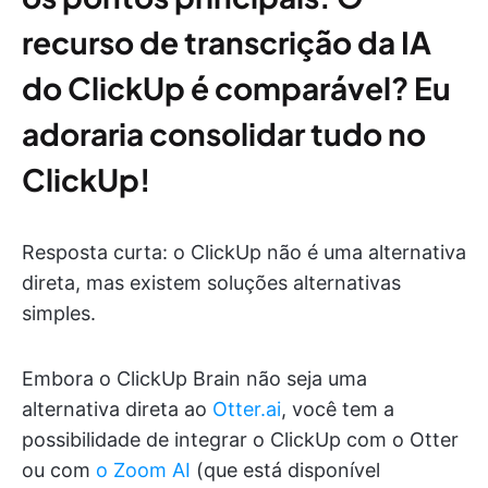
recurso de transcrição da IA
do ClickUp é comparável? Eu
adoraria consolidar tudo no
ClickUp!
Resposta curta: o ClickUp não é uma alternativa
direta, mas existem soluções alternativas
simples.
Embora o ClickUp Brain não seja uma
alternativa direta ao
Otter.ai
, você tem a
possibilidade de integrar o ClickUp com o Otter
ou com
o Zoom AI
(que está disponível