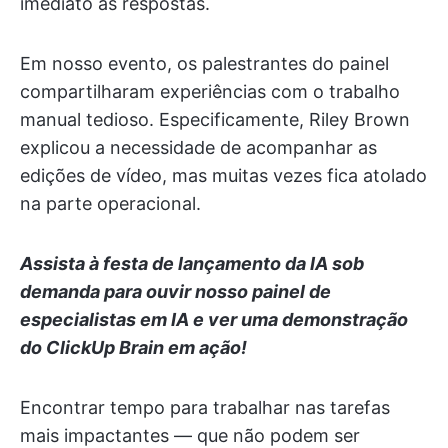
imediato às respostas.
Em nosso evento, os palestrantes do painel
compartilharam experiências com o trabalho
manual tedioso. Especificamente, Riley Brown
explicou a necessidade de acompanhar as
edições de vídeo, mas muitas vezes fica atolado
na parte operacional.
Assista à festa de lançamento da IA sob
demanda para ouvir nosso painel de
especialistas em IA e ver uma demonstração
do ClickUp Brain em ação!
Encontrar tempo para trabalhar nas tarefas
mais impactantes — que não podem ser