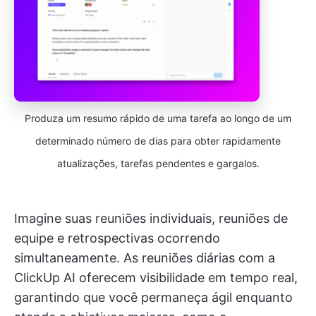
Produza um resumo rápido de uma tarefa ao longo de um
determinado número de dias para obter rapidamente
atualizações, tarefas pendentes e gargalos.
Imagine suas reuniões individuais, reuniões de
equipe e retrospectivas ocorrendo
simultaneamente. As reuniões diárias com a
ClickUp AI oferecem visibilidade em tempo real,
garantindo que você permaneça ágil enquanto