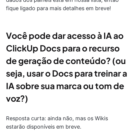
fique ligado para mais detalhes em breve!
Você pode dar acesso à IA ao
ClickUp Docs para o recurso
de geração de conteúdo? (ou
seja, usar o Docs para treinar a
IA sobre sua marca ou tom de
voz?)
Resposta curta: ainda não, mas os Wikis
estarão disponíveis em breve.