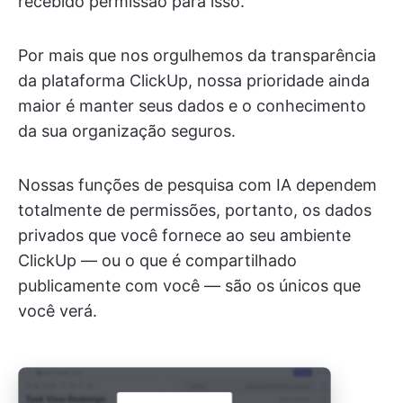
recebido permissão para isso.
Por mais que nos orgulhemos da transparência
da plataforma ClickUp, nossa prioridade ainda
maior é manter seus dados e o conhecimento
da sua organização seguros.
Nossas funções de pesquisa com IA dependem
totalmente de permissões, portanto, os dados
privados que você fornece ao seu ambiente
ClickUp — ou o que é compartilhado
publicamente com você — são os únicos que
você verá.