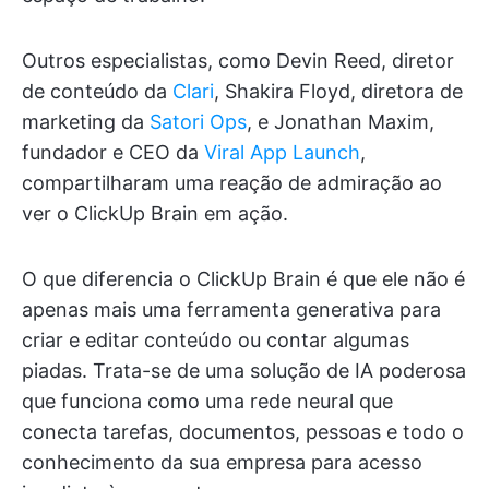
Outros especialistas, como Devin Reed, diretor
de conteúdo da
Clari
, Shakira Floyd, diretora de
marketing da
Satori Ops
, e Jonathan Maxim,
fundador e CEO da
Viral App Launch
,
compartilharam uma reação de admiração ao
ver o ClickUp Brain em ação.
O que diferencia o ClickUp Brain é que ele não é
apenas mais uma ferramenta generativa para
criar e editar conteúdo ou contar algumas
piadas. Trata-se de uma solução de IA poderosa
que funciona como uma rede neural que
conecta tarefas, documentos, pessoas e todo o
conhecimento da sua empresa para acesso