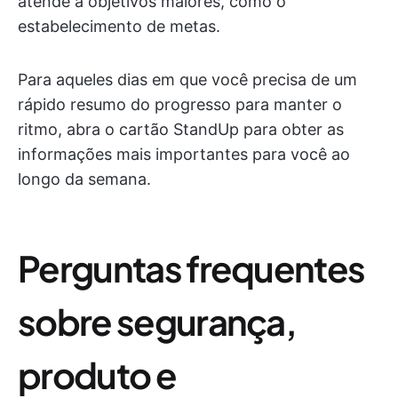
atende a objetivos maiores, como o
estabelecimento de metas.
Para aqueles dias em que você precisa de um
rápido resumo do progresso para manter o
ritmo, abra o cartão StandUp para obter as
informações mais importantes para você ao
longo da semana.
Perguntas frequentes
sobre segurança,
produto e