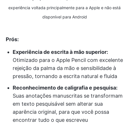
experiência voltada principalmente para a Apple e não está
disponível para Android
Prós:
Experiência de escrita à mão superior:
Otimizado para o Apple Pencil com excelente
rejeição da palma da mão e sensibilidade à
pressão, tornando a escrita natural e fluida
Reconhecimento de caligrafia e pesquisa:
Suas anotações manuscritas se transformam
em texto pesquisável sem alterar sua
aparência original, para que você possa
encontrar tudo o que escreveu