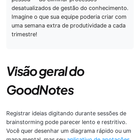
desatualizados de gestão do conhecimento.
Imagine o que sua equipe poderia criar com
uma semana extra de produtividade a cada
trimestre!
Visão geral do
GoodNotes
Registrar ideias digitando durante sessões de
brainstorming pode parecer lento e restritivo.
Você quer desenhar um diagrama rápido ou um
mapa mental, mas seu
aplicativo de anotações