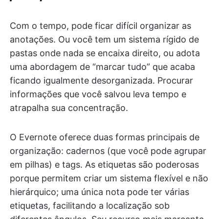
Com o tempo, pode ficar difícil organizar as
anotações. Ou você tem um sistema rígido de
pastas onde nada se encaixa direito, ou adota
uma abordagem de “marcar tudo” que acaba
ficando igualmente desorganizada. Procurar
informações que você salvou leva tempo e
atrapalha sua concentração.
O Evernote oferece duas formas principais de
organização: cadernos (que você pode agrupar
em pilhas) e tags. As etiquetas são poderosas
porque permitem criar um sistema flexível e não
hierárquico; uma única nota pode ter várias
etiquetas, facilitando a localização sob