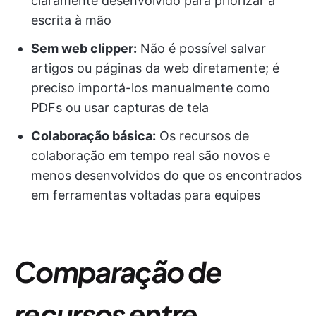
claramente desenvolvido para priorizar a
escrita à mão
Sem web clipper:
Não é possível salvar
artigos ou páginas da web diretamente; é
preciso importá-los manualmente como
PDFs ou usar capturas de tela
Colaboração básica:
Os recursos de
colaboração em tempo real são novos e
menos desenvolvidos do que os encontrados
em ferramentas voltadas para equipes
Comparação de
recursos entre