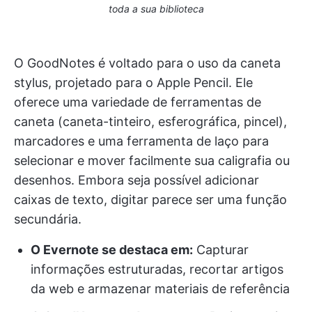
toda a sua biblioteca
O GoodNotes é voltado para o uso da caneta
stylus, projetado para o Apple Pencil. Ele
oferece uma variedade de ferramentas de
caneta (caneta-tinteiro, esferográfica, pincel),
marcadores e uma ferramenta de laço para
selecionar e mover facilmente sua caligrafia ou
desenhos. Embora seja possível adicionar
caixas de texto, digitar parece ser uma função
secundária.
O Evernote se destaca em:
Capturar
informações estruturadas, recortar artigos
da web e armazenar materiais de referência