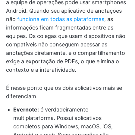
a equipe de operações pode usar smartphones
Android. Quando seu aplicativo de anotações
não
funciona
em todas as plataformas
, as
informações ficam fragmentadas entre as
equipes. Os colegas que usam dispositivos não
compatíveis não conseguem acessar as
anotações diretamente, e o compartilhamento
exige a exportação de PDFs, o que elimina o
contexto e a interatividade.
É nesse ponto que os dois aplicativos mais se
diferenciam.
Evernote:
é verdadeiramente
multiplataforma. Possui aplicativos
completos para Windows, macOS, iOS,
Android e a web. Suas anotações são