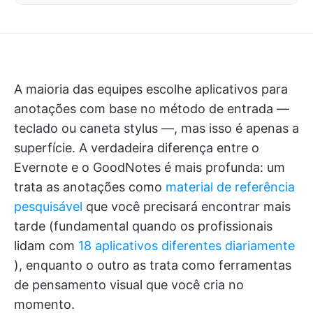
A maioria das equipes escolhe aplicativos para
anotações com base no método de entrada —
teclado ou caneta stylus —, mas isso é apenas a
superfície. A verdadeira diferença entre o
Evernote e o GoodNotes é mais profunda: um
trata as anotações como
material de referência
pesquisável
que você precisará encontrar mais
tarde (fundamental quando os profissionais
lidam com
18 aplicativos diferentes diariamente
), enquanto o outro as trata como ferramentas
de pensamento visual que você cria no
momento.