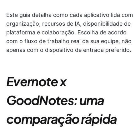
Este guia detalha como cada aplicativo lida com
organização, recursos de IA, disponibilidade de
plataforma e colaboração. Escolha de acordo
com o fluxo de trabalho real da sua equipe, não
apenas com o dispositivo de entrada preferido.
Evernote x
GoodNotes: uma
comparação rápida