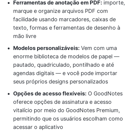
Ferramentas de anotação em PDF:
importe,
marque e organize arquivos PDF com
facilidade usando marcadores, caixas de
texto, formas e ferramentas de desenho à
mão livre
Modelos personalizáveis:
Vem com uma
enorme biblioteca de modelos de papel —
pautado, quadriculado, pontilhado e até
agendas digitais — e você pode importar
seus próprios designs personalizados
Opções de acesso flexíveis:
O GoodNotes
oferece opções de assinatura e acesso
vitalício por meio do GoodNotes Premium,
permitindo que os usuários escolham como
acessar o aplicativo