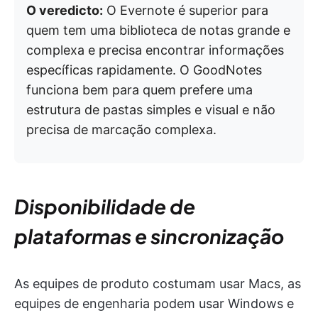
O veredicto:
O Evernote é superior para
quem tem uma biblioteca de notas grande e
complexa e precisa encontrar informações
específicas rapidamente. O GoodNotes
funciona bem para quem prefere uma
estrutura de pastas simples e visual e não
precisa de marcação complexa.
Disponibilidade de
plataformas e sincronização
As equipes de produto costumam usar Macs, as
equipes de engenharia podem usar Windows e