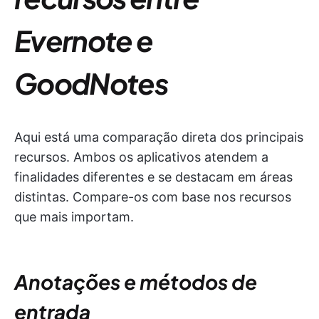
Evernote e
GoodNotes
Aqui está uma comparação direta dos principais
recursos. Ambos os aplicativos atendem a
finalidades diferentes e se destacam em áreas
distintas. Compare-os com base nos recursos
que mais importam.
Anotações e métodos de
entrada