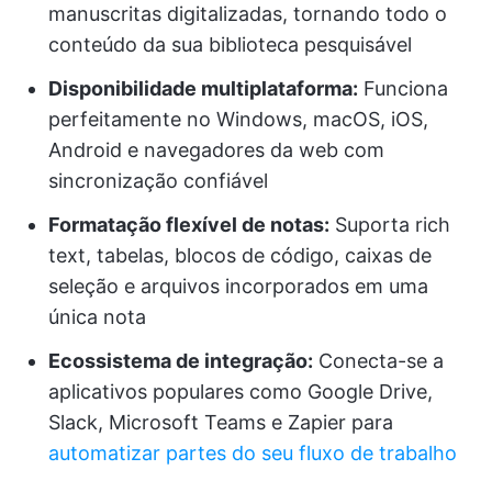
manuscritas digitalizadas, tornando todo o
conteúdo da sua biblioteca pesquisável
Disponibilidade multiplataforma:
Funciona
perfeitamente no Windows, macOS, iOS,
Android e navegadores da web com
sincronização confiável
Formatação flexível de notas:
Suporta rich
text, tabelas, blocos de código, caixas de
seleção e arquivos incorporados em uma
única nota
Ecossistema de integração:
Conecta-se a
aplicativos populares como Google Drive,
Slack, Microsoft Teams e Zapier para
automatizar
partes do seu fluxo de trabalho