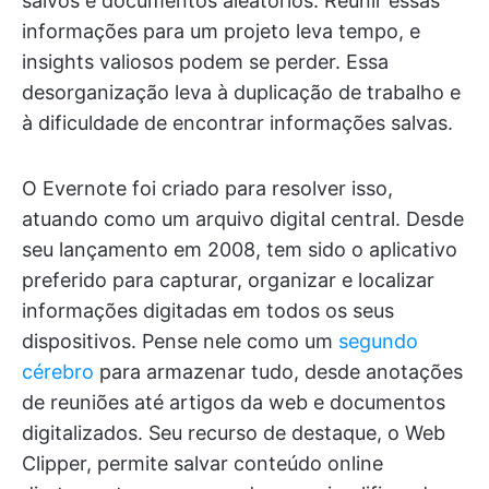
salvos e documentos aleatórios. Reunir essas
informações para um projeto leva tempo, e
insights valiosos podem se perder. Essa
desorganização leva à duplicação de trabalho e
à dificuldade de encontrar informações salvas.
O Evernote foi criado para resolver isso,
atuando como um arquivo digital central. Desde
seu lançamento em 2008, tem sido o aplicativo
preferido para capturar, organizar e localizar
informações digitadas em todos os seus
dispositivos. Pense nele como um
segundo
cérebro
para armazenar tudo, desde anotações
de reuniões até artigos da web e documentos
digitalizados. Seu recurso de destaque, o Web
Clipper, permite salvar conteúdo online