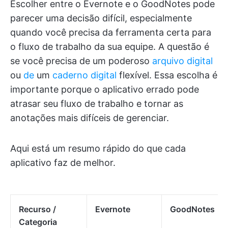
Escolher entre o Evernote e o GoodNotes pode
parecer uma decisão difícil, especialmente
quando você precisa da ferramenta certa para
o fluxo de trabalho da sua equipe. A questão é
se você precisa de um poderoso
arquivo digital
ou
de
um
caderno digital
flexível. Essa escolha é
importante porque o aplicativo errado pode
atrasar seu fluxo de trabalho e tornar as
anotações mais difíceis de gerenciar.
Aqui está um resumo rápido do que cada
aplicativo faz de melhor.
Recurso /
Evernote
GoodNotes
Categoria