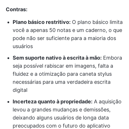
Contras:
Plano básico restritivo:
O plano básico limita
você a apenas 50 notas e um caderno, o que
pode não ser suficiente para a maioria dos
usuários
Sem suporte nativo à escrita à mão:
Embora
seja possível rabiscar em imagens, falta a
fluidez e a otimização para caneta stylus
necessárias para uma verdadeira escrita
digital
Incerteza quanto à propriedade:
A aquisição
levou a grandes mudanças e demissões,
deixando alguns usuários de longa data
preocupados com o futuro do aplicativo