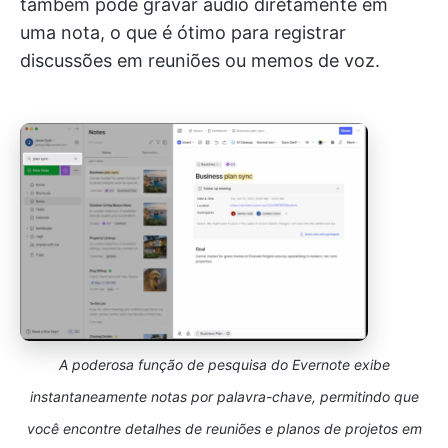
também pode gravar áudio diretamente em
uma nota, o que é ótimo para registrar
discussões em reuniões ou memos de voz.
A poderosa função de pesquisa do Evernote exibe
instantaneamente notas por palavra-chave, permitindo que
você encontre detalhes de reuniões e planos de projetos em