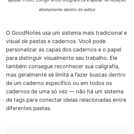
diretamente dentro do editor
O GoodNotes usa um sistema mais tradicional e
visual de pastas e cadernos. Você pode
personalizar as capas dos cadernos e o papel
para distinguir visualmente seu trabalho. Ele
também consegue reconhecer sua caligrafia,
mas geralmente se limita a fazer buscas dentro
de um caderno específico ou em todos os
cadernos de uma só vez — não há um sistema
de tags para conectar ideias relacionadas entre
diferentes pastas.