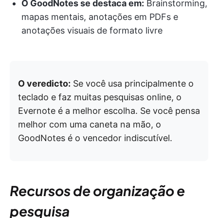
O GoodNotes se destaca em:
Brainstorming,
mapas mentais, anotações em PDFs e
anotações visuais de formato livre
O veredicto:
Se você usa principalmente o
teclado e faz muitas pesquisas online, o
Evernote é a melhor escolha. Se você pensa
melhor com uma caneta na mão, o
GoodNotes é o vencedor indiscutível.
Recursos de organização e
pesquisa