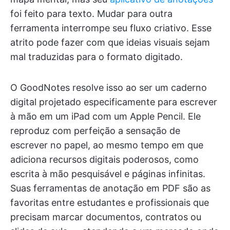
foi feito para texto. Mudar para outra
ferramenta interrompe seu fluxo criativo. Esse
atrito pode fazer com que ideias visuais sejam
mal traduzidas para o formato digitado.
O GoodNotes resolve isso ao ser um caderno
digital projetado especificamente para escrever
à mão em um iPad com um Apple Pencil. Ele
reproduz com perfeição a sensação de
escrever no papel, ao mesmo tempo em que
adiciona recursos digitais poderosos, como
escrita à mão pesquisável e páginas infinitas.
Suas ferramentas de anotação em PDF são as
favoritas entre estudantes e profissionais que
precisam marcar documentos, contratos ou