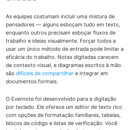
As equipes costumam incluir uma mistura de
pensadores — alguns esboçam tudo em texto,
enquanto outros precisam esboçar fluxos de
trabalho e ideias visualmente. Forçar todos a
usar um único método de entrada pode limitar a
eficácia do trabalho. Notas digitadas carecem
de contexto visual, e diagramas escritos à mão
são
difíceis
de compartilhar
e integrar em
documentos formais.
O Evernote foi desenvolvido para a digitação
por teclado. Ele oferece um editor de texto rico
com opções de formatação familiares, tabelas,
blocos de código e listas de verificação. Você