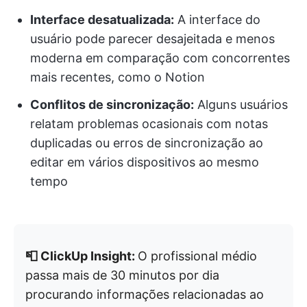
Interface desatualizada:
A interface do
usuário pode parecer desajeitada e menos
moderna em comparação com concorrentes
mais recentes, como o Notion
Conflitos de sincronização:
Alguns usuários
relatam problemas ocasionais com notas
duplicadas ou erros de sincronização ao
editar em vários dispositivos ao mesmo
tempo
📮 ClickUp Insight:
O profissional médio
passa mais de 30 minutos por dia
procurando informações relacionadas ao