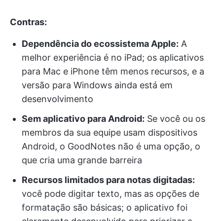
Contras:
Dependência do ecossistema Apple:
A
melhor experiência é no iPad; os aplicativos
para Mac e iPhone têm menos recursos, e a
versão para Windows ainda está em
desenvolvimento
Sem aplicativo para Android:
Se você ou os
membros da sua equipe usam dispositivos
Android, o GoodNotes não é uma opção, o
que cria uma grande barreira
Recursos limitados para notas digitadas:
você pode digitar texto, mas as opções de
formatação são básicas; o aplicativo foi