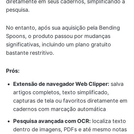
diretamente em seus cadernos, simplificando a
pesquisa.
No entanto, após sua aquisição pela Bending
Spoons, o produto passou por mudanças
significativas, incluindo um plano gratuito
bastante restritivo.
Prós:
Extensão de navegador Web Clipper:
salva
artigos completos, texto simplificado,
capturas de tela ou favoritos diretamente em
cadernos com marcação automática
Pesquisa avançada com OCR:
localiza texto
dentro de imagens, PDFs e até mesmo notas