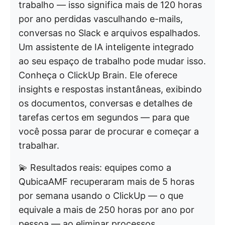
trabalho — isso significa mais de 120 horas
por ano perdidas vasculhando e-mails,
conversas no Slack e arquivos espalhados.
Um assistente de IA inteligente integrado
ao seu espaço de trabalho pode mudar isso.
Conheça o ClickUp Brain. Ele oferece
insights e respostas instantâneas, exibindo
os documentos, conversas e detalhes de
tarefas certos em segundos — para que
você possa parar de procurar e começar a
trabalhar.
💫 Resultados reais: equipes como a
QubicaAMF recuperaram mais de 5 horas
por semana usando o ClickUp — o que
equivale a mais de 250 horas por ano por
pessoa — ao eliminar processos