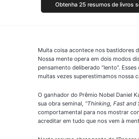
Obtenha 25 resumos de livros s
Muita coisa acontece nos bastidores
Nossa mente opera em dois modos disti
pensamento deliberado “lento”. Esses d
muitas vezes superestimamos nossa c
O ganhador do Prêmio Nobel Daniel K
sua obra seminal,
“Thinking, Fast and
comportamental para nos mostrar com
acreditar em tudo que nos vem à ment