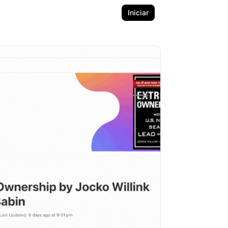
Iniciar