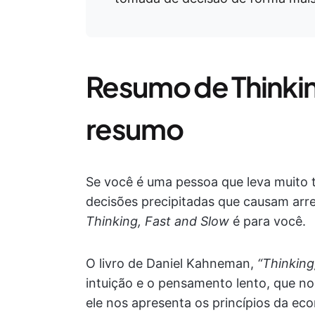
Resumo de Thinkin
resumo
Se você é uma pessoa que leva muito
decisões precipitadas que causam arr
Thinking, Fast and Slow
é para você.
O livro de Daniel Kahneman,
“Thinking
intuição e o pensamento lento, que no
ele nos apresenta os princípios da 