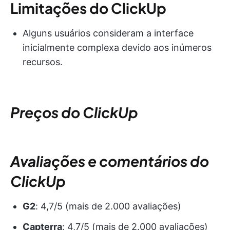
Limitações do ClickUp
Alguns usuários consideram a interface
inicialmente complexa devido aos inúmeros
recursos.
Preços do ClickUp
Avaliações e comentários do
ClickUp
G2
: 4,7/5 (mais de 2.000 avaliações)
Capterra
: 4,7/5 (mais de 2.000 avaliações)