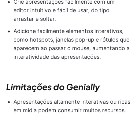
Crie apresentações facilmente com um
editor intuitivo e fácil de usar, do tipo
arrastar e soltar.
Adicione facilmente elementos interativos,
como hotspots, janelas pop-up e rótulos que
aparecem ao passar o mouse, aumentando a
interatividade das apresentações.
Limitações do Genially
Apresentações altamente interativas ou ricas
em mídia podem consumir muitos recursos.