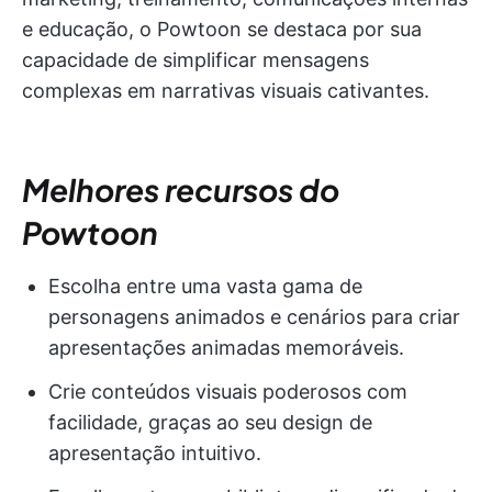
e educação, o Powtoon se destaca por sua
capacidade de simplificar mensagens
complexas em narrativas visuais cativantes.
Melhores recursos do
Powtoon
Escolha entre uma vasta gama de
personagens animados e cenários para criar
apresentações animadas memoráveis.
Crie conteúdos visuais poderosos com
facilidade, graças ao seu design de
apresentação intuitivo.