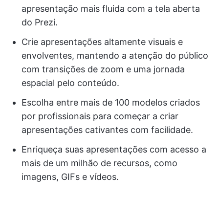
apresentação mais fluida com a tela aberta
do Prezi.
Crie apresentações altamente visuais e
envolventes, mantendo a atenção do público
com transições de zoom e uma jornada
espacial pelo conteúdo.
Escolha entre mais de 100 modelos criados
por profissionais para começar a criar
apresentações cativantes com facilidade.
Enriqueça suas apresentações com acesso a
mais de um milhão de recursos, como
imagens, GIFs e vídeos.