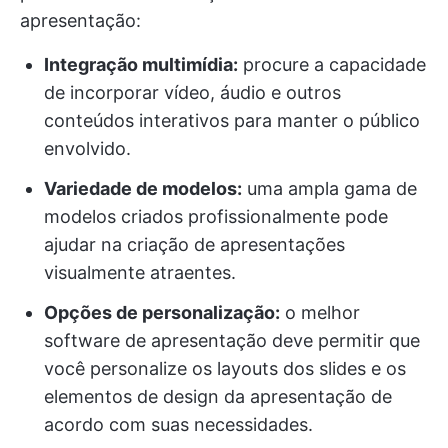
apresentação:
Integração multimídia:
procure a capacidade
de incorporar vídeo, áudio e outros
conteúdos interativos para manter o público
envolvido.
Variedade de modelos:
uma ampla gama de
modelos criados profissionalmente pode
ajudar na criação de apresentações
visualmente atraentes.
Opções de personalização:
o melhor
software de apresentação deve permitir que
você personalize os layouts dos slides e os
elementos de design da apresentação de
acordo com suas necessidades.