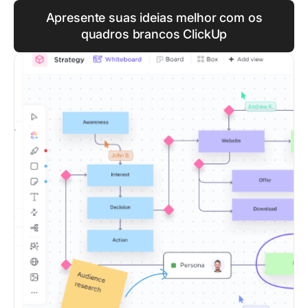
Apresente suas ideias melhor com os
quadros brancos ClickUp