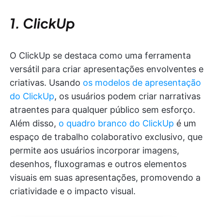
1. ClickUp
O ClickUp se destaca como uma ferramenta
versátil para criar apresentações envolventes e
criativas. Usando
os modelos de apresentação
do ClickUp
, os usuários podem criar narrativas
atraentes para qualquer público sem esforço.
Além disso,
o quadro branco do ClickUp
é um
espaço de trabalho colaborativo exclusivo, que
permite aos usuários incorporar imagens,
desenhos, fluxogramas e outros elementos
visuais em suas apresentações, promovendo a
criatividade e o impacto visual.