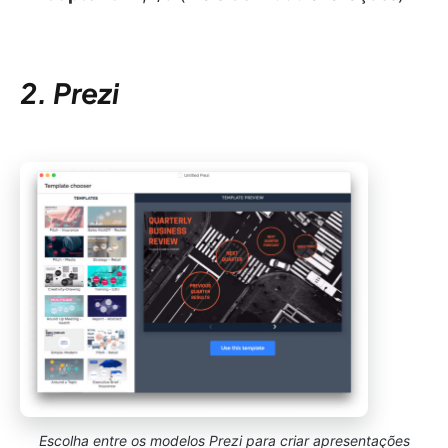
2. Prezi
Escolha entre os modelos Prezi para criar apresentações