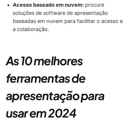
Acesso baseado em nuvem:
procure
soluções de software de apresentação
baseadas em nuvem para facilitar o acesso e
a colaboração.
As 10 melhores
ferramentas de
apresentação para
usar em 2024