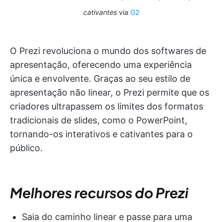
cativantes
via
G2
O Prezi revoluciona o mundo dos softwares de
apresentação, oferecendo uma experiência
única e envolvente. Graças ao seu estilo de
apresentação não linear, o Prezi permite que os
criadores ultrapassem os limites dos formatos
tradicionais de slides, como o PowerPoint,
tornando-os interativos e cativantes para o
público.
Melhores recursos do Prezi
Saia do caminho linear e passe para uma