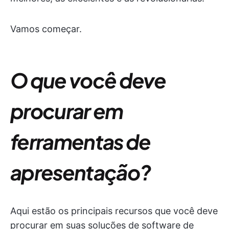
Vamos começar.
O que você deve
procurar em
ferramentas de
apresentação?
Aqui estão os principais recursos que você deve
procurar em suas soluções de software de