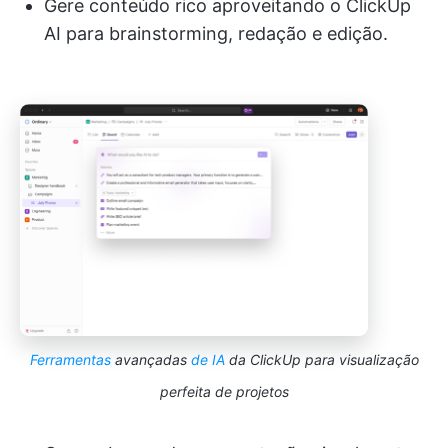
Gere conteúdo rico aproveitando o ClickUp
AI para brainstorming, redação e edição.
Ferramentas
avançadas
de IA
da ClickUp para visualização
perfeita de projetos