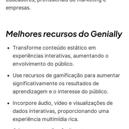
empresas.
Melhores recursos do Genially
Transforme conteúdo estático em
experiências interativas, aumentando o
envolvimento do público.
Use recursos de gamificação para aumentar
significativamente os resultados de
aprendizagem e o interesse do público.
Incorpore áudio, vídeo e visualizações de
dados interativas, proporcionando uma
experiência multimídia rica.