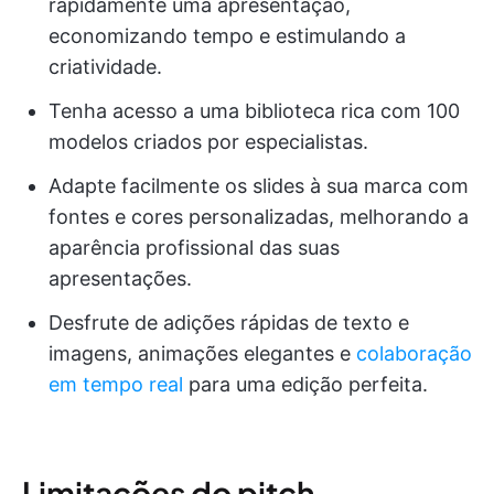
rapidamente uma apresentação,
economizando tempo e estimulando a
criatividade.
Tenha acesso a uma biblioteca rica com 100
modelos criados por especialistas.
Adapte facilmente os slides à sua marca com
fontes e cores personalizadas, melhorando a
aparência profissional das suas
apresentações.
Desfrute de adições rápidas de texto e
imagens, animações elegantes e
colaboração
em tempo real
para uma edição perfeita.
Limitações do pitch