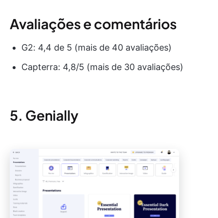
Avaliações e comentários
G2: 4,4 de 5 (mais de 40 avaliações)
Capterra: 4,8/5 (mais de 30 avaliações)
5. Genially