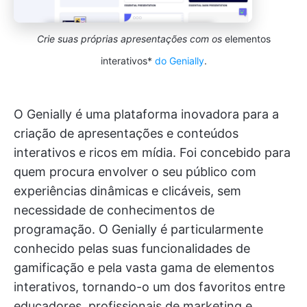
Crie suas próprias apresentações com os
elementos
interativos*
do Genially
.
O Genially é uma plataforma inovadora para a
criação de apresentações e conteúdos
interativos e ricos em mídia. Foi concebido para
quem procura envolver o seu público com
experiências dinâmicas e clicáveis, sem
necessidade de conhecimentos de
programação. O Genially é particularmente
conhecido pelas suas funcionalidades de
gamificação e pela vasta gama de elementos
interativos, tornando-o um dos favoritos entre
educadores, profissionais de marketing e