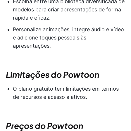
Escolha entre uma biblioteca diversificada de
modelos para criar apresentações de forma
rápida e eficaz.
Personalize animações, integre áudio e vídeo
e adicione toques pessoais às
apresentações.
Limitações do Powtoon
O plano gratuito tem limitações em termos
de recursos e acesso a ativos.
Preços do Powtoon