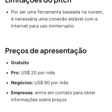
Por ser uma ferramenta baseada na nuvem,
é necessária uma conexão estável com a
Internet para uso ininterrupto.
Preços de apresentação
Gratuito
Pro:
US$ 20 por mês
Negócios:
US$ 80 por mês
Empresas
: entre em contato para obter
informações sobre preços