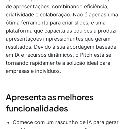
de apresentações, combinando eficiência,
criatividade e colaboração. Não é apenas uma
ótima ferramenta para criar slides; é uma
plataforma que capacita as equipes a produzir
apresentações impressionantes que geram
resultados. Devido à sua abordagem baseada
em IA e recursos dinâmicos, o Pitch está se
tornando rapidamente a solução ideal para
empresas e indivíduos.
Apresenta as melhores
funcionalidades
Comece com um rascunho de IA para gerar