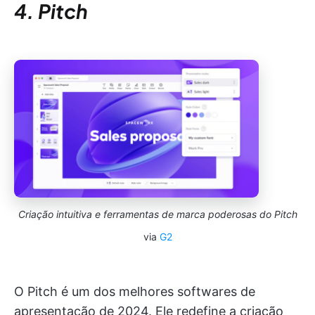
4. Pitch
Criação intuitiva e ferramentas de marca poderosas do Pitch
via
G2
O Pitch é um dos melhores softwares de
apresentação de 2024. Ele redefine a criação