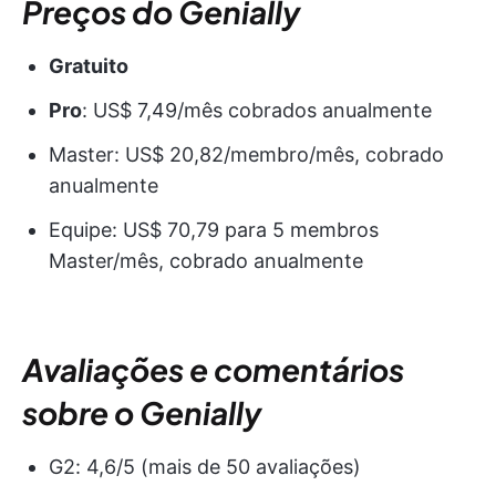
Preços do Genially
Gratuito
Pro
: US$ 7,49/mês cobrados anualmente
Master: US$ 20,82/membro/mês, cobrado
anualmente
Equipe: US$ 70,79 para 5 membros
Master/mês, cobrado anualmente
Avaliações e comentários
sobre o Genially
G2: 4,6/5 (mais de 50 avaliações)