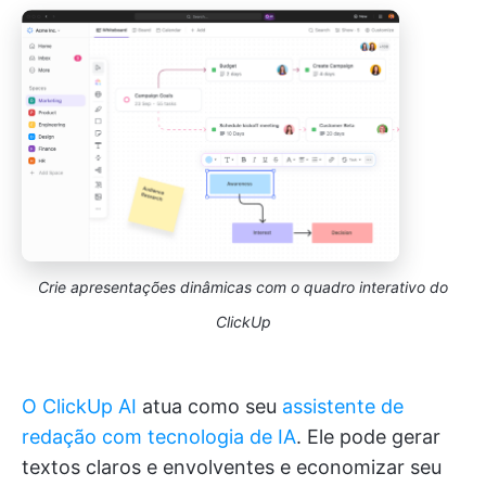
Crie apresentações dinâmicas com o quadro interativo do
ClickUp
O ClickUp AI
atua como seu
assistente de
redação com tecnologia de IA
. Ele pode gerar
textos claros e envolventes e economizar seu