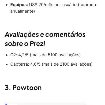
Equipes:
US$ 20/mês por usuário (cobrado
anualmente)
Avaliações e comentários
sobre o Prezi
G2: 4,2/5 (mais de 5100 avaliações)
Capterra: 4,6/5 (mais de 2100 avaliações)
3. Powtoon