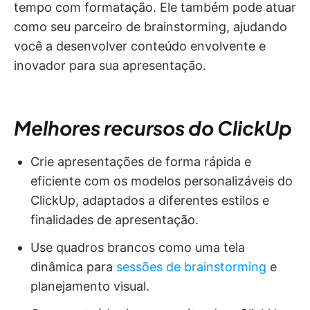
tempo com formatação. Ele também pode atuar
como seu parceiro de brainstorming, ajudando
você a desenvolver conteúdo envolvente e
inovador para sua apresentação.
Melhores recursos do ClickUp
Crie apresentações de forma rápida e
eficiente com os modelos personalizáveis do
ClickUp, adaptados a diferentes estilos e
finalidades de apresentação.
Use quadros brancos como uma tela
dinâmica para
sessões de brainstorming
e
planejamento visual.