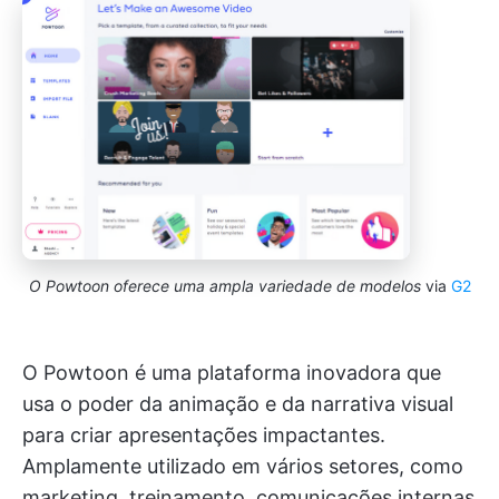
O Powtoon oferece uma ampla variedade de modelos
via
G2
O Powtoon é uma plataforma inovadora que
usa o poder da animação e da narrativa visual
para criar apresentações impactantes.
Amplamente utilizado em vários setores, como
marketing, treinamento, comunicações internas