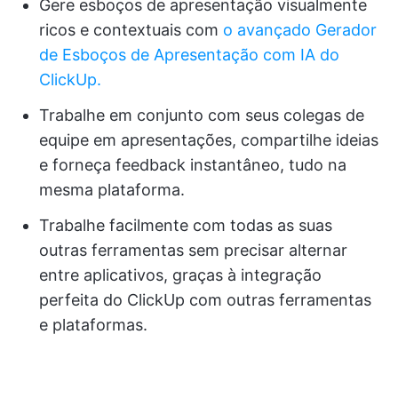
Gere esboços de apresentação visualmente
ricos e contextuais com
o avançado Gerador
de Esboços de Apresentação com IA do
ClickUp.
Trabalhe em conjunto com seus colegas de
equipe em apresentações, compartilhe ideias
e forneça feedback instantâneo, tudo na
mesma plataforma.
Trabalhe facilmente com todas as suas
outras ferramentas sem precisar alternar
entre aplicativos, graças à integração
perfeita do ClickUp com outras ferramentas
e plataformas.