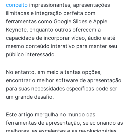
conceito
impressionantes, apresentações
ilimitadas e integração perfeita com
ferramentas como Google Slides e Apple
Keynote, enquanto outros oferecem a
capacidade de incorporar vídeo, áudio e até
mesmo conteúdo interativo para manter seu
público interessado.
No entanto, em meio a tantas opções,
encontrar o melhor software de apresentação
para suas necessidades específicas pode ser
um grande desafio.
Este artigo mergulha no mundo das
ferramentas de apresentação, selecionando as
melhores, as excelentes e as revolucionárias.