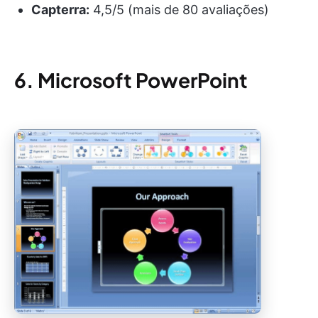
Capterra:
4,5/5 (mais de 80 avaliações)
6. Microsoft PowerPoint