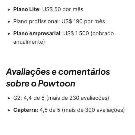
Plano Lite
: US$ 50 por mês
Plano profissional: US$ 190 por mês
Plano empresarial
: US$ 1.500 (cobrado
anualmente)
Avaliações e comentários
sobre o Powtoon
G2: 4,4 de 5 (mais de 230 avaliações)
Capterra:
4,5 de 5 (mais de 390 avaliações)