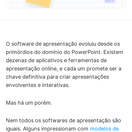
O software de apresentação evoluiu desde os
primórdios do domínio do PowerPoint. Existem
dezenas de aplicativos e ferramentas de
apresentação online, e cada um promete ser a
chave definitiva para criar apresentações
envolventes e interativas.
Mas há um porém.
Nem todos os softwares de apresentação são
iguais. Alguns impressionam com
modelos de