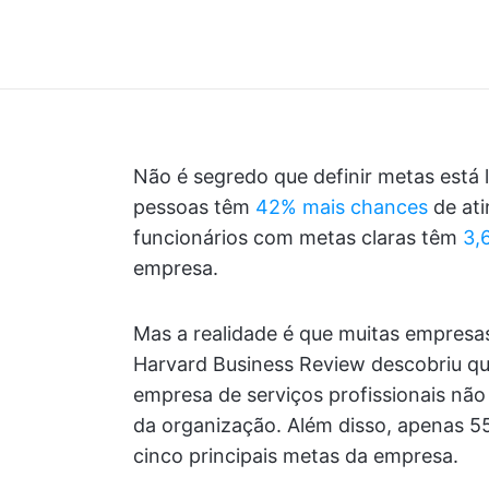
Não é segredo que definir metas está 
pessoas têm
42% mais chances
de ati
funcionários com metas claras têm
3,
empresa.
Mas a realidade é que muitas empresa
Harvard Business Review descobriu q
empresa de serviços profissionais não 
da organização. Além disso, apenas 5
cinco principais metas da empresa.