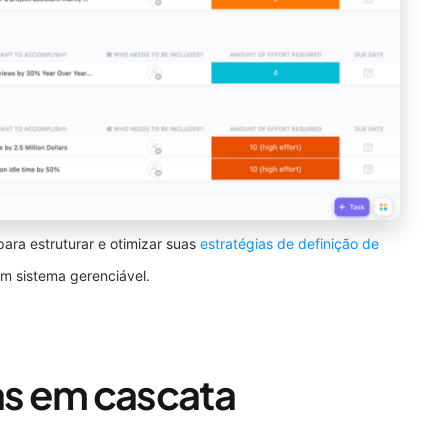
ara estruturar e otimizar suas
estratégias de definição de
 sistema gerenciável.
s em cascata