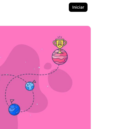
Iniciar