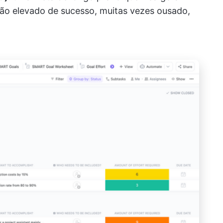
ão elevado de sucesso, muitas vezes ousado,