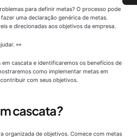
roblemas para definir metas? O processo pode
 fazer uma declaração genérica de metas.
eis e direcionadas aos objetivos da empresa.
judar. 👀
 em cascata e identificaremos os benefícios de
, mostraremos como implementar metas em
contribuir com seus objetivos.
em cascata
?
ra organizada de objetivos. Comece com metas