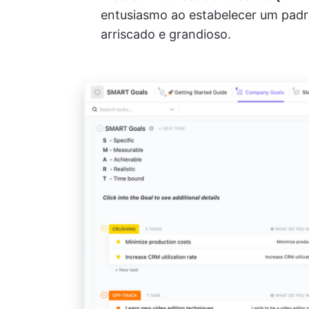
entusiasmo ao estabelecer um padr
arriscado e grandioso.