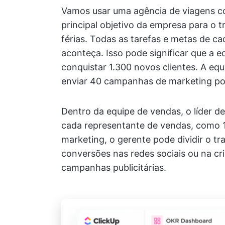
Vamos usar uma agência de viagens 
principal objetivo da empresa para o 
férias. Todas as tarefas e metas de c
aconteça. Isso pode significar que a 
conquistar 1.300 novos clientes. A eq
enviar 40 campanhas de marketing por
Dentro da equipe de vendas, o líder d
cada representante de vendas, como 1
marketing, o gerente pode dividir o 
conversões nas redes sociais ou na c
campanhas publicitárias.