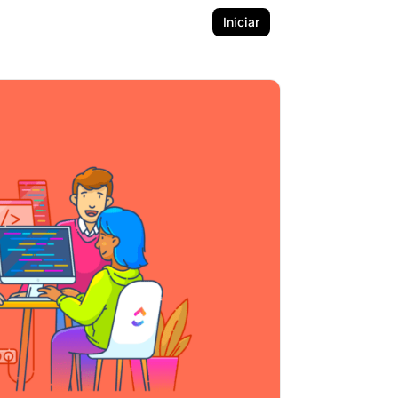
Iniciar