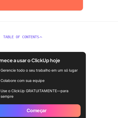
TABLE OF CONTENTS
ece a usar o ClickUp hoje
Gerencie todo o seu trabalho em um só lugar
Colabore com sua equipe
Use o ClickUp GRATUITAMENTE—para
sempre
Começar