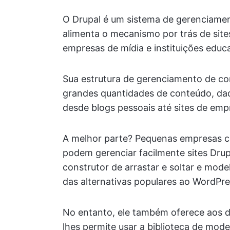
O Drupal é um sistema de gerenciame
alimenta o mecanismo por trás de site
empresas de mídia e instituições educa
Sua estrutura de gerenciamento de co
grandes quantidades de conteúdo, dad
desde blogs pessoais até sites de emp
A melhor parte? Pequenas empresas c
podem gerenciar facilmente sites Dru
construtor de arrastar e soltar e mod
das alternativas populares ao WordPre
No entanto, ele também oferece aos d
lhes permite usar a biblioteca de mode