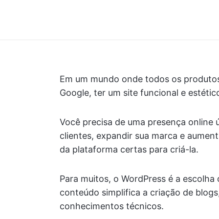
Em um mundo onde todos os produtos e
Google, ter um site funcional e estéti
Você precisa de uma presença online 
clientes, expandir sua marca e aumenta
da plataforma certas para criá-la.
Para muitos, o WordPress é a escolha
conteúdo simplifica a criação de blog
conhecimentos técnicos.