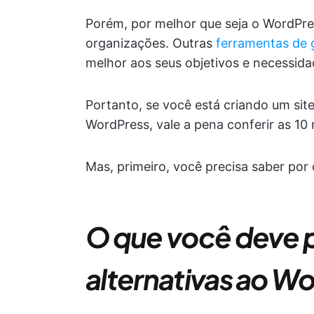
Porém, por melhor que seja o WordPre
organizações. Outras
ferramentas de
melhor aos seus objetivos e necessida
Portanto, se você está criando um si
WordPress, vale a pena conferir as 10
Mas, primeiro, você precisa saber por
O que você deve p
alternativas ao W