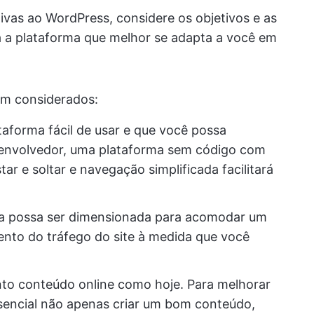
tivas ao WordPress, considere os objetivos e as
 a plataforma que melhor se adapta a você em
em considerados:
aforma fácil de usar e que você possa
senvolvedor, uma plataforma sem código com
tar e soltar e navegação simplificada facilitará
ma possa ser dimensionada para acomodar um
nto do tráfego do site à medida que você
to conteúdo online como hoje. Para melhorar
ssencial não apenas criar um bom conteúdo,