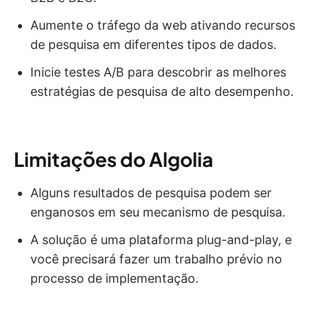
Aumente o tráfego da web ativando recursos
de pesquisa em diferentes tipos de dados.
Inicie testes A/B para descobrir as melhores
estratégias de pesquisa de alto desempenho.
Limitações do Algolia
Alguns resultados de pesquisa podem ser
enganosos em seu mecanismo de pesquisa.
A solução é uma plataforma plug-and-play, e
você precisará fazer um trabalho prévio no
processo de implementação.