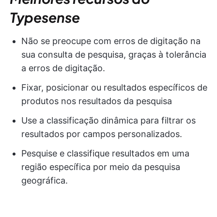
Typesense
Não se preocupe com erros de digitação na
sua consulta de pesquisa, graças à tolerância
a erros de digitação.
Fixar, posicionar ou resultados específicos de
produtos nos resultados da pesquisa
Use a classificação dinâmica para filtrar os
resultados por campos personalizados.
Pesquise e classifique resultados em uma
região específica por meio da pesquisa
geográfica.