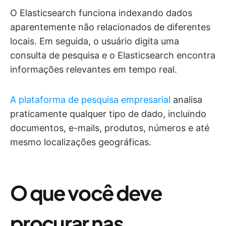
O Elasticsearch funciona indexando dados
aparentemente não relacionados de diferentes
locais. Em seguida, o usuário digita uma
consulta de pesquisa e o Elasticsearch encontra
informações relevantes em tempo real.
A plataforma de pesquisa empresarial
analisa
praticamente qualquer tipo de dado, incluindo
documentos, e-mails, produtos, números e até
mesmo localizações geográficas.
O que você deve
procurar nas