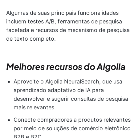
Algumas de suas principais funcionalidades
incluem testes A/B, ferramentas de pesquisa
facetada e recursos de mecanismo de pesquisa
de texto completo.
Melhores recursos do Algolia
Aproveite o Algolia NeuralSearch, que usa
aprendizado adaptativo de IA para
desenvolver e sugerir consultas de pesquisa
mais relevantes.
Conecte compradores a produtos relevantes
por meio de soluções de comércio eletrônico
B2B e B2C.