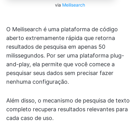
via
Meilisearch
O Meilisearch é uma plataforma de código
aberto extremamente rápida que retorna
resultados de pesquisa em apenas 50
milissegundos. Por ser uma plataforma plug-
and-play, ela permite que você comece a
pesquisar seus dados sem precisar fazer
nenhuma configuração.
Além disso, o mecanismo de pesquisa de texto
completo recupera resultados relevantes para
cada caso de uso.