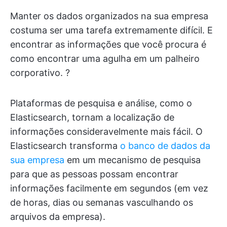
Manter os dados organizados na sua empresa
costuma ser uma tarefa extremamente difícil. E
encontrar as informações que você procura é
como encontrar uma agulha em um palheiro
corporativo. ?
Plataformas de pesquisa e análise, como o
Elasticsearch, tornam a localização de
informações consideravelmente mais fácil. O
Elasticsearch transforma
o banco de dados da
sua empresa
em um mecanismo de pesquisa
para que as pessoas possam encontrar
informações facilmente em segundos (em vez
de horas, dias ou semanas vasculhando os
arquivos da empresa).