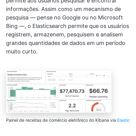
permite aos usuários pesquisar e encontrar
informações. Assim como um mecanismo de
pesquisa — pense no Google ou no Microsoft
Bing —, o Elasticsearch permite que os usuários
registrem, armazenem, pesquisem e analisem
grandes quantidades de dados em um período
muito curto.
Painel de receitas de comércio eletrônico do Kibana via
Elastic