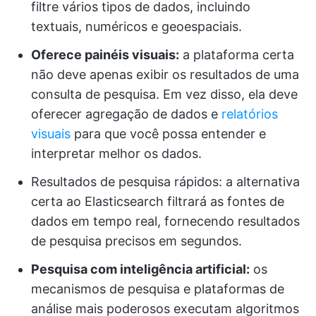
filtre vários tipos de dados, incluindo
textuais, numéricos e geoespaciais.
Oferece painéis visuais:
a plataforma certa
não deve apenas exibir os resultados de uma
consulta de pesquisa. Em vez disso, ela deve
oferecer agregação de dados e
relatórios
visuais
para que você possa entender e
interpretar melhor os dados.
Resultados de pesquisa rápidos: a alternativa
certa ao Elasticsearch filtrará as fontes de
dados em tempo real, fornecendo resultados
de pesquisa precisos em segundos.
Pesquisa com inteligência artificial:
os
mecanismos de pesquisa e plataformas de
análise mais poderosos executam algoritmos