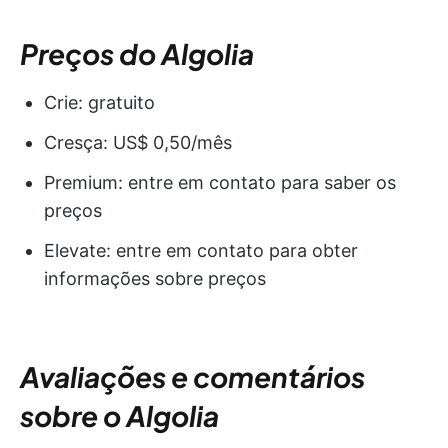
Preços do Algolia
Crie: gratuito
Cresça: US$ 0,50/mês
Premium: entre em contato para saber os
preços
Elevate: entre em contato para obter
informações sobre preços
Avaliações e comentários
sobre o Algolia