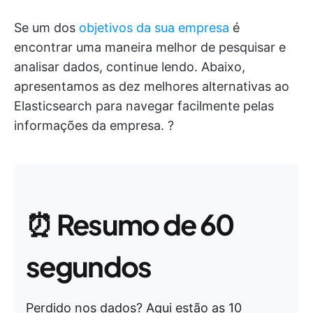
Se um dos
objetivos da sua empresa
é
encontrar uma maneira melhor de pesquisar e
analisar dados, continue lendo. Abaixo,
apresentamos as dez melhores alternativas ao
Elasticsearch para navegar facilmente pelas
informações da empresa. ?
⏰
Resumo de 60
segundos
Perdido nos dados? Aqui estão as 10