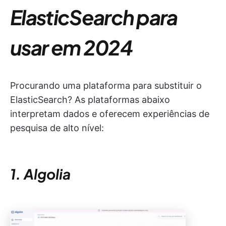
ElasticSearch para
usar em 2024
Procurando uma plataforma para substituir o
ElasticSearch? As plataformas abaixo
interpretam dados e oferecem experiências de
pesquisa de alto nível:
1. Algolia