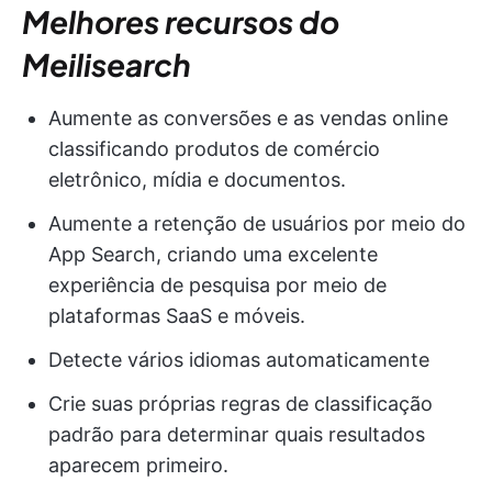
Melhores recursos do
Meilisearch
Aumente as conversões e as vendas online
classificando produtos de comércio
eletrônico, mídia e documentos.
Aumente a retenção de usuários por meio do
App Search, criando uma excelente
experiência de pesquisa por meio de
plataformas SaaS e móveis.
Detecte vários idiomas automaticamente
Crie suas próprias regras de classificação
padrão para determinar quais resultados
aparecem primeiro.