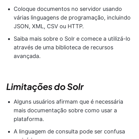
Coloque documentos no servidor usando
várias linguagens de programação, incluindo
JSON, XML, CSV ou HTTP.
Saiba mais sobre o Solr e comece a utilizá-lo
através de uma biblioteca de recursos
avançada.
Limitações do Solr
Alguns usuários afirmam que é necessária
mais documentação sobre como usar a
plataforma.
A linguagem de consulta pode ser confusa