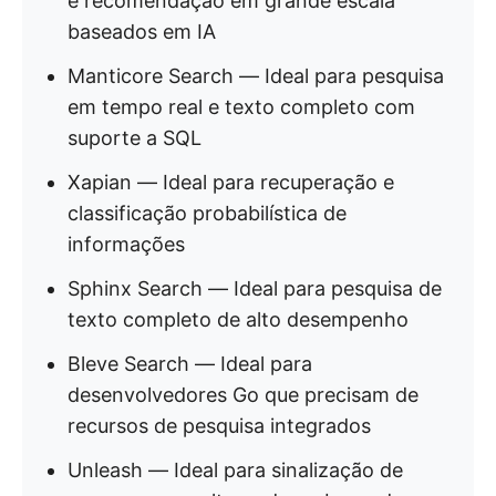
e recomendação em grande escala
baseados em IA
Manticore Search — Ideal para pesquisa
em tempo real e texto completo com
suporte a SQL
Xapian — Ideal para recuperação e
classificação probabilística de
informações
Sphinx Search — Ideal para pesquisa de
texto completo de alto desempenho
Bleve Search — Ideal para
desenvolvedores Go que precisam de
recursos de pesquisa integrados
Unleash — Ideal para sinalização de