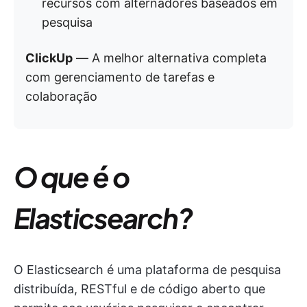
recursos com alternadores baseados em
pesquisa
ClickUp
— A melhor alternativa completa
com gerenciamento de tarefas e
colaboração
O que é o
Elasticsearch?
O Elasticsearch é uma plataforma de pesquisa
distribuída, RESTful e de código aberto que