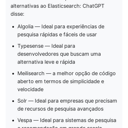
alternativas ao Elasticsearch: ChatGPT
disse:
Algolia — Ideal para experiências de
pesquisa rápidas e fáceis de usar
Typesense — Ideal para
desenvolvedores que buscam uma
alternativa leve e rápida
Meilisearch — a melhor opção de código
aberto em termos de simplicidade e
velocidade
Solr — Ideal para empresas que precisam
de recursos de pesquisa avançados
Vespa — Ideal para sistemas de pesquisa