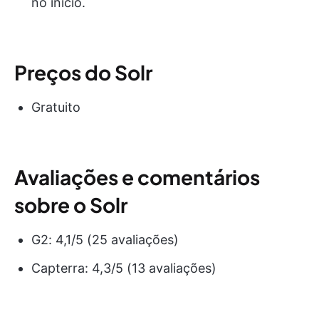
no início.
Preços do Solr
Gratuito
Avaliações e comentários
sobre o Solr
G2: 4,1/5 (25 avaliações)
Capterra: 4,3/5 (13 avaliações)