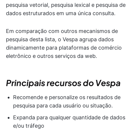
pesquisa vetorial, pesquisa lexical e pesquisa de
dados estruturados em uma única consulta.
Em comparação com outros mecanismos de
pesquisa desta lista, o Vespa agrupa dados
dinamicamente para plataformas de comércio
eletrônico e outros serviços da web.
Principais recursos do Vespa
Recomende e personalize os resultados de
pesquisa para cada usuário ou situação.
Expanda para qualquer quantidade de dados
e/ou tráfego