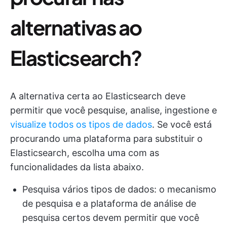
alternativas ao
Elasticsearch?
A alternativa certa ao Elasticsearch deve
permitir que você pesquise, analise, ingestione e
visualize todos os tipos de dados
. Se você está
procurando uma plataforma para substituir o
Elasticsearch, escolha uma com as
funcionalidades da lista abaixo.
Pesquisa vários tipos de dados: o mecanismo
de pesquisa e a plataforma de análise de
pesquisa certos devem permitir que você