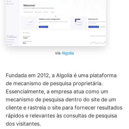
via
Algolia
Fundada em 2012, a Algolia é uma plataforma
de mecanismo de pesquisa proprietária.
Essencialmente, a empresa atua como um
mecanismo de pesquisa dentro do site de um
cliente e rastreia o site para fornecer resultados
rápidos e relevantes às consultas de pesquisa
dos visitantes.