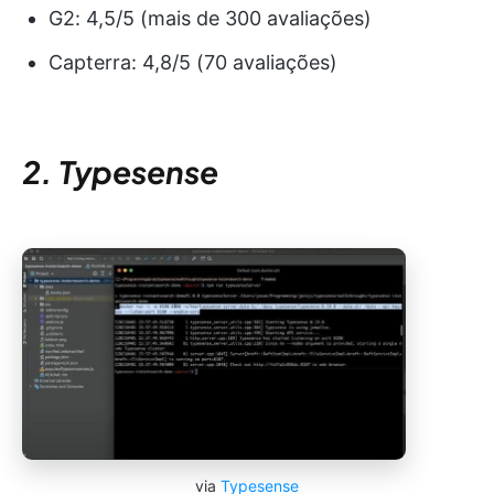
G2: 4,5/5 (mais de 300 avaliações)
Capterra: 4,8/5 (70 avaliações)
2. Typesense
via
Typesense