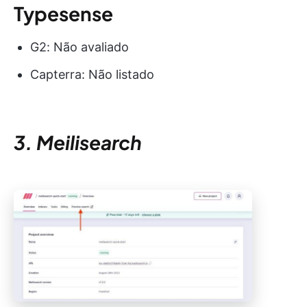
Typesense
G2: Não avaliado
Capterra: Não listado
3. Meilisearch