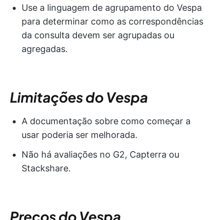
Use a linguagem de agrupamento do Vespa
para determinar como as correspondências
da consulta devem ser agrupadas ou
agregadas.
Limitações do Vespa
A documentação sobre como começar a
usar poderia ser melhorada.
Não há avaliações no G2, Capterra ou
Stackshare.
Preços do Vespa