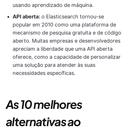
usando aprendizado de máquina.
API aberta:
o Elasticsearch tornou-se
popular em 2010 como uma plataforma de
mecanismo de pesquisa gratuita e de código
aberto. Muitas empresas e desenvolvedores
apreciam a liberdade que uma API aberta
oferece, como a capacidade de personalizar
uma solução para atender às suas
necessidades específicas.
As 10 melhores
alternativas ao