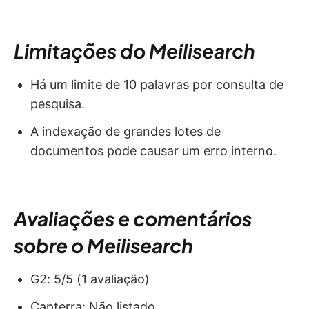
Limitações do Meilisearch
Há um limite de 10 palavras por consulta de
pesquisa.
A indexação de grandes lotes de
documentos pode causar um erro interno.
Avaliações e comentários
sobre o Meilisearch
G2: 5/5 (1 avaliação)
Capterra: Não listado