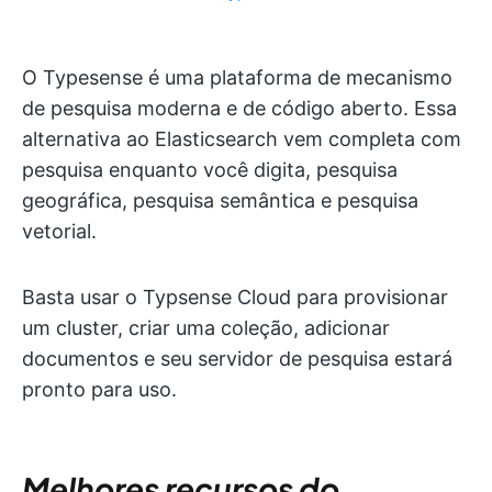
O Typesense é uma plataforma de mecanismo
de pesquisa moderna e de código aberto. Essa
alternativa ao Elasticsearch vem completa com
pesquisa enquanto você digita, pesquisa
geográfica, pesquisa semântica e pesquisa
vetorial.
Basta usar o Typsense Cloud para provisionar
um cluster, criar uma coleção, adicionar
documentos e seu servidor de pesquisa estará
pronto para uso.
Melhores recursos do