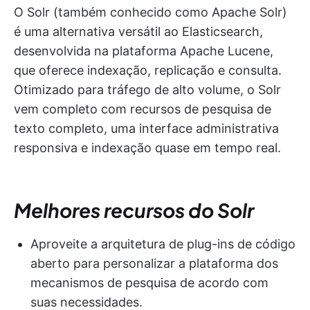
O Solr (também conhecido como Apache Solr)
é uma alternativa versátil ao Elasticsearch,
desenvolvida na plataforma Apache Lucene,
que oferece indexação, replicação e consulta.
Otimizado para tráfego de alto volume, o Solr
vem completo com recursos de pesquisa de
texto completo, uma interface administrativa
responsiva e indexação quase em tempo real.
Melhores recursos do Solr
Aproveite a arquitetura de plug-ins de código
aberto para personalizar a plataforma dos
mecanismos de pesquisa de acordo com
suas necessidades.