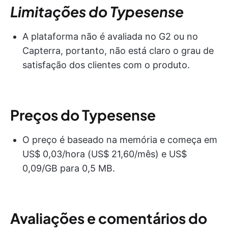
Limitações do Typesense
A plataforma não é avaliada no G2 ou no
Capterra, portanto, não está claro o grau de
satisfação dos clientes com o produto.
Preços do Typesense
O preço é baseado na memória e começa em
US$ 0,03/hora (US$ 21,60/mês) e US$
0,09/GB para 0,5 MB.
Avaliações e comentários do