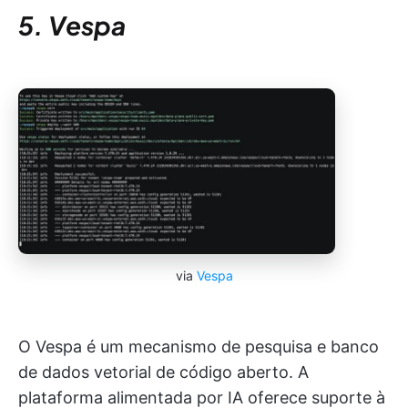
5. Vespa
via
Vespa
O Vespa é um mecanismo de pesquisa e banco
de dados vetorial de código aberto. A
plataforma alimentada por IA oferece suporte à