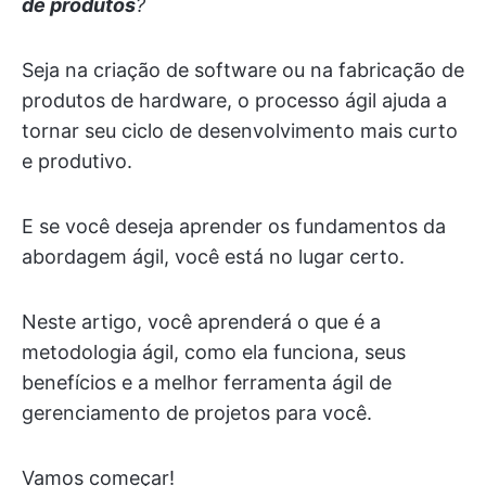
de produtos
?
Seja na criação de software ou na fabricação de
produtos de hardware, o processo ágil ajuda a
tornar seu ciclo de desenvolvimento mais curto
e produtivo.
E se você deseja aprender os fundamentos da
abordagem ágil, você está no lugar certo.
Neste artigo, você aprenderá o que é a
metodologia ágil, como ela funciona, seus
benefícios e a melhor ferramenta ágil de
gerenciamento de projetos para você.
Vamos começar!