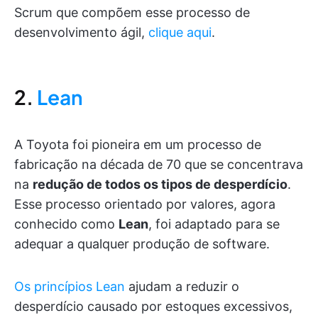
Scrum que compõem esse processo de
desenvolvimento ágil,
clique aqui
.
2.
Lean
A Toyota foi pioneira em um processo de
fabricação na década de 70 que se concentrava
na
redução de todos os tipos de desperdício
.
Esse processo orientado por valores, agora
conhecido como
Lean
, foi adaptado para se
adequar a qualquer produção de software.
Os princípios Lean
ajudam a reduzir o
desperdício causado por estoques excessivos,