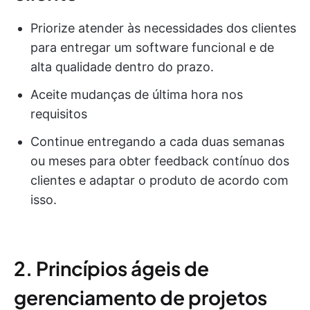
Priorize atender às necessidades dos clientes
para entregar um software funcional e de
alta qualidade dentro do prazo.
Aceite mudanças de última hora nos
requisitos
Continue entregando a cada duas semanas
ou meses para obter feedback contínuo dos
clientes e adaptar o produto de acordo com
isso.
2. Princípios ágeis de
gerenciamento de projetos