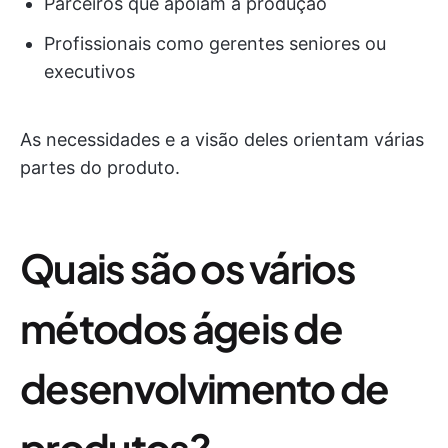
Parceiros que apoiam a produção
Profissionais como gerentes seniores ou
executivos
As necessidades e a visão deles orientam várias
partes do produto.
Quais são os vários
métodos ágeis de
desenvolvimento de
produtos?