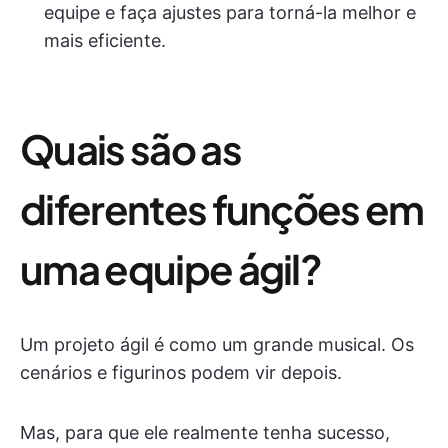
equipe e faça ajustes para torná-la melhor e
mais eficiente.
Quais são as
diferentes funções em
uma equipe ágil?
Um projeto ágil é como um grande musical. Os
cenários e figurinos podem vir depois.
Mas, para que ele realmente tenha sucesso,