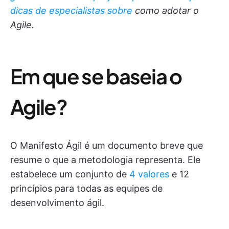
dicas de especialistas sobre
como adotar o
Agile.
Em que se baseia o
Agile?
O Manifesto Ágil é um documento breve que
resume o que a metodologia representa. Ele
estabelece um conjunto de
4 valores
e 12
princípios para todas as equipes de
desenvolvimento ágil.