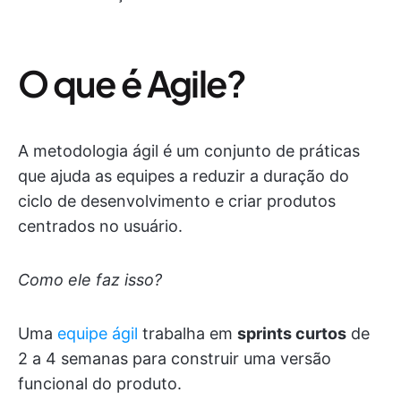
O que é Agile?
A metodologia ágil é um conjunto de práticas
que ajuda as equipes a reduzir a duração do
ciclo de desenvolvimento e criar produtos
centrados no usuário.
Como ele faz isso?
Uma
equipe ágil
trabalha em
sprints curtos
de
2 a 4 semanas para construir uma versão
funcional do produto.