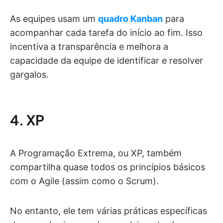
As equipes usam um
quadro Kanban
para
acompanhar cada tarefa do início ao fim. Isso
incentiva a transparência e melhora a
capacidade da equipe de identificar e resolver
gargalos.
4. XP
A Programação Extrema, ou XP, também
compartilha quase todos os princípios básicos
com o Agile (assim como o Scrum).
No entanto, ele tem várias práticas específicas