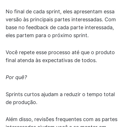
No final de cada sprint, eles apresentam essa
versão às principais partes interessadas. Com
base no feedback de cada parte interessada,
eles partem para o próximo sprint.
Você repete esse processo até que o produto
final atenda às expectativas de todos.
Por quê?
Sprints curtos ajudam a reduzir o tempo total
de produção.
Além disso, revisões frequentes com as partes