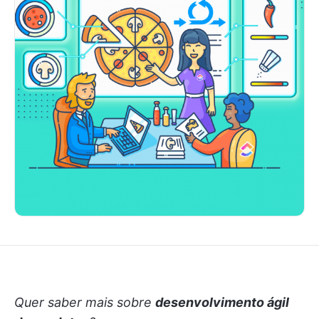
Quer saber mais sobre
desenvolvimento ágil