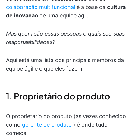
colaboração multifuncional
é a base da
cultura
de inovação
de uma equipe ágil.
Mas quem são essas pessoas e quais são suas
responsabilidades?
Aqui está uma lista dos principais membros da
equipe ágil e o que eles fazem.
1. Proprietário do produto
O proprietário do produto (às vezes conhecido
como
gerente de produto
) é onde tudo
começa.