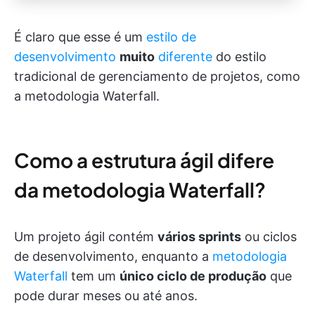
É claro que esse é um
estilo de
desenvolvimento
muito
diferente
do estilo
tradicional de gerenciamento de projetos, como
a metodologia Waterfall.
Como a estrutura ágil difere
da metodologia Waterfall?
Um projeto ágil contém
vários sprints
ou ciclos
de desenvolvimento, enquanto a
metodologia
Waterfall
tem um
único ciclo de produção
que
pode durar meses ou até anos.