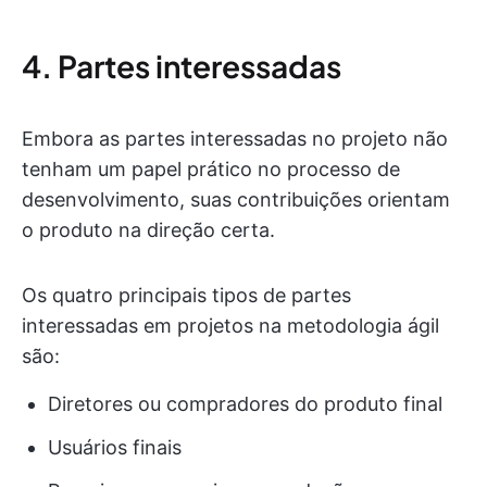
4. Partes interessadas
Embora as partes interessadas no projeto não
tenham um papel prático no processo de
desenvolvimento, suas contribuições orientam
o produto na direção certa.
Os quatro principais tipos de partes
interessadas em projetos na metodologia ágil
são:
Diretores ou compradores do produto final
Usuários finais