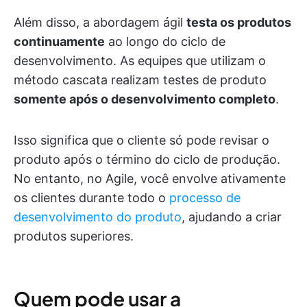
Além disso, a abordagem ágil
testa os produtos
continuamente
ao longo do ciclo de
desenvolvimento. As equipes que utilizam o
método cascata realizam testes de produto
somente após o desenvolvimento completo
.
Isso significa que o cliente só pode revisar o
produto após o término do ciclo de produção.
No entanto, no Agile, você envolve ativamente
os clientes durante todo o
processo de
desenvolvimento do produto
, ajudando a criar
produtos superiores.
Quem pode usar a