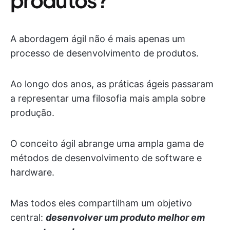
A abordagem ágil não é mais apenas um
processo de desenvolvimento de produtos.
Ao longo dos anos, as práticas ágeis passaram
a representar uma filosofia mais ampla sobre
produção.
O conceito ágil abrange uma ampla gama de
métodos de desenvolvimento de software e
hardware.
Mas todos eles compartilham um objetivo
central:
desenvolver um
produto melhor
em