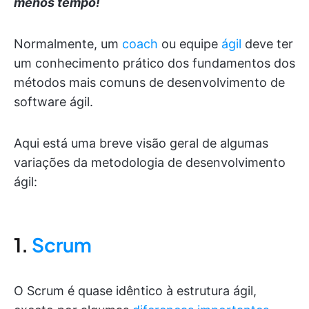
menos tempo!
Normalmente, um
coach
ou equipe
ágil
deve ter
um conhecimento prático dos fundamentos dos
métodos mais comuns de desenvolvimento de
software ágil.
Aqui está uma breve visão geral de algumas
variações da metodologia de desenvolvimento
ágil:
1.
Scrum
O Scrum é quase idêntico à estrutura ágil,