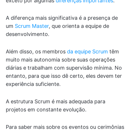
exceto por algumas
diferenças importantes
.
A diferença mais significativa é a presença de
um
Scrum Master
, que orienta a equipe de
desenvolvimento.
Além disso, os membros
da equipe Scrum
têm
muito mais autonomia sobre suas operações
diárias e trabalham com supervisão mínima. No
entanto, para que isso dê certo, eles devem ter
experiência suficiente.
A estrutura Scrum é mais adequada para
projetos em constante evolução.
Para saber mais sobre os eventos ou cerimônias