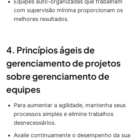
Equipes auto-organizadas que trabalham
com supervisão mínima proporcionam os
melhores resultados.
4. Princípios ágeis de
gerenciamento de projetos
sobre gerenciamento de
equipes
Para aumentar a agilidade, mantenha seus
processos simples e elimine trabalhos
desnecessários.
Avalie continuamente o desempenho da sua