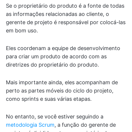
Se o proprietário do produto é a fonte de todas
as informações relacionadas ao cliente, o
gerente de projeto é responsável por colocá-las
em bom uso.
Eles coordenam a equipe de desenvolvimento
para criar um produto de acordo com as
diretrizes do proprietário do produto.
Mais importante ainda, eles acompanham de
perto as partes móveis do ciclo do projeto,
como sprints e suas várias etapas.
No entanto, se você estiver seguindo a
metodologia Scrum
, a função do gerente de