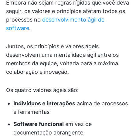
Embora não sejam regras rígidas que você deva
seguir, os valores e princípios afetam todos os
processos no
desenvolvimento ágil de
software
.
Juntos, os princípios e valores ágeis
desenvolvem uma mentalidade ágil entre os
membros da equipe, voltada para a máxima
colaboração e inovação.
Os quatro valores ágeis são:
Indivíduos e interações
acima de processos
e ferramentas
Software funcional
em vez de
documentação abrangente