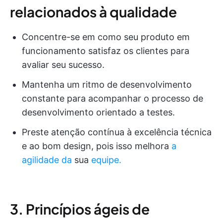
relacionados à qualidade
Concentre-se em como seu produto em
funcionamento satisfaz os clientes para
avaliar seu sucesso.
Mantenha um ritmo de desenvolvimento
constante para acompanhar o processo de
desenvolvimento orientado a testes.
Preste atenção contínua à excelência técnica
e ao bom design, pois isso melhora
a
agilidade da
sua
equipe.
3. Princípios ágeis de