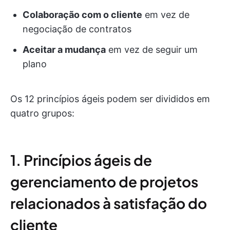
Colaboração com o cliente
em vez de
negociação de contratos
Aceitar a mudança
em vez de seguir um
plano
Os 12 princípios ágeis podem ser divididos em
quatro grupos:
1. Princípios ágeis de
gerenciamento de projetos
relacionados à satisfação do
cliente