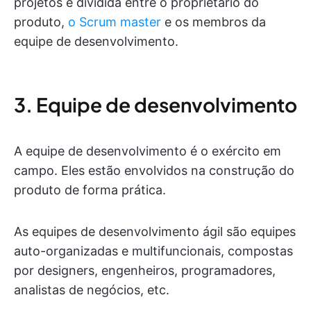
projetos é dividida entre o proprietário do
produto,
o Scrum master
e os membros da
equipe de desenvolvimento.
3. Equipe de desenvolvimento
A equipe de desenvolvimento é o exército em
campo. Eles estão envolvidos na construção do
produto de forma prática.
As equipes de desenvolvimento ágil são equipes
auto-organizadas e multifuncionais, compostas
por designers, engenheiros, programadores,
analistas de negócios, etc.