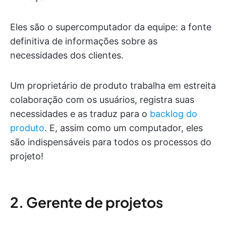
Eles são o supercomputador da equipe: a fonte
definitiva de informações sobre as
necessidades dos clientes.
Um proprietário de produto trabalha em estreita
colaboração com os usuários, registra suas
necessidades e as traduz para o
backlog do
produto
. E, assim como um computador, eles
são indispensáveis para todos os processos do
projeto!
2. Gerente de projetos