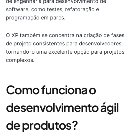
de engenharia para desenvolvimento de
software, como testes, refatoração e
programação em pares.
O XP também se concentra na criação de fases
de projeto consistentes para desenvolvedores,
tornando-o uma excelente opção para projetos
complexos.
Como funciona o
desenvolvimento ágil
de produtos?