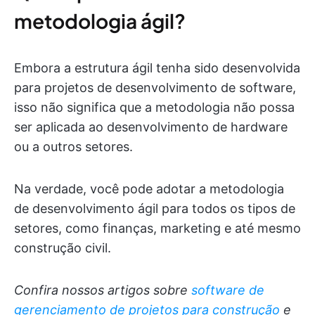
metodologia ágil?
Embora a estrutura ágil tenha sido desenvolvida
para projetos de desenvolvimento de software,
isso não significa que a metodologia não possa
ser aplicada ao desenvolvimento de hardware
ou a outros setores.
Na verdade, você pode adotar a metodologia
de desenvolvimento ágil para todos os tipos de
setores, como finanças, marketing e até mesmo
construção civil.
Confira nossos artigos sobre
software de
gerenciamento de projetos para construção
e