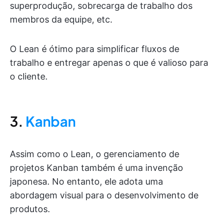
superprodução, sobrecarga de trabalho dos
membros da equipe, etc.
O Lean é ótimo para simplificar fluxos de
trabalho e entregar apenas o que é valioso para
o cliente.
3.
Kanban
Assim como o Lean, o gerenciamento de
projetos Kanban também é uma invenção
japonesa. No entanto, ele adota uma
abordagem visual para o desenvolvimento de
produtos.