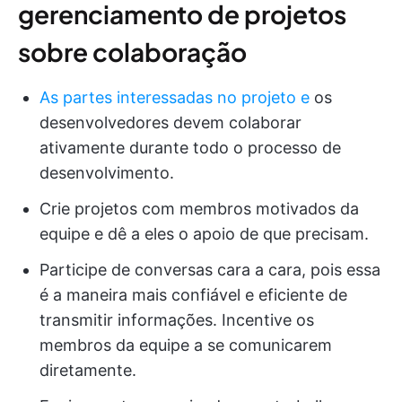
gerenciamento de projetos
sobre colaboração
As partes interessadas no projeto e
os
desenvolvedores devem colaborar
ativamente durante todo o processo de
desenvolvimento.
Crie projetos com membros motivados da
equipe e dê a eles o apoio de que precisam.
Participe de conversas cara a cara, pois essa
é a maneira mais confiável e eficiente de
transmitir informações. Incentive os
membros da equipe a se comunicarem
diretamente.