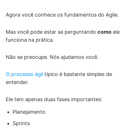
Agora você conhece os fundamentos do Agile.
Mas você pode estar se perguntando
como
ele
funciona na prática.
Não se preocupe. Nós ajudamos você.
O processo ágil
típico é bastante simples de
entender.
Ele tem apenas duas fases importantes:
Planejamento
Sprints