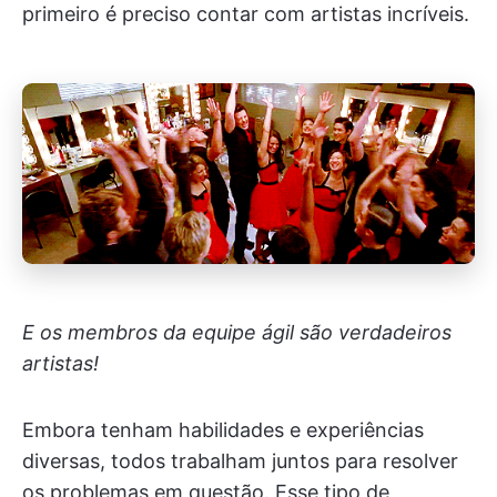
primeiro é preciso contar com artistas incríveis.
E os membros da equipe ágil são verdadeiros
artistas!
Embora tenham habilidades e experiências
diversas, todos trabalham juntos para resolver
os problemas em questão. Esse tipo de