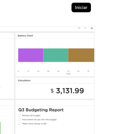
Iniciar