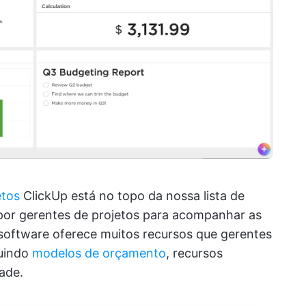
etos
ClickUp está no topo da nossa lista de
 por gerentes de projetos para acompanhar as
 software oferece muitos recursos que gerentes
luindo
modelos de orçamento
, recursos
ade.