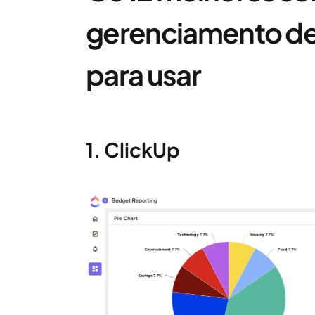
gerenciamento de
para usar
1. ClickUp