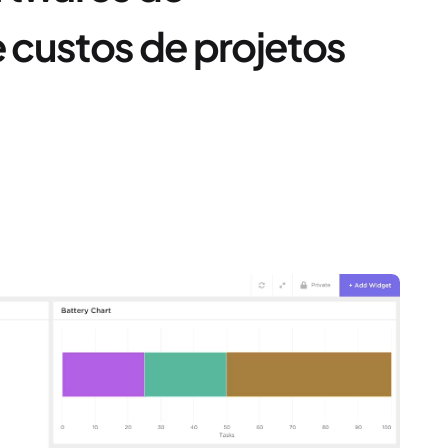
 custos de projetos