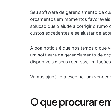
Seu software de gerenciamento de cust
orçamentos em momentos favoráveis e
solução que o ajude a corrigir o rumo
custos excedentes e se ajustar de aco
A boa notícia é que nós temos o que 
um software de gerenciamento de orç
disponíveis e seus recursos, limitações
Vamos ajudá-lo a escolher um vencedo
O que procurar e