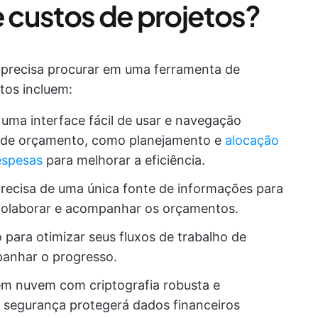
 custos de projetos?
 precisa procurar em uma ferramenta de
tos incluem:
 uma interface fácil de usar e navegação
o de orçamento, como planejamento e
alocação
espesas
para melhorar a eficiência.
recisa de uma única fonte de informações para
olaborar e acompanhar os orçamentos.
para otimizar seus fluxos de trabalho de
panhar o progresso.
em nuvem com criptografia robusta e
 segurança protegerá dados financeiros