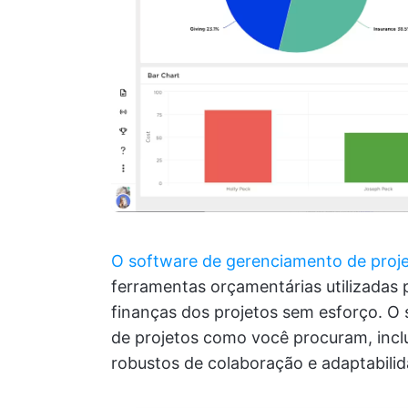
O software de gerenciamento de proj
ferramentas orçamentárias utilizadas
finanças dos projetos sem esforço. O
de projetos como você procuram, inc
robustos de colaboração e adaptabilid