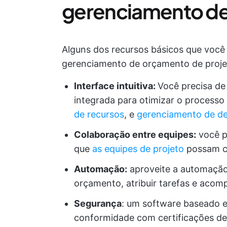
gerenciamento de
Alguns dos recursos básicos que você
gerenciamento de orçamento de proje
Interface intuitiva:
Você precisa de
integrada para otimizar o process
de recursos
, e
gerenciamento de d
Colaboração entre equipes:
você p
que
as equipes de projeto
possam c
Automação:
aproveite a automação 
orçamento, atribuir tarefas e acom
Segurança
: um software baseado 
conformidade com certificações de