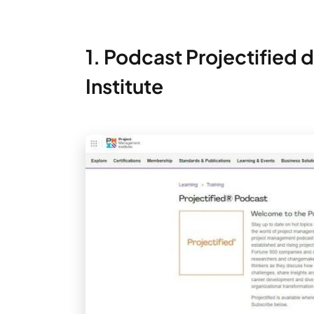
1. Podcast Projectified
Institute