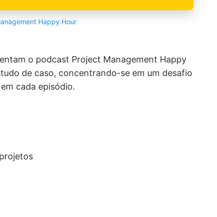
Management Happy Hour
sentam o podcast Project Management Happy
tudo de caso, concentrando-se em um desafio
em cada episódio.
projetos