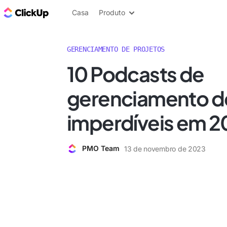
ClickUp Blogue
Casa
Produto
GERENCIAMENTO DE PROJETOS
10 Podcasts de
gerenciamento de
imperdíveis em 2
PMO Team
13 de novembro de 2023