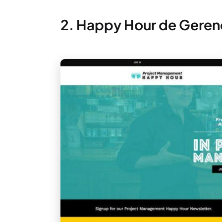
2. Happy Hour de Geren