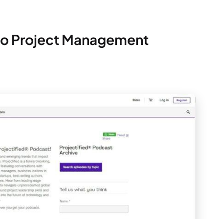
 do Project Management