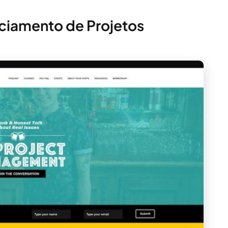
ciamento de Projetos