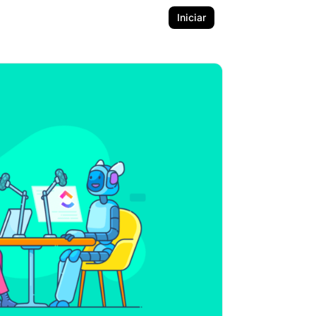
Iniciar