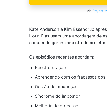
via
Project 
Kate Anderson e Kim Essendrup apre
Hour. Elas usam uma abordagem de es
comum de gerenciamento de projetos 
Os episódios recentes abordam:
Reestruturação
Aprendendo com os fracassos dos 
Gestão de mudanças
Síndrome do impostor
Melhoria de processos