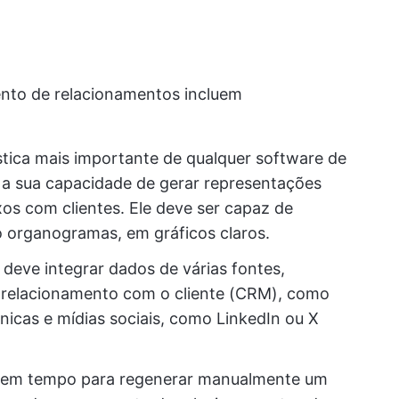
nto de relacionamentos incluem
stica mais importante de qualquer software de
a sua capacidade de gerar representações
os com clientes. Ele deve ser capaz de
 organogramas, em gráficos claros.
 deve integrar dados de várias fontes,
e relacionamento com o cliente (CRM), como
nicas e mídias sociais, como LinkedIn ou X
 tem tempo para regenerar manualmente um