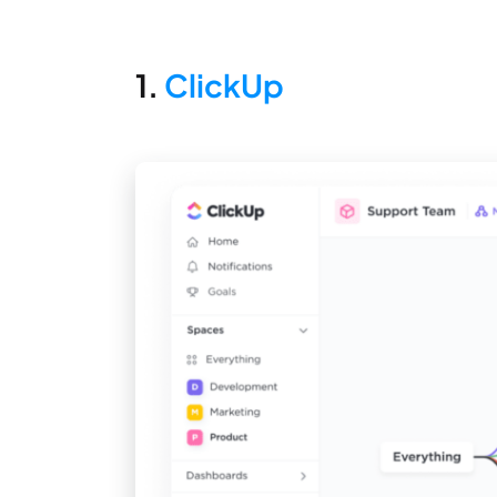
1.
ClickUp