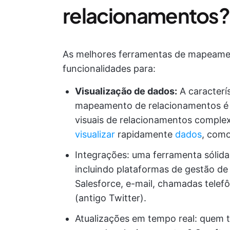
relacionamentos?
As melhores ferramentas de mapeame
funcionalidades para:
Visualização de dados:
A caracterí
mapeamento de relacionamentos é 
visuais de relacionamentos complex
visualizar
rapidamente
dados
, como
Integrações: uma ferramenta sólida
incluindo plataformas de gestão d
Salesforce, e-mail, chamadas telefô
(antigo Twitter).
Atualizações em tempo real: quem