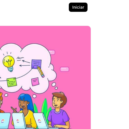
Iniciar