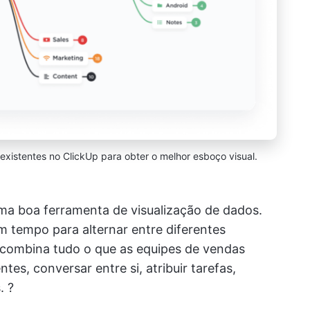
s existentes no ClickUp para obter o melhor esboço visual.
a boa ferramenta de visualização de dados.
 tempo para alternar entre diferentes
 combina tudo o que as equipes de vendas
tes, conversar entre si, atribuir tarefas,
. ?