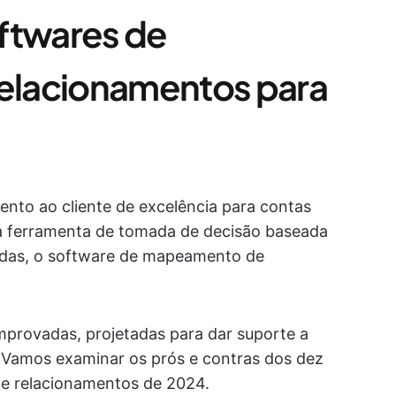
ftwares de
elacionamentos para
nto ao cliente de excelência para contas
a ferramenta de tomada de decisão baseada
ndas, o software de mapeamento de
provadas, projetadas para dar suporte a
 Vamos examinar os prós e contras dos dez
e relacionamentos de 2024.